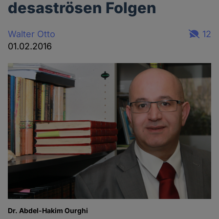
desaströsen Folgen
Walter Otto
12
01.02.2016
Dr. Abdel-Hakim Ourghi