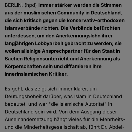
BERLIN. (hpd)
Immer stärker werden die Stimmen
aus der muslimischen Community in Deutschland,
die sich kritisch gegen die konservativ-orthodoxen
Islamverbände richten. Die Verbände befürchten
unterdessen, um den Anerkennungslohn ihrer
langjährigen Lobbyarbeit gebracht zu werden; sie
wollen alleinige Ansprechpartner für den Staat in
Sachen Religionsunterricht und Anerkennung als
Körperschaften sein und diffamieren ihre
innerinslamischen Kritiker.
Es geht, das zeigt sich immer klarer, um
Deutungshoheit darüber, was Islam in Deutschland
bedeutet, und wer "die islamische Autorität" in
Deutschland sein wird. Von dem Ausgang dieser
Auseinandersetzung hängt vieles für die Mehrheits-
und die Minderheitsgesellschaft ab, führt Dr. Abdel-