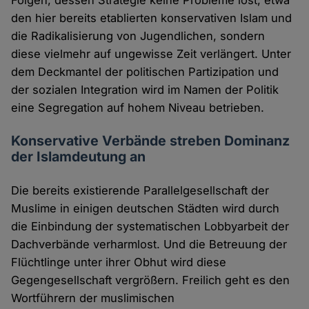
den hier bereits etablierten konservativen Islam und
die Radikalisierung von Jugendlichen, sondern
diese vielmehr auf ungewisse Zeit verlängert. Unter
dem Deckmantel der politischen Partizipation und
der sozialen Integration wird im Namen der Politik
eine Segregation auf hohem Niveau betrieben.
Konservative Verbände streben Dominanz
der Islamdeutung an
Die bereits existierende Parallelgesellschaft der
Muslime in einigen deutschen Städten wird durch
die Einbindung der systematischen Lobbyarbeit der
Dachverbände verharmlost. Und die Betreuung der
Flüchtlinge unter ihrer Obhut wird diese
Gegengesellschaft vergrößern. Freilich geht es den
Wortführern der muslimischen