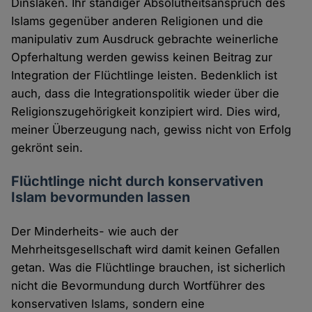
Dinslaken. Ihr ständiger Absolutheitsanspruch des
Islams gegenüber anderen Religionen und die
manipulativ zum Ausdruck gebrachte weinerliche
Opferhaltung werden gewiss keinen Beitrag zur
Integration der Flüchtlinge leisten. Bedenklich ist
auch, dass die Integrationspolitik wieder über die
Religionszugehörigkeit konzipiert wird. Dies wird,
meiner Überzeugung nach, gewiss nicht von Erfolg
gekrönt sein.
Flüchtlinge nicht durch konservativen
Islam bevormunden lassen
Der Minderheits- wie auch der
Mehrheitsgesellschaft wird damit keinen Gefallen
getan. Was die Flüchtlinge brauchen, ist sicherlich
nicht die Bevormundung durch Wortführer des
konservativen Islams, sondern eine