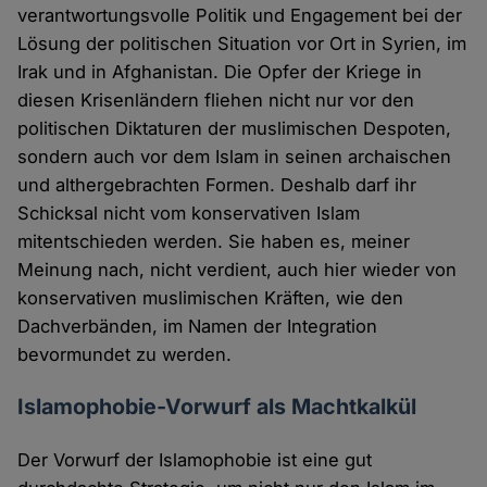
verantwortungsvolle Politik und Engagement bei der
Lösung der politischen Situation vor Ort in Syrien, im
Irak und in Afghanistan. Die Opfer der Kriege in
diesen Krisenländern fliehen nicht nur vor den
politischen Diktaturen der muslimischen Despoten,
sondern auch vor dem Islam in seinen archaischen
und althergebrachten Formen. Deshalb darf ihr
Schicksal nicht vom konservativen Islam
mitentschieden werden. Sie haben es, meiner
Meinung nach, nicht verdient, auch hier wieder von
konservativen muslimischen Kräften, wie den
Dachverbänden, im Namen der Integration
bevormundet zu werden.
Islamophobie-Vorwurf als Machtkalkül
Der Vorwurf der Islamophobie ist eine gut