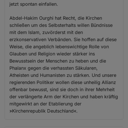
jetzt spontan einfallen.
Abdel-Hakim Ourghi hat Recht, die Kirchen
schließen um des Selbsterhalts willen Bündnisse
mit dem Islam, zuvörderst mit den
erzkonservativen Verbänden. Sie hoffen auf diese
Weise, die angeblich lebenswichtige Rolle von
Glauben und Religion wieder stärker ins
Bewusstsein der Menschen zu heben und die
Phalanx gegen die verhassten Säkularen,
Atheisten und Humanisten zu stärken. Und unsere
regierenden Politiker wollen diese unheilig Allianz
offenbar bewusst, sind sie doch in ihrer Mehrheit
der verlängerte Arm der Kirchen und haben kräftig
mitgewirkt an der Etablierung der
»Kirchenrepublik Deutschland«.