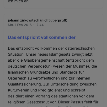
ich mich an.
johann zirkowitsch (nicht überprüft)
Mo. 1 Feb 2016 - 17:44
Das entspricht vollkommen der
Das entspricht vollkommen der österreichischen
Situation. Unser neues Islamgesetz zwingt jetzt
aber die Glaubensgemeinschaft (entspricht dem
deutschen Verbände(un) wesen der Muslime), die
Islamischen Grundsätze und Standards für
Österreich zu veröffentlichen und zur internen
Qualitätssicherung. Zur Unterscheidung zwischen
Kulturverein und Predigtdienst und schreibt
dezidiert einen Vorrang des staatlichen vor dem
religiösen Gesetzesgut vor. Dieser Passus fehlt für