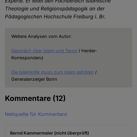
Experte. Er leitet den Fachbereich Islamische
Theologie und Religionspädagogik an der
Pädagogischen Hochschule Freiburg i. Br.
Weitere Analysen vom Autor:
Gespräch über Islam und Terror
/ Herder-
Korrespondenz
Die Islamkritik muss zum Islam gehören
/
Generalanzeiger Bonn
Kommentare
(12)
Netiquette für Kommentare
Bernd Kammermeier (nicht überprüft)