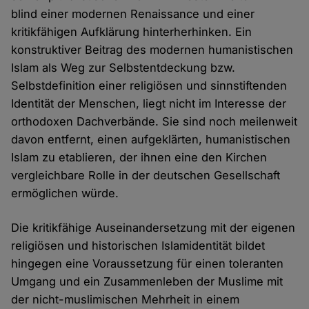
blind einer modernen Renaissance und einer
kritikfähigen Aufklärung hinterherhinken. Ein
konstruktiver Beitrag des modernen humanistischen
Islam als Weg zur Selbstentdeckung bzw.
Selbstdefinition einer religiösen und sinnstiftenden
Identität der Menschen, liegt nicht im Interesse der
orthodoxen Dachverbände. Sie sind noch meilenweit
davon entfernt, einen aufgeklärten, humanistischen
Islam zu etablieren, der ihnen eine den Kirchen
vergleichbare Rolle in der deutschen Gesellschaft
ermöglichen würde.
Die kritikfähige Auseinandersetzung mit der eigenen
religiösen und historischen Islamidentität bildet
hingegen eine Voraussetzung für einen toleranten
Umgang und ein Zusammenleben der Muslime mit
der nicht-muslimischen Mehrheit in einem