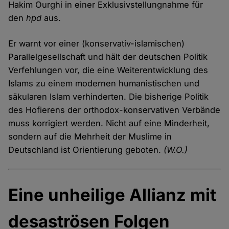
Hakim Ourghi in einer Exklusivstellungnahme für
den
hpd
aus.
Er warnt vor einer (konservativ-islamischen)
Parallelgesellschaft und hält der deutschen Politik
Verfehlungen vor, die eine Weiterentwicklung des
Islams zu einem modernen humanistischen und
säkularen Islam verhinderten. Die bisherige Politik
des Hofierens der orthodox-konservativen Verbände
muss korrigiert werden. Nicht auf eine Minderheit,
sondern auf die Mehrheit der Muslime in
Deutschland ist Orientierung geboten.
(W.O.)
Eine unheilige Allianz mit
desaströsen Folgen