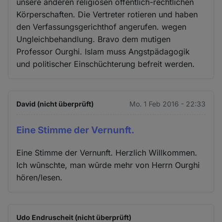
unsere anderen religiösen öffentlich-rechtlichen
Körperschaften. Die Vertreter rotieren und haben
den Verfassungsgerichthof angerufen. wegen
Ungleichbehandlung. Bravo dem mutigen
Professor Ourghi. Islam muss Angstpädagogik
und politischer Einschüchterung befreit werden.
David (nicht überprüft)
Mo. 1 Feb 2016 - 22:33
Eine Stimme der Vernunft.
Eine Stimme der Vernunft. Herzlich Willkommen.
Ich wūnschte, man wūrde mehr von Herrn Ourghi
hören/lesen.
Udo Endruscheit (nicht überprüft)