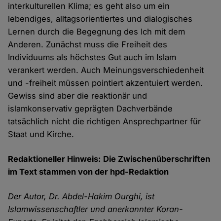
interkulturellen Klima; es geht also um ein
lebendiges, alltagsorientiertes und dialogisches
Lernen durch die Begegnung des Ich mit dem
Anderen. Zunächst muss die Freiheit des
Individuums als höchstes Gut auch im Islam
verankert werden. Auch Meinungsverschiedenheit
und -freiheit müssen pointiert akzentuiert werden.
Gewiss sind aber die reaktionär und
islamkonservativ geprägten Dachverbände
tatsächlich nicht die richtigen Ansprechpartner für
Staat und Kirche.
Redaktioneller Hinweis: Die Zwischenüberschriften
im Text stammen von der hpd-Redaktion
Der Autor, Dr. Abdel-Hakim Ourghi, ist
Islamwissenschaftler und anerkannter Koran-