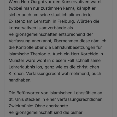
Wenn Herr Ourghi vor den Konservativen warnt
(wobei man nur zustimmen kann), kämpft er
sicher auch um seine staatlich alimentierte
Existenz am Lehrstuhl in Freiburg. Würden die
konservativen Islamverbände als
Religionsgemeinschaften entsprechend der
Verfassung anerkannt, übernehmen diese nämlich
die Kontrolle über die Lehrstuhlbesetzungen für
islamische Theologie. Auch ein Herr Korchide in
Münster wäre wohl in diesem Fall schnell seine
Lehrerlaubnis los, ganz wie es die christlichen
Kirchen, Verfassungsrecht wahrnehmend, auch
handhaben.
Die Befürworter von islamischen Lehrstühlen an
dt. Unis stecken in einer verfassungsrechtlichen
Zwickmühle: Ohne anerkannte
Religionsgemeinschaft sind die bisher