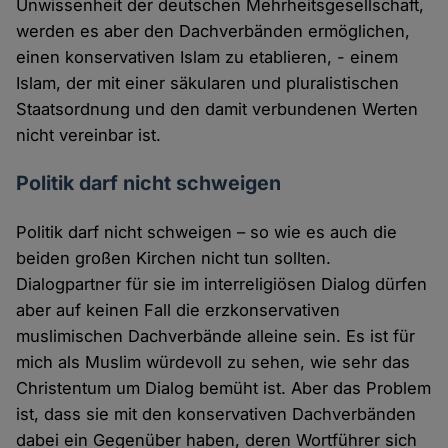
Unwissenheit der deutschen Mehrheitsgesellschaft,
werden es aber den Dachverbänden ermöglichen,
einen konservativen Islam zu etablieren, - einem
Islam, der mit einer säkularen und pluralistischen
Staatsordnung und den damit verbundenen Werten
nicht vereinbar ist.
Politik darf nicht schweigen
Politik darf nicht schweigen – so wie es auch die
beiden großen Kirchen nicht tun sollten.
Dialogpartner für sie im interreligiösen Dialog dürfen
aber auf keinen Fall die erzkonservativen
muslimischen Dachverbände alleine sein. Es ist für
mich als Muslim würdevoll zu sehen, wie sehr das
Christentum um Dialog bemüht ist. Aber das Problem
ist, dass sie mit den konservativen Dachverbänden
dabei ein Gegenüber haben, deren Wortführer sich