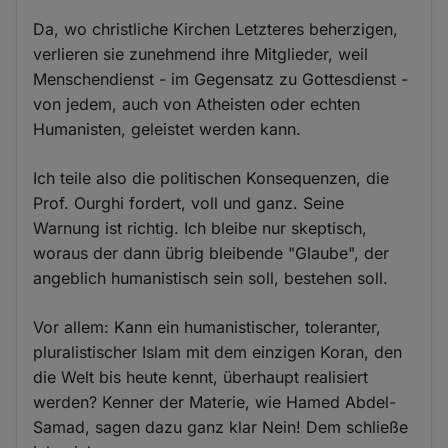
Da, wo christliche Kirchen Letzteres beherzigen,
verlieren sie zunehmend ihre Mitglieder, weil
Menschendienst - im Gegensatz zu Gottesdienst -
von jedem, auch von Atheisten oder echten
Humanisten, geleistet werden kann.
Ich teile also die politischen Konsequenzen, die
Prof. Ourghi fordert, voll und ganz. Seine
Warnung ist richtig. Ich bleibe nur skeptisch,
woraus der dann übrig bleibende "Glaube", der
angeblich humanistisch sein soll, bestehen soll.
Vor allem: Kann ein humanistischer, toleranter,
pluralistischer Islam mit dem einzigen Koran, den
die Welt bis heute kennt, überhaupt realisiert
werden? Kenner der Materie, wie Hamed Abdel-
Samad, sagen dazu ganz klar Nein! Dem schließe