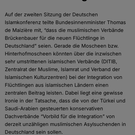
Auf der zweiten Sitzung der Deutschen
Islamkonferenz teilte Bundesinnenminister Thomas
de Maizière mit, “dass die muslimischen Verbände
Brückenbauer für die neuen Flüchtlinge in
Deutschland” seien. Gerade die Moscheen bzw.
Hinterhofmoscheen könnten über die inzwischen
sehr umstrittenen islamischen Verbände (DITIB,
Zentralrat der Muslime, Islamrat und Verband der
Islamischen Kulturzentren) bei der Integration von
Flüchtlingen aus islamischen Ländern einen
zentralen Beitrag leisten. Dabei liegt eine gewisse
Ironie in der Tatsache, dass die von der Türkei und
Saudi-Arabien gesteuerten konservativen
Dachverbände “Vorbild für die Integration” von
derzeit unzähligen muslimischen Asylsuchenden in
Deutschland sein sollen.