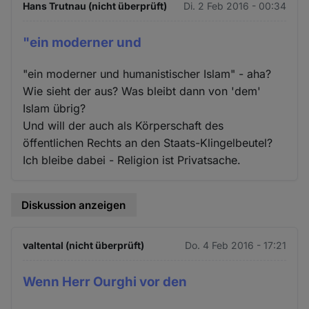
Hans Trutnau (nicht überprüft)
Di. 2 Feb 2016 - 00:34
"ein moderner und
"ein moderner und humanistischer Islam" - aha?
Wie sieht der aus? Was bleibt dann von 'dem'
Islam übrig?
Und will der auch als Körperschaft des
öffentlichen Rechts an den Staats-Klingelbeutel?
Ich bleibe dabei - Religion ist Privatsache.
Diskussion anzeigen
valtental (nicht überprüft)
Do. 4 Feb 2016 - 17:21
Wenn Herr Ourghi vor den