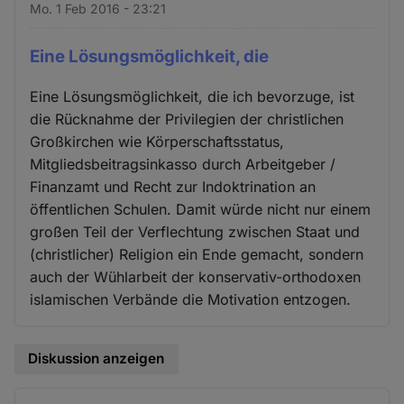
Mo. 1 Feb 2016 - 23:21
Eine Lösungsmöglichkeit, die
Eine Lösungsmöglichkeit, die ich bevorzuge, ist
die Rücknahme der Privilegien der christlichen
Großkirchen wie Körperschaftsstatus,
Mitgliedsbeitragsinkasso durch Arbeitgeber /
Finanzamt und Recht zur Indoktrination an
öffentlichen Schulen. Damit würde nicht nur einem
großen Teil der Verflechtung zwischen Staat und
(christlicher) Religion ein Ende gemacht, sondern
auch der Wühlarbeit der konservativ-orthodoxen
islamischen Verbände die Motivation entzogen.
Diskussion anzeigen