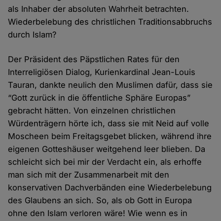
als Inhaber der absoluten Wahrheit betrachten.
Wiederbelebung des christlichen Traditionsabbruchs
durch Islam?
Der Präsident des Päpstlichen Rates für den
Interreligiösen Dialog, Kurienkardinal Jean-Louis
Tauran, dankte neulich den Muslimen dafür, dass sie
“Gott zurück in die öffentliche Sphäre Europas”
gebracht hätten. Von einzelnen christlichen
Würdenträgern hörte ich, dass sie mit Neid auf volle
Moscheen beim Freitagsgebet blicken, während ihre
eigenen Gotteshäuser weitgehend leer blieben. Da
schleicht sich bei mir der Verdacht ein, als erhoffe
man sich mit der Zusammenarbeit mit den
konservativen Dachverbänden eine Wiederbelebung
des Glaubens an sich. So, als ob Gott in Europa
ohne den Islam verloren wäre! Wie wenn es in