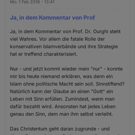
Mo. 1 Feb 2016 - 13:41
Ja, in dem Kommentar von Prof
Ja, in dem Kommentar von Prof. Dr. Ourghi steht
viel Wahres. Vor allem die fatale Rolle der
konservativen Islamverbände und ihre Strategie
hat er treffend charakterisiert.
Nur - und jetzt kommt wieder mein "nur" - konnte
mir bis heute niemand erklären, was denn ein
Islam ohne politische Macht sein soll. Sinnstiftend?
Natürlich kann der Glaube an einen "Gott" ein
Leben mit Sinn erfüllen. Zumindest, wenn man
dafür bezahlt wird. Ansonsten hat jedes Leben
genau den Sinn, dem man ihm selbst verleiht.
Das Christentum geht daran zugrunde - und