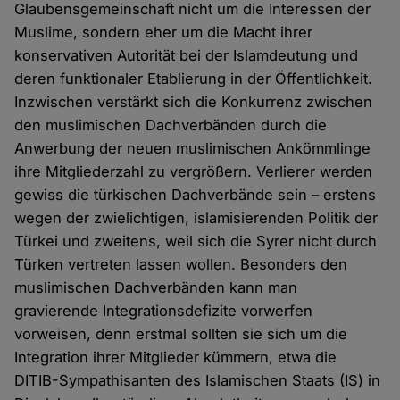
Glaubensgemeinschaft nicht um die Interessen der
Muslime, sondern eher um die Macht ihrer
konservativen Autorität bei der Islamdeutung und
deren funktionaler Etablierung in der Öffentlichkeit.
Inzwischen verstärkt sich die Konkurrenz zwischen
den muslimischen Dachverbänden durch die
Anwerbung der neuen muslimischen Ankömmlinge
ihre Mitgliederzahl zu vergrößern. Verlierer werden
gewiss die türkischen Dachverbände sein – erstens
wegen der zwielichtigen, islamisierenden Politik der
Türkei und zweitens, weil sich die Syrer nicht durch
Türken vertreten lassen wollen. Besonders den
muslimischen Dachverbänden kann man
gravierende Integrationsdefizite vorwerfen
vorweisen, denn erstmal sollten sie sich um die
Integration ihrer Mitglieder kümmern, etwa die
DITIB-Sympathisanten des Islamischen Staats (IS) in