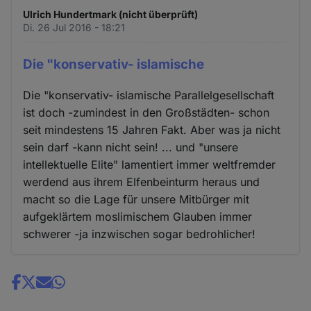
Ulrich Hundertmark (nicht überprüft)
Di. 26 Jul 2016 - 18:21
Die "konservativ- islamische
Die "konservativ- islamische Parallelgesellschaft
ist doch -zumindest in den Großstädten- schon
seit mindestens 15 Jahren Fakt. Aber was ja nicht
sein darf -kann nicht sein! ... und "unsere
intellektuelle Elite" lamentiert immer weltfremder
werdend aus ihrem Elfenbeinturm heraus und
macht so die Lage für unsere Mitbürger mit
aufgeklärtem moslimischem Glauben immer
schwerer -ja inzwischen sogar bedrohlicher!
Share