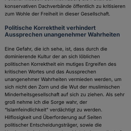
konservativen Dachverbände öffentlich zu kritisieren
zum Wohle der Freiheit in dieser Gesellschaft.
Politische Korrektheit verhindert
Aussprechen unangenehmer Wahrheiten
Eine Gefahr, die ich sehe, ist, dass durch die
dominierende Kultur der an sich löblichen
politischen Korrektheit ein mutiges Ergreifen des
kritischen Wortes und das Aussprechen
unangenehmer Wahrheiten vermieden werden, um
sich nicht den Zorn und die Wut der muslimischen
Minderheitsgesellschaft auf sich zu ziehen. Als sehr
groß nehme ich die Sorge wahr, der
“Islamfeindlichkeit” verdächtigt zu werden.
Hilflosigkeit und Überforderung auf Seiten
politischer Entscheidungsträger, sowie die