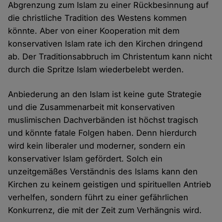
Abgrenzung zum Islam zu einer Rückbesinnung auf
die christliche Tradition des Westens kommen
könnte. Aber von einer Kooperation mit dem
konservativen Islam rate ich den Kirchen dringend
ab. Der Traditionsabbruch im Christentum kann nicht
durch die Spritze Islam wiederbelebt werden.
Anbiederung an den Islam ist keine gute Strategie
und die Zusammenarbeit mit konservativen
muslimischen Dachverbänden ist höchst tragisch
und könnte fatale Folgen haben. Denn hierdurch
wird kein liberaler und moderner, sondern ein
konservativer Islam gefördert. Solch ein
unzeitgemäßes Verständnis des Islams kann den
Kirchen zu keinem geistigen und spirituellen Antrieb
verhelfen, sondern führt zu einer gefährlichen
Konkurrenz, die mit der Zeit zum Verhängnis wird.