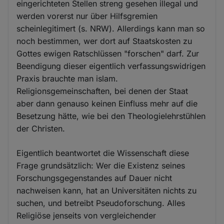
eingerichteten Stellen streng gesehen illegal und
werden vorerst nur über Hilfsgremien
scheinlegitimert (s. NRW). Allerdings kann man so
noch bestimmen, wer dort auf Staatskosten zu
Gottes ewigen Ratschlüssen "forschen" darf. Zur
Beendigung dieser eigentlich verfassungswidrigen
Praxis brauchte man islam.
Religionsgemeinschaften, bei denen der Staat
aber dann genauso keinen Einfluss mehr auf die
Besetzung hätte, wie bei den Theologielehrstühlen
der Christen.
Eigentlich beantwortet die Wissenschaft diese
Frage grundsätzlich: Wer die Existenz seines
Forschungsgegenstandes auf Dauer nicht
nachweisen kann, hat an Universitäten nichts zu
suchen, und betreibt Pseudoforschung. Alles
Religiöse jenseits von vergleichender