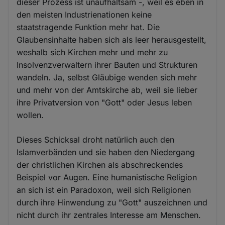
dieser Prozess ist unaufhaltsam -, weil es eben in
den meisten Industrienationen keine
staatstragende Funktion mehr hat. Die
Glaubensinhalte haben sich als leer herausgestellt,
weshalb sich Kirchen mehr und mehr zu
Insolvenzverwaltern ihrer Bauten und Strukturen
wandeln. Ja, selbst Gläubige wenden sich mehr
und mehr von der Amtskirche ab, weil sie lieber
ihre Privatversion von "Gott" oder Jesus leben
wollen.
Dieses Schicksal droht natürlich auch den
Islamverbänden und sie haben den Niedergang
der christlichen Kirchen als abschreckendes
Beispiel vor Augen. Eine humanistische Religion
an sich ist ein Paradoxon, weil sich Religionen
durch ihre Hinwendung zu "Gott" auszeichnen und
nicht durch ihr zentrales Interesse am Menschen.