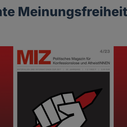
te Meinungsfreihei