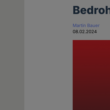
Bedroh
Martin Bauer
08.02.2024