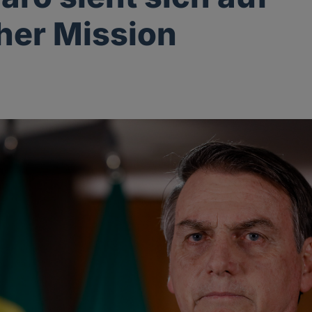
cher Mission