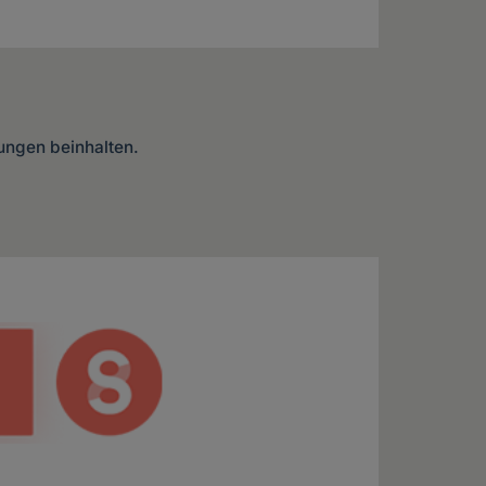
lungen beinhalten.