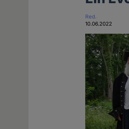
Red.
10.06.2022