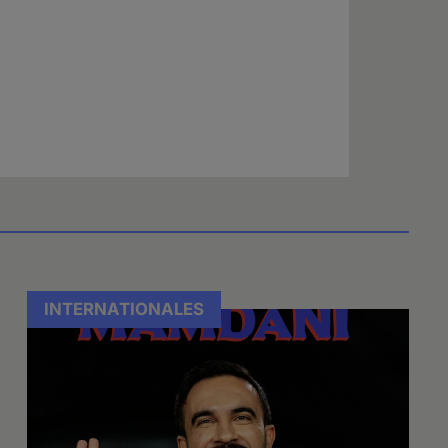
INTERNATIONALES