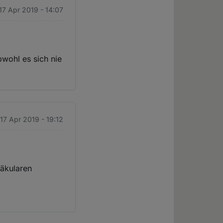
 17 Apr 2019 - 14:07
bwohl es sich nie
 17 Apr 2019 - 19:12
Säkularen