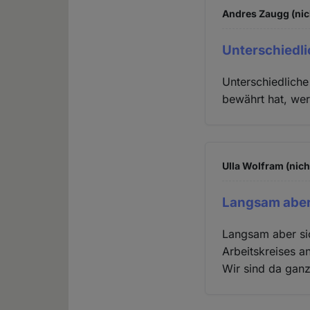
Andres Zaugg (nic
Unterschiedl
Unterschiedliche
bewährt hat, wer
Ulla Wolfram (nich
Langsam aber
Langsam aber sic
Arbeitskreises 
Wir sind da ganz