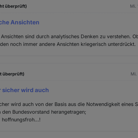
ht überprüft)
Mi.
iche Ansichten
 Ansichten sind durch analytisches Denken zu verstehen. O
den noch immer andere Ansichten kriegerisch unterdrückt.
t überprüft)
Mi.
 sicher wird auch
her wird auch von der Basis aus die Notwendigkeit eines 
an den Bundesvorstand herangetragen;
 hoffnungsfroh...!