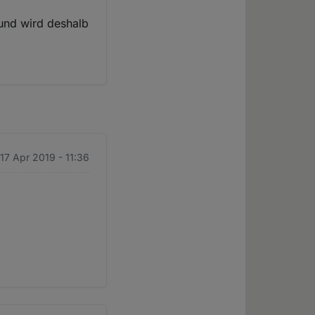
 und wird deshalb
 17 Apr 2019 - 11:36