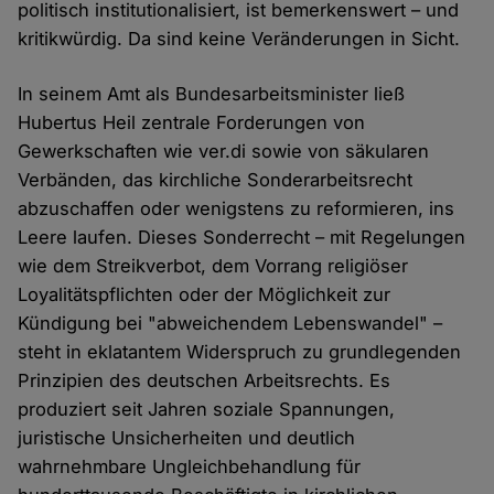
politisch institutionalisiert, ist bemerkenswert – und
kritikwürdig. Da sind keine Veränderungen in Sicht.
In seinem Amt als Bundesarbeitsminister ließ
Hubertus Heil zentrale Forderungen von
Gewerkschaften wie ver.di sowie von säkularen
Verbänden, das kirchliche Sonderarbeitsrecht
abzuschaffen oder wenigstens zu reformieren, ins
Leere laufen. Dieses Sonderrecht – mit Regelungen
wie dem Streikverbot, dem Vorrang religiöser
Loyalitätspflichten oder der Möglichkeit zur
Kündigung bei "abweichendem Lebenswandel" –
steht in eklatantem Widerspruch zu grundlegenden
Prinzipien des deutschen Arbeitsrechts. Es
produziert seit Jahren soziale Spannungen,
juristische Unsicherheiten und deutlich
wahrnehmbare Ungleichbehandlung für