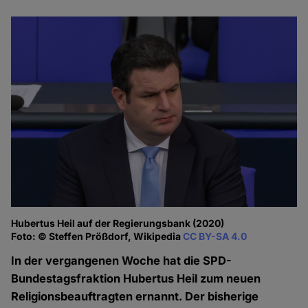
Hubertus Heil auf der Regierungsbank (2020)
Foto: © Steffen Prößdorf, Wikipedia
CC BY-SA 4.0
In der vergangenen Woche hat die SPD-
Bundestagsfraktion Hubertus Heil zum neuen
Religionsbeauftragten ernannt. Der bisherige