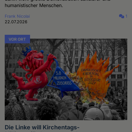
humanistischer Menschen.
Frank Nicolai
1
22.07.2026
VOR ORT
Die Linke will Kirchentags-