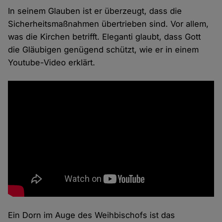
In seinem Glauben ist er überzeugt, dass die
Sicherheitsmaßnahmen übertrieben sind. Vor allem,
was die Kirchen betrifft. Eleganti glaubt, dass Gott
die Gläubigen genügend schützt, wie er in einem
Youtube-Video erklärt.
Ein Dorn im Auge des Weihbischofs ist das