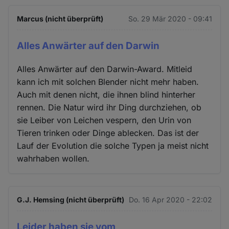
Marcus (nicht überprüft)
So. 29 Mär 2020 - 09:41
Alles Anwärter auf den Darwin
Alles Anwärter auf den Darwin-Award. Mitleid
kann ich mit solchen Blender nicht mehr haben.
Auch mit denen nicht, die ihnen blind hinterher
rennen. Die Natur wird ihr Ding durchziehen, ob
sie Leiber von Leichen vespern, den Urin von
Tieren trinken oder Dinge ablecken. Das ist der
Lauf der Evolution die solche Typen ja meist nicht
wahrhaben wollen.
G.J. Hemsing (nicht überprüft)
Do. 16 Apr 2020 - 22:02
Leider haben sie vom