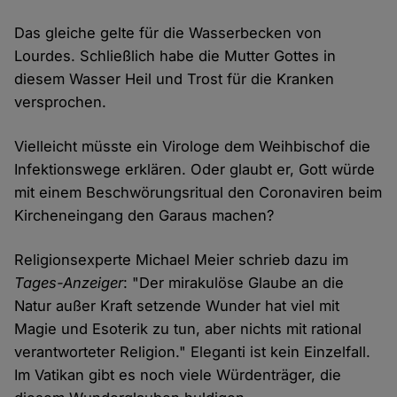
Das gleiche gelte für die Wasserbecken von
Lourdes. Schließlich habe die Mutter Gottes in
diesem Wasser Heil und Trost für die Kranken
versprochen.
Vielleicht müsste ein Virologe dem Weihbischof die
Infektionswege erklären. Oder glaubt er, Gott würde
mit einem Beschwörungsritual den Coronaviren beim
Kircheneingang den Garaus machen?
Religionsexperte Michael Meier schrieb dazu im
Tages-Anzeiger
: "Der mirakulöse Glaube an die
Natur außer Kraft setzende Wunder hat viel mit
Magie und Esoterik zu tun, aber nichts mit rational
verantworteter Religion." Eleganti ist kein Einzelfall.
Im Vatikan gibt es noch viele Würdenträger, die