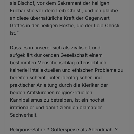
als Bischof, vor dem Sakrament der heiligen
Eucharistie vor dem Leib Christi, und ich glaube
an diese übernatürliche Kraft der Gegenwart
Gottes in der heiligen Hostie, die der Leib Christi
ist.“
Dass es in unserer sich als zivilisiert und
aufgeklärt dünkenden Gesellschaft einem
bestimmten Menschenschlag offensichtlich
keinerlei intellektuellen und ethischen Probleme zu
bereiten scheint, unter ideologischer und
praktischer Anleitung durch die Kleriker der
beiden Amtskirchen religiös-rituellen
Kannibalismus zu betreiben, ist ein höchst
irrationaler und damit ziemlich blamabler
Sachverhalt.
Religions-Satire ? Götterspeise als Abendmahl ?