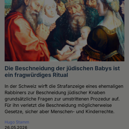
Die Beschneidung der jüdischen Babys ist
ein fragwürdiges Ritual
In der Schweiz wirft die Strafanzeige eines ehemaligen
Rabbiners zur Beschneidung jüdischer Knaben
grundsätzliche Fragen zur umstrittenen Prozedur auf.
Für ihn verletzt die Beschneidung möglicherweise
Gesetze, sicher aber Menschen- und Kinderrechte.
Hugo Stamm
26.05.2026