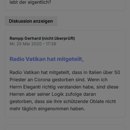
lebt der eigentlich?
Diskussion anzeigen
Rampp Gerhard (nicht überprüft)
Mi. 25 Mär 2020 - 17:39
Radio Vatikan hat mitgeteilt,
Radio Vatikan hat mitgeteilt, dass in Italien über 50
Priester an Corona gestorben sind. Wenn ich
Herrn Eleganti richtig verstanden habe, sind diese
Herren aber seiner Logik zufolge daran
gestorben, dass sie ihre schützende Oblate nicht
mehr täglich eingenommen haben.