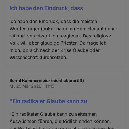
Ich habe den Eindruck, dass
Ich habe den Eindruck, dass die meisten
Würdenträger (außer natürlich Herr Eleganti) eher
rational verantwortlich reagieren. Das religiöse
Volk will aber gläubige Priester. Da frage ich
mich, ob sich nach der Krise Glaube oder
Wissenschaft durchsetzen.
Bernd Kammermeier (nicht überprüft)
Mi. 25 Mär 2020 - 11:15
"Ein radikaler Glaube kann zu
"Ein radikaler Glaube kann zu seltsamen
Auswüchsen führen, die tödlich enden können.
Zur Rechenschaft kann er nicht gezogen werden."