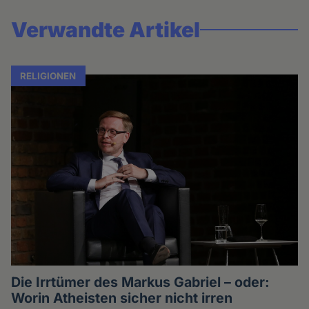
Verwandte Artikel
RELIGIONEN
Die Irrtümer des Markus Gabriel – oder:
Worin Atheisten sicher nicht irren