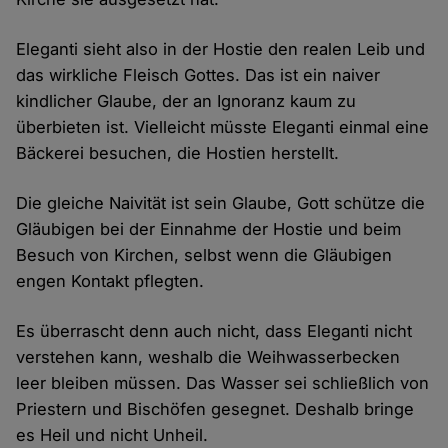
Eleganti sieht also in der Hostie den realen Leib und
das wirkliche Fleisch Gottes. Das ist ein naiver
kindlicher Glaube, der an Ignoranz kaum zu
überbieten ist. Vielleicht müsste Eleganti einmal eine
Bäckerei besuchen, die Hostien herstellt.
Die gleiche Naivität ist sein Glaube, Gott schütze die
Gläubigen bei der Einnahme der Hostie und beim
Besuch von Kirchen, selbst wenn die Gläubigen
engen Kontakt pflegten.
Es überrascht denn auch nicht, dass Eleganti nicht
verstehen kann, weshalb die Weihwasserbecken
leer bleiben müssen. Das Wasser sei schließlich von
Priestern und Bischöfen gesegnet. Deshalb bringe
es Heil und nicht Unheil.