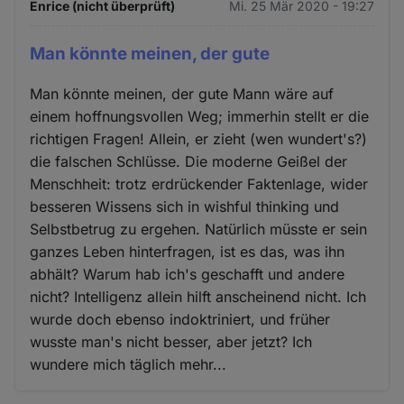
Enrice (nicht überprüft)
Mi. 25 Mär 2020 - 19:27
Man könnte meinen, der gute
Man könnte meinen, der gute Mann wäre auf
einem hoffnungsvollen Weg; immerhin stellt er die
richtigen Fragen! Allein, er zieht (wen wundert's?)
die falschen Schlüsse. Die moderne Geißel der
Menschheit: trotz erdrückender Faktenlage, wider
besseren Wissens sich in wishful thinking und
Selbstbetrug zu ergehen. Natürlich müsste er sein
ganzes Leben hinterfragen, ist es das, was ihn
abhält? Warum hab ich's geschafft und andere
nicht? Intelligenz allein hilft anscheinend nicht. Ich
wurde doch ebenso indoktriniert, und früher
wusste man's nicht besser, aber jetzt? Ich
wundere mich täglich mehr...