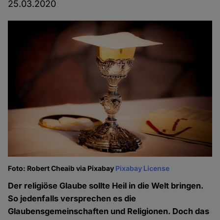
25.03.2020
Foto: Robert Cheaib via Pixabay
Pixabay License
Der religiöse Glaube sollte Heil in die Welt bringen.
So jedenfalls versprechen es die
Glaubensgemeinschaften und Religionen. Doch das