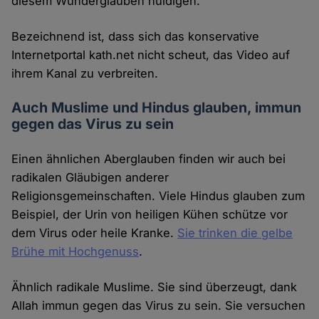
diesem Wunderglauben huldigen.
Bezeichnend ist, dass sich das konservative
Internetportal kath.net nicht scheut, das Video auf
ihrem Kanal zu verbreiten.
Auch Muslime und Hindus glauben, immun
gegen das Virus zu sein
Einen ähnlichen Aberglauben finden wir auch bei
radikalen Gläubigen anderer
Religionsgemeinschaften. Viele Hindus glauben zum
Beispiel, der Urin von heiligen Kühen schütze vor
dem Virus oder heile Kranke.
Sie trinken die gelbe
Brühe mit Hochgenuss
.
Ähnlich radikale Muslime. Sie sind überzeugt, dank
Allah immun gegen das Virus zu sein. Sie versuchen