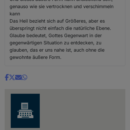
genauso wie sie vertrocknen und verschimmeln
kann
Das Heil bezieht sich auf Größeres, aber es
überspringt nicht einfach die natürliche Ebene.
Glaube bedeutet, Gottes Gegenwart in der
gegenwärtigen Situation zu entdecken, zu
glauben, das er uns nahe ist, auch ohne die
gewohnte äußere Form.
Share
news