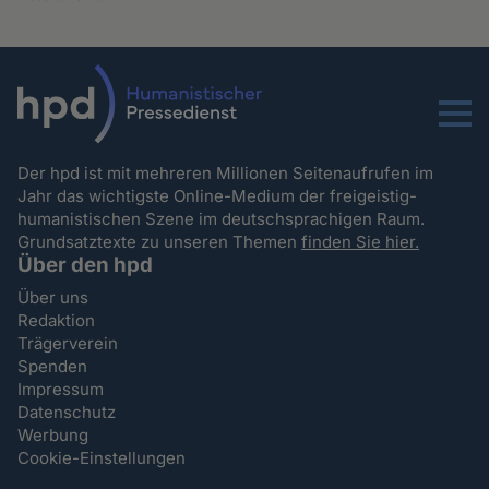
Menu
Der hpd ist mit mehreren Millionen Seitenaufrufen im
Jahr das wichtigste Online-Medium der freigeistig-
humanistischen Szene im deutschsprachigen Raum.
Grundsatztexte zu unseren Themen
finden Sie hier.
Über den hpd
Über uns
Redaktion
Trägerverein
Spenden
Impressum
Datenschutz
Werbung
Cookie-Einstellungen