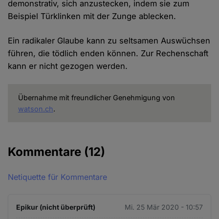
demonstrativ, sich anzustecken, indem sie zum
Beispiel Türklinken mit der Zunge ablecken.
Ein radikaler Glaube kann zu seltsamen Auswüchsen
führen, die tödlich enden können. Zur Rechenschaft
kann er nicht gezogen werden.
Übernahme mit freundlicher Genehmigung von
watson.ch
.
Kommentare
(12)
Netiquette für Kommentare
Epikur (nicht überprüft)
Mi. 25 Mär 2020 - 10:57