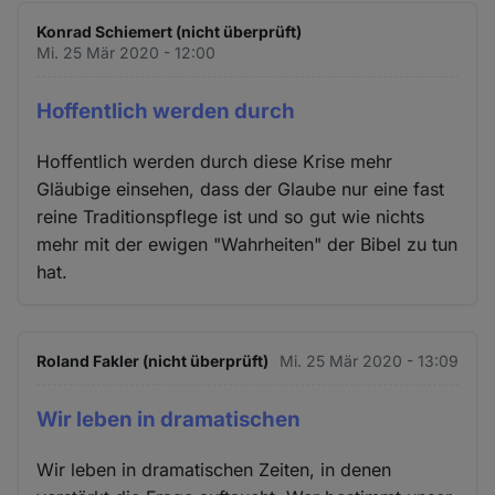
Konrad Schiemert (nicht überprüft)
Mi. 25 Mär 2020 - 12:00
Hoffentlich werden durch
Hoffentlich werden durch diese Krise mehr
Gläubige einsehen, dass der Glaube nur eine fast
reine Traditionspflege ist und so gut wie nichts
mehr mit der ewigen "Wahrheiten" der Bibel zu tun
hat.
Roland Fakler (nicht überprüft)
Mi. 25 Mär 2020 - 13:09
Wir leben in dramatischen
Wir leben in dramatischen Zeiten, in denen