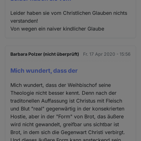
Leider haben sie vom Christlichen Glauben nichts
verstanden!
Von wegen ein naiver kindlicher Glaube
Barbara Polzer (nicht überprüft)
Fr. 17 Apr 2020 - 15:56
Mich wundert, dass der
Mich wundert, dass der Weihbischof seine
Theologie nicht besser kennt. Denn nach der
traditonellen Auffassung ist Christus mit Fleisch
und Blut "real" gegenwärtig in der konsekrierten
Hostie, aber in der "Form" von Brot, das äußere
wird nicht gewandelt, greifbar uns sichtbar ist
Brot, in dem sich die Gegenwart Christi verbirgt.
Und dieses äußere Form kann ansteckend sein,