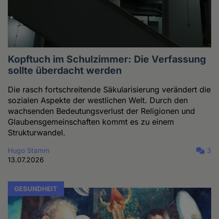
Kopftuch im Schulzimmer: Die Verfassung
sollte überdacht werden
Die rasch fortschreitende Säkularisierung verändert die
sozialen Aspekte der westlichen Welt. Durch den
wachsenden Bedeutungsverlust der Religionen und
Glaubensgemeinschaften kommt es zu einem
Strukturwandel.
Hugo Stamm
3
13.07.2026
GESUNDHEIT