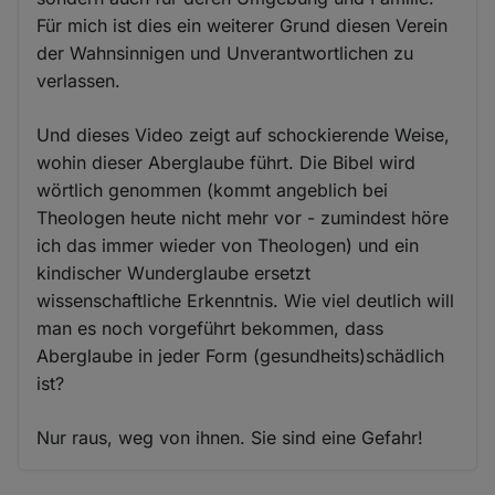
Für mich ist dies ein weiterer Grund diesen Verein
der Wahnsinnigen und Unverantwortlichen zu
verlassen.
Und dieses Video zeigt auf schockierende Weise,
wohin dieser Aberglaube führt. Die Bibel wird
wörtlich genommen (kommt angeblich bei
Theologen heute nicht mehr vor - zumindest höre
ich das immer wieder von Theologen) und ein
kindischer Wunderglaube ersetzt
wissenschaftliche Erkenntnis. Wie viel deutlich will
man es noch vorgeführt bekommen, dass
Aberglaube in jeder Form (gesundheits)schädlich
ist?
Nur raus, weg von ihnen. Sie sind eine Gefahr!