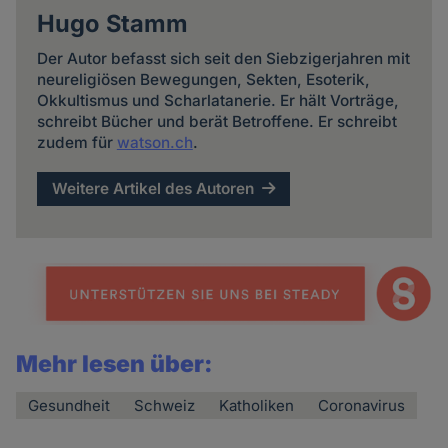
Hugo Stamm
Der Autor befasst sich seit den Siebzigerjahren mit
neureligiösen Bewegungen, Sekten, Esoterik,
Okkultismus und Scharlatanerie. Er hält Vorträge,
schreibt Bücher und berät Betroffene. Er schreibt
zudem für
watson.ch
.
Weitere Artikel des Autoren
Mehr lesen über:
Gesundheit
Schweiz
Katholiken
Coronavirus