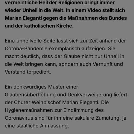
vermeintliche Heil der Religionen bringt immer
wieder Unheil in die Welt. In einem Video stellt sich
Marian Eleganti gegen die Maßnahmen des Bundes
und der katholischen Kirche.
Eine unheilvolle Seite lässt sich zur Zeit anhand der
Corona-Pandemie exemplarisch aufzeigen. Sie
macht deutlich, dass der Glaube nicht nur Unheil in
die Welt bringen kann, sondern auch Vernunft und
Verstand torpediert.
Ein denkwürdiges Muster einer
Glaubensüberhöhung und Denkverweigerung liefert
der Churer Weihbischof Marian Eleganti. Die
Hygienemaßnahmen zur Eindämmung des
Coronavirus sind für ihn eine säkulare Zumutung, ja
eine staatliche Anmassung.