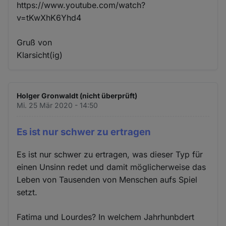
https://www.youtube.com/watch?
v=tKwXhK6Yhd4
Gruß von
Klarsicht(ig)
Holger Gronwaldt (nicht überprüft)
Mi. 25 Mär 2020 - 14:50
Es ist nur schwer zu ertragen
Es ist nur schwer zu ertragen, was dieser Typ für
einen Unsinn redet und damit möglicherweise das
Leben von Tausenden von Menschen aufs Spiel
setzt.
Fatima und Lourdes? In welchem Jahrhunbdert