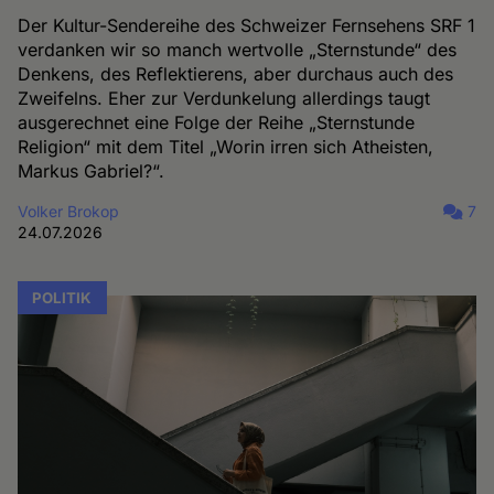
Der Kultur-Sendereihe des Schweizer Fernsehens SRF 1
verdanken wir so manch wertvolle „Sternstunde“ des
Denkens, des Reflektierens, aber durchaus auch des
Zweifelns. Eher zur Verdunkelung allerdings taugt
ausgerechnet eine Folge der Reihe „Sternstunde
Religion“ mit dem Titel „Worin irren sich Atheisten,
Markus Gabriel?“.
Volker Brokop
7
24.07.2026
POLITIK