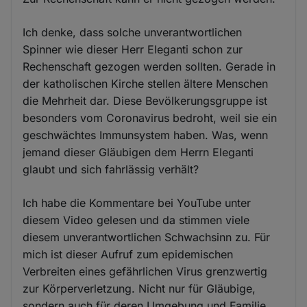
Ich denke, dass solche unverantwortlichen
Spinner wie dieser Herr Eleganti schon zur
Rechenschaft gezogen werden sollten. Gerade in
der katholischen Kirche stellen ältere Menschen
die Mehrheit dar. Diese Bevölkerungsgruppe ist
besonders vom Coronavirus bedroht, weil sie ein
geschwächtes Immunsystem haben. Was, wenn
jemand dieser Gläubigen dem Herrn Eleganti
glaubt und sich fahrlässig verhält?
Ich habe die Kommentare bei YouTube unter
diesem Video gelesen und da stimmen viele
diesem unverantwortlichen Schwachsinn zu. Für
mich ist dieser Aufruf zum epidemischen
Verbreiten eines gefährlichen Virus grenzwertig
zur Körperverletzung. Nicht nur für Gläubige,
sondern auch für deren Umgebung und Familie.