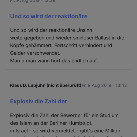
Fr. 9 Aug 2019 - 12:39
Und so wird der reaktionäre
Und so wird der reaktionäre Unsinn
weitergegeben und wieder sinnloser Ballast in die
Köpfe gehämmert, Fortschritt verhindert und
Gelder verschwendet.
Man o man wann hört das endlich auf.
Klaus D. Lubjuhn (nicht überprüft)
Fr. 9 Aug 2019 - 13:43
Explosiv die Zahl der
Explosiv die Zahl der Bewerber für ein Studium
des Islam an der Berliner Humboldt.
in Israel - so wird vermeldet - gibt's eine Million