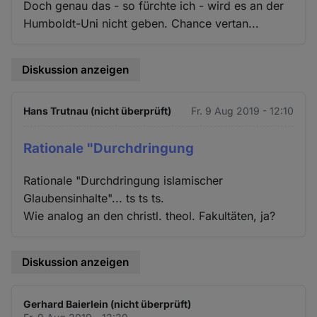
Doch genau das - so fürchte ich - wird es an der
Humboldt-Uni nicht geben. Chance vertan...
Diskussion anzeigen
Hans Trutnau (nicht überprüft)
Fr. 9 Aug 2019 - 12:10
Rationale "Durchdringung
Rationale "Durchdringung islamischer
Glaubensinhalte"... ts ts ts.
Wie analog an den christl. theol. Fakultäten, ja?
Diskussion anzeigen
Gerhard Baierlein (nicht überprüft)