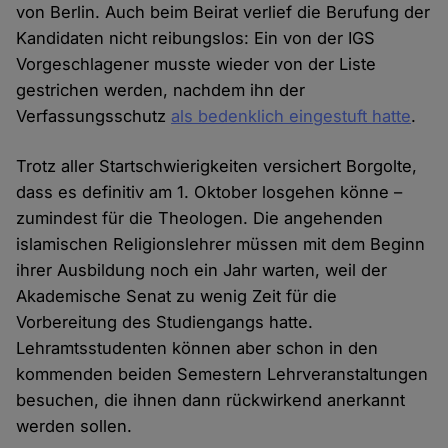
von Berlin. Auch beim Beirat verlief die Berufung der
Kandidaten nicht reibungslos: Ein von der IGS
Vorgeschlagener musste wieder von der Liste
gestrichen werden, nachdem ihn der
Verfassungsschutz
als bedenklich eingestuft hatte
.
Trotz aller Startschwierigkeiten versichert Borgolte,
dass es definitiv am 1. Oktober losgehen könne –
zumindest für die Theologen. Die angehenden
islamischen Religionslehrer müssen mit dem Beginn
ihrer Ausbildung noch ein Jahr warten, weil der
Akademische Senat zu wenig Zeit für die
Vorbereitung des Studiengangs hatte.
Lehramtsstudenten können aber schon in den
kommenden beiden Semestern Lehrveranstaltungen
besuchen, die ihnen dann rückwirkend anerkannt
werden sollen.