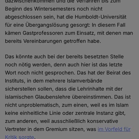
dazwischenkommen und die Verfahren bis zum
Beginn des Wintersemesters noch nicht
abgeschlossen sein, hat die Humboldt-Universität
für eine Übergangslösung gesorgt: In diesem Fall
kämen Gastprofessoren zum Einsatz, mit denen man
bereits Vereinbarungen getroffen habe.
Das könnte auch bei der bereits besetzten Stelle
noch nötig werden, denn auch hier ist das letzte
Wort noch nicht gesprochen. Das hat der Beirat des
Instituts, in dem mehrere Islamverbände
sicherstellen sollen, dass die Lehrinhalte mit der
islamischen Glaubenslehre übereinstimmen. Das ist
nicht unproblematisch, zum einen, weil es im Islam
keine einheitliche Linie oder zentrale Instanz gibt,
zum anderen, weil ausschließlich konservative
Vertreter in dem Gremium sitzen, was
im Vorfeld für
Kritik sorgte
.