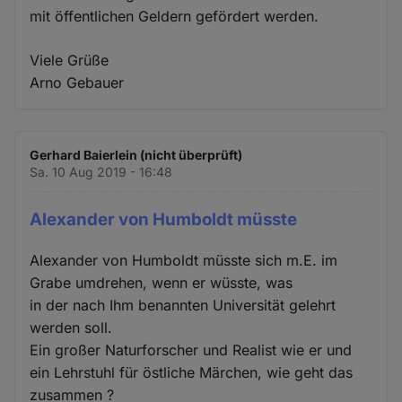
mit öffentlichen Geldern gefördert werden.
Viele Grüße
Arno Gebauer
Gerhard Baierlein (nicht überprüft)
Sa. 10 Aug 2019 - 16:48
Alexander von Humboldt müsste
Alexander von Humboldt müsste sich m.E. im
Grabe umdrehen, wenn er wüsste, was
in der nach Ihm benannten Universität gelehrt
werden soll.
Ein großer Naturforscher und Realist wie er und
ein Lehrstuhl für östliche Märchen, wie geht das
zusammen ?