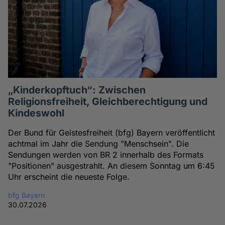
„Kinderkopftuch“: Zwischen
Religionsfreiheit, Gleichberechtigung und
Kindeswohl
Der Bund für Geistesfreiheit (bfg) Bayern veröffentlicht
achtmal im Jahr die Sendung "Menschsein". Die
Sendungen werden von BR 2 innerhalb des Formats
"Positionen" ausgestrahlt. An diesem Sonntag um 6:45
Uhr erscheint die neueste Folge.
bfg Bayern
30.07.2026