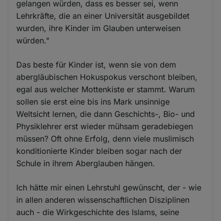
gelangen würden, dass es besser sei, wenn
Lehrkräfte, die an einer Universität ausgebildet
wurden, ihre Kinder im Glauben unterweisen
würden."
Das beste für Kinder ist, wenn sie von dem
abergläubischen Hokuspokus verschont bleiben,
egal aus welcher Mottenkiste er stammt. Warum
sollen sie erst eine bis ins Mark unsinnige
Weltsicht lernen, die dann Geschichts-, Bio- und
Physiklehrer erst wieder mühsam geradebiegen
müssen? Oft ohne Erfolg, denn viele muslimisch
konditionierte Kinder bleiben sogar nach der
Schule in ihrem Aberglauben hängen.
Ich hätte mir einen Lehrstuhl gewünscht, der - wie
in allen anderen wissenschaftlichen Disziplinen
auch - die Wirkgeschichte des Islams, seine