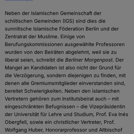
Neben der Islamischen Gemeinschaft der
schiitischen Gemeinden (IGS) sind dies die
sunnitische Islamische Föderation Berlin und der
Zentralrat der Muslime. Einige von
Berufungskommissionen ausgewählte Professoren
wurden von den Beiräten abgelehnt, weil sie zu
liberal seien, schreibt die
Berliner Morgenpost
. Der
Mangel an Kandidaten ist also nicht der Grund für
die Verzögerung, sondern diejenigen zu finden, mit
denen alle Gremiumsmitglieder einverstanden sind,
bereitet Schwierigkeiten. Neben den islamischen
Vertretern gehören zum Institutsbeirat auch – mit
eingeschränkten Befugnissen – die Vizepräsidentin
der Universität für Lehre und Studium, Prof. Eva Inés
Obergfell, sowie ein christlicher Vertreter, Prof.
Wolfgang Huber, Honorarprofessor und Altbischof