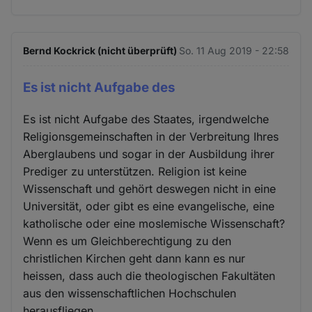
Bernd Kockrick (nicht überprüft)
So. 11 Aug 2019 - 22:58
Es ist nicht Aufgabe des
Es ist nicht Aufgabe des Staates, irgendwelche
Religionsgemeinschaften in der Verbreitung Ihres
Aberglaubens und sogar in der Ausbildung ihrer
Prediger zu unterstützen. Religion ist keine
Wissenschaft und gehört deswegen nicht in eine
Universität, oder gibt es eine evangelische, eine
katholische oder eine moslemische Wissenschaft?
Wenn es um Gleichberechtigung zu den
christlichen Kirchen geht dann kann es nur
heissen, dass auch die theologischen Fakultäten
aus den wissenschaftlichen Hochschulen
herausfliegen.