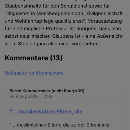
Glaubensinhalte für den Schuldienst sowie für
Tätigkeiten in Moscheegemeinden, Zivilgesellschaft
und Wohlfahrtspflege qualifizieren". Voraussetzung
für eine mögliche Professur ist übrigens, dass man
selbst muslimischen Glaubens ist – eine Außensicht
ist im Studiengang also nicht vorgesehen.
Kommentare
(13)
Netiquette für Kommentare
Bernd Kammermeier (nicht überprüft)
Fr. 9 Aug 2019 - 12:02
"… muslimischen Eltern, die
"… muslimischen Eltern, die zu der Erkenntnis