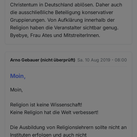
Christentum in Deutschland ablösen. Daher auch
die ausschließliche Beteiligung konservativer
Gruppierungen. Von Aufklärung innerhalb der
Religion haben die Veranstalter sichtbar genug.
Byebye, Frau Ates und MitstreiterInnen.
Arno Gebauer (nicht überprüft)
Sa. 10 Aug 2019 - 08:00
Moin,
Moin,
Religion ist keine Wissenschaft!
Keine Religion hat die Welt verbessert!
Die Ausbildung von Religionslehrern sollte nicht an
Instituten erfolgen und auch nicht