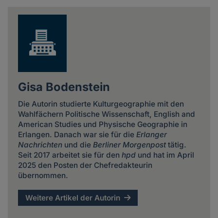
news
Gisa Bodenstein
Die Autorin studierte Kulturgeographie mit den
Wahlfächern Politische Wissenschaft, English and
American Studies und Physische Geographie in
Erlangen. Danach war sie für die
Erlanger
Nachrichten
und die
Berliner Morgenpost
tätig.
Seit 2017 arbeitet sie für den
hpd
und hat im April
2025 den Posten der Chefredakteurin
übernommen.
Weitere Artikel der Autorin