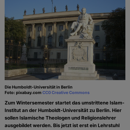
Die Humboldt-Universität in Berlin
Foto: pixabay.com
CC0 Creative Commons
Zum Wintersemester startet das umstrittene Islam-
Institut an der Humboldt-Universität zu Berlin. Hier
sollen Islamische Theologen und Religionslehrer
ausgebildet werden. Bis jetzt ist erst ein Lehrstuhl