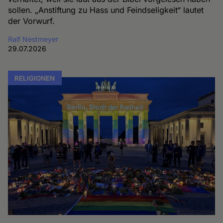
sollen. „Anstiftung zu Hass und Feindseligkeit“ lautet
der Vorwurf.
Ralf Nestmeyer
29.07.2026
RELIGIONEN