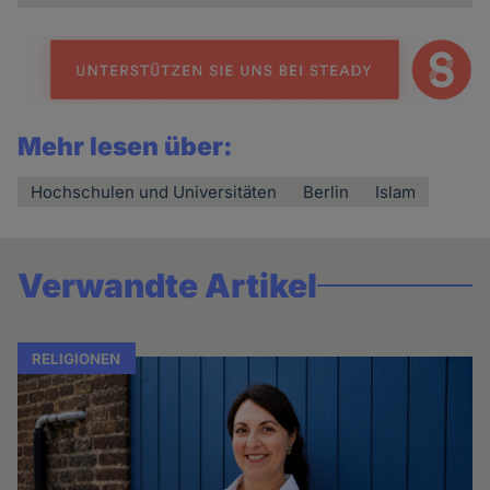
Mehr lesen über:
Hochschulen und Universitäten
Berlin
Islam
Verwandte Artikel
RELIGIONEN