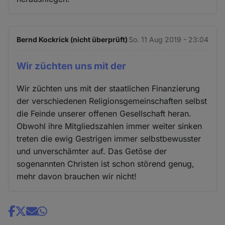
Bernd Kockrick (nicht überprüft)
So. 11 Aug 2019 - 23:04
Wir züchten uns mit der
Wir züchten uns mit der staatlichen Finanzierung
der verschiedenen Religionsgemeinschaften selbst
die Feinde unserer offenen Gesellschaft heran.
Obwohl ihre Mitgliedszahlen immer weiter sinken
treten die ewig Gestrigen immer selbstbewusster
und unverschämter auf. Das Getöse der
sogenannten Christen ist schon störend genug,
mehr davon brauchen wir nicht!
Share