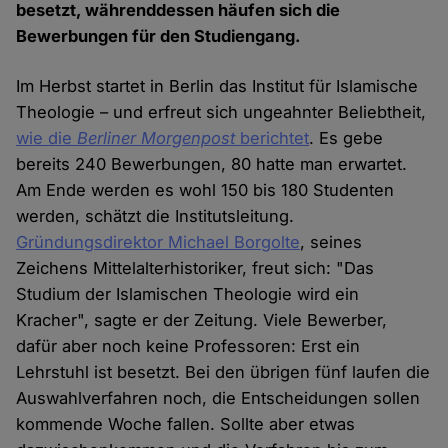
besetzt, währenddessen häufen sich die
Bewerbungen für den Studiengang.
Im Herbst startet in Berlin das Institut für Islamische
Theologie – und erfreut sich ungeahnter Beliebtheit,
wie die
Berliner Morgenpost
berichtet
. Es gebe
bereits 240 Bewerbungen, 80 hatte man erwartet.
Am Ende werden es wohl 150 bis 180 Studenten
werden, schätzt die Institutsleitung.
Gründungsdirektor Michael Borgolte
, seines
Zeichens Mittelalterhistoriker, freut sich: "Das
Studium der Islamischen Theologie wird ein
Kracher", sagte er der Zeitung. Viele Bewerber,
dafür aber noch keine Professoren: Erst ein
Lehrstuhl ist besetzt. Bei den übrigen fünf laufen die
Auswahlverfahren noch, die Entscheidungen sollen
kommende Woche fallen. Sollte aber etwas