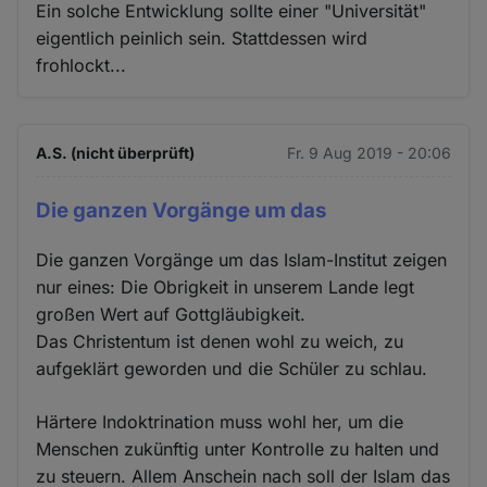
Ein solche Entwicklung sollte einer "Universität"
eigentlich peinlich sein. Stattdessen wird
frohlockt...
A.S. (nicht überprüft)
Fr. 9 Aug 2019 - 20:06
Die ganzen Vorgänge um das
Die ganzen Vorgänge um das Islam-Institut zeigen
nur eines: Die Obrigkeit in unserem Lande legt
großen Wert auf Gottgläubigkeit.
Das Christentum ist denen wohl zu weich, zu
aufgeklärt geworden und die Schüler zu schlau.
Härtere Indoktrination muss wohl her, um die
Menschen zukünftig unter Kontrolle zu halten und
zu steuern. Allem Anschein nach soll der Islam das