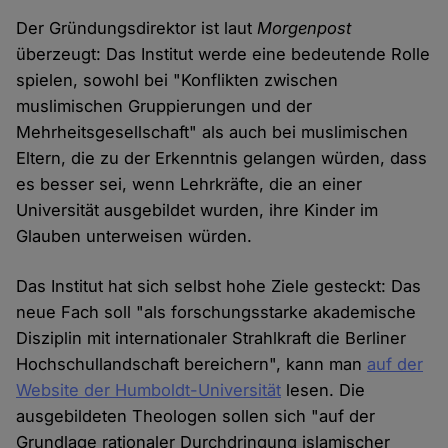
Der Gründungsdirektor ist laut
Morgenpost
überzeugt: Das Institut werde eine bedeutende Rolle
spielen, sowohl bei "Konflikten zwischen
muslimischen Gruppierungen und der
Mehrheitsgesellschaft" als auch bei muslimischen
Eltern, die zu der Erkenntnis gelangen würden, dass
es besser sei, wenn Lehrkräfte, die an einer
Universität ausgebildet wurden, ihre Kinder im
Glauben unterweisen würden.
Das Institut hat sich selbst hohe Ziele gesteckt: Das
neue Fach soll "als forschungsstarke akademische
Disziplin mit internationaler Strahlkraft die Berliner
Hochschullandschaft bereichern", kann man
auf der
Website der Humboldt-Universität
lesen. Die
ausgebildeten Theologen sollen sich "auf der
Grundlage rationaler Durchdringung islamischer