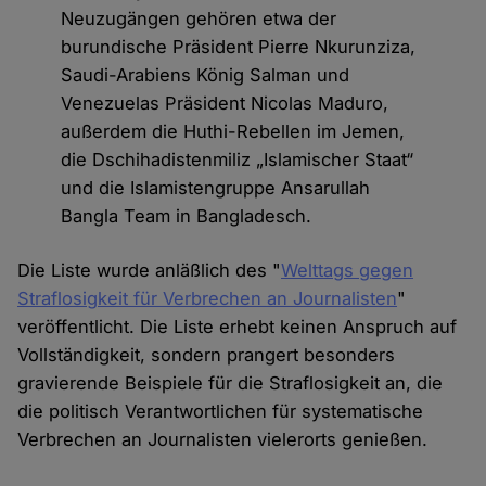
Neuzugängen gehören etwa der
burundische Präsident Pierre Nkurunziza,
Saudi-Arabiens König Salman und
Venezuelas Präsident Nicolas Maduro,
außerdem die Huthi-Rebellen im Jemen,
die Dschihadistenmiliz „Islamischer Staat“
und die Islamistengruppe Ansarullah
Bangla Team in Bangladesch.
Die Liste wurde anläßlich des "
Welttags gegen
Straflosigkeit für Verbrechen an Journalisten
"
veröffentlicht. Die Liste erhebt keinen Anspruch auf
Vollständigkeit, sondern prangert besonders
gravierende Beispiele für die Straflosigkeit an, die
die politisch Verantwortlichen für systematische
Verbrechen an Journalisten vielerorts genießen.