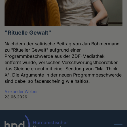
"Rituelle Gewalt"
Nachdem der satirische Beitrag von Jan Böhmermann
zu "Ritueller Gewalt" aufgrund einer
Programmbeschwerde aus der ZDF-Mediathek
entfernt wurde, versuchen Verschwörungstheoretiker
das Gleiche erneut mit einer Sendung von "Mai Think
X". Die Argumente in der neuen Programmbeschwerde
sind dabei so fadenscheinig wie haltlos.
Alexander Wolber
23.06.2026