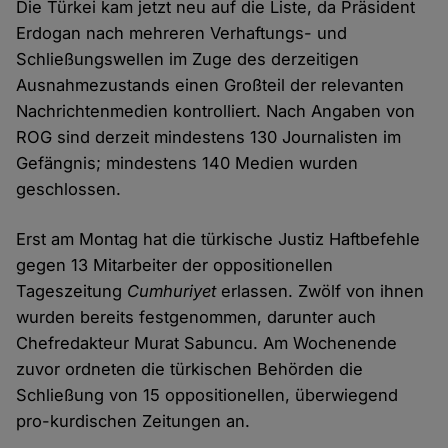
Die Türkei kam jetzt neu auf die Liste, da Präsident
Erdogan nach mehreren Verhaftungs- und
Schließungswellen im Zuge des derzeitigen
Ausnahmezustands einen Großteil der relevanten
Nachrichtenmedien kontrolliert. Nach Angaben von
ROG sind derzeit mindestens 130 Journalisten im
Gefängnis; mindestens 140 Medien wurden
geschlossen.
Erst am Montag hat die türkische Justiz Haftbefehle
gegen 13 Mitarbeiter der oppositionellen
Tageszeitung
Cumhuriyet
erlassen. Zwölf von ihnen
wurden bereits festgenommen, darunter auch
Chefredakteur Murat Sabuncu. Am Wochenende
zuvor ordneten die türkischen Behörden die
Schließung von 15 oppositionellen, überwiegend
pro-kurdischen Zeitungen an.