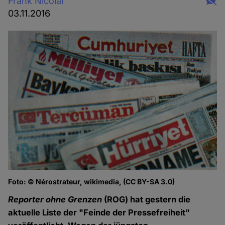
Frank Nicolai
03.11.2016
Foto: © Nérostrateur, wikimedia, (CC BY-SA 3.0)
Reporter ohne Grenzen
(ROG) hat gestern die
aktuelle Liste der "Feinde der Pressefreiheit"