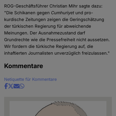
ROG-Geschäftsführer Christian Mihr sagte dazu:
"Die Schikanen gegen
Cumhuriyet
und pro-
kurdische Zeitungen zeigen die Geringschätzung
der türkischen Regierung für abweichende
Meinungen. Der Ausnahmezustand darf
Grundrechte wie die Pressefreiheit nicht aussetzen.
Wir fordern die türkische Regierung auf, die
inhaftierten Journalisten unverzüglich freizulassen."
Kommentare
Netiquette für Kommentare
Share
news