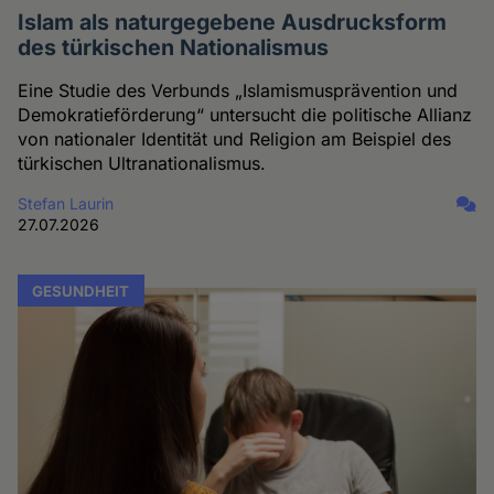
Islam als naturgegebene Ausdrucksform
des türkischen Nationalismus
Eine Studie des Verbunds „Islamismusprävention und
Demokratieförderung“ untersucht die politische Allianz
von nationaler Identität und Religion am Beispiel des
türkischen Ultranationalismus.
Stefan Laurin
27.07.2026
GESUNDHEIT