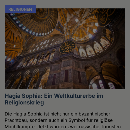
RELIGIONEN
Hagia Sophia: Ein Weltkulturerbe im
Religionskrieg
Die Hagia Sophia ist nicht nur ein byzantinischer
Prachtbau, sondern auch ein Symbol für religiöse
Machtkämpfe. Jetzt wurden zwei russische Touristen