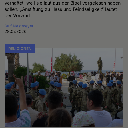
verhaftet, weil sie laut aus der Bibel vorgelesen haben
sollen. „Anstiftung zu Hass und Feindseligkeit“ lautet
der Vorwurf.
Ralf Nestmeyer
29.07.2026
RELIGIONEN