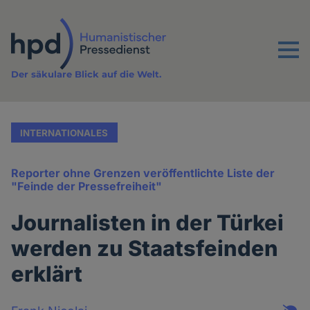
Direkt
zum
Inhalt
Menu
Der säkulare Blick auf die Welt.
INTERNATIONALES
Reporter ohne Grenzen veröffentlichte Liste der
"Feinde der Pressefreiheit"
Journalisten in der Türkei
werden zu Staatsfeinden
erklärt