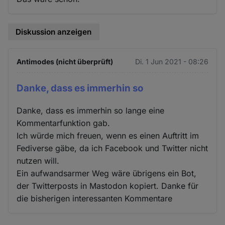
Diskussion anzeigen
Antimodes (nicht überprüft)
Di. 1 Jun 2021 - 08:26
Danke, dass es immerhin so
Danke, dass es immerhin so lange eine
Kommentarfunktion gab.
Ich würde mich freuen, wenn es einen Auftritt im
Fediverse gäbe, da ich Facebook und Twitter nicht
nutzen will.
Ein aufwandsarmer Weg wäre übrigens ein Bot,
der Twitterposts in Mastodon kopiert. Danke für
die bisherigen interessanten Kommentare