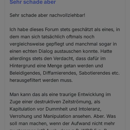
Sehr schade aber
Sehr schade aber nachvollziehbar!
Ich habe dieses Forum stets geschätzt als eines, in
dem man sich tatsächlich oftmals noch
vergleichsweise gepflegt und manchmal sogar in
einen echten Dialog austauschen konnte. Hatte
allerdings stets den Verdacht, dass dafür im
Hintergrund eine Menge getan werden und
Beleidigendes, Diffamierendes, Sabotierendes etc.
herausgefiltert werden muss.
Man kann das als eine traurige Entwicklung im
Zuge einer destruktiven Zeitströmung, als
Kapitulation vor Dummheit und Intoleranz,
Verrohung und Manipulation ansehen. Aber. Was
soll man machen, wenn der Aufwand nicht mehr