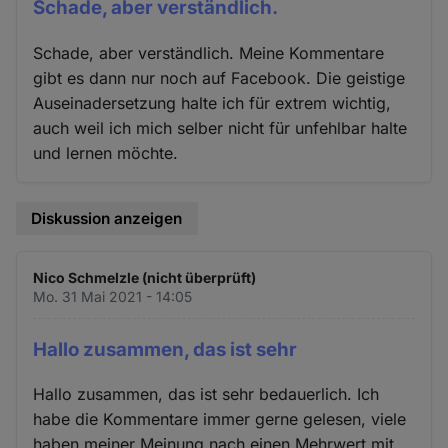
Schade, aber verständlich.
Schade, aber verständlich. Meine Kommentare
gibt es dann nur noch auf Facebook. Die geistige
Auseinadersetzung halte ich für extrem wichtig,
auch weil ich mich selber nicht für unfehlbar halte
und lernen möchte.
Diskussion anzeigen
Nico Schmelzle (nicht überprüft)
Mo. 31 Mai 2021 - 14:05
Hallo zusammen, das ist sehr
Hallo zusammen, das ist sehr bedauerlich. Ich
habe die Kommentare immer gerne gelesen, viele
haben meiner Meinung nach einen Mehrwert mit