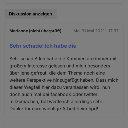
Diskussion anzeigen
Marianne (nicht überprüft)
Mo. 31 Mai 2021 - 17:37
Sehr schade! Ich habe die
Sehr schade! Ich habe die Kommentare immer mit
großem Interesse gelesen und mich besonders
über jene gefreut, die dem Thema noch eine
weitere Perspektive hinzugefügt haben. Dass mich
dieser Wegfall hier dazu veranlassen wird, nun
doch auch mal bei facebook oder twitter
mitzumachen, bezweifle ich allerdings sehr.
Danke für eure wichtige Arbeit beim hpd!