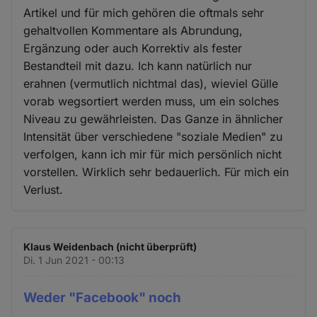
Artikel und für mich gehören die oftmals sehr
gehaltvollen Kommentare als Abrundung,
Ergänzung oder auch Korrektiv als fester
Bestandteil mit dazu. Ich kann natürlich nur
erahnen (vermutlich nichtmal das), wieviel Gülle
vorab wegsortiert werden muss, um ein solches
Niveau zu gewährleisten. Das Ganze in ähnlicher
Intensität über verschiedene "soziale Medien" zu
verfolgen, kann ich mir für mich persönlich nicht
vorstellen. Wirklich sehr bedauerlich. Für mich ein
Verlust.
Klaus Weidenbach (nicht überprüft)
Di. 1 Jun 2021 - 00:13
Weder "Facebook" noch