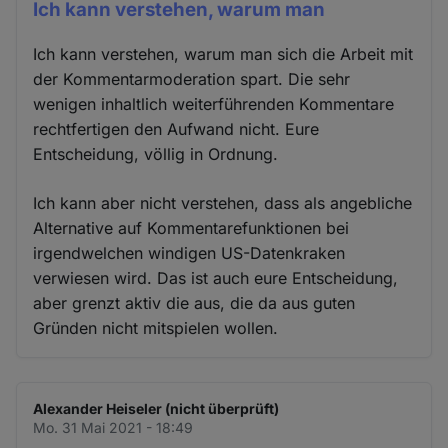
Ich kann verstehen, warum man
Ich kann verstehen, warum man sich die Arbeit mit
der Kommentarmoderation spart. Die sehr
wenigen inhaltlich weiterführenden Kommentare
rechtfertigen den Aufwand nicht. Eure
Entscheidung, völlig in Ordnung.
Ich kann aber nicht verstehen, dass als angebliche
Alternative auf Kommentarefunktionen bei
irgendwelchen windigen US-Datenkraken
verwiesen wird. Das ist auch eure Entscheidung,
aber grenzt aktiv die aus, die da aus guten
Gründen nicht mitspielen wollen.
Alexander Heiseler (nicht überprüft)
Mo. 31 Mai 2021 - 18:49