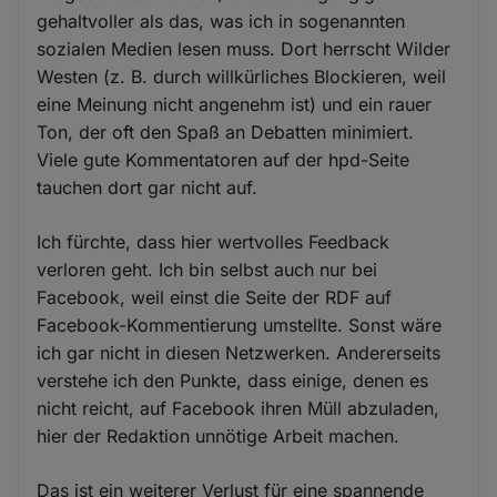
gehaltvoller als das, was ich in sogenannten
sozialen Medien lesen muss. Dort herrscht Wilder
Westen (z. B. durch willkürliches Blockieren, weil
eine Meinung nicht angenehm ist) und ein rauer
Ton, der oft den Spaß an Debatten minimiert.
Viele gute Kommentatoren auf der hpd-Seite
tauchen dort gar nicht auf.
Ich fürchte, dass hier wertvolles Feedback
verloren geht. Ich bin selbst auch nur bei
Facebook, weil einst die Seite der RDF auf
Facebook-Kommentierung umstellte. Sonst wäre
ich gar nicht in diesen Netzwerken. Andererseits
verstehe ich den Punkte, dass einige, denen es
nicht reicht, auf Facebook ihren Müll abzuladen,
hier der Redaktion unnötige Arbeit machen.
Das ist ein weiterer Verlust für eine spannende