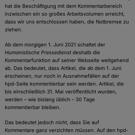
hat die Beschäftigung mit dem Kommentarbereich
inzwischen ein so großes Arbeitsvolumen erreicht,
dass wir uns entschlossen haben, die Notbremse zu
ziehen.
Ab dem morgigen 1. Juni 2021 schaltet der
Humanistische Pressedienst
deshalb die
Kommentarfunktion auf seiner Webseite weitgehend
ab. Das bedeutet, dass Artikel, die ab dem 1. Juni
erscheinen, nur noch in Ausnahmefällen auf der
hpd-Seite kommentierbar sein werden. Artikel, die
bis einschließlich 31. Mai veröffentlicht wurden,
werden – wie bislang üblich – 30 Tage
kommentierbar bleiben.
Das bedeutet jedoch nicht, dass Sie auf
Kommentare ganz verzichten müssen. Auf den hpd-