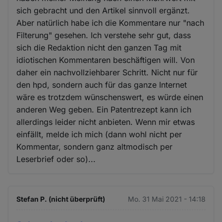
sich gebracht und den Artikel sinnvoll ergänzt.
Aber natürlich habe ich die Kommentare nur "nach
Filterung" gesehen. Ich verstehe sehr gut, dass
sich die Redaktion nicht den ganzen Tag mit
idiotischen Kommentaren beschäftigen will. Von
daher ein nachvollziehbarer Schritt. Nicht nur für
den hpd, sondern auch für das ganze Internet
wäre es trotzdem wünschenswert, es würde einen
anderen Weg geben. Ein Patentrezept kann ich
allerdings leider nicht anbieten. Wenn mir etwas
einfällt, melde ich mich (dann wohl nicht per
Kommentar, sondern ganz altmodisch per
Leserbrief oder so)...
Stefan P. (nicht überprüft)
Mo. 31 Mai 2021 - 14:18