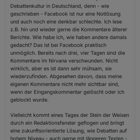
Debattenkultur in Deutschland, denn - wie
geschrieben - Facebook ist nur eine Notlösung
und auch noch eine denkbar schlechte. Ich lese
z.B. hin und wieder gerne die Kommentare älterer
Berichte. Wie habe ich, wie haben andere damals
gedacht? Das ist bei Facebook praktisch
unmöglich. Bereits nach drei, vier Tagen sind die
Kommentare im Nirvana verschwunden. Nicht
wirklich, aber es ist dann sehr mühsam, sie
wiederzufinden. Abgesehen davon, dass meine
eigenen Kommentare nicht mehr sichtbar sind,
wenn der Eingangskommentar gelöscht oder ich
geblockt wurde.
Vielleicht kommt eines Tages der Stein der Weisen
durch ein Redaktionsfenster geflogen und bringt
eine zukunftsorientierte Lösung, wie Debatten auf
hohem Niveau - auch gerne mit längeren Texten -