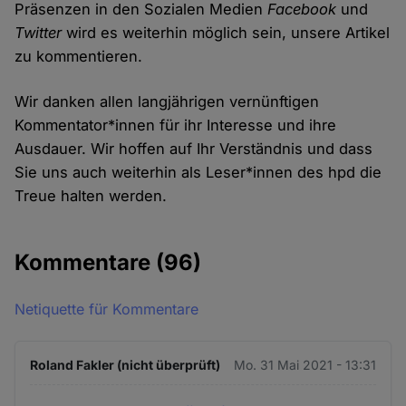
Präsenzen in den Sozialen Medien
Facebook
und
Twitter
wird es weiterhin möglich sein, unsere Artikel
zu kommentieren.
Wir danken allen langjährigen vernünftigen
Kommentator*innen für ihr Interesse und ihre
Ausdauer. Wir hoffen auf Ihr Verständnis und dass
Sie uns auch weiterhin als Leser*innen des hpd die
Treue halten werden.
Kommentare
(96)
Netiquette für Kommentare
Roland Fakler (nicht überprüft)
Mo. 31 Mai 2021 - 13:31