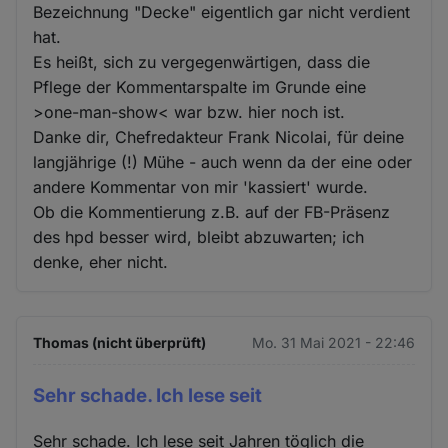
Bezeichnung "Decke" eigentlich gar nicht verdient
hat.
Es heißt, sich zu vergegenwärtigen, dass die
Pflege der Kommentarspalte im Grunde eine
>one-man-show< war bzw. hier noch ist.
Danke dir, Chefredakteur Frank Nicolai, für deine
langjährige (!) Mühe - auch wenn da der eine oder
andere Kommentar von mir 'kassiert' wurde.
Ob die Kommentierung z.B. auf der FB-Präsenz
des hpd besser wird, bleibt abzuwarten; ich
denke, eher nicht.
Thomas (nicht überprüft)
Mo. 31 Mai 2021 - 22:46
Sehr schade. Ich lese seit
Sehr schade. Ich lese seit Jahren töglich die