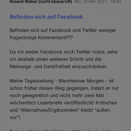
Roland Weber (nicht überprüft)
Mo. 31 Mai 2021 - 14:40
Befinden sich auf Facebook
Befinden sich auf Facebook und Twitter weniger
fragwürdige Kommentare???
Da ich weder Facebook noch Twitter nutze, sehe
ich deshalb einen weiteren Schritt und die
Meinungs- und Denkfreiheit einzuschränken.
Meine Tageszeitung - Mannheimer Morgen - ist
schon früher diesen Weg gegangen, indem er nur
noch gelegentlich und nicht mehr zwei Mal
wöchentlich Leserbriefe veröffentlicht! Kritisches
und "Alternatives/Ergänzendes" bleibt "außen
vor"!