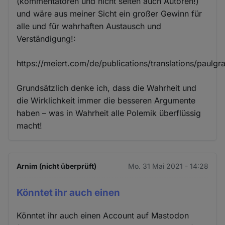
(kommentatoren und nicht selten auch Autoren!)
und wäre aus meiner Sicht ein großer Gewinn für
alle und für wahrhaften Austausch und
Verständigung!:
https://meiert.com/de/publications/translations/paulg
Grundsätzlich denke ich, dass die Wahrheit und
die Wirklichkeit immer die besseren Argumente
haben – was in Wahrheit alle Polemik überflüssig
macht!
Arnim (nicht überprüft)
Mo. 31 Mai 2021 - 14:28
Könntet ihr auch einen
Könntet ihr auch einen Account auf Mastodon