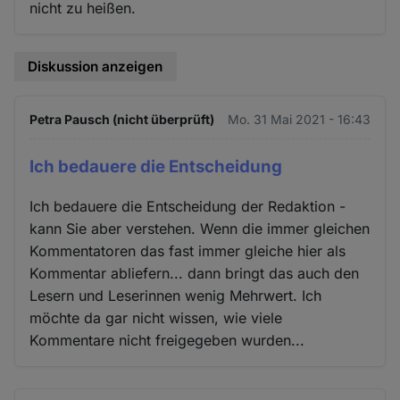
nicht zu heißen.
Diskussion anzeigen
Petra Pausch (nicht überprüft)
Mo. 31 Mai 2021 - 16:43
Ich bedauere die Entscheidung
Ich bedauere die Entscheidung der Redaktion -
kann Sie aber verstehen. Wenn die immer gleichen
Kommentatoren das fast immer gleiche hier als
Kommentar abliefern... dann bringt das auch den
Lesern und Leserinnen wenig Mehrwert. Ich
möchte da gar nicht wissen, wie viele
Kommentare nicht freigegeben wurden...