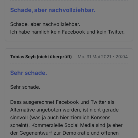
Schade, aber nachvollziehbar.
Schade, aber nachvollziehbar.
Ich habe nämlich kein Facebook und kein Twitter.
Tobias Seyb (nicht überprüft)
Mo. 31 Mai 2021 - 20:04
Sehr schade.
Sehr schade.
Dass ausgerechnet Facebook und Twitter als
Alternative angeboten werden, ist nicht gerade
sinnvoll (was ja auch hier ziemlich Konsens
scheint). Kommerzielle Social Media sind ja eher
der Gegenentwurf zur Demokratie und offenen