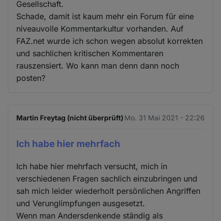
Gesellschaft.
Schade, damit ist kaum mehr ein Forum für eine
niveauvolle Kommentarkultur vorhanden. Auf
FAZ.net wurde ich schon wegen absolut korrekten
und sachlichen kritischen Kommentaren
rauszensiert. Wo kann man denn dann noch
posten?
Martin Freytag (nicht überprüft)
Mo. 31 Mai 2021 - 22:26
Ich habe hier mehrfach
Ich habe hier mehrfach versucht, mich in
verschiedenen Fragen sachlich einzubringen und
sah mich leider wiederholt persönlichen Angriffen
und Verunglimpfungen ausgesetzt.
Wenn man Andersdenkende ständig als