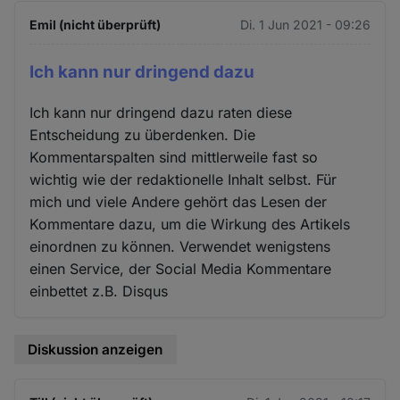
Emil (nicht überprüft)
Di. 1 Jun 2021 - 09:26
Ich kann nur dringend dazu
Ich kann nur dringend dazu raten diese
Entscheidung zu überdenken. Die
Kommentarspalten sind mittlerweile fast so
wichtig wie der redaktionelle Inhalt selbst. Für
mich und viele Andere gehört das Lesen der
Kommentare dazu, um die Wirkung des Artikels
einordnen zu können. Verwendet wenigstens
einen Service, der Social Media Kommentare
einbettet z.B. Disqus
Diskussion anzeigen