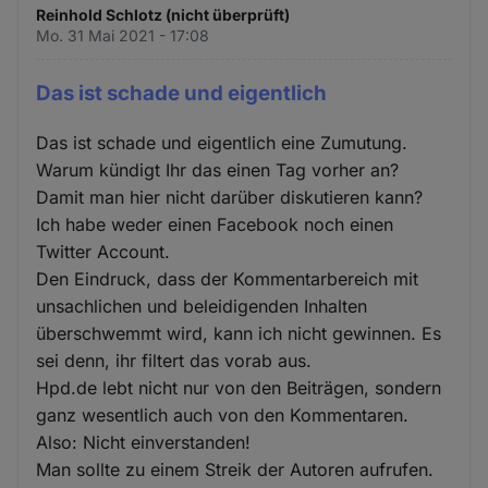
Reinhold Schlotz (nicht überprüft)
Mo. 31 Mai 2021 - 17:08
Das ist schade und eigentlich
Das ist schade und eigentlich eine Zumutung.
Warum kündigt Ihr das einen Tag vorher an?
Damit man hier nicht darüber diskutieren kann?
Ich habe weder einen Facebook noch einen
Twitter Account.
Den Eindruck, dass der Kommentarbereich mit
unsachlichen und beleidigenden Inhalten
überschwemmt wird, kann ich nicht gewinnen. Es
sei denn, ihr filtert das vorab aus.
Hpd.de lebt nicht nur von den Beiträgen, sondern
ganz wesentlich auch von den Kommentaren.
Also: Nicht einverstanden!
Man sollte zu einem Streik der Autoren aufrufen.