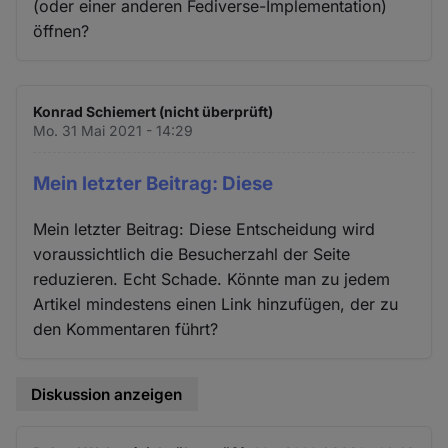
(oder einer anderen Fediverse-Implementation)
öffnen?
Konrad Schiemert (nicht überprüft)
Mo. 31 Mai 2021 - 14:29
Mein letzter Beitrag: Diese
Mein letzter Beitrag: Diese Entscheidung wird
voraussichtlich die Besucherzahl der Seite
reduzieren. Echt Schade. Könnte man zu jedem
Artikel mindestens einen Link hinzufügen, der zu
den Kommentaren führt?
Diskussion anzeigen