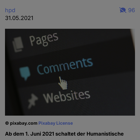
hpd
96
31.05.2021
© pixabay.com
Pixabay License
Ab dem 1. Juni 2021 schaltet der Humanistische