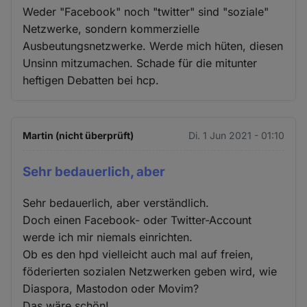
Weder "Facebook" noch "twitter" sind "soziale"
Netzwerke, sondern kommerzielle
Ausbeutungsnetzwerke. Werde mich hüten, diesen
Unsinn mitzumachen. Schade für die mitunter
heftigen Debatten bei hcp.
Martin (nicht überprüft)
Di. 1 Jun 2021 - 01:10
Sehr bedauerlich, aber
Sehr bedauerlich, aber verständlich.
Doch einen Facebook- oder Twitter-Account
werde ich mir niemals einrichten.
Ob es den hpd vielleicht auch mal auf freien,
föderierten sozialen Netzwerken geben wird, wie
Diaspora, Mastodon oder Movim?
Das wäre schön!