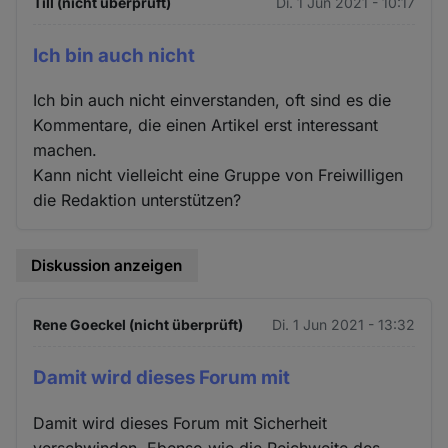
Till (nicht überprüft)
Di. 1 Jun 2021 - 10:17
Ich bin auch nicht
Ich bin auch nicht einverstanden, oft sind es die
Kommentare, die einen Artikel erst interessant
machen.
Kann nicht vielleicht eine Gruppe von Freiwilligen
die Redaktion unterstützen?
Diskussion anzeigen
Rene Goeckel (nicht überprüft)
Di. 1 Jun 2021 - 13:32
Damit wird dieses Forum mit
Damit wird dieses Forum mit Sicherheit
verschwinden. Ebenso wie die Reichweite des