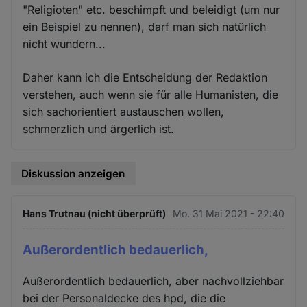
"Religioten" etc. beschimpft und beleidigt (um nur
ein Beispiel zu nennen), darf man sich natürlich
nicht wundern...
Daher kann ich die Entscheidung der Redaktion
verstehen, auch wenn sie für alle Humanisten, die
sich sachorientiert austauschen wollen,
schmerzlich und ärgerlich ist.
Diskussion anzeigen
Hans Trutnau (nicht überprüft)
Mo. 31 Mai 2021 - 22:40
Außerordentlich bedauerlich,
Außerordentlich bedauerlich, aber nachvollziehbar
bei der Personaldecke des hpd, die die