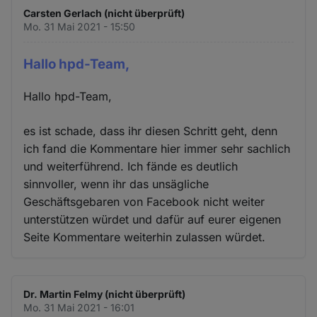
Carsten Gerlach (nicht überprüft)
Mo. 31 Mai 2021 - 15:50
Hallo hpd-Team,
Hallo hpd-Team,
es ist schade, dass ihr diesen Schritt geht, denn
ich fand die Kommentare hier immer sehr sachlich
und weiterführend. Ich fände es deutlich
sinnvoller, wenn ihr das unsägliche
Geschäftsgebaren von Facebook nicht weiter
unterstützen würdet und dafür auf eurer eigenen
Seite Kommentare weiterhin zulassen würdet.
Dr. Martin Felmy (nicht überprüft)
Mo. 31 Mai 2021 - 16:01