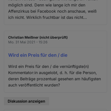
möglich sind. Denn wie lange ich mir den
Affenzirkus bei Facebook noch anschaue, weiß
ich nicht. Wirklich fruchtbar ist das nicht...
Christian Meißner (nicht überprüft)
Mo. 31 Mai 2021 - 15:26
Wird ein Preis für den / die
Wird ein Preis für den / die vernünftigste(n)
Kommentator:in ausgelobt, d. h. für die Person,
deren Beiträge prozentual gesehen am häufigsten
auch veröffentlicht wurden?
Diskussion anzeigen