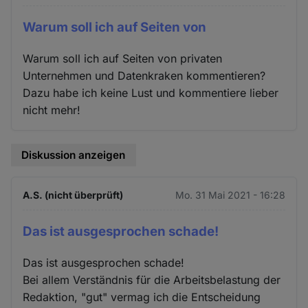
Warum soll ich auf Seiten von
Warum soll ich auf Seiten von privaten
Unternehmen und Datenkraken kommentieren?
Dazu habe ich keine Lust und kommentiere lieber
nicht mehr!
Diskussion anzeigen
A.S. (nicht überprüft)
Mo. 31 Mai 2021 - 16:28
Das ist ausgesprochen schade!
Das ist ausgesprochen schade!
Bei allem Verständnis für die Arbeitsbelastung der
Redaktion, "gut" vermag ich die Entscheidung