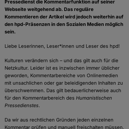
Pressedienst die Kommentarfunktion auf seiner
Webseite weitgehend ab. Das reguläre
Kommentieren der Artikel wird jedoch weiterhin auf
den hpd-Präsenzen in den Sozialen Medien möglich
sein.
Liebe Leserinnen, Leser*innen und Leser des hpd!
Kulturen verändern sich – und das gilt auch für die
Netzkultur. Leider ist es inzwischen immer üblicher
geworden, Kommentarbereiche von Onlinemedien
mit unsachlichen oder gar beleidigenden Inhalten zu
überschwemmen. Das gilt bedauerlicherweise auch
für den Kommentarbereich des
Humanistischen
Pressedienstes
.
Da wir aus rechtlichen Gründen jeden einzelnen
Kommentar prüfen und manuell freischalten müssen,