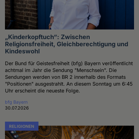
„Kinderkopftuch“: Zwischen
Religionsfreiheit, Gleichberechtigung und
Kindeswohl
Der Bund für Geistesfreiheit (bfg) Bayern veröffentlicht
achtmal im Jahr die Sendung "Menschsein". Die
Sendungen werden von BR 2 innerhalb des Formats
"Positionen" ausgestrahlt. An diesem Sonntag um 6:45
Uhr erscheint die neueste Folge.
bfg Bayern
30.07.2026
RELIGIONEN