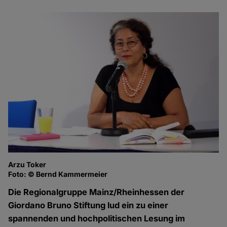
Arzu Toker
Foto: © Bernd Kammermeier
Die Regionalgruppe Mainz/Rheinhessen der
Giordano Bruno Stiftung lud ein zu einer
spannenden und hochpolitischen Lesung im