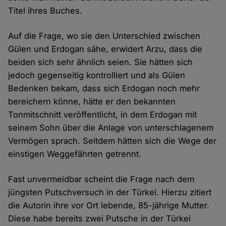
Titel ihres Buches.
Auf die Frage, wo sie den Unterschied zwischen
Gülen und Erdogan sähe, erwidert Arzu, dass die
beiden sich sehr ähnlich seien. Sie hätten sich
jedoch gegenseitig kontrolliert und als Gülen
Bedenken bekam, dass sich Erdogan noch mehr
bereichern könne, hätte er den bekannten
Tonmitschnitt veröffentlicht, in dem Erdogan mit
seinem Sohn über die Anlage von unterschlagenem
Vermögen sprach. Seitdem hätten sich die Wege der
einstigen Weggefährten getrennt.
Fast unvermeidbar scheint die Frage nach dem
jüngsten Putschversuch in der Türkei. Hierzu zitiert
die Autorin ihre vor Ort lebende, 85-jährige Mutter.
Diese habe bereits zwei Putsche in der Türkei