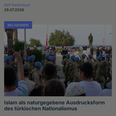
Ralf Nestmeyer
29.07.2026
RELIGIONEN
Islam als naturgegebene Ausdrucksform
des türkischen Nationalismus