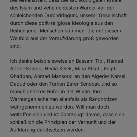
des Islam und vehementesten Warner vor der
schleichenden Durchdringung unserer Gesellschaft
durch diese polit-religiöse Ideologie aus den
Reihen jener Menschen kommen, die mit diesem
Weltbild aus der Voraufklärung groß geworden
sind.
Ich denke beispielsweise an Bassam Tibi, Hamed
Abdel-Samad, Necla Kelek, Mina Ahadi, Ralph
Ghadban, Ahmad Mansour, an den Algerier Kamel
Daoud oder den Türken Zafer Senocak und so
manch anderen Rufer in der Wüste. Ihre
Warnungen scheinen allenfalls als Randnotizen
wahrgenommen zu werden. Will man doch
weltoffen sein und ist überzeugt davon, dass sich
schließlich die Prinzipien der Vernunft und der
Aufklärung durchsetzen werden.