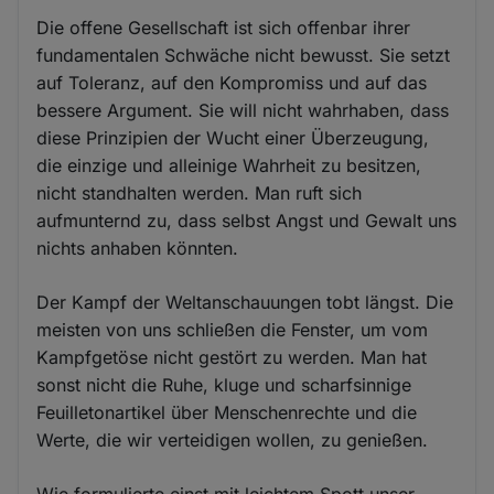
Die offene Gesellschaft ist sich offenbar ihrer
fundamentalen Schwäche nicht bewusst. Sie setzt
auf Toleranz, auf den Kompromiss und auf das
bessere Argument. Sie will nicht wahrhaben, dass
diese Prinzipien der Wucht einer Überzeugung,
die einzige und alleinige Wahrheit zu besitzen,
nicht standhalten werden. Man ruft sich
aufmunternd zu, dass selbst Angst und Gewalt uns
nichts anhaben könnten.
Der Kampf der Weltanschauungen tobt längst. Die
meisten von uns schließen die Fenster, um vom
Kampfgetöse nicht gestört zu werden. Man hat
sonst nicht die Ruhe, kluge und scharfsinnige
Feuilletonartikel über Menschenrechte und die
Werte, die wir verteidigen wollen, zu genießen.
Wie formulierte einst mit leichtem Spott unser