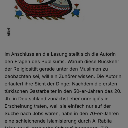
Im Anschluss an die Lesung stellt sich die Autorin
den Fragen des Publikums. Warum diese Rückkehr
der Religiosität gerade unter den Muslimen zu
beobachten sei, will ein Zuhörer wissen. Die Autorin
erläutert ihre Sicht der Dinge: Nachdem die ersten
türkischen Gastarbeiter in den 50-er-Jahren des 20.
Jh. in Deutschland zunächst eher unreligiös in
Erscheinung traten, weil sie einfach nur auf der
Suche nach Jobs waren, habe in den 70-er-Jahren
eine schleichende Islamisierung durch Al Rabita