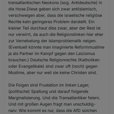
transatlantischen Neokons (sog. Antideutsche) in
die Hose.Diese geben sich zwar antiislamisch,
verschweigen aber, dass die israelische religiöse
Rechte kein geringeres Problem darstellt. Ein
kleiner Teil durchaut dies zwar, aber der Rest ist
nur verwirrt, da auch die Religionslinken hier eher
zur Vernebelung der Islamproblematik neigen.
(Eventuell könnte man imaginierte Reformmuslime
ja als Partner im Kampf gegen den Laizismus
brauchen.) Deutsche Religionrechte (Katholiken
oder Evangelikale) sind zwar oft (noch) gegen
Muslime, aber nur weil sie keine Christen sind.
Die Folgen sind Frustation im linken Lager,
(politische) Spaltung und darauf folgende
Marginalisierung. Und die Transatlantiker feiern.
Und mit großen Augen fragt man unschuldig-
naiv: Wie kommt es nur, dass die AfD solchen