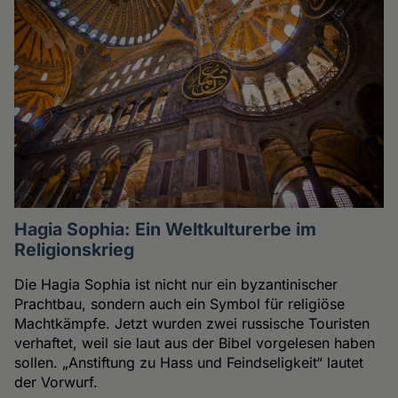
Hagia Sophia: Ein Weltkulturerbe im
Religionskrieg
Die Hagia Sophia ist nicht nur ein byzantinischer
Prachtbau, sondern auch ein Symbol für religiöse
Machtkämpfe. Jetzt wurden zwei russische Touristen
verhaftet, weil sie laut aus der Bibel vorgelesen haben
sollen. „Anstiftung zu Hass und Feindseligkeit“ lautet
der Vorwurf.