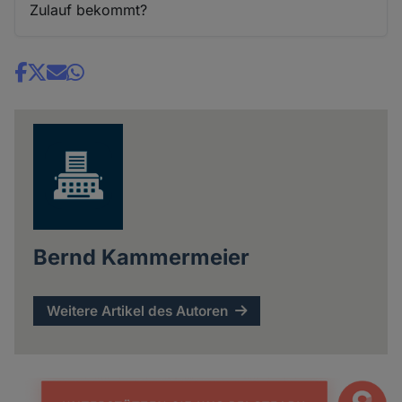
Zulauf bekommt?
Share
news
Bernd Kammermeier
Weitere Artikel des Autoren