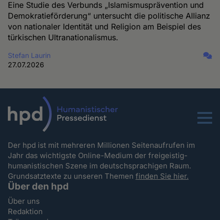
Eine Studie des Verbunds „Islamismusprävention und
Demokratieförderung“ untersucht die politische Allianz
von nationaler Identität und Religion am Beispiel des
türkischen Ultranationalismus.
Stefan Laurin
27.07.2026
Menu
Der hpd ist mit mehreren Millionen Seitenaufrufen im
Jahr das wichtigste Online-Medium der freigeistig-
humanistischen Szene im deutschsprachigen Raum.
Grundsatztexte zu unseren Themen
finden Sie hier.
Über den hpd
Über uns
Redaktion