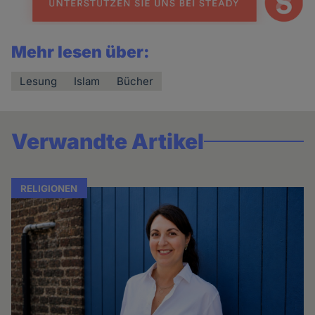
Mehr lesen über:
Lesung
Islam
Bücher
Verwandte Artikel
RELIGIONEN