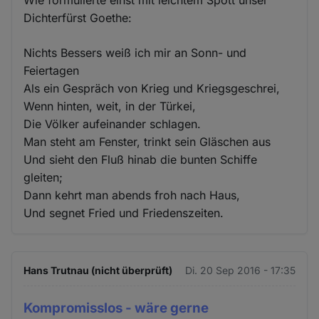
Dichterfürst Goethe:
Nichts Bessers weiß ich mir an Sonn- und
Feiertagen
Als ein Gespräch von Krieg und Kriegsgeschrei,
Wenn hinten, weit, in der Türkei,
Die Völker aufeinander schlagen.
Man steht am Fenster, trinkt sein Gläschen aus
Und sieht den Fluß hinab die bunten Schiffe
gleiten;
Dann kehrt man abends froh nach Haus,
Und segnet Fried und Friedenszeiten.
Hans Trutnau (nicht überprüft)
Di. 20 Sep 2016 - 17:35
Kompromisslos - wäre gerne