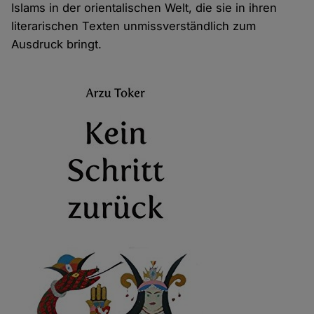
Islams in der orientalischen Welt, die sie in ihren
literarischen Texten unmissverständlich zum
Ausdruck bringt.