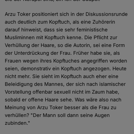
Arzu Toker positioniert sich in der Diskussionsrunde
auch deutlich zum Kopftuch, als eine Zuhörerin
darauf hinweist, dass sie sehr feministische
Musliminnen mit Kopftuch kenne. Die Pflicht zur
Verhüllung der Haare, so die Autorin, sei eine Form
der Unterdrückung der Frau. Früher habe sie, als
Frauen wegen ihres Kopftuches angegriffen worden
seien, demonstrativ ein Kopftuch angezogen. Heute
nicht mehr. Sie sieht im Kopftuch auch eher eine
Beleidigung des Mannes, der sich nach islamischer
Vorstellung offenbar sexuell nicht im Zaum habe,
sobald er offene Haare sehe. Was wäre also nach
Meinung von Arzu Toker besser als die Frau zu
verhüllen? "Der Mann soll dann seine Augen
zubinden."