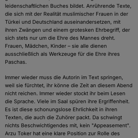
leidenschaftlichen Buches bildet. Anrührende Texte,
die sich mit der Realität muslimischer Frauen in der
Türkei und Deutschland auseinandersetzen, mit
ihren Zwängen und einem grotesken Ehrbegriff, der
sich stets nur um die Ehre des Mannes dreht.
Frauen, Mädchen, Kinder – sie alle dienen
ausschließlich als Werkzeuge für die Ehre ihres
Paschas.
Immer wieder muss die Autorin im Text springen,
weil sie fürchtet, ihr könne die Zeit an diesem Abend
nicht reichen. Immer wieder stockt ihr beim Lesen
die Sprache. Viele im Saal spüren ihre Ergriffenheit.
Es ist diese schonungslose Ehrlichkeit in ihren
Texten, die auch die Zuhörer packt. Da schwingt
nichts Beschwichtigendes mit, kein "Appeasement".
Arzu Toker hat eine klare Position zur Rolle des