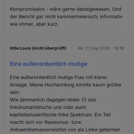
Kompromisslos - wäre gerne dabeigewesen. Und
der Bericht gar nicht kammermeierisch; informativ
wie immer, aber kurz.
little Louis (nicht überprüft)
Mi. 21 Sep 2016 - 18:16
Eine außerordentlich mutige
Eine außerordentlich mutige Frau mit klarer
Ansage. Meine Hochachtung könnte kaum größer
sein.
Wie jämmerlich dagegen leider (!) das
linkshumanistische und oder auch
kapitalismuskritische linke Spektrum. Ein Teil
macht sich vor Rassismus- bzw.
Antisemitismusvorwürfen von als Linke getarnten