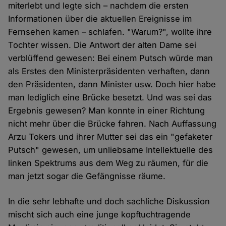
miterlebt und legte sich – nachdem die ersten
Informationen über die aktuellen Ereignisse im
Fernsehen kamen – schlafen. "Warum?", wollte ihre
Tochter wissen. Die Antwort der alten Dame sei
verblüffend gewesen: Bei einem Putsch würde man
als Erstes den Ministerpräsidenten verhaften, dann
den Präsidenten, dann Minister usw. Doch hier habe
man lediglich eine Brücke besetzt. Und was sei das
Ergebnis gewesen? Man konnte in einer Richtung
nicht mehr über die Brücke fahren. Nach Auffassung
Arzu Tokers und ihrer Mutter sei das ein "gefaketer
Putsch" gewesen, um unliebsame Intellektuelle des
linken Spektrums aus dem Weg zu räumen, für die
man jetzt sogar die Gefängnisse räume.
In die sehr lebhafte und doch sachliche Diskussion
mischt sich auch eine junge kopftuchtragende