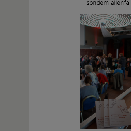
sondern allenfal