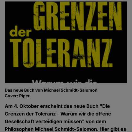
Das neue Buch von Michael Schmidt-Salomon
Cover: Piper
Am 4. Oktober erscheint das neue Buch "Die
Grenzen der Toleranz – Warum wir die offene
Gesellschaft verteidigen müssen" von dem
Philosophen Michael Schmidt-Salomon. Hier gibt es