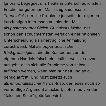
Ignoranz begegnet uns heute in unterschiedlichsten
Erscheinungsformen: Mal als
egozentrischer
Tunnelblick
, der alle Probleme jenseits der eigenen
kurzfristigen Interessen ausblendet. Mal
als
postmoderner Gleich-Gültigkeits-Wahn
, der
schon den schüchternsten Versuch einer rationalen
Unterscheidung als unerträgliche Anmaßung
zurückweist. Mal als
opportunistische
Rückgratlosigkeit
, die die Konsequenzen des
eigenen Handels falsch einschätzt, weil sie davon
ausgeht, dass sich alle Probleme von selbst
auflösen werden, wenn man nur nett und artig
genug auftritt. Und nicht zuletzt auch
als
empörialistischer Herdentrieb
, der jedes noch so
vernünftige Argument attackiert, sofern es von der
"falschen Seite" geäußert wird.