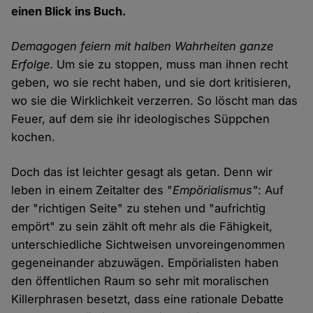
einen Blick ins Buch.
Demagogen feiern mit halben Wahrheiten ganze
Erfolge
. Um sie zu stoppen, muss man ihnen recht
geben, wo sie recht haben, und sie dort kritisieren,
wo sie die Wirklichkeit verzerren. So löscht man das
Feuer, auf dem sie ihr ideologisches Süppchen
kochen.
Doch das ist leichter gesagt als getan. Denn wir
leben in einem Zeitalter des "
Empörialismus"
: Auf
der "richtigen Seite" zu stehen und "aufrichtig
empört" zu sein zählt oft mehr als die Fähigkeit,
unterschiedliche Sichtweisen unvoreingenommen
gegeneinander abzuwägen. Empörialisten haben
den öffentlichen Raum so sehr mit moralischen
Killerphrasen besetzt, dass eine rationale Debatte