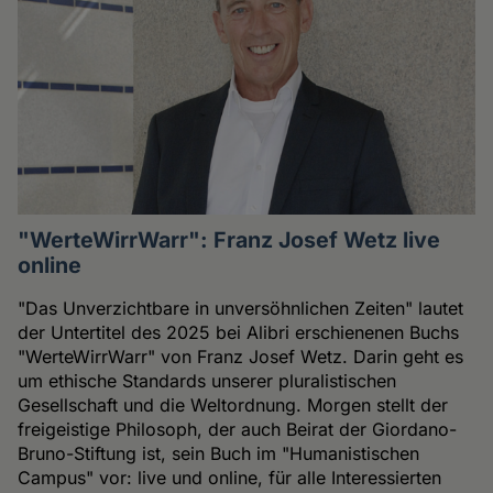
"WerteWirrWarr": Franz Josef Wetz live
online
"Das Unverzichtbare in unversöhnlichen Zeiten" lautet
der Untertitel des 2025 bei Alibri erschienenen Buchs
"WerteWirrWarr" von Franz Josef Wetz. Darin geht es
um ethische Standards unserer pluralistischen
Gesellschaft und die Weltordnung. Morgen stellt der
freigeistige Philosoph, der auch Beirat der Giordano-
Bruno-Stiftung ist, sein Buch im "Humanistischen
Campus" vor: live und online, für alle Interessierten