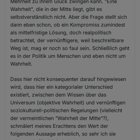
Mehrheit zu ihrem Glück zwingen kann. "Eine
Wahrheit", die in der Mitte liegt, gibt es
selbstverständlich nicht. Aber die Frage stellt sich
dann eben schon, ob ein Kompromiss zumindest
als mittelfristige Lösung, doch realpolitisch
betrachtet, der vernünftigere, weil beschreitbare
Weg ist, mag er noch so faul sein. Schließlich geht
es in der Politik um Menschen und eben nicht um
Wahrheit.
Dass hier nicht konsequenter darauf hingewiesen
wird, dass hier ein kategorialer Unterschied
existiert, zwischen dem Wissen über das
Universum (objektive Wahrheit) und vernünftigen
soziokulturell-politischen Regelungen (vielleicht
der vermeintlichen "Wahrheit der Mitte"?),
schmälert meines Erachtens den Wert der
folgenden Aussage erheblich, so sehr ich sie