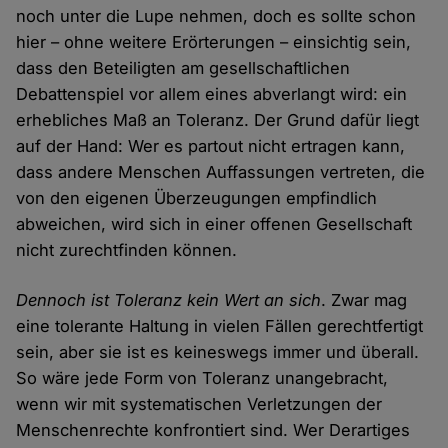
noch unter die Lupe nehmen, doch es sollte schon
hier – ohne weitere Erörterungen – einsichtig sein,
dass den Beteiligten am gesellschaftlichen
Debattenspiel vor allem eines abverlangt wird: ein
erhebliches Maß an Toleranz. Der Grund dafür liegt
auf der Hand: Wer es partout nicht ertragen kann,
dass andere Menschen Auffassungen vertreten, die
von den eigenen Überzeugungen empfindlich
abweichen, wird sich in einer offenen Gesellschaft
nicht zurechtfinden können.
Dennoch ist Toleranz kein Wert an sich
. Zwar mag
eine tolerante Haltung in vielen Fällen gerechtfertigt
sein, aber sie ist es keineswegs immer und überall.
So wäre jede Form von Toleranz unangebracht,
wenn wir mit systematischen Verletzungen der
Menschenrechte konfrontiert sind. Wer Derartiges