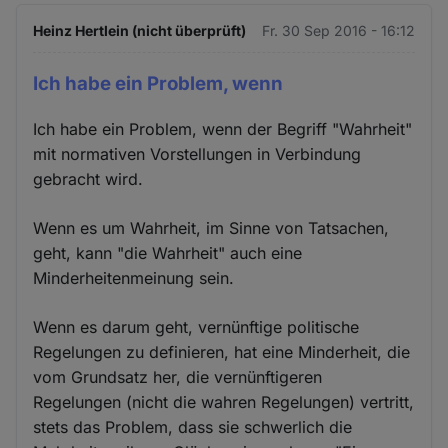
Heinz Hertlein (nicht überprüft)
Fr. 30 Sep 2016 - 16:12
Ich habe ein Problem, wenn
Ich habe ein Problem, wenn der Begriff "Wahrheit"
mit normativen Vorstellungen in Verbindung
gebracht wird.
Wenn es um Wahrheit, im Sinne von Tatsachen,
geht, kann "die Wahrheit" auch eine
Minderheitenmeinung sein.
Wenn es darum geht, vernünftige politische
Regelungen zu definieren, hat eine Minderheit, die
vom Grundsatz her, die vernünftigeren
Regelungen (nicht die wahren Regelungen) vertritt,
stets das Problem, dass sie schwerlich die