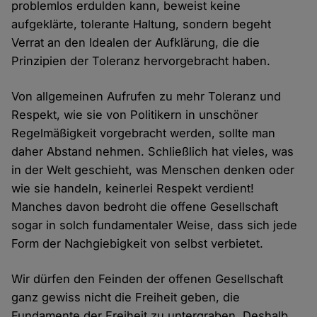
problemlos erdulden kann, beweist keine
aufgeklärte, tolerante Haltung, sondern begeht
Verrat an den Idealen der Aufklärung, die die
Prinzipien der Toleranz hervorgebracht haben.
Von allgemeinen Aufrufen zu mehr Toleranz und
Respekt, wie sie von Politikern in unschöner
Regelmäßigkeit vorgebracht werden, sollte man
daher Abstand nehmen. Schließlich hat vieles, was
in der Welt geschieht, was Menschen denken oder
wie sie handeln, keinerlei Respekt verdient!
Manches davon bedroht die offene Gesellschaft
sogar in solch fundamentaler Weise, dass sich jede
Form der Nachgiebigkeit von selbst verbietet.
Wir dürfen den Feinden der offenen Gesellschaft
ganz gewiss nicht die Freiheit geben, die
Fundamente der Freiheit zu untergraben. Deshalb