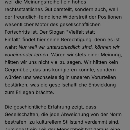
weil die Meinungsfreiheit ein hohes
rechtsstaatliches Gut darstellt, sondern auch, weil
der freundlich-feindliche Widerstreit der Positionen
wesentlicher Motor des gesellschaftlichen
Fortschritts ist. Der Slogan "Vielfalt statt
Einfalt" findet hier seine Berechtigung, denn es ist
wahr:
Nur weil wir unterschiedlich sind, können wir
voneinander lernen
. Wären wir stets einer Meinung,
hätten wir uns nicht viel zu sagen. Wir hätten kein
Gegenüber, das uns korrigieren könnte, sondern
würden uns wechselseitig in unseren Vorurteilen
bestärken, was die gesellschaftliche Entwicklung
zum Erliegen brächte.
Die geschichtliche Erfahrung zeigt, dass
Gesellschaften, die jede Abweichung von der Norm
bestrafen, zu kulturellem Stillstand verdammt sind.
Zumindest ein Teil der Menschheit hat daraus eine