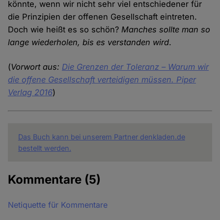
könnte, wenn wir nicht sehr viel entschiedener für
die Prinzipien der offenen Gesellschaft eintreten.
Doch wie heißt es so schön?
Manches sollte man so
lange wiederholen, bis es verstanden wird
.
(
Vorwort aus:
Die Grenzen der Toleranz – Warum wir
die offene Gesellschaft verteidigen müssen. Piper
Verlag 2016
)
Das Buch kann bei unserem Partner denkladen.de
bestellt werden.
Kommentare
(5)
Netiquette für Kommentare