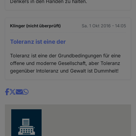
Denkers in den Händen zu halten.
Klinger (nicht überprüft)
Sa. 1 Okt 2016 - 14:05
Toleranz ist eine der
Toleranz ist eine der Grundbedingungen für eine
offene und moderne Gesellschaft, aber Toleranz
gegenüber Intoleranz und Gewalt ist Dummheit!
Share
news