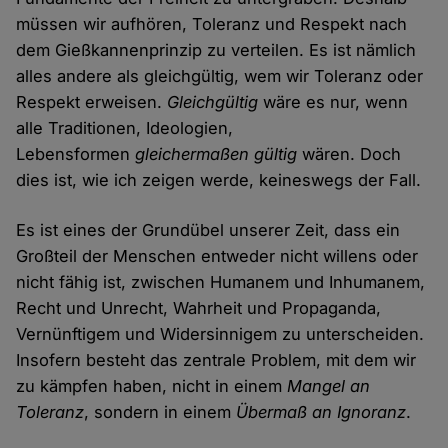
müssen wir aufhören, Toleranz und Respekt nach
dem Gießkannenprinzip zu verteilen. Es ist nämlich
alles andere als gleichgültig, wem wir Toleranz oder
Respekt erweisen.
Gleichgültig
wäre es nur, wenn
alle Traditionen, Ideologien,
Lebensformen
gleichermaßen gültig
wären. Doch
dies ist, wie ich zeigen werde, keineswegs der Fall.
Es ist eines der Grundübel unserer Zeit, dass ein
Großteil der Menschen entweder nicht willens oder
nicht fähig ist, zwischen Humanem und Inhumanem,
Recht und Unrecht, Wahrheit und Propaganda,
Vernünftigem und Widersinnigem zu unterscheiden.
Insofern besteht das zentrale Problem, mit dem wir
zu kämpfen haben, nicht in einem
Mangel an
Toleranz
, sondern in einem
Übermaß an Ignoranz
.