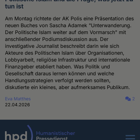
tun ist
Am Montag richtete der AK Polis eine Präsentation des
neuen Buches von Sascha Adamek "Unterwanderung.
Der Politische Islam weiter auf dem Vormarsch" mit
anschließender Podiumsdiskussion aus. Der
investigative Journalist beschreibt darin wie sich
Akteure des Politischen Islam über Organisationen,
Lobbyarbeit, religiöse Infrastruktur und internationale
Finanzgeber etabliert haben. Was Politik und
Gesellschaft daraus lernen können und welche
Handlungsstrategien verfolgt werden sollten,
diskutierte ein kleines, aber aufmerksames Publikum.
Eva Matthes
2
22.04.2026