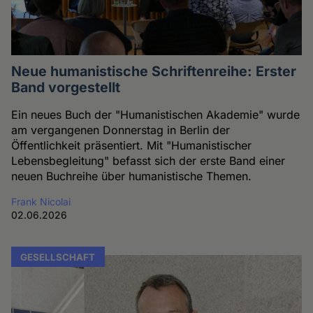
Neue humanistische Schriftenreihe: Erster
Band vorgestellt
Ein neues Buch der "Humanistischen Akademie" wurde
am vergangenen Donnerstag in Berlin der
Öffentlichkeit präsentiert. Mit "Humanistischer
Lebensbegleitung" befasst sich der erste Band einer
neuen Buchreihe über humanistische Themen.
Frank Nicolai
02.06.2026
GESELLSCHAFT