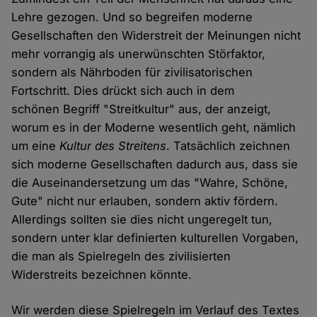
Lehre gezogen. Und so begreifen moderne
Gesellschaften den Widerstreit der Meinungen nicht
mehr vorrangig als unerwünschten Störfaktor,
sondern als Nährboden für zivilisatorischen
Fortschritt. Dies drückt sich auch in dem
schönen Begriff "Streitkultur" aus, der anzeigt,
worum es in der Moderne wesentlich geht, nämlich
um eine
Kultur des Streitens
. Tatsächlich zeichnen
sich moderne Gesellschaften dadurch aus, dass sie
die Auseinandersetzung um das "Wahre, Schöne,
Gute" nicht nur erlauben, sondern aktiv fördern.
Allerdings sollten sie dies nicht ungeregelt tun,
sondern unter klar definierten kulturellen Vorgaben,
die man als Spielregeln des zivilisierten
Widerstreits bezeichnen könnte.
Wir werden diese Spielregeln im Verlauf des Textes