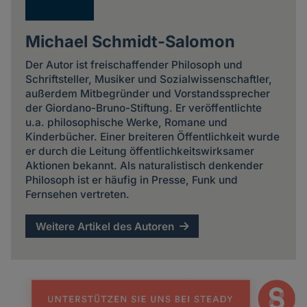
Michael Schmidt-Salomon
Der Autor ist freischaffender Philosoph und
Schriftsteller, Musiker und Sozialwissenschaftler,
außerdem Mitbegründer und Vorstandssprecher
der Giordano-Bruno-Stiftung. Er veröffentlichte
u.a. philosophische Werke, Romane und
Kinderbücher. Einer breiteren Öffentlichkeit wurde
er durch die Leitung öffentlichkeitswirksamer
Aktionen bekannt. Als naturalistisch denkender
Philosoph ist er häufig in Presse, Funk und
Fernsehen vertreten.
Weitere Artikel des Autoren