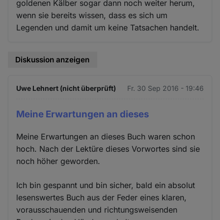
goldenen Kälber sogar dann noch weiter herum,
wenn sie bereits wissen, dass es sich um
Legenden und damit um keine Tatsachen handelt.
Diskussion anzeigen
Uwe Lehnert (nicht überprüft)
Fr. 30 Sep 2016 - 19:46
Meine Erwartungen an dieses
Meine Erwartungen an dieses Buch waren schon
hoch. Nach der Lektüre dieses Vorwortes sind sie
noch höher geworden.
Ich bin gespannt und bin sicher, bald ein absolut
lesenswertes Buch aus der Feder eines klaren,
vorausschauenden und richtungsweisenden