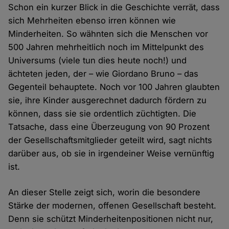
Schon ein kurzer Blick in die Geschichte verrät, dass
sich Mehrheiten ebenso irren können wie
Minderheiten. So wähnten sich die Menschen vor
500 Jahren mehrheitlich noch im Mittelpunkt des
Universums (viele tun dies heute noch!) und
ächteten jeden, der – wie Giordano Bruno – das
Gegenteil behauptete. Noch vor 100 Jahren glaubten
sie, ihre Kinder ausgerechnet dadurch fördern zu
können, dass sie sie ordentlich züchtigten. Die
Tatsache, dass eine Überzeugung von 90 Prozent
der Gesellschaftsmitglieder geteilt wird, sagt nichts
darüber aus, ob sie in irgendeiner Weise vernünftig
ist.
An dieser Stelle zeigt sich, worin die besondere
Stärke der modernen, offenen Gesellschaft besteht.
Denn sie schützt Minderheitenpositionen nicht nur,