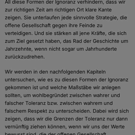
All diese Formen der Ignoranz verhindern, dass wir
zur richtigen Zeit am richtigen Ort klare Kante
zeigen. Sie unterlaufen jede sinnvolle Strategie, die
offene Gesellschaft gegen ihre Feinde zu
verteidigen. Und sie stärken all jene Kräfte, die sich
zum Ziel gesetzt haben, das Rad der Geschichte um
Jahrzehnte, wenn nicht sogar um Jahrhunderte
zurückzudrehen.
Wir werden in den nachfolgenden Kapiteln
untersuchen, wie es zu diesen Formen der Ignoranz
gekommen ist und welche Maßstäbe wir anlegen
sollten, um wohlbegründet zwischen wahrer und
falscher Toleranz bzw. zwischen wahrem und
falschem Respekt zu unterscheiden. Dabei wird sich
zeigen, dass wir die Grenzen der Toleranz nur dann
vernünftig ziehen können, wenn wir uns der Werte
bewusst sind, die der offenen Gesellschaft