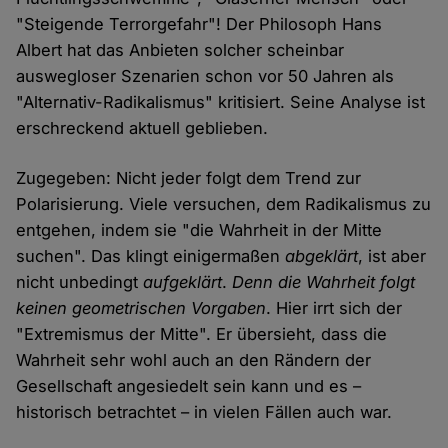
"Steigende Terrorgefahr"! Der Philosoph Hans
Albert hat das Anbieten solcher scheinbar
auswegloser Szenarien schon vor 50 Jahren als
"Alternativ-Radikalismus" kritisiert. Seine Analyse ist
erschreckend aktuell geblieben.
Zugegeben: Nicht jeder folgt dem Trend zur
Polarisierung. Viele versuchen, dem Radikalismus zu
entgehen, indem sie "die Wahrheit in der Mitte
suchen". Das klingt einigermaßen
abgeklärt
, ist aber
nicht unbedingt
aufgeklärt
.
Denn die Wahrheit folgt
keinen geometrischen Vorgaben
. Hier irrt sich der
"Extremismus der Mitte". Er übersieht, dass die
Wahrheit sehr wohl auch an den Rändern der
Gesellschaft angesiedelt sein kann und es –
historisch betrachtet – in vielen Fällen auch war.