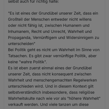
selbst auch für richtig halte:
"Es ist eines der Grundübel unserer Zeit, dass ein
Großteil der Menschen entweder nicht willens
oder nicht fähig ist, zwischen Humanem und
Inhumanem, Recht und Unrecht, Wahrheit und
Propaganda, Vernünftigem und Widersinnigem zu
unterscheiden"
Bei Politik geht es nicht um Wahrheit im Sinne von
Tatsachen. Es gibt zwar vernünftige Politik, aber
keine "wahre Politik".
Es ist eben zuerst einmal eines der Grundübel
unserer Zeit, dass nicht konsequent zwischen
Wahrheit und menschengemachten Regelwerken
unterschieden wird. Und in diesem Kontext gilt
selbstverständlich insbesondere, dass religiöse
Wahrheitskulte nach wie vor als "höhere Wahrheit"
verkauft werden. Und viele tanzen um diese