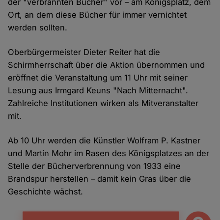
der "verbrannten Bücher" vor – am Königsplatz, dem
Ort, an dem diese Bücher für immer vernichtet
werden sollten.
Oberbürgermeister Dieter Reiter hat die
Schirmherrschaft über die Aktion übernommen und
eröffnet die Veranstaltung um 11 Uhr mit seiner
Lesung aus Irmgard Keuns "Nach Mitternacht".
Zahlreiche Institutionen wirken als Mitveranstalter
mit.
Ab 10 Uhr werden die Künstler Wolfram P. Kastner
und Martin Mohr im Rasen des Königsplatzes an der
Stelle der Bücherverbrennung von 1933 eine
Brandspur herstellen – damit kein Gras über die
Geschichte wächst.