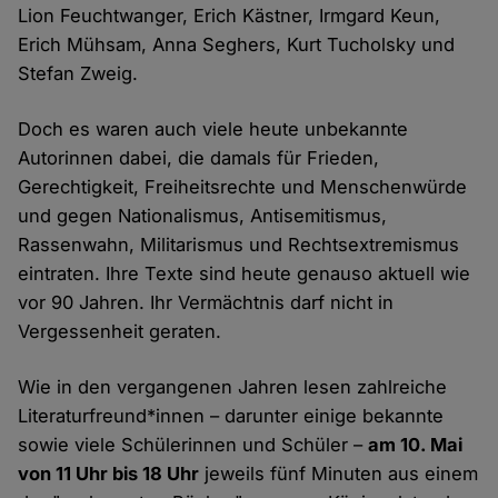
Lion Feuchtwanger, Erich Kästner, Irmgard Keun,
Erich Mühsam, Anna Seghers, Kurt Tucholsky und
Stefan Zweig.
Doch es waren auch viele heute unbekannte
Autorinnen dabei, die damals für Frieden,
Gerechtigkeit, Freiheitsrechte und Menschenwürde
und gegen Nationalismus, Antisemitismus,
Rassenwahn, Militarismus und Rechtsextremismus
eintraten. Ihre Texte sind heute genauso aktuell wie
vor 90 Jahren. Ihr Vermächtnis darf nicht in
Vergessenheit geraten.
Wie in den vergangenen Jahren lesen zahlreiche
Literaturfreund*innen – darunter einige bekannte
sowie viele Schülerinnen und Schüler –
am 10. Mai
von 11 Uhr bis 18 Uhr
jeweils fünf Minuten aus einem