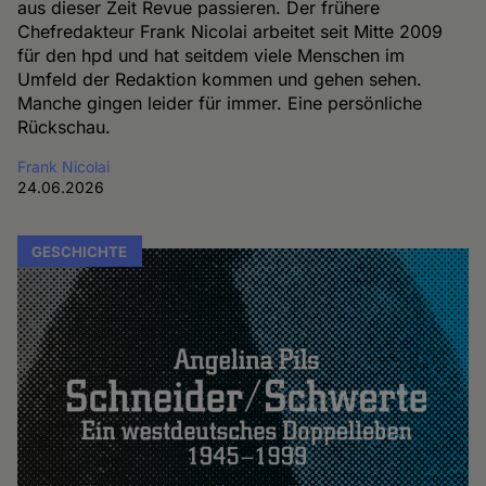
aus dieser Zeit Revue passieren. Der frühere
Chefredakteur Frank Nicolai arbeitet seit Mitte 2009
für den hpd und hat seitdem viele Menschen im
Umfeld der Redaktion kommen und gehen sehen.
Manche gingen leider für immer. Eine persönliche
Rückschau.
Frank Nicolai
24.06.2026
GESCHICHTE