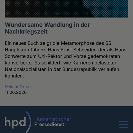
Wundersame Wandlung in der
Nachkriegszeit
Ein neues Buch zeigt die Metamorphose des SS-
Hauptsturmführers Hans Ernst Schneider, der als Hans
Schwerte zum Uni-Rektor und Vorzeigedemokraten
konvertierte. Es schildert, wie Karrieren belasteter
Nationalsozialisten in der Bundesrepublik verlaufen
konnten.
Helmut Ortner
11.06.2026
Menu