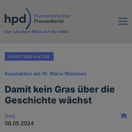
Direkt
zum
Inhalt
Menu
Der säkulare Blick auf die Welt.
KUNST UND KULTUR
Kunstaktion am 10. Mai in München
Damit kein Gras über die
Geschichte wächst
Red.
08.05.2024