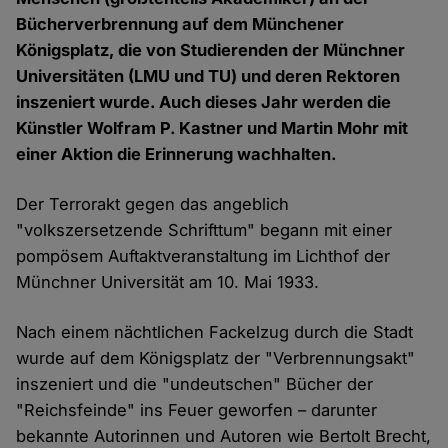
Bücherverbrennung auf dem Münchener
Königsplatz, die von Studierenden der Münchner
Universitäten (LMU und TU) und deren Rektoren
inszeniert wurde. Auch dieses Jahr werden die
Künstler Wolfram P. Kastner und Martin Mohr mit
einer Aktion die Erinnerung wachhalten.
Der Terrorakt gegen das angeblich
"volkszersetzende Schrifttum" begann mit einer
pompösem Auftaktveranstaltung im Lichthof der
Münchner Universität am 10. Mai 1933.
Nach einem nächtlichen Fackelzug durch die Stadt
wurde auf dem Königsplatz der "Verbrennungsakt"
inszeniert und die "undeutschen" Bücher der
"Reichsfeinde" ins Feuer geworfen – darunter
bekannte Autorinnen und Autoren wie Bertolt Brecht,