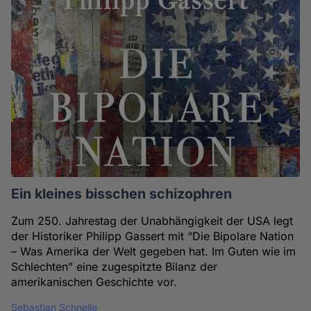
Ein kleines bisschen schizophren
Zum 250. Jahrestag der Unabhängigkeit der USA legt
der Historiker Philipp Gassert mit “Die Bipolare Nation
– Was Amerika der Welt gegeben hat. Im Guten wie im
Schlechten” eine zugespitzte Bilanz der
amerikanischen Geschichte vor.
Sebastian Schnelle