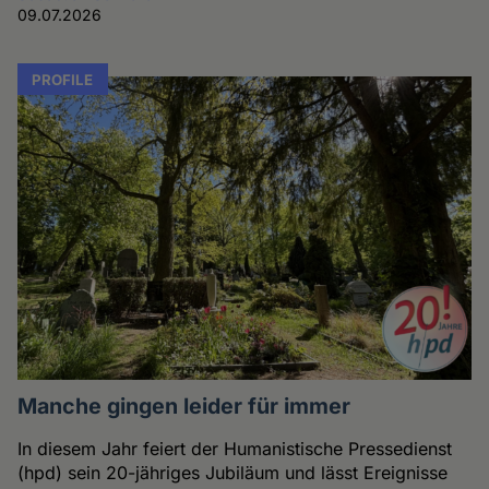
09.07.2026
PROFILE
Manche gingen leider für immer
In diesem Jahr feiert der Humanistische Pressedienst
(hpd) sein 20-jähriges Jubiläum und lässt Ereignisse