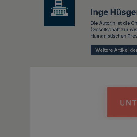
Inge Hüsge
Die Autorin ist die 
(Gesellschaft zur w
Humanistischen Pres
Weitere Artikel de