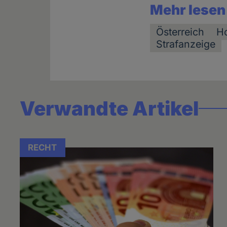
Mehr lesen
Österreich
H
Strafanzeige
Verwandte Artikel
RECHT