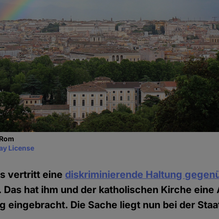
 Rom
ay License
s vertritt eine
diskriminierende Haltung gegen
. Das hat ihm und der katholischen Kirche ein
 eingebracht. Die Sache liegt nun bei der Sta