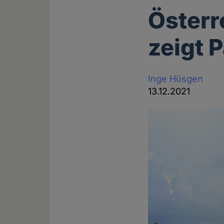
Österr
zeigt 
Inge Hüsgen
13.12.2021