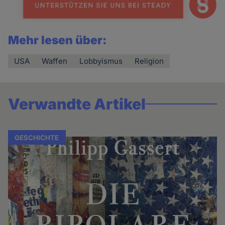
Mehr lesen über:
USA
Waffen
Lobbyismus
Religion
Verwandte Artikel
GESCHICHTE