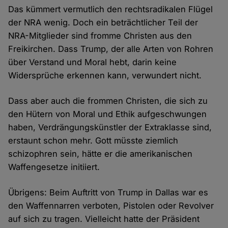
Das kümmert vermutlich den rechtsradikalen Flügel
der NRA wenig. Doch ein beträchtlicher Teil der
NRA-Mitglieder sind fromme Christen aus den
Freikirchen. Dass Trump, der alle Arten von Rohren
über Verstand und Moral hebt, darin keine
Widersprüche erkennen kann, verwundert nicht.
Dass aber auch die frommen Christen, die sich zu
den Hütern von Moral und Ethik aufgeschwungen
haben, Verdrängungskünstler der Extraklasse sind,
erstaunt schon mehr. Gott müsste ziemlich
schizophren sein, hätte er die amerikanischen
Waffengesetze initiiert.
Übrigens: Beim Auftritt von Trump in Dallas war es
den Waffennarren verboten, Pistolen oder Revolver
auf sich zu tragen. Vielleicht hatte der Präsident