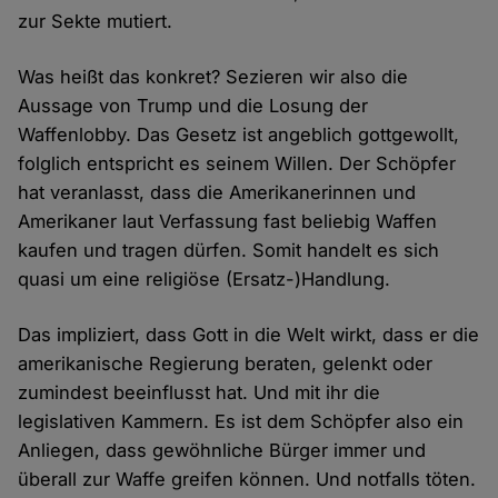
zur Sekte mutiert.
Was heißt das konkret? Sezieren wir also die
Aussage von Trump und die Losung der
Waffenlobby. Das Gesetz ist angeblich gottgewollt,
folglich entspricht es seinem Willen. Der Schöpfer
hat veranlasst, dass die Amerikanerinnen und
Amerikaner laut Verfassung fast beliebig Waffen
kaufen und tragen dürfen. Somit handelt es sich
quasi um eine religiöse (Ersatz-)Handlung.
Das impliziert, dass Gott in die Welt wirkt, dass er die
amerikanische Regierung beraten, gelenkt oder
zumindest beeinflusst hat. Und mit ihr die
legislativen Kammern. Es ist dem Schöpfer also ein
Anliegen, dass gewöhnliche Bürger immer und
überall zur Waffe greifen können. Und notfalls töten.