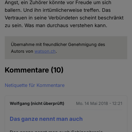
Angst, ein Zuhörer könnte vor Freude um sich
ballern. Und ihn irrtümlicherweise treffen. Das
Vertrauen in seine Verbündeten scheint beschränkt
zu sein. Was man durchaus verstehen kann.
Übernahme mit freundlicher Genehmigung des
Autors von
watson.ch
.
Kommentare
(10)
Netiquette für Kommentare
Wolfgang (nicht überprüft)
Mo. 14 Mai 2018 - 12:21
Das ganze nennt man auch