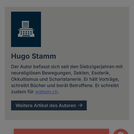
news
Hugo Stamm
Der Autor befasst sich seit den Siebzigerjahren mit
neureligiösen Bewegungen, Sekten, Esoterik,
Okkultismus und Scharlatanerie. Er hält Vorträge,
schreibt Bücher und berät Betroffene. Er schreibt
zudem für
watson.ch
.
Weitere Artikel des Autoren