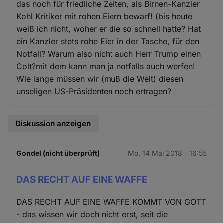
das noch für friedliche Zeiten, als Birnen-Kanzler
Kohl Kritiker mit rohen Eiern bewarf! (bis heute
weiß ich nicht, woher er die so schnell hatte? Hat
ein Kanzler stets rohe Eier in der Tasche, für den
Notfall? Warum also nicht auch Herr Trump einen
Colt?mit dem kann man ja notfalls auch werfen!
Wie lange müssen wir (muß die Welt) diesen
unseligen US-Präsidenten noch ertragen?
Diskussion anzeigen
Gondel (nicht überprüft)
Mo. 14 Mai 2018 - 16:55
DAS RECHT AUF EINE WAFFE
DAS RECHT AUF EINE WAFFE KOMMT VON GOTT
- das wissen wir doch nicht erst, seit die