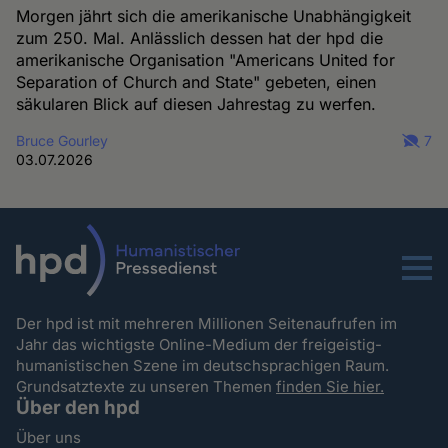
Morgen jährt sich die amerikanische Unabhängigkeit
zum 250. Mal. Anlässlich dessen hat der hpd die
amerikanische Organisation "Americans United for
Separation of Church and State" gebeten, einen
säkularen Blick auf diesen Jahrestag zu werfen.
Bruce Gourley
7
03.07.2026
Menu
Der hpd ist mit mehreren Millionen Seitenaufrufen im
Jahr das wichtigste Online-Medium der freigeistig-
humanistischen Szene im deutschsprachigen Raum.
Grundsatztexte zu unseren Themen
finden Sie hier.
Über den hpd
Über uns