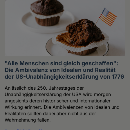
"Alle Menschen sind gleich geschaffen":
Die Ambivalenz von Idealen und Realität
der US-Unabhängigkeitserklärung von 1776
Anlässlich des 250. Jahrestages der
Unabhängigkeitserklärung der USA wird morgen
angesichts deren historischer und internationaler
Wirkung erinnert. Die Ambivalenzen von Idealen und
Realitäten sollten dabei aber nicht aus der
Wahrnehmung fallen.