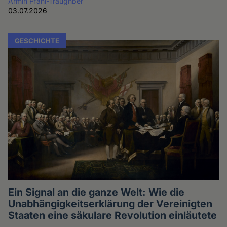
Armin Pfahl-Traughber
03.07.2026
GESCHICHTE
Ein Signal an die ganze Welt: Wie die
Unabhängigkeitserklärung der Vereinigten
Staaten eine säkulare Revolution einläutete