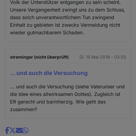
Volk der Unterstützer entgangen zu sein scheint.
Unsere Vergangenheit zwingt uns zu dem Schluss,
dass solch unverantwortlichem Tun zwingend
Einhalt zu gebieten ist zwecks Vermeidung nicht
wieder gutmachbarem Schaden.
streminger (nicht überprüft)
Di. 15 Mai 2018 - 03:25
... und auch die Versuchung
... und auch die Versuchung (siehe Vaterunser und
die Idee eines allwirksamen Gottes). Zugleich ist
ER gerecht und barmherzig. Wie geht das
zusammen?
Share