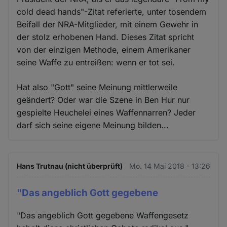
cold dead hands"-Zitat referierte, unter tosendem
Beifall der NRA-Mitglieder, mit einem Gewehr in
der stolz erhobenen Hand. Dieses Zitat spricht
von der einzigen Methode, einem Amerikaner
seine Waffe zu entreißen: wenn er tot sei.
Hat also "Gott" seine Meinung mittlerweile
geändert? Oder war die Szene in Ben Hur nur
gespielte Heuchelei eines Waffennarren? Jeder
darf sich seine eigene Meinung bilden...
Hans Trutnau (nicht überprüft)
Mo. 14 Mai 2018 - 13:26
"Das angeblich Gott gegebene
"Das angeblich Gott gegebene Waffengesetz