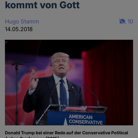
kommt von Gott
Hugo Stamm
10
14.05.2018
Donald Trump bei einer Rede auf der Conservative Political