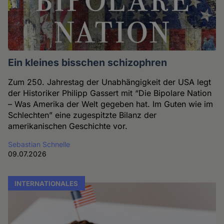
Ein kleines bisschen schizophren
Zum 250. Jahrestag der Unabhängigkeit der USA legt
der Historiker Philipp Gassert mit “Die Bipolare Nation
– Was Amerika der Welt gegeben hat. Im Guten wie im
Schlechten” eine zugespitzte Bilanz der
amerikanischen Geschichte vor.
Sebastian Schnelle
09.07.2026
INTERNATIONALES