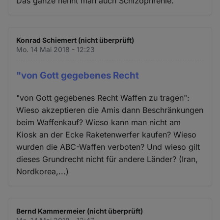
Das ganze nennt man auch Schizophrenie.
Konrad Schiemert (nicht überprüft)
Mo. 14 Mai 2018 - 12:23
"von Gott gegebenes Recht
"von Gott gegebenes Recht Waffen zu tragen":
Wieso akzeptieren die Amis dann Beschränkungen
beim Waffenkauf? Wieso kann man nicht am
Kiosk an der Ecke Raketenwerfer kaufen? Wieso
wurden die ABC-Waffen verboten? Und wieso gilt
dieses Grundrecht nicht für andere Länder? (Iran,
Nordkorea,...)
Bernd Kammermeier (nicht überprüft)