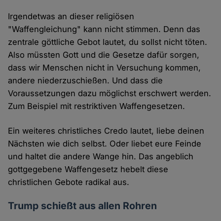
Irgendetwas an dieser religiösen
"Waffengleichung" kann nicht stimmen. Denn das
zentrale göttliche Gebot lautet, du sollst nicht töten.
Also müssten Gott und die Gesetze dafür sorgen,
dass wir Menschen nicht in Versuchung kommen,
andere niederzuschießen. Und dass die
Voraussetzungen dazu möglichst erschwert werden.
Zum Beispiel mit restriktiven Waffengesetzen.
Ein weiteres christliches Credo lautet, liebe deinen
Nächsten wie dich selbst. Oder liebet eure Feinde
und haltet die andere Wange hin. Das angeblich
gottgegebene Waffengesetz hebelt diese
christlichen Gebote radikal aus.
Trump schießt aus allen Rohren