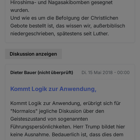
Hiroshima- und Nagasakibomben gesegnet
wurden.
Und wie es um die Befolgung der Christlichen
Gebote bestellt ist, das wissen wir, außerbiblisch
niedergeschrieben, spätestens seit Luther.
Diskussion anzeigen
Dieter Bauer (nicht überprüft)
Di. 15 Mai 2018 - 00:00
Kommt Logik zur Anwendung,
Kommt Logik zur Anwendung, erübrigt sich für
"Normalos" jegliche Diskusion über den
Geisteszustand von sogenannten
Führungspersönlichkeiten. Herr Trump bildet hier
keine Ausnahme. Bedauerlich ist, dass dies dem