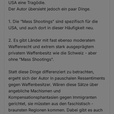
USA eine Tragödie.
Der Autor übersieht jedoch ein paar Dinge.
1. Die "Mass Shootings" sind spezifisch für die
USA, und auch dort in dieser Häufigkeit neu.
2. Es gibt Länder mit fast ebenso moderatem
Waffenrecht und extrem stark ausgeprägtem
privatem Waffenbesitz wie die Schweiz - aber
ohne "Mass Shootings".
Statt diese Dinge differenziert zu betrachten,
ergeht sich der Autor in pauschalen Ressentiments
gegen Waffenbesitzer. Wären diese Sätze über
angebliche Machismen und
Kompensationsphantasien gegen Immigranten
gerichtet, sie müssten aus den faschistisch -
braunsten Regionen kommen. Dabei gibt es auch