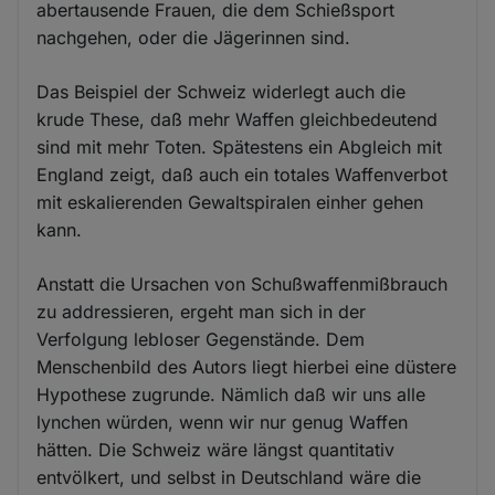
abertausende Frauen, die dem Schießsport
nachgehen, oder die Jägerinnen sind.
Das Beispiel der Schweiz widerlegt auch die
krude These, daß mehr Waffen gleichbedeutend
sind mit mehr Toten. Spätestens ein Abgleich mit
England zeigt, daß auch ein totales Waffenverbot
mit eskalierenden Gewaltspiralen einher gehen
kann.
Anstatt die Ursachen von Schußwaffenmißbrauch
zu addressieren, ergeht man sich in der
Verfolgung lebloser Gegenstände. Dem
Menschenbild des Autors liegt hierbei eine düstere
Hypothese zugrunde. Nämlich daß wir uns alle
lynchen würden, wenn wir nur genug Waffen
hätten. Die Schweiz wäre längst quantitativ
entvölkert, und selbst in Deutschland wäre die