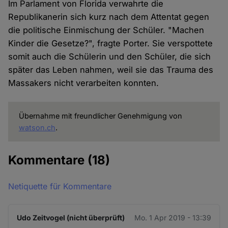
Im Parlament von Florida verwahrte die
Republikanerin sich kurz nach dem Attentat gegen
die politische Einmischung der Schüler. "Machen
Kinder die Gesetze?", fragte Porter. Sie verspottete
somit auch die Schülerin und den Schüler, die sich
später das Leben nahmen, weil sie das Trauma des
Massakers nicht verarbeiten konnten.
Übernahme mit freundlicher Genehmigung von
watson.ch
.
Kommentare
(18)
Netiquette für Kommentare
Udo Zeitvogel (nicht überprüft)
Mo. 1 Apr 2019 - 13:39