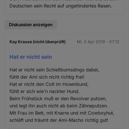
Deutschen sein Recht auf ungehindertes Rasen.
Diskussion anzeigen
Kay Krause (nicht überprüft)
Mi. 3 Apr 2019 - 07:12
Hat er nicht sein
Hat er nicht sein Schießbumsdings dabei,
fühlt der Ami sich nicht richtig frei!
Hat er nicht den Colt im Hosenbund,
fühlt er sich wie'n nackter Hund.
Beim Frühstück muß er den Revolver putzen,
und legt ihn auch nicht ab beim Zähneputzen.
Mit Frau im Bett, mit Knarre und mit Cowboyhut,
schläft und träumt der Ami-Macho richtig gut!