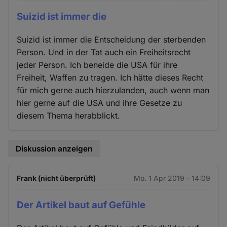
Suizid ist immer die
Suizid ist immer die Entscheidung der sterbenden
Person. Und in der Tat auch ein Freiheitsrecht
jeder Person. Ich beneide die USA für ihre
Freiheit, Waffen zu tragen. Ich hätte dieses Recht
für mich gerne auch hierzulanden, auch wenn man
hier gerne auf die USA und ihre Gesetze zu
diesem Thema herabblickt.
Diskussion anzeigen
Frank (nicht überprüft)
Mo. 1 Apr 2019 - 14:09
Der Artikel baut auf Gefühle