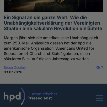
Ein Signal an die ganze Welt: Wie die
Unabhängigkeitserklärung der Vereinigten
Staaten eine säkulare Revolution einläutete
Morgen jährt sich die amerikanische Unabhängigkeit
zum 250. Mal. Anlässlich dessen hat der hpd die
amerikanische Organisation "Americans United for
Separation of Church and State" gebeten, einen
säkularen Blick auf diesen Jahrestag zu werfen.
Bruce Gourley
7
03.07.2026
Menu