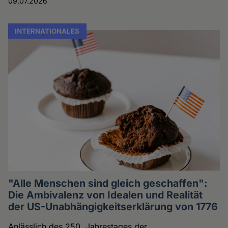
09.07.2026
INTERNATIONALES
"Alle Menschen sind gleich geschaffen":
Die Ambivalenz von Idealen und Realität
der US-Unabhängigkeitserklärung von 1776
Anlässlich des 250. Jahrestages der