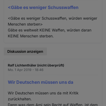
<Gäbe es weniger Schusswaffen
<Gäbe es weniger Schusswaffen, würden weniger
Menschen sterben>
Gäbe es weltweit KEINE Waffen, würden daran
KEINE Menschen sterben.
Diskussion anzeigen
Ralf Lichtenthäler (nicht überprüft)
Mo. 1 Apr 2019 - 18:46
Wir Deutschen müssen uns da
Wir Deutschen müssen uns da mit Kritik
zurückhalten.
Denn was dem Ami sein Recht auf Waffen, ist dem