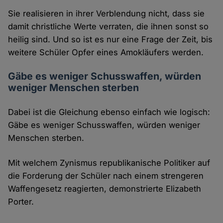
Sie realisieren in ihrer Verblendung nicht, dass sie
damit christliche Werte verraten, die ihnen sonst so
heilig sind. Und so ist es nur eine Frage der Zeit, bis
weitere Schüler Opfer eines Amokläufers werden.
Gäbe es weniger Schusswaffen, würden
weniger Menschen sterben
Dabei ist die Gleichung ebenso einfach wie logisch:
Gäbe es weniger Schusswaffen, würden weniger
Menschen sterben.
Mit welchem Zynismus republikanische Politiker auf
die Forderung der Schüler nach einem strengeren
Waffengesetz reagierten, demonstrierte Elizabeth
Porter.