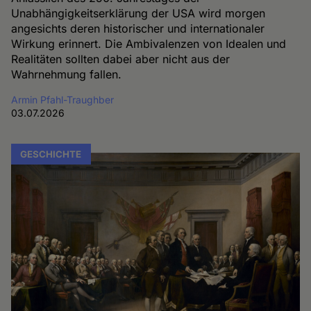
Unabhängigkeitserklärung der USA wird morgen
angesichts deren historischer und internationaler
Wirkung erinnert. Die Ambivalenzen von Idealen und
Realitäten sollten dabei aber nicht aus der
Wahrnehmung fallen.
Armin Pfahl-Traughber
03.07.2026
GESCHICHTE