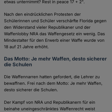
etwas unternimmt? Rest in peace 17 + 2".
Nach den eindrücklichen Protesten der
Schülerinnen und Schüler verschärfte Florida gegen
den Widerstand vieler Republikaner und der
Waffenlobby NRA das Waffengesetz ein wenig. Das
Mindestalter für den Erwerb einer Waffe wurde von
18 auf 21 Jahre erhöht.
Das Motto: Je mehr Waffen, desto sicherer
die Schulen
Die Waffennarren hatten gefordert, die Lehrer zu
bewaffnen. Frei nach dem Motto: Je mehr Waffen,
desto sicherer die Schulen.
Der Kampf von NRA und Republikanern für ein
beinahe uneingeschränktes Waffenrecht weist