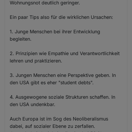
Wohnungsnot deutlich geringer.
Ein paar Tips also für die wirklichen Ursachen:
1. Junge Menschen bei ihrer Entwicklung
begleiten.
2. Prinzipien wie Empathie und Verantwortlichkeit
lehren und praktizieren.
3. Jungen Menschen eine Perspektive geben. In
den USA gibt es eher "student debts".
4. Ausgewogene soziale Strukturen schaffen. In
den USA undenkbar.
Auch Europa ist im Sog des Neoliberalismus
dabei, auf sozialer Ebene zu zerfallen.