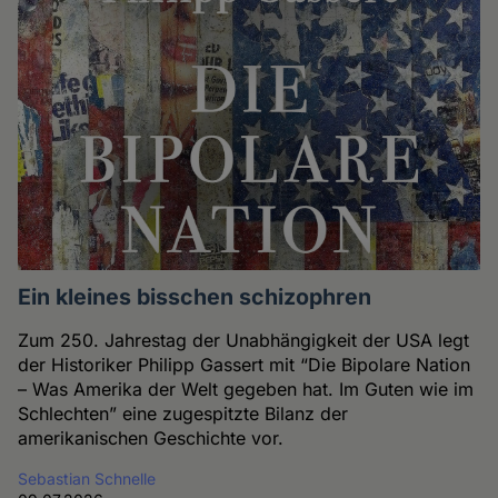
Ein kleines bisschen schizophren
Zum 250. Jahrestag der Unabhängigkeit der USA legt
der Historiker Philipp Gassert mit “Die Bipolare Nation
– Was Amerika der Welt gegeben hat. Im Guten wie im
Schlechten” eine zugespitzte Bilanz der
amerikanischen Geschichte vor.
Sebastian Schnelle