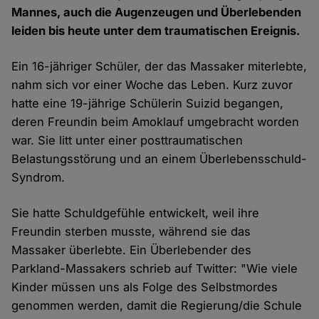
Mannes, auch die Augenzeugen und Überlebenden
leiden bis heute unter dem traumatischen Ereignis.
Ein 16-jähriger Schüler, der das Massaker miterlebte,
nahm sich vor einer Woche das Leben. Kurz zuvor
hatte eine 19-jährige Schülerin Suizid begangen,
deren Freundin beim Amoklauf umgebracht worden
war. Sie litt unter einer posttraumatischen
Belastungsstörung und an einem Überlebensschuld-
Syndrom.
Sie hatte Schuldgefühle entwickelt, weil ihre
Freundin sterben musste, während sie das
Massaker überlebte. Ein Überlebender des
Parkland-Massakers schrieb auf Twitter: "Wie viele
Kinder müssen uns als Folge des Selbstmordes
genommen werden, damit die Regierung/die Schule