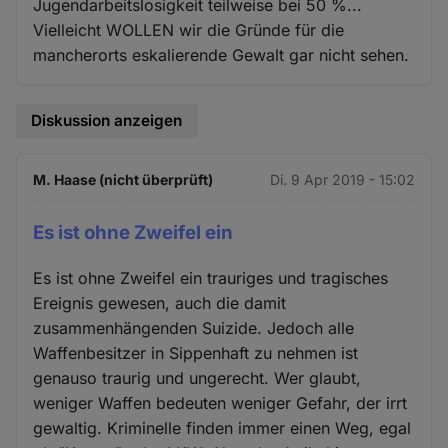
Jugendarbeitslosigkeit teilweise bei 50 %...
Vielleicht WOLLEN wir die Gründe für die
mancherorts eskalierende Gewalt gar nicht sehen.
Diskussion anzeigen
M. Haase (nicht überprüft)
Di. 9 Apr 2019 - 15:02
Es ist ohne Zweifel ein
Es ist ohne Zweifel ein trauriges und tragisches
Ereignis gewesen, auch die damit
zusammenhängenden Suizide. Jedoch alle
Waffenbesitzer in Sippenhaft zu nehmen ist
genauso traurig und ungerecht. Wer glaubt,
weniger Waffen bedeuten weniger Gefahr, der irrt
gewaltig. Kriminelle finden immer einen Weg, egal