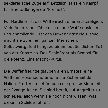
sektiererische Züge auf. Letztlich ist es ein Kampf
für eine todbringende "Freiheit".
Für Hardliner ist das Waffenrecht eine Ersatzreligion.
Viele Amerikaner fühlen sich ohne Waffe unsicher
und ohnmächtig. Erst das Gewehr oder die Pistole
macht sie zu einem ganzen Menschen. Ihr
Selbstwertgefühl hängt zu einem beträchtlichen Teil
von der Knarre ab. Das Schießrohr als Symbol für
die Potenz. Eine Macho-Kultur.
Die Waffenfreunde glauben allen Ernstes, eine
Waffe im Hosenbund erhöhe die Sicherheit der
Nation. Zu diesen gehört auch die grosse Mehrheit
der Evangelikalen. Sie sind bereit, auf Angreifer zu
schießen, auch wenn sie noch nicht wissen, was
diese im Schilde führen.