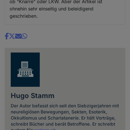
ob "Knarre" oder LKW. Aber der Artikel ist
ohnehin sehr einseitig und beleidigend
geschrieben.
Share
news
Hugo Stamm
Der Autor befasst sich seit den Siebzigerjahren mit
neureligiösen Bewegungen, Sekten, Esoterik,
Okkultismus und Scharlatanerie. Er hält Vorträge,
schreibt Bücher und berät Betroffene. Er schreibt