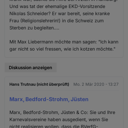
Und was tat der ehemalige EKD-Vorsitzende
Nikolas Schneider? Er war bereit, seine kranke
Frau (Religionslehrerin!) in die Schweiz zum
Sterben zu begleiten....
Mit Max Liebermann möchte man sagen: "Ich kann
gar nicht so viel fressen, wie ich kotzen möchte."
Diskussion anzeigen
Hans Trutnau (nicht überprüft)
Mo. 2 Mär 2020 - 13:27
Marx, Bedford-Strohm, Jüsten
Marx, Bedford-Strohm, Jüsten & Co: Sie und Ihre
Karnevalsvereine haben ausgedient, wenn Sie
nicht realisieren wollen, dass die BVerfG-