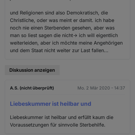
und Religionen sind also Demokratisch, die
Christliche, oder was meint er damit. ich habe
noch nie einen Sterbenden gesehen, aber was
man so liest sagen die nicht-> ich will eigentlich
weiterleiden, aber ich möchte meine Angehörigen
und dem Staat nicht weiter zur Last fallen...
Diskussion anzeigen
A.S. (nicht überprüft)
Mo. 2 Mär 2020 - 14:37
Liebeskummer ist heilbar und
Liebeskummer ist heilbar und erfüllt kaum die
Voraussetzungen für sinnvolle Sterbehilfe.