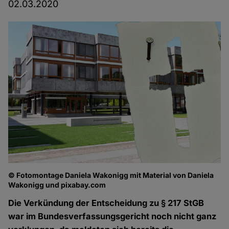
02.03.2020
© Fotomontage Daniela Wakonigg mit Material von Daniela
Wakonigg und pixabay.com
Die Verkündung der Entscheidung zu § 217 StGB
war im Bundesverfassungsgericht noch nicht ganz