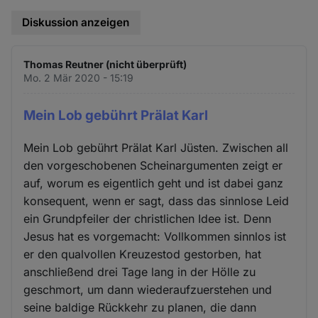
Diskussion anzeigen
Thomas Reutner (nicht überprüft)
Mo. 2 Mär 2020 - 15:19
Mein Lob gebührt Prälat Karl
Mein Lob gebührt Prälat Karl Jüsten. Zwischen all
den vorgeschobenen Scheinargumenten zeigt er
auf, worum es eigentlich geht und ist dabei ganz
konsequent, wenn er sagt, dass das sinnlose Leid
ein Grundpfeiler der christlichen Idee ist. Denn
Jesus hat es vorgemacht: Vollkommen sinnlos ist
er den qualvollen Kreuzestod gestorben, hat
anschließend drei Tage lang in der Hölle zu
geschmort, um dann wiederaufzuerstehen und
seine baldige Rückkehr zu planen, die dann