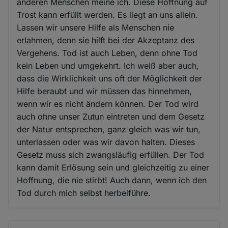
anderen Menschen meine ich. Diese Hoffnung auf
Trost kann erfüllt werden. Es liegt an uns allein.
Lassen wir unsere Hilfe als Menschen nie
erlahmen, denn sie hilft bei der Akzeptanz des
Vergehens. Tod ist auch Leben, denn ohne Tod
kein Leben und umgekehrt. Ich weiß aber auch,
dass die Wirklichkeit uns oft der Möglichkeit der
Hilfe beraubt und wir müssen das hinnehmen,
wenn wir es nicht ändern können. Der Tod wird
auch ohne unser Zutun eintreten und dem Gesetz
der Natur entsprechen, ganz gleich was wir tun,
unterlassen oder was wir davon halten. Dieses
Gesetz muss sich zwangsläufig erfüllen. Der Tod
kann damit Erlösung sein und gleichzeitig zu einer
Hoffnung, die nie stirbt! Auch dann, wenn ich den
Tod durch mich selbst herbeiführe.