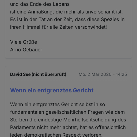
und das Ende des Lebens
ist eine Anmaßung, die mehr als unverschämt ist.
Es ist in der Tat an der Zeit, dass diese Spezies in
ihren Himmel für alle Zeiten verschwindet!
Viele Grüße
Arno Gebauer
David See (nicht überprüft)
Mo. 2 Mär 2020 - 14:25
Wenn ein entgrenztes Gericht
Wenn ein entgrenztes Gericht selbst in so
fundamentalen gesellschaftlichen Fragen wie dem
Sterben die eindeutige Mehrheitsentscheidung des
Parlaments nicht mehr achtet, hat es offensichtlich
jeden demokratischen Respekt verloren.