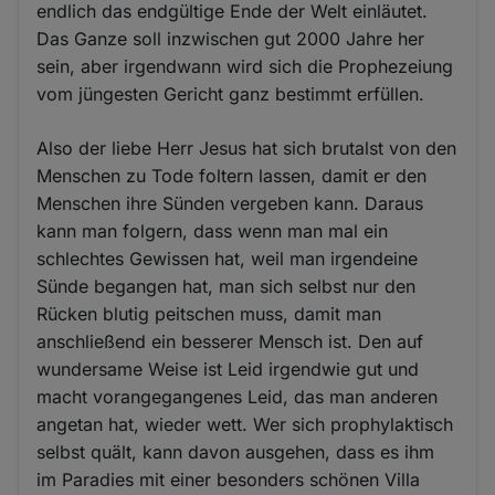
endlich das endgültige Ende der Welt einläutet.
Das Ganze soll inzwischen gut 2000 Jahre her
sein, aber irgendwann wird sich die Prophezeiung
vom jüngesten Gericht ganz bestimmt erfüllen.
Also der liebe Herr Jesus hat sich brutalst von den
Menschen zu Tode foltern lassen, damit er den
Menschen ihre Sünden vergeben kann. Daraus
kann man folgern, dass wenn man mal ein
schlechtes Gewissen hat, weil man irgendeine
Sünde begangen hat, man sich selbst nur den
Rücken blutig peitschen muss, damit man
anschließend ein besserer Mensch ist. Den auf
wundersame Weise ist Leid irgendwie gut und
macht vorangegangenes Leid, das man anderen
angetan hat, wieder wett. Wer sich prophylaktisch
selbst quält, kann davon ausgehen, dass es ihm
im Paradies mit einer besonders schönen Villa