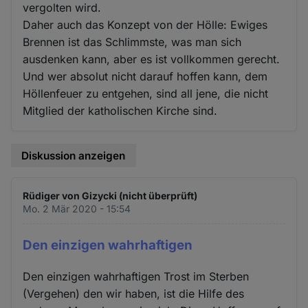
vergolten wird.
Daher auch das Konzept von der Hölle: Ewiges
Brennen ist das Schlimmste, was man sich
ausdenken kann, aber es ist vollkommen gerecht.
Und wer absolut nicht darauf hoffen kann, dem
Höllenfeuer zu entgehen, sind all jene, die nicht
Mitglied der katholischen Kirche sind.
Diskussion anzeigen
Rüdiger von Gizycki (nicht überprüft)
Mo. 2 Mär 2020 - 15:54
Den einzigen wahrhaftigen
Den einzigen wahrhaftigen Trost im Sterben
(Vergehen) den wir haben, ist die Hilfe des