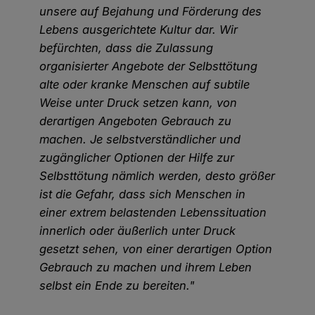
unsere auf Bejahung und Förderung des
Lebens ausgerichtete Kultur dar. Wir
befürchten, dass die Zulassung
organisierter Angebote der Selbsttötung
alte oder kranke Menschen auf subtile
Weise unter Druck setzen kann, von
derartigen Angeboten Gebrauch zu
machen. Je selbstverständlicher und
zugänglicher Optionen der Hilfe zur
Selbsttötung nämlich werden, desto größer
ist die Gefahr, dass sich Menschen in
einer extrem belastenden Lebenssituation
innerlich oder äußerlich unter Druck
gesetzt sehen, von einer derartigen Option
Gebrauch zu machen und ihrem Leben
selbst ein Ende zu bereiten."