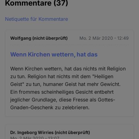
Kommentare
(37)
Netiquette für Kommentare
Wolfgang (nicht überprüft)
Mo. 2 Mär 2020 - 12:49
Wenn Kirchen wettern, hat das
Wenn Kirchen wettern, hat das nichts mit Religion
zu tun. Religion hat nichts mit dem "Heiligen
Geist" zu tun, humaner Geist hat mehr Gewicht.
Ein frommes scheinheiliges Gesicht entbehrt
jeglicher Grundlage, diese Fresse als Gottes-
Gnaden-Geschenk zu zelebrieren.
Dr. Ingeborg Wirries (nicht überprüft)
Mo. 2 Mär 2020 - 13:07