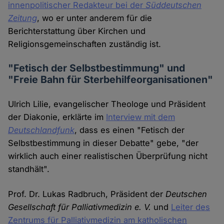
innenpolitischer Redakteur bei der
Süddeutschen
Zeitung
, wo er unter anderem für die
Berichterstattung über Kirchen und
Religionsgemeinschaften zuständig ist.
"Fetisch der Selbstbestimmung" und
"Freie Bahn für Sterbehilfeorganisationen"
Ulrich Lilie, evangelischer Theologe und Präsident
der Diakonie, erklärte im
Interview mit dem
Deutschlandfunk
, dass es einen "Fetisch der
Selbstbestimmung in dieser Debatte" gebe, "der
wirklich auch einer realistischen Überprüfung nicht
standhält".
Prof. Dr. Lukas Radbruch, Präsident der
Deutschen
Gesellschaft für Palliativmedizin e. V.
und
Leiter des
Zentrums für Palliativmedizin am katholischen