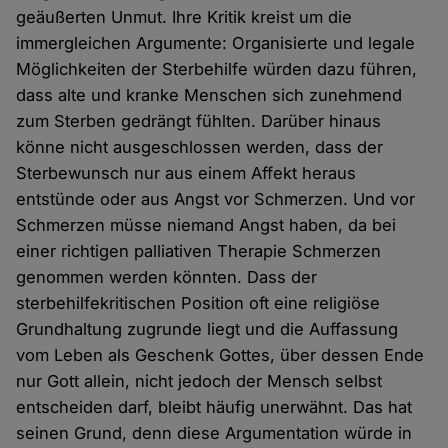
geäußerten Unmut. Ihre Kritik kreist um die
immergleichen Argumente: Organisierte und legale
Möglichkeiten der Sterbehilfe würden dazu führen,
dass alte und kranke Menschen sich zunehmend
zum Sterben gedrängt fühlten. Darüber hinaus
könne nicht ausgeschlossen werden, dass der
Sterbewunsch nur aus einem Affekt heraus
entstünde oder aus Angst vor Schmerzen. Und vor
Schmerzen müsse niemand Angst haben, da bei
einer richtigen palliativen Therapie Schmerzen
genommen werden könnten. Dass der
sterbehilfekritischen Position oft eine religiöse
Grundhaltung zugrunde liegt und die Auffassung
vom Leben als Geschenk Gottes, über dessen Ende
nur Gott allein, nicht jedoch der Mensch selbst
entscheiden darf, bleibt häufig unerwähnt. Das hat
seinen Grund, denn diese Argumentation würde in