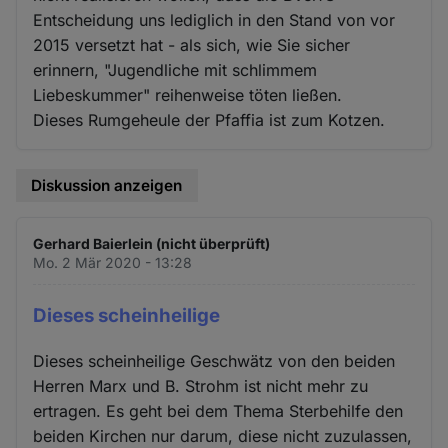
Entscheidung uns lediglich in den Stand von vor
2015 versetzt hat - als sich, wie Sie sicher
erinnern, "Jugendliche mit schlimmem
Liebeskummer" reihenweise töten ließen.
Dieses Rumgeheule der Pfaffia ist zum Kotzen.
Diskussion anzeigen
Gerhard Baierlein (nicht überprüft)
Mo. 2 Mär 2020 - 13:28
Dieses scheinheilige
Dieses scheinheilige Geschwätz von den beiden
Herren Marx und B. Strohm ist nicht mehr zu
ertragen. Es geht bei dem Thema Sterbehilfe den
beiden Kirchen nur darum, diese nicht zuzulassen,