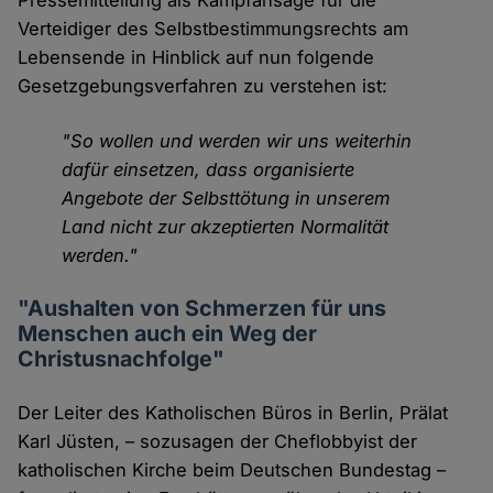
Pressemitteilung als Kampfansage für die
Verteidiger des Selbstbestimmungsrechts am
Lebensende in Hinblick auf nun folgende
Gesetzgebungsverfahren zu verstehen ist:
"So wollen und werden wir uns weiterhin
dafür einsetzen, dass organisierte
Angebote der Selbsttötung in unserem
Land nicht zur akzeptierten Normalität
werden."
"Aushalten von Schmerzen für uns
Menschen auch ein Weg der
Christusnachfolge"
Der Leiter des Katholischen Büros in Berlin, Prälat
Karl Jüsten, – sozusagen der Cheflobbyist der
katholischen Kirche beim Deutschen Bundestag –