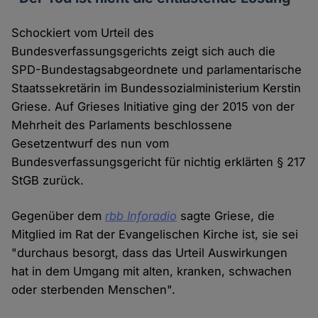
Schockiert vom Urteil des
Bundesverfassungsgerichts zeigt sich auch die
SPD-Bundestagsabgeordnete und parlamentarische
Staatssekretärin im Bundessozialministerium Kerstin
Griese. Auf Grieses Initiative ging der 2015 von der
Mehrheit des Parlaments beschlossene
Gesetzentwurf des nun vom
Bundesverfassungsgericht für nichtig erklärten § 217
StGB zurück.
Gegenüber dem
rbb Inforadio
sagte Griese, die
Mitglied im Rat der Evangelischen Kirche ist, sie sei
"durchaus besorgt, dass das Urteil Auswirkungen
hat in dem Umgang mit alten, kranken, schwachen
oder sterbenden Menschen".