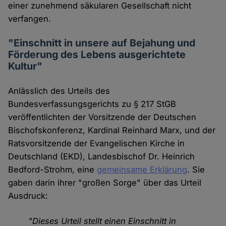
einer zunehmend säkularen Gesellschaft nicht
verfangen.
"Einschnitt in unsere auf Bejahung und
Förderung des Lebens ausgerichtete
Kultur"
Anlässlich des Urteils des
Bundesverfassungsgerichts zu § 217 StGB
veröffentlichten der Vorsitzende der Deutschen
Bischofskonferenz, Kardinal Reinhard Marx, und der
Ratsvorsitzende der Evangelischen Kirche in
Deutschland (EKD), Landesbischof Dr. Heinrich
Bedford-Strohm, eine
gemeinsame Erklärung
. Sie
gaben darin ihrer "großen Sorge" über das Urteil
Ausdruck:
"Dieses Urteil stellt einen Einschnitt in