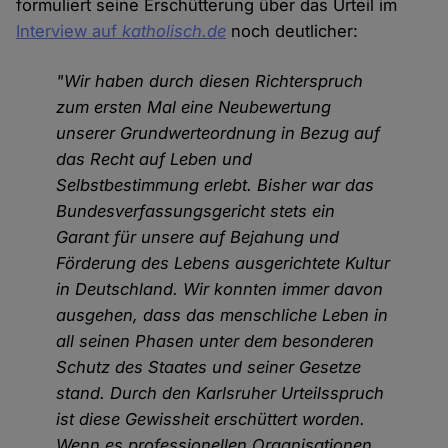
formuliert seine Erschütterung über das Urteil im
Interview auf
katholisch.de
noch deutlicher:
"Wir haben durch diesen Richterspruch
zum ersten Mal eine Neubewertung
unserer Grundwerteordnung in Bezug auf
das Recht auf Leben und
Selbstbestimmung erlebt. Bisher war das
Bundesverfassungsgericht stets ein
Garant für unsere auf Bejahung und
Förderung des Lebens ausgerichtete Kultur
in Deutschland. Wir konnten immer davon
ausgehen, dass das menschliche Leben in
all seinen Phasen unter dem besonderen
Schutz des Staates und seiner Gesetze
stand. Durch den Karlsruher Urteilsspruch
ist diese Gewissheit erschüttert worden.
Wenn es professionellen Organisationen