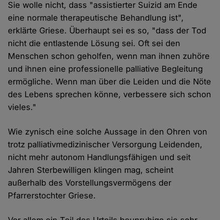
Sie wolle nicht, dass "assistierter Suizid am Ende
eine normale therapeutische Behandlung ist",
erklärte Griese. Überhaupt sei es so, "dass der Tod
nicht die entlastende Lösung sei. Oft sei den
Menschen schon geholfen, wenn man ihnen zuhöre
und ihnen eine professionelle palliative Begleitung
ermögliche. Wenn man über die Leiden und die Nöte
des Lebens sprechen könne, verbessere sich schon
vieles."
Wie zynisch eine solche Aussage in den Ohren von
trotz palliativmedizinischer Versorgung Leidenden,
nicht mehr autonom Handlungsfähigen und seit
Jahren Sterbewilligen klingen mag, scheint
außerhalb des Vorstellungsvermögens der
Pfarrerstochter Griese.