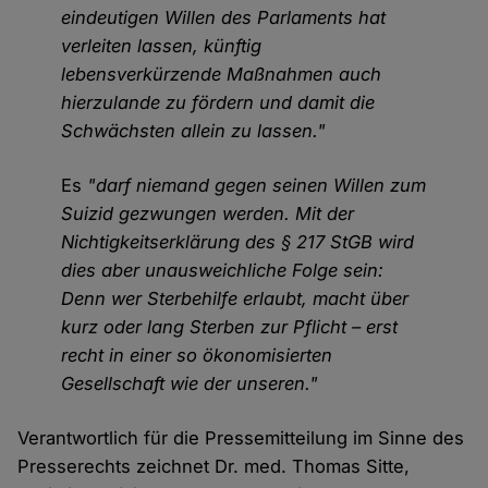
eindeutigen Willen des Parlaments hat
verleiten lassen, künftig
lebensverkürzende Maßnahmen auch
hierzulande zu fördern und damit die
Schwächsten allein zu lassen."
Es
"darf niemand gegen seinen Willen zum
Suizid gezwungen werden. Mit der
Nichtigkeitserklärung des § 217 StGB wird
dies aber unausweichliche Folge sein:
Denn wer Sterbehilfe erlaubt, macht über
kurz oder lang Sterben zur Pflicht – erst
recht in einer so ökonomisierten
Gesellschaft wie der unseren."
Verantwortlich für die Pressemitteilung im Sinne des
Presserechts zeichnet Dr. med. Thomas Sitte,