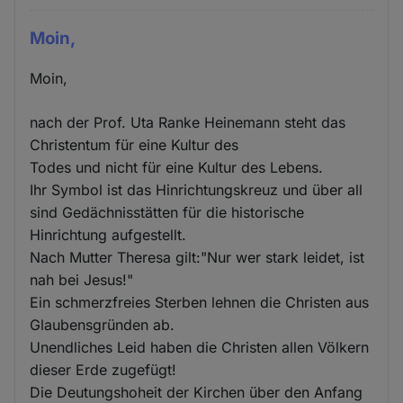
Moin,
Moin,
nach der Prof. Uta Ranke Heinemann steht das
Christentum für eine Kultur des
Todes und nicht für eine Kultur des Lebens.
Ihr Symbol ist das Hinrichtungskreuz und über all
sind Gedächnisstätten für die historische
Hinrichtung aufgestellt.
Nach Mutter Theresa gilt:"Nur wer stark leidet, ist
nah bei Jesus!"
Ein schmerzfreies Sterben lehnen die Christen aus
Glaubensgründen ab.
Unendliches Leid haben die Christen allen Völkern
dieser Erde zugefügt!
Die Deutungshoheit der Kirchen über den Anfang