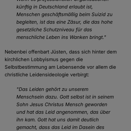
künftig in Deutschland erlaubt ist,
Menschen geschäftsmäßig beim Suizid zu
begleiten, ist das eine Zäsur, die das hohe
gesetzliche Schutzniveau für das
menschliche Leben ins Wanken bringt."
Nebenbei offenbart Jüsten, dass sich hinter dem
kirchlichen Lobbyismus gegen die
Selbstbestimmung am Lebensende vor allem die
christliche Leidensideologie verbirgt:
"Das Leiden gehört zu unserem
Menschsein dazu. Gott selbst ist in seinem
Sohn Jesus Christus Mensch geworden
und hat das Leid angenommen, das über
ihn kam. Gott hat uns damit deutlich
gemacht, dass das Leid im Dasein des