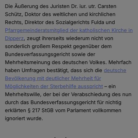
Die Äußerung des Juristen Dr. iur. utr. Carsten
Schütz, Doktor des weltlichen und kirchlichen
Rechts, Direktor des Sozialgerichts Fulda und
Pfarrgemeinderatsmitglied der katholischen Kirche in
Dipperz
, zeugt ihrerseits wiederum nicht von
sonderlich großem Respekt gegenüber dem
Bundesverfassungsgericht sowie der
Mehrheitsmeinung des deutschen Volkes. Mehrfach
haben Umfragen bestätigt, dass sich die
deutsche
Bevölkerung mit deutlicher Mehrheit für
Möglichkeiten der Sterbehilfe ausspricht
– ein
Mehrheitswille, der bei der Verabschiedung des nun
durch das Bundesverfassungsgericht für nichtig
erklärten § 217 StGB vom Parlament vollkommen
ignoriert wurde.