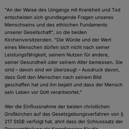
"An der Weise des Umgangs mit Krankheit und Tod
entscheiden sich grundlegende Fragen unseres
Menschseins und des ethischen Fundaments
unserer Gesellschaft", so die beiden
Kirchenvorsitzenden. "Die Würde und der Wert
eines Menschen dürfen sich nicht nach seiner
Leistungsfähigkeit, seinem Nutzen für andere,
seiner Gesundheit oder seinem Alter bemessen. Sie
sind – davon sind wir überzeugt – Ausdruck davon,
dass Gott den Menschen nach seinem Bild
geschaffen hat und ihn bejaht und dass der Mensch
sein Leben vor Gott verantwortet."
Wer die Einflussnahme der beiden christlichen
Großkirchen auf das Gesetzgebungsverfahren von §
217 StGB verfolgt hat, ahnt dass der Schlusssatz der