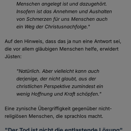
Menschen angelegt ist und dazugehört.
Insofern ist das Annehmen und Aushalten
von Schmerzen für uns Menschen auch
ein Weg der Christusnachfolge."
Auf den Hinweis, dass das ja nun eine Antwort sei,
die vor allem gläubigen Menschen helfe, erwidert
Jüsten:
"Natürlich. Aber vielleicht kann auch
derjenige, der nicht glaubt, aus der
christlichen Perspektive zumindest ein
wenig Hoffnung und Kraft schöpfen."
Eine zynische Übergriffigkeit gegenüber nicht-
religiösen Menschen, die sprachlos macht.
"Der Tod ist nicht die entlastende Lösung"