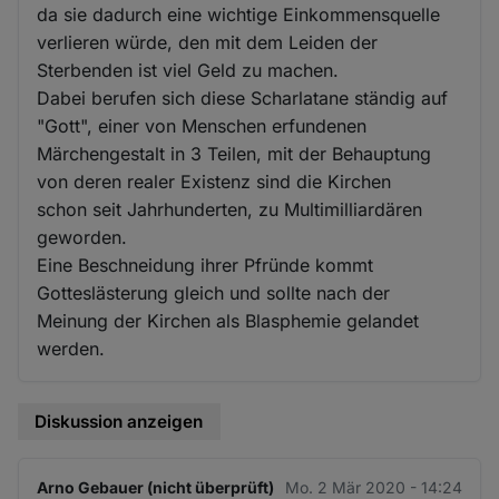
da sie dadurch eine wichtige Einkommensquelle
verlieren würde, den mit dem Leiden der
Sterbenden ist viel Geld zu machen.
Dabei berufen sich diese Scharlatane ständig auf
"Gott", einer von Menschen erfundenen
Märchengestalt in 3 Teilen, mit der Behauptung
von deren realer Existenz sind die Kirchen
schon seit Jahrhunderten, zu Multimilliardären
geworden.
Eine Beschneidung ihrer Pfründe kommt
Gotteslästerung gleich und sollte nach der
Meinung der Kirchen als Blasphemie gelandet
werden.
Diskussion anzeigen
Arno Gebauer (nicht überprüft)
Mo. 2 Mär 2020 - 14:24