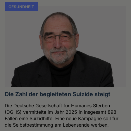
GESUNDHEIT
Die Zahl der begleiteten Suizide steigt
Die Deutsche Gesellschaft für Humanes Sterben
(DGHS) vermittelte im Jahr 2025 in insgesamt 898
Fällen eine Suizidhilfe. Eine neue Kampagne soll für
die Selbstbestimmung am Lebensende werben.