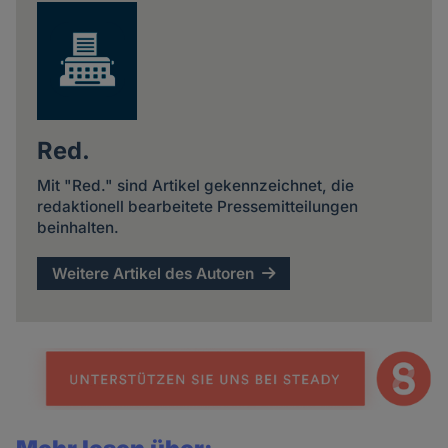
Red.
Mit "Red." sind Artikel gekennzeichnet, die
redaktionell bearbeitete Pressemitteilungen
beinhalten.
Weitere Artikel des Autoren