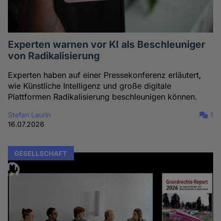
Experten warnen vor KI als Beschleuniger
von Radikalisierung
Experten haben auf einer Pressekonferenz erläutert,
wie Künstliche Intelligenz und große digitale
Plattformen Radikalisierung beschleunigen können.
Stefan Laurin
1
16.07.2026
GESELLSCHAFT