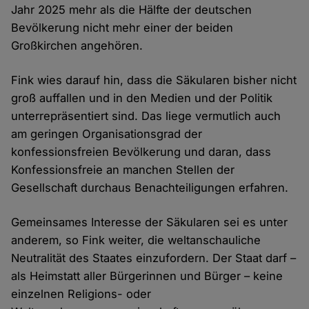
Jahr 2025 mehr als die Hälfte der deutschen
Bevölkerung nicht mehr einer der beiden
Großkirchen angehören.
Fink wies darauf hin, dass die Säkularen bisher nicht
groß auffallen und in den Medien und der Politik
unterrepräsentiert sind. Das liege vermutlich auch
am geringen Organisationsgrad der
konfessionsfreien Bevölkerung und daran, dass
Konfessionsfreie an manchen Stellen der
Gesellschaft durchaus Benachteiligungen erfahren.
Gemeinsames Interesse der Säkularen sei es unter
anderem, so Fink weiter, die weltanschauliche
Neutralität des Staates einzufordern. Der Staat darf –
als Heimstatt aller Bürgerinnen und Bürger – keine
einzelnen Religions- oder