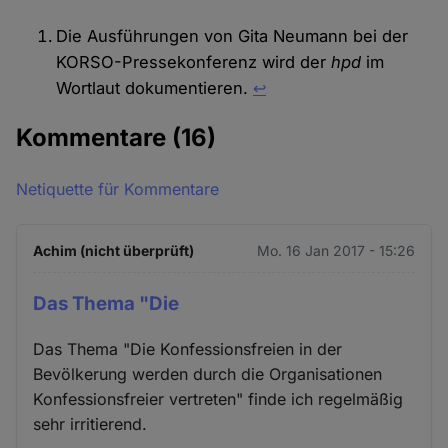
Die Ausführungen von Gita Neumann bei der
KORSO-Pressekonferenz wird der
hpd
im
Wortlaut dokumentieren.
↩︎
Kommentare
(16)
Netiquette für Kommentare
Achim (nicht überprüft)
Mo. 16 Jan 2017 - 15:26
Das Thema "Die
Das Thema "Die Konfessionsfreien in der
Bevölkerung werden durch die Organisationen
Konfessionsfreier vertreten" finde ich regelmäßig
sehr irritierend.