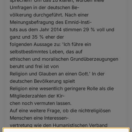
Umfragen in der deutschen Be-
völkerung durchgeführt. Nach einer
Meinungsbefragung des Emnid-Insti-
tuts aus dem Jahr 2014 stimmen 29 % voll und
ganz und 35 % eher der
folgenden Aussage zu: 'Ich führe ein
selbstbestimmtes Leben, das auf
ethischen und moralischen Grundüberzeugungen
beruht und frei ist von
Religion und Glauben an einen Gott.' In der
deutschen Bevölkerung spielt
Religion eine wesentlich geringere Rolle als die
Mitgliederzahlen der Kir-
chen noch vermuten lassen.
Auf eine weitere Frage, ob die nichtreligiösen
Menschen eine Interessen-
vertretung wie den Humanistischen Verband