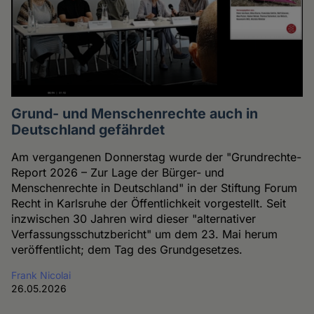
Grund- und Menschenrechte auch in
Deutschland gefährdet
Am vergangenen Donnerstag wurde der "Grundrechte-
Report 2026 – Zur Lage der Bürger- und
Menschenrechte in Deutschland" in der Stiftung Forum
Recht in Karlsruhe der Öffentlichkeit vorgestellt. Seit
inzwischen 30 Jahren wird dieser "alternativer
Verfassungsschutzbericht" um dem 23. Mai herum
veröffentlicht; dem Tag des Grundgesetzes.
Frank Nicolai
26.05.2026