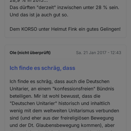
Das dürften "derzeit" inzwischen unter 28 % sein.
Und das ist ja auch gut so.
Dem KORSO unter Helmut Fink ein gutes Gelingen!
Ole (nicht überprüft)
Sa. 21 Jan 2017 - 12:43
Ich finde es schräg, dass
Ich finde es schräg, dass auch die Deutschen
Unitarier, an einem "konfessionsfreien" Bündnis
beteiligen. Mir ist wohl bewusst, dass die
"Deutschen Unitarier" historisch und inhaltlich
wenig mit dem weltweiten Unitarismus verbunden
sind (und eher aus der freireligiösen Bewegung
und der Dt. Glaubensbewegung kommen), aber