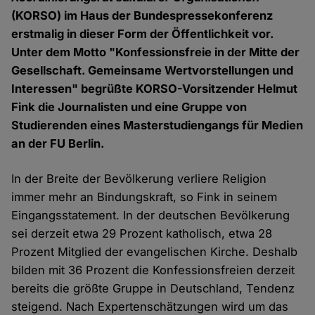
(KORSO) im Haus der Bundespressekonferenz
erstmalig in dieser Form der Öffentlichkeit vor.
Unter dem Motto "Konfessionsfreie in der Mitte der
Gesellschaft. Gemeinsame Wertvorstellungen und
Interessen" begrüßte KORSO-Vorsitzender Helmut
Fink die Journalisten und eine Gruppe von
Studierenden eines Masterstudiengangs für Medien
an der FU Berlin.
In der Breite der Bevölkerung verliere Religion
immer mehr an Bindungskraft, so Fink in seinem
Eingangsstatement. In der deutschen Bevölkerung
sei derzeit etwa 29 Prozent katholisch, etwa 28
Prozent Mitglied der evangelischen Kirche. Deshalb
bilden mit 36 Prozent die Konfessionsfreien derzeit
bereits die größte Gruppe in Deutschland, Tendenz
steigend. Nach Expertenschätzungen wird um das