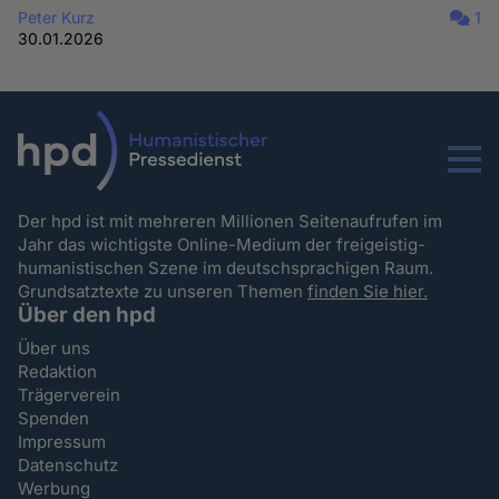
Peter Kurz
1
30.01.2026
Menu
Der hpd ist mit mehreren Millionen Seitenaufrufen im
Jahr das wichtigste Online-Medium der freigeistig-
humanistischen Szene im deutschsprachigen Raum.
Grundsatztexte zu unseren Themen
finden Sie hier.
Über den hpd
Über uns
Redaktion
Trägerverein
Spenden
Impressum
Datenschutz
Werbung