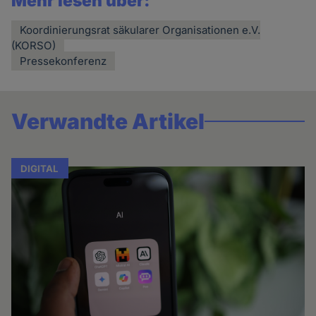
Mehr lesen über:
Koordinierungsrat säkularer Organisationen e.V.
(KORSO)
Pressekonferenz
Verwandte Artikel
DIGITAL