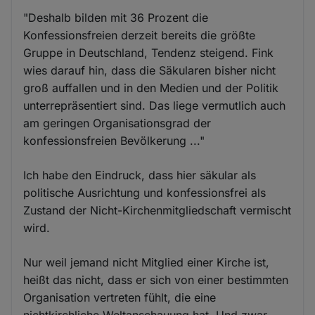
"Deshalb bilden mit 36 Prozent die
Konfessionsfreien derzeit bereits die größte
Gruppe in Deutschland, Tendenz steigend. Fink
wies darauf hin, dass die Säkularen bisher nicht
groß auffallen und in den Medien und der Politik
unterrepräsentiert sind. Das liege vermutlich auch
am geringen Organisationsgrad der
konfessionsfreien Bevölkerung ..."
Ich habe den Eindruck, dass hier säkular als
politische Ausrichtung und konfessionsfrei als
Zustand der Nicht-Kirchenmitgliedschaft vermischt
wird.
Nur weil jemand nicht Mitglied einer Kirche ist,
heißt das nicht, dass er sich von einer bestimmten
Organisation vertreten fühlt, die eine
nichtkirchliche Weltanschauung hat. Und zwar