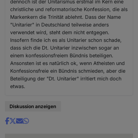
dennoch ist der Unitarismus erstmal im Kern eine
christliche und reformatorische Konfession, die als
Markenkern die Trinität ablehnt. Dass der Name
"Unitarier" in Deutschland teilweise anders
verwendet wird, steht dem nicht entgegen.
Insofern finde ich es als Unitarier schon schade,
dass sich die Dt. Unitarier inzwischen sogar an
einem konfessionsfreiem Bündnis beteiligen.
Ansonsten ist es natürlich ok, wenn Atheisten und
Konfessionsfreie ein Bündnis schmieden, aber die
Beteiligung der "Dt. Unitarier" irritiert mich doch
etwas.
Diskussion anzeigen
Share
news