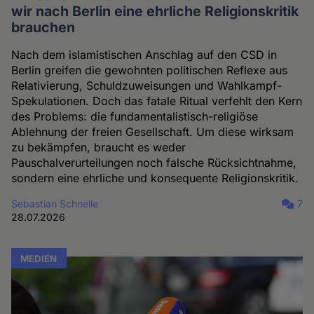
wir nach Berlin eine ehrliche Religionskritik
brauchen
Nach dem islamistischen Anschlag auf den CSD in
Berlin greifen die gewohnten politischen Reflexe aus
Relativierung, Schuldzuweisungen und Wahlkampf-
Spekulationen. Doch das fatale Ritual verfehlt den Kern
des Problems: die fundamentalistisch-religiöse
Ablehnung der freien Gesellschaft. Um diese wirksam
zu bekämpfen, braucht es weder
Pauschalverurteilungen noch falsche Rücksichtnahme,
sondern eine ehrliche und konsequente Religionskritik.
Sebastian Schnelle
7
28.07.2026
MEDIEN