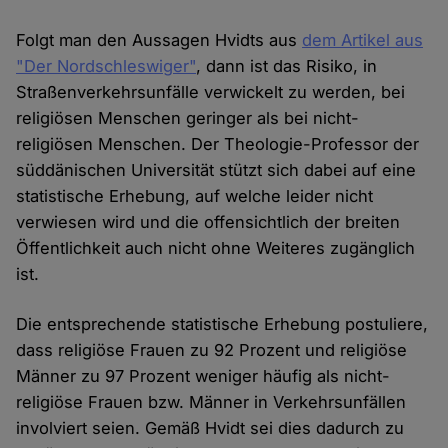
Folgt man den Aussagen Hvidts aus
dem Artikel aus
"Der Nordschleswiger"
, dann ist das Risiko, in
Straßenverkehrsunfälle verwickelt zu werden, bei
religiösen Menschen geringer als bei nicht-
religiösen Menschen. Der Theologie-Professor der
süddänischen Universität stützt sich dabei auf eine
statistische Erhebung, auf welche leider nicht
verwiesen wird und die offensichtlich der breiten
Öffentlichkeit auch nicht ohne Weiteres zugänglich
ist.
Die entsprechende statistische Erhebung postuliere,
dass religiöse Frauen zu 92 Prozent und religiöse
Männer zu 97 Prozent weniger häufig als nicht-
religiöse Frauen bzw. Männer in Verkehrsunfällen
involviert seien. Gemäß Hvidt sei dies dadurch zu