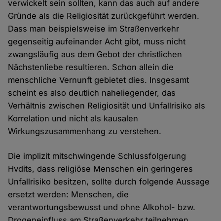
verwickelt sein sollten, kann das auch auf andere
Gründe als die Religiosität zurückgeführt werden.
Dass man beispielsweise im Straßenverkehr
gegenseitig aufeinander Acht gibt, muss nicht
zwangsläufig aus dem Gebot der christlichen
Nächstenliebe resultieren. Schon allein die
menschliche Vernunft gebietet dies. Insgesamt
scheint es also deutlich naheliegender, das
Verhältnis zwischen Religiosität und Unfallrisiko als
Korrelation und nicht als kausalen
Wirkungszusammenhang zu verstehen.
Die implizit mitschwingende Schlussfolgerung
Hvdits, dass religiöse Menschen ein geringeres
Unfallrisiko besitzen, sollte durch folgende Aussage
ersetzt werden: Menschen, die
verantwortungsbewusst und ohne Alkohol- bzw.
Drogeneinfluss am Straßenverkehr teilnehmen,