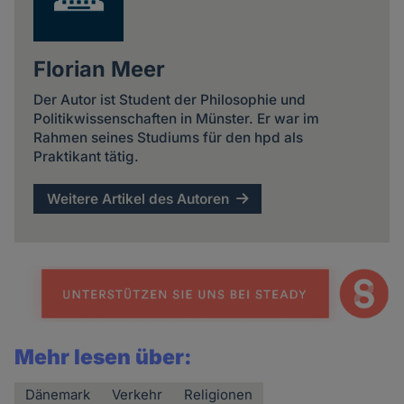
Florian Meer
Der Autor ist Student der Philosophie und
Politikwissenschaften in Münster. Er war im
Rahmen seines Studiums für den hpd als
Praktikant tätig.
Weitere Artikel des Autoren
Mehr lesen über:
Dänemark
Verkehr
Religionen