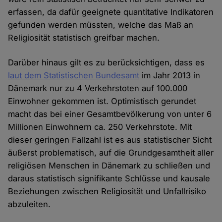
erfassen, da dafür geeignete quantitative Indikatoren
gefunden werden müssten, welche das Maß an
Religiosität statistisch greifbar machen.
Darüber hinaus gilt es zu berücksichtigen, dass es
laut dem Statistischen Bundesamt
im Jahr 2013 in
Dänemark nur zu 4 Verkehrstoten auf 100.000
Einwohner gekommen ist. Optimistisch gerundet
macht das bei einer Gesamtbevölkerung von unter 6
Millionen Einwohnern ca. 250 Verkehrstote. Mit
dieser geringen Fallzahl ist es aus statistischer Sicht
äußerst problematisch, auf die Grundgesamtheit aller
religiösen Menschen in Dänemark zu schließen und
daraus statistisch signifikante Schlüsse und kausale
Beziehungen zwischen Religiosität und Unfallrisiko
abzuleiten.