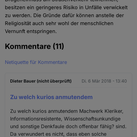
besitzen ein geringeres Risiko in Unfälle verwickelt
zu werden. Die Gründe dafür können anstelle der
Religiosität auch sehr wohl der menschlichen
Vernunft entspringen.
Kommentare
(11)
Netiquette für Kommentare
Dieter Bauer (nicht überprüft)
Di. 6 Mär 2018 - 13:40
Zu welch kurios anmutendem
Zu welch kurios anmutendem Machwerk Kleriker,
Informationsresistente, Wissenschaftsunkundige
und sonstige Denkfaule doch offenbar fähig? sind.
Da verwundert es nicht, dass eben solche