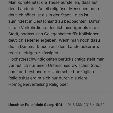
Man könnte jetzt die These aufstellen, dass auf
dem Lande der Anteil religiöser Menschen noch
deutlich höher ist als in der Stadt - dies ist
zumindest in Deutschland zu beobachten. Dafür
ist die Verkehrdichte deutlich niedriger als in der
Stadt, sodass sich Gelegenheiten für Kollisionen
deutlich seltener ergeben. Wenn man noch dazu
die in Dänemark auch auf dem Lande außerorts
recht niedrigen zulässigen
Höchstgeschwindigkeiten berücksichtigt stellt man
vermutlich nur einen Unterschied zwischen Stadt
und Land fest und der Unterschied bezüglich
Religiosität ergibt sich nur durch die nicht
Homogeneverteilung Religiöser.
Unechter Pole (nicht überprüft)
Di. 6 Mär 2018 - 19:22