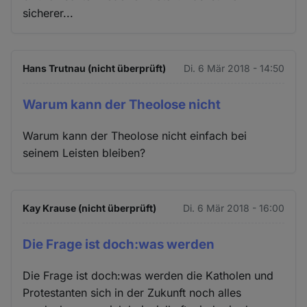
sicherer...
Hans Trutnau (nicht überprüft)
Di. 6 Mär 2018 - 14:50
Warum kann der Theolose nicht
Warum kann der Theolose nicht einfach bei
seinem Leisten bleiben?
Kay Krause (nicht überprüft)
Di. 6 Mär 2018 - 16:00
Die Frage ist doch:was werden
Die Frage ist doch:was werden die Katholen und
Protestanten sich in der Zukunft noch alles