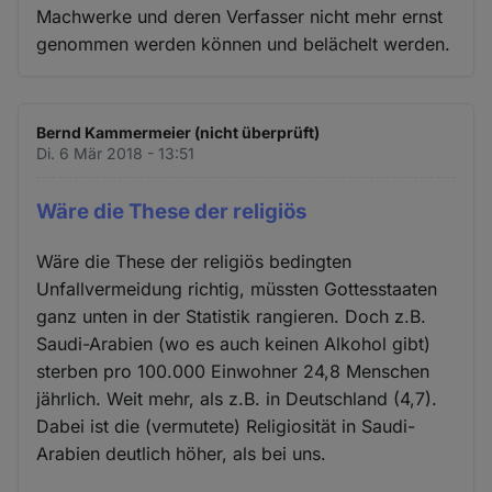
Machwerke und deren Verfasser nicht mehr ernst
genommen werden können und belächelt werden.
Bernd Kammermeier (nicht überprüft)
Di. 6 Mär 2018 - 13:51
Wäre die These der religiös
Wäre die These der religiös bedingten
Unfallvermeidung richtig, müssten Gottesstaaten
ganz unten in der Statistik rangieren. Doch z.B.
Saudi-Arabien (wo es auch keinen Alkohol gibt)
sterben pro 100.000 Einwohner 24,8 Menschen
jährlich. Weit mehr, als z.B. in Deutschland (4,7).
Dabei ist die (vermutete) Religiosität in Saudi-
Arabien deutlich höher, als bei uns.