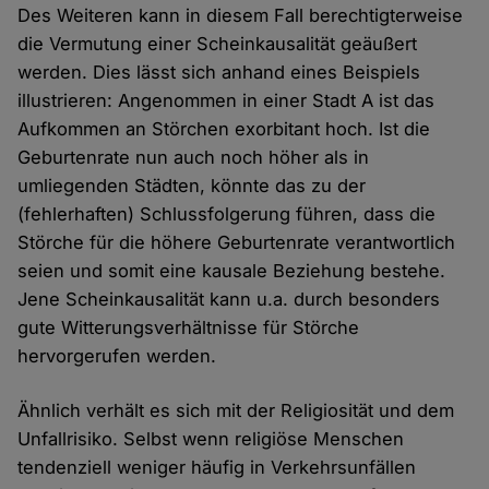
Des Weiteren kann in diesem Fall berechtigterweise
die Vermutung einer Scheinkausalität geäußert
werden. Dies lässt sich anhand eines Beispiels
illustrieren: Angenommen in einer Stadt A ist das
Aufkommen an Störchen exorbitant hoch. Ist die
Geburtenrate nun auch noch höher als in
umliegenden Städten, könnte das zu der
(fehlerhaften) Schlussfolgerung führen, dass die
Störche für die höhere Geburtenrate verantwortlich
seien und somit eine kausale Beziehung bestehe.
Jene Scheinkausalität kann u.a. durch besonders
gute Witterungsverhältnisse für Störche
hervorgerufen werden.
Ähnlich verhält es sich mit der Religiosität und dem
Unfallrisiko. Selbst wenn religiöse Menschen
tendenziell weniger häufig in Verkehrsunfällen