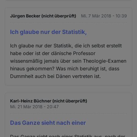
Jürgen Becker (nicht überprüft)
Mi. 7 Mär 2018 - 10:39
Ich glaube nur der Statistik,
Ich glaube nur der Statistik, die ich selbst erstellt
habe oder ist der dänische Professor
wissensmäßig jemals über sein Theologie-Examen
hinaus gekommen? Was mich beruhigt ist, dass
Dummheit auch bei Dänen vertreten ist.
Karl-Heinz Büchner (nicht überprüft)
Mi. 21 Mär 2018 - 20:47
Das Ganze sieht nach einer
Das Ganze sieht nach einer Statistik aus, nach der