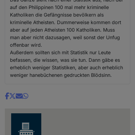
auf den Philippinen 100 mal mehr kriminelle
Katholiken die Gefängnisse bevölkern als
kriminelle Atheisten. Dummerweise kommen dort
aber auf jeden Atheisten 100 Katholiken. Muss
man aber nicht dazusagen, weil sonst der Unfug
offenbar wird.
Außerdem sollten sich mit Statistik nur Leute
befassen, die wissen, was sie tun. Dann gäbe es
erheblich weniger Statistiken, aber auch erheblich
weniger hanebüchenen gedruckten Blödsinn.
Share
news