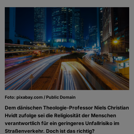
Foto: pixabay.com / Public Domain
Dem dänischen Theologie-Professor Niels Christian
Hvidt zufolge sei die Religiosität der Menschen
verantwortlich für ein geringeres Unfallrisiko im
Straßenverkehr. Doch ist das richtig?