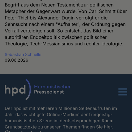
Begriff aus dem Neuen Testament zur politischen
Metapher der Gegenwart wurde. Von Carl Schmitt über
Peter Thiel bis Alexander Dugin verfolgt er die
Sehnsucht nach einem "Aufhalter", der Ordnung gegen
Verfall verteidigen soll. So entsteht das Bild einer
autoritären Endzeitpolitik zwischen politischer
Theologie, Tech-Messianismus und rechter Ideologie.
Sebastian Schnelle
09.06.2026
Menu
Der hpd ist mit mehreren Millionen Seitenaufrufen im
Jahr das wichtigste Online-Medium der freigeistig-
humanistischen Szene im deutschsprachigen Raum.
Grundsatztexte zu unseren Themen
finden Sie hier.