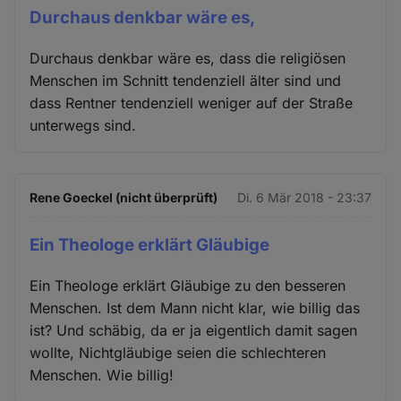
Durchaus denkbar wäre es,
Durchaus denkbar wäre es, dass die religiösen
Menschen im Schnitt tendenziell älter sind und
dass Rentner tendenziell weniger auf der Straße
unterwegs sind.
Rene Goeckel (nicht überprüft)
Di. 6 Mär 2018 - 23:37
Ein Theologe erklärt Gläubige
Ein Theologe erklärt Gläubige zu den besseren
Menschen. Ist dem Mann nicht klar, wie billig das
ist? Und schäbig, da er ja eigentlich damit sagen
wollte, Nichtgläubige seien die schlechteren
Menschen. Wie billig!