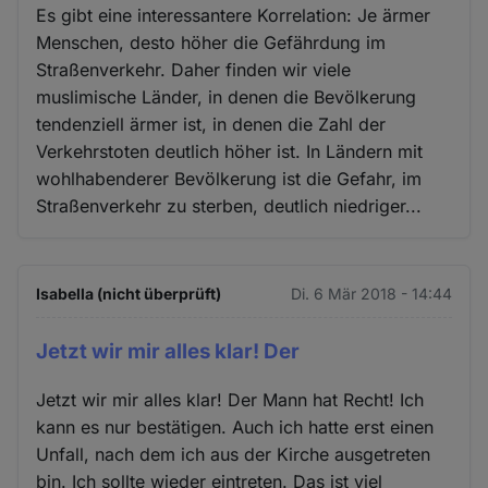
Es gibt eine interessantere Korrelation: Je ärmer
Menschen, desto höher die Gefährdung im
Straßenverkehr. Daher finden wir viele
muslimische Länder, in denen die Bevölkerung
tendenziell ärmer ist, in denen die Zahl der
Verkehrstoten deutlich höher ist. In Ländern mit
wohlhabenderer Bevölkerung ist die Gefahr, im
Straßenverkehr zu sterben, deutlich niedriger...
Isabella (nicht überprüft)
Di. 6 Mär 2018 - 14:44
Jetzt wir mir alles klar! Der
Jetzt wir mir alles klar! Der Mann hat Recht! Ich
kann es nur bestätigen. Auch ich hatte erst einen
Unfall, nach dem ich aus der Kirche ausgetreten
bin. Ich sollte wieder eintreten. Das ist viel