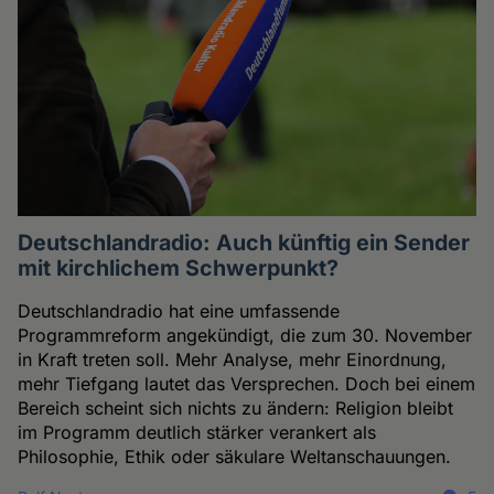
Deutschlandradio: Auch künftig ein Sender
mit kirchlichem Schwerpunkt?
Deutschlandradio hat eine umfassende
Programmreform angekündigt, die zum 30. November
in Kraft treten soll. Mehr Analyse, mehr Einordnung,
mehr Tiefgang lautet das Versprechen. Doch bei einem
Bereich scheint sich nichts zu ändern: Religion bleibt
im Programm deutlich stärker verankert als
Philosophie, Ethik oder säkulare Weltanschauungen.