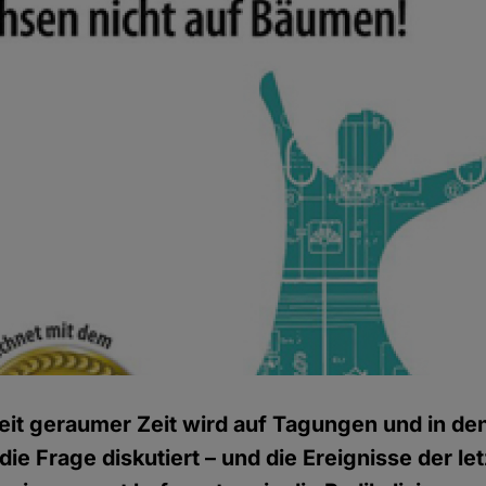
eit geraumer Zeit wird auf Tagungen und in de
die Frage diskutiert – und die Ereignisse der l