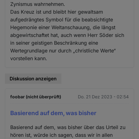
Zynismus wahrnehmen.
Das Kreuz ist und bleibt hier gewaltsam
aufgedrängtes Symbol für die beabsichtigte
Hegemonie einer Weltanschauung, die längst
abgewirtschaftet hat, auch wenn Herr Söder sich
in seiner geistigen Beschränkung eine
Wertegrundlage nur durch „christliche Werte“
vorstellen kann.
Diskussion anzeigen
foobar (nicht überprüft)
Do. 21 Dez 2023 - 02:54
Basierend auf dem, was bisher
Basierend auf dem, was bisher über das Urteil zu
hören ist, würde ich sagen, dass wir in allen