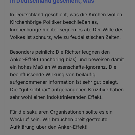
In Deutschland geschieht, was
In Deutschland geschieht, was die Kirchen wollen.
Kirchenhörige Politiker beschließen es,
kirchenhörige Richter segnen es ab. Der Wille des
Volkes ist schnurz, wie zu feudalistischen Zeiten.
Besonders peinlich: Die Richter leugnen den
Anker-Effekt (anchoring bias) und beweisen damit
ein hohes Maß an Wissenschafts-Ignoranz. Die
beeinflussende Wirkung von beiläufig
aufgenommener Information ist sehr gut belegt.
Die "gut sichtbar" aufgehangenen Kruzifixe haben
sehr wohl einen indoktrinierenden Effekt.
Für die säkularen Organisationen sollte es ein
Weckruf sein: Wir brauchen breit gestreute
Aufklärung über den Anker-Effekt!