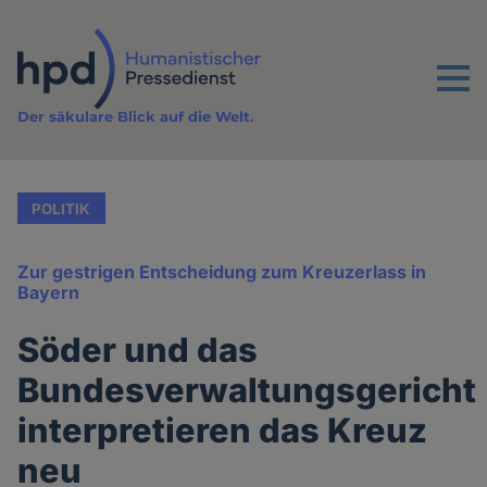
Direkt
zum
Inhalt
Menu
Der säkulare Blick auf die Welt.
POLITIK
Zur gestrigen Entscheidung zum Kreuzerlass in
Bayern
Söder und das
Bundesverwaltungsgericht
interpretieren das Kreuz
neu