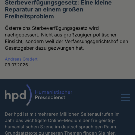
Sterbeverfügungsgesetz: Eine kleine
Reparatur an einem großen
Freiheitsproblem
Österreichs Sterbeverfügungsgesetz wird
nachgebessert. Nicht aus großzügiger politischer
Einsicht, sondern weil der Verfassungsgerichtshof den
Gesetzgeber dazu gezwungen hat.
Andreas Gradert
03.07.2026
Menu
Der hpd ist mit mehreren Millionen Seitenaufrufen im
Jahr das wichtigste Online-Medium der freigeistig-
humanistischen Szene im deutschsprachigen Raum.
Grundsatztexte zu unseren Themen
finden Sie hier.