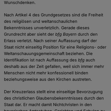
Wunschdenken.
Nach Artikel 4 des Grundgesetzes sind die Freiheit
des religiösen und weltanschaulichen
Bekenntnisses unverletzlich. Gerade dieses
Grundrecht aber sieht der
bfg Bayern
durch den
Erlass verletzt. Nach seiner Auffassung darf der
Staat nicht einseitig Position für eine Religions- oder
Weltanschauungsgemeinschaft beziehen. Die
Identifikation ist nach Auffassung des
bfg
auch
deshalb aus der Zeit gefallen, weil sich immer mehr
Menschen nicht mehr konfessionell binden
beziehungsweise aus den Kirchen austreten.
Der Kreuzerlass stellt eine einseitige Bevorzugung
des christlichen Glaubensbekenntnisses durch den
Staat dar. Er macht damit Nichtchristen in den