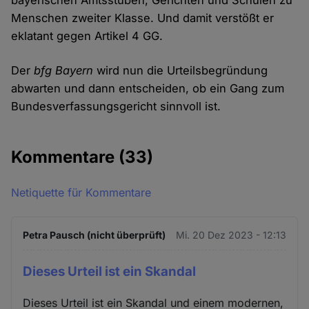
bayerischen Amtsstuben, Gerichten und Schulen zu
Menschen zweiter Klasse. Und damit verstößt er
eklatant gegen Artikel 4 GG.
Der
bfg Bayern
wird nun die Urteilsbegründung
abwarten und dann entscheiden, ob ein Gang zum
Bundesverfassungsgericht sinnvoll ist.
Kommentare
(33)
Netiquette für Kommentare
Petra Pausch (nicht überprüft)
Mi. 20 Dez 2023 - 12:13
Dieses Urteil ist ein Skandal
Dieses Urteil ist ein Skandal und einem modernen,