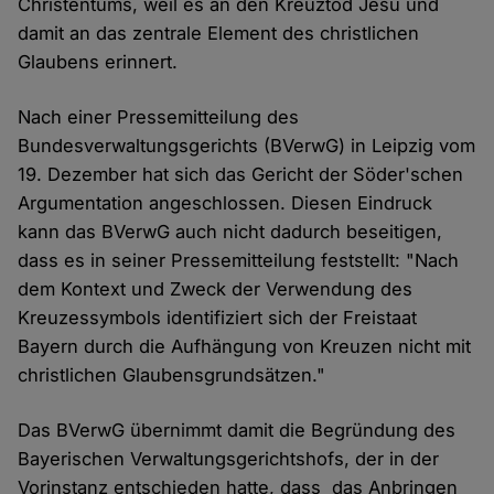
Christentums, weil es an den Kreuztod Jesu und
damit an das zentrale Element des christlichen
Glaubens erinnert.
Nach einer Pressemitteilung des
Bundesverwaltungsgerichts (BVerwG) in Leipzig vom
19. Dezember hat sich das Gericht der Söder'schen
Argumentation angeschlossen. Diesen Eindruck
kann das BVerwG auch nicht dadurch beseitigen,
dass es in seiner Pressemitteilung feststellt: "Nach
dem Kontext und Zweck der Verwendung des
Kreuzessymbols identifiziert sich der Freistaat
Bayern durch die Aufhängung von Kreuzen nicht mit
christlichen Glaubensgrundsätzen."
Das BVerwG übernimmt damit die Begründung des
Bayerischen Verwaltungsgerichtshofs, der in der
Vorinstanz entschieden hatte, dass das Anbringen