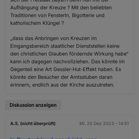
Aufhängung der Kreuze ? Mit den beliebten
Traditionen von Fensterln, Bigotterie und
katholischem Klüngel ?
„dass das Anbringen von Kreuzen im
Eingangsbereich staatlicher Dienststellen keine
den christlichen Glauben fördernde Wirkung habe“
kann ich dagegen nachvollziehen. Das könnte im
Gegenteil eine Art Gessler-Hut-Effekt haben. Es
könnte den Besucher der Amtsstuben daran
erinnern, endlich aus der Kirche auszutreten.
Diskussion anzeigen
A.S. (nicht überprüft)
Mi. 20 Dez 2023 - 14:51