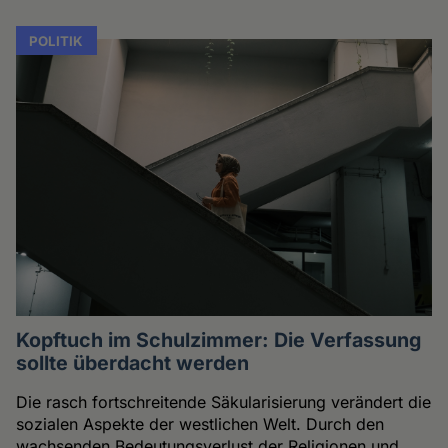
POLITIK
Kopftuch im Schulzimmer: Die Verfassung
sollte überdacht werden
Die rasch fortschreitende Säkularisierung verändert die
sozialen Aspekte der westlichen Welt. Durch den
wachsenden Bedeutungsverlust der Religionen und