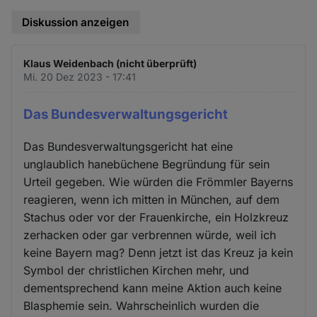
und
Diskussion anzeigen
Cookies
Klaus Weidenbach (nicht überprüft)
Mi. 20 Dez 2023 - 17:41
Das Bundesverwaltungsgericht
Das Bundesverwaltungsgericht hat eine
unglaublich hanebüchene Begründung für sein
Urteil gegeben. Wie würden die Frömmler Bayerns
reagieren, wenn ich mitten in München, auf dem
Stachus oder vor der Frauenkirche, ein Holzkreuz
zerhacken oder gar verbrennen würde, weil ich
keine Bayern mag? Denn jetzt ist das Kreuz ja kein
Symbol der christlichen Kirchen mehr, und
dementsprechend kann meine Aktion auch keine
Blasphemie sein. Wahrscheinlich wurden die