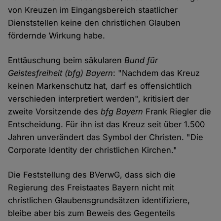
von Kreuzen im Eingangsbereich staatlicher
Dienststellen keine den christlichen Glauben
fördernde Wirkung habe.
Enttäuschung beim säkularen
Bund für
Geistesfreiheit (bfg) Bayern
: "Nachdem das Kreuz
keinen Markenschutz hat, darf es offensichtlich
verschieden interpretiert werden", kritisiert der
zweite Vorsitzende des
bfg Bayern
Frank Riegler die
Entscheidung. Für ihn ist das Kreuz seit über 1.500
Jahren unverändert das Symbol der Christen. "Die
Corporate Identity der christlichen Kirchen."
Die Feststellung des BVerwG, dass sich die
Regierung des Freistaates Bayern nicht mit
christlichen Glaubensgrundsätzen identifiziere,
bleibe aber bis zum Beweis des Gegenteils