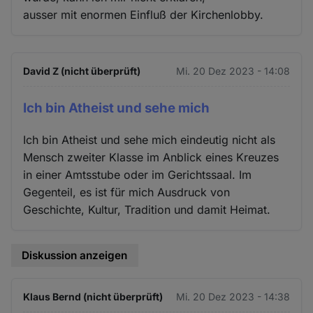
ausser mit enormen Einfluß der Kirchenlobby.
David Z (nicht überprüft)
Mi. 20 Dez 2023 - 14:08
Ich bin Atheist und sehe mich
Ich bin Atheist und sehe mich eindeutig nicht als
Mensch zweiter Klasse im Anblick eines Kreuzes
in einer Amtsstube oder im Gerichtssaal. Im
Gegenteil, es ist für mich Ausdruck von
Geschichte, Kultur, Tradition und damit Heimat.
Diskussion anzeigen
Klaus Bernd (nicht überprüft)
Mi. 20 Dez 2023 - 14:38