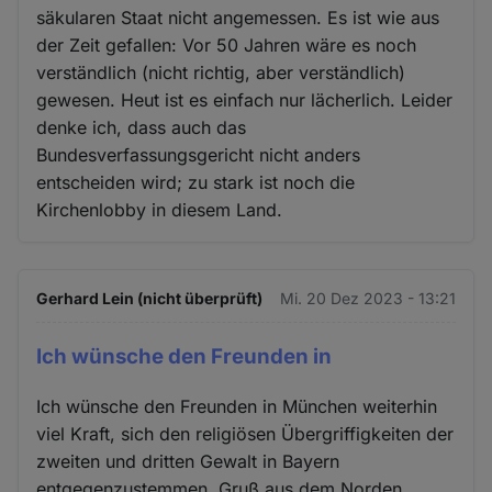
säkularen Staat nicht angemessen. Es ist wie aus
der Zeit gefallen: Vor 50 Jahren wäre es noch
verständlich (nicht richtig, aber verständlich)
gewesen. Heut ist es einfach nur lächerlich. Leider
denke ich, dass auch das
Bundesverfassungsgericht nicht anders
entscheiden wird; zu stark ist noch die
Kirchenlobby in diesem Land.
Gerhard Lein (nicht überprüft)
Mi. 20 Dez 2023 - 13:21
Ich wünsche den Freunden in
Ich wünsche den Freunden in München weiterhin
viel Kraft, sich den religiösen Übergriffigkeiten der
zweiten und dritten Gewalt in Bayern
entgegenzustemmen. Gruß aus dem Norden.