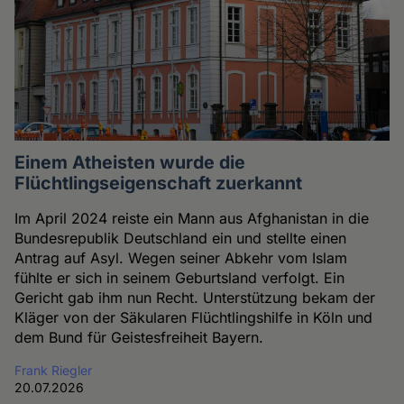
Einem Atheisten wurde die
Flüchtlingseigenschaft zuerkannt
Im April 2024 reiste ein Mann aus Afghanistan in die
Bundesrepublik Deutschland ein und stellte einen
Antrag auf Asyl. Wegen seiner Abkehr vom Islam
fühlte er sich in seinem Geburtsland verfolgt. Ein
Gericht gab ihm nun Recht. Unterstützung bekam der
Kläger von der Säkularen Flüchtlingshilfe in Köln und
dem Bund für Geistesfreiheit Bayern.
Frank Riegler
20.07.2026