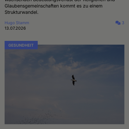
Glaubensgemeinschaften kommt es zu einem
Strukturwandel.
Hugo Stamm
3
13.07.2026
GESUNDHEIT