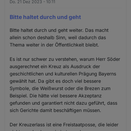
Do. 21 Dez 2023 - 10:11
Bitte haltet durch und geht
Bitte haltet durch und geht weiter. Das macht
allein schon deshalb Sinn, weil dadurch das
Thema weiter in der Öffentlichkeit bleibt.
Es ist nur schwer zu verstehen, warum Herr Söder
ausgerechnet ein Kreuz als Ausdruck der
geschichtlichen und kulturellen Prägung Bayerns
gewählt hat. Da gibt es doch viel bessere
Symbole, die Weißwurst oder die Brezen zum
Beispiel. Die hätte viel bessere Akzeptanz
gefunden und garantiert nicht dazu geführt, dass
sich Gerichte damit beschäftigen müssen.
Der Kreuzerlass ist eine Freistaatposse, die leider