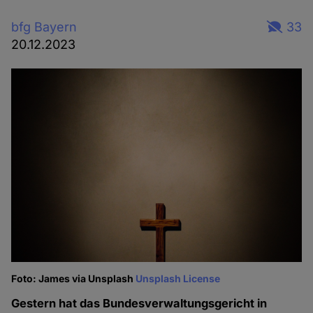
bfg Bayern
33
20.12.2023
Foto: James via Unsplash
Unsplash License
Gestern hat das Bundesverwaltungsgericht in