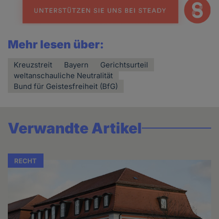
Mehr lesen über:
Kreuzstreit
Bayern
Gerichtsurteil
weltanschauliche Neutralität
Bund für Geistesfreiheit (BfG)
Verwandte Artikel
RECHT