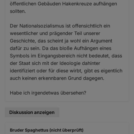
öffentlichen Gebäuden Hakenkreuze aufhängen
sollten.
Der Nationalsozialismus ist offensichtlich ein
wesentlicher und prägender Teil unserer
Geschichte, das scheint ja wohl ein Argument
dafür zu sein. Da das bloße Aufhängen eines
Symbols im Eingangsbereich nicht bedeutet, dass
der Staat sich mit der Ideologie dahinter
identifiziert oder für diese wirbt, gibt es eigentlich
auch keinen erkennbaren Grund dagegen.
Habe ich irgendetwas übersehen?
Diskussion anzeigen
Bruder Spaghettus (nicht überprüft)