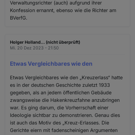
Verwaltungsrichter (auch) aufgrund ihrer
Konfession ernannt, ebenso wie die Richter am
BVerfG.
Holger Holland… (nicht überprüft)
Mi. 20 Dez 2023 - 21:50
Etwas Vergleichbares wie den
Etwas Vergleichbares wie den „Kreuzerlass“ hatte
es in der deutschen Geschichte zuletzt 1933
gegeben, als an jedem öffentlichen Gebäude
zwangsweise die Hakenkreuzfahne anzubringen
war. Es ging darum, die Vorherrschaft einer
Ideologie sichtbar zu demonstrieren. Genau dies
ist auch das Motiv des „Kreuz-Erlasses. Die
Gerichte eiern mit fadenscheinigen Argumenten