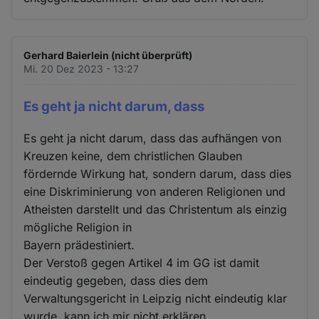
Gerhard Baierlein (nicht überprüft)
Mi. 20 Dez 2023 - 13:27
Es geht ja nicht darum, dass
Es geht ja nicht darum, dass das aufhängen von
Kreuzen keine, dem christlichen Glauben
fördernde Wirkung hat, sondern darum, dass dies
eine Diskriminierung von anderen Religionen und
Atheisten darstellt und das Christentum als einzig
mögliche Religion in
Bayern prädestiniert.
Der Verstoß gegen Artikel 4 im GG ist damit
eindeutig gegeben, dass dies dem
Verwaltungsgericht in Leipzig nicht eindeutig klar
wurde, kann ich mir nicht erklären,