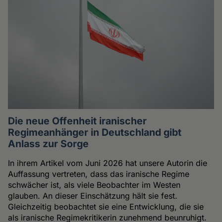
Die neue Offenheit iranischer
Regimeanhänger in Deutschland gibt
Anlass zur Sorge
In ihrem Artikel vom Juni 2026 hat unsere Autorin die
Auffassung vertreten, dass das iranische Regime
schwächer ist, als viele Beobachter im Westen
glauben. An dieser Einschätzung hält sie fest.
Gleichzeitig beobachtet sie eine Entwicklung, die sie
als iranische Regimekritikerin zunehmend beunruhigt.