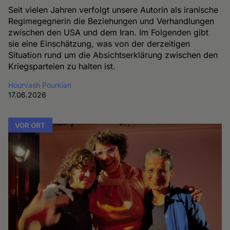
Seit vielen Jahren verfolgt unsere Autorin als iranische
Regimegegnerin die Beziehungen und Verhandlungen
zwischen den USA und dem Iran. Im Folgenden gibt
sie eine Einschätzung, was von der derzeitigen
Situation rund um die Absichtserklärung zwischen den
Kriegsparteien zu halten ist.
Hourvash Pourkian
17.06.2026
VOR ORT