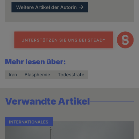
Weitere Artikel der Autorin
Mehr lesen über:
Iran
Blasphemie
Todesstrafe
Verwandte Artikel
INTERNATIONALES