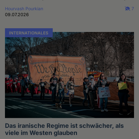
Hourvash Pourkian
7
09.07.2026
INTERNATIONALES
Das iranische Regime ist schwächer, als
viele im Westen glauben