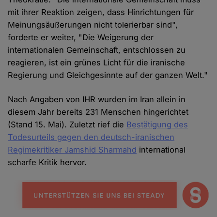
mit ihrer Reaktion zeigen, dass Hinrichtungen für
Meinungsäußerungen nicht tolerierbar sind",
forderte er weiter, "Die Weigerung der
internationalen Gemeinschaft, entschlossen zu
reagieren, ist ein grünes Licht für die iranische
Regierung und Gleichgesinnte auf der ganzen Welt."
Nach Angaben von IHR wurden im Iran allein in
diesem Jahr bereits 231 Menschen hingerichtet
(Stand 15. Mai). Zuletzt rief die
Bestätigung des
Todesurteils gegen den deutsch-iranischen
Regimekritiker Jamshid Sharmahd
international
scharfe Kritik hervor.