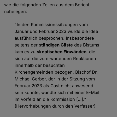
wie die folgenden Zeilen aus dem Bericht
nahelegen:
"In den Kommissionssitzungen vom
Januar und Februar 2023 wurde die Idee
ausführlich besprochen. Insbesondere
seitens der s
tändigen Gäste
des Bistums
kam es zu
skeptischen Einwänden
, die
sich auf die zu erwartenden Reaktionen
innerhalb der besuchten
Kirchengemeinden bezogen. Bischof Dr.
Michael Gerber, der in der Sitzung vom
Februar 2023 als Gast nicht anwesend
sein konnte, wandte sich mit einer E-Mail
im Vorfeld an die Kommission […]."
(Hervorhebungen durch den Verfasser)