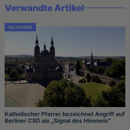
Verwandte Artikel
RELIGIONEN
Katholischer Pfarrer bezeichnet Angriff auf
Berliner CSD als „Signal des Himmels”