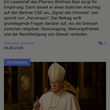
Ein Leserbrief des Pfarrers Winfried Abel sorgt für
Empörung: Darin deutet er einen tödlichen Anschlag
auf den Berliner CSD als „Signal des Himmels“ und
spricht von „Perversion”. Der Beitrag wirft
grundlegende Fragen darüber auf, wo die Grenzen
zwischen religiöser Überzeugung, Meinungsfreiheit
und der Rechtfertigung von Gewalt verlaufen.
Sebastian Schnelle
3
05.08.2026
RELIGIONEN