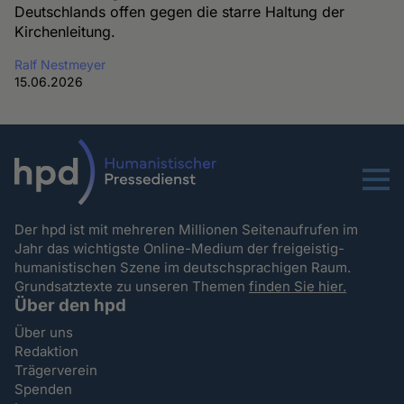
Deutschlands offen gegen die starre Haltung der
Kirchenleitung.
Ralf Nestmeyer
15.06.2026
Menu
Der hpd ist mit mehreren Millionen Seitenaufrufen im
Jahr das wichtigste Online-Medium der freigeistig-
humanistischen Szene im deutschsprachigen Raum.
Grundsatztexte zu unseren Themen
finden Sie hier.
Über den hpd
Über uns
Redaktion
Trägerverein
Spenden