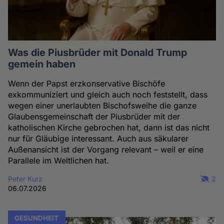
Was die Piusbrüder mit Donald Trump
gemein haben
Wenn der Papst erzkonservative Bischöfe
exkommuniziert und gleich auch noch feststellt, dass
wegen einer unerlaubten Bischofsweihe die ganze
Glaubensgemeinschaft der Piusbrüder mit der
katholischen Kirche gebrochen hat, dann ist das nicht
nur für Gläubige interessant. Auch aus säkularer
Außenansicht ist der Vorgang relevant – weil er eine
Parallele im Weltlichen hat.
Peter Kurz
2
06.07.2026
GESUNDHEIT