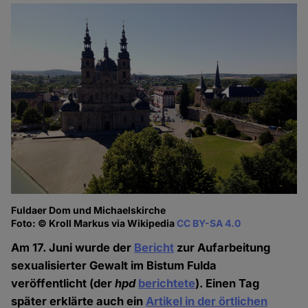
Fuldaer Dom und Michaelskirche
Foto: © Kroll Markus via Wikipedia
CC BY-SA 4.0
Am 17. Juni wurde der
Bericht
zur Aufarbeitung
sexualisierter Gewalt im Bistum Fulda
veröffentlicht (der
hpd
berichtete
). Einen Tag
später erklärte auch ein
Artikel in der örtlichen