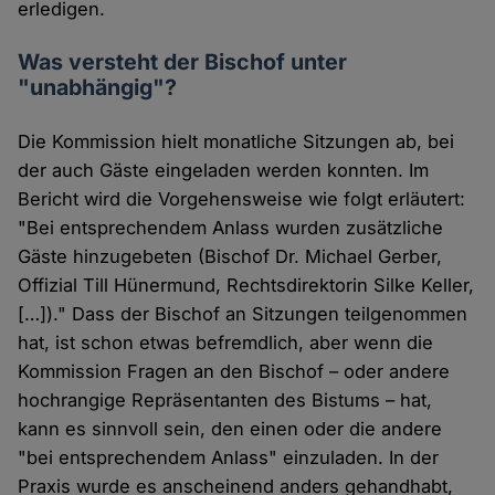
erledigen.
Was versteht der Bischof unter
"unabhängig"?
Die Kommission hielt monatliche Sitzungen ab, bei
der auch Gäste eingeladen werden konnten. Im
Bericht wird die Vorgehensweise wie folgt erläutert:
"Bei entsprechendem Anlass wurden zusätzliche
Gäste hinzugebeten (Bischof Dr. Michael Gerber,
Offizial Till Hünermund, Rechtsdirektorin Silke Keller,
[…])." Dass der Bischof an Sitzungen teilgenommen
hat, ist schon etwas befremdlich, aber wenn die
Kommission Fragen an den Bischof – oder andere
hochrangige Repräsentanten des Bistums – hat,
kann es sinnvoll sein, den einen oder die andere
"bei entsprechendem Anlass" einzuladen. In der
Praxis wurde es anscheinend anders gehandhabt,