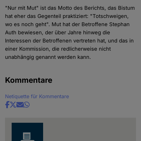
"Nur mit Mut" ist das Motto des Berichts, das Bistum
hat eher das Gegenteil praktiziert: "Totschweigen,
wo es noch geht". Mut hat der Betroffene Stephan
Auth bewiesen, der über Jahre hinweg die
Interessen der Betroffenen vertreten hat, und das in
einer Kommission, die redlicherweise nicht
unabhängig genannt werden kann.
Kommentare
Netiquette für Kommentare
Share
news