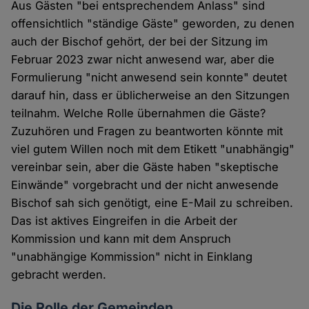
Aus Gästen "bei entsprechendem Anlass" sind
offensichtlich "ständige Gäste" geworden, zu denen
auch der Bischof gehört, der bei der Sitzung im
Februar 2023 zwar nicht anwesend war, aber die
Formulierung "nicht anwesend sein konnte" deutet
darauf hin, dass er üblicherweise an den Sitzungen
teilnahm. Welche Rolle übernahmen die Gäste?
Zuzuhören und Fragen zu beantworten könnte mit
viel gutem Willen noch mit dem Etikett "unabhängig"
vereinbar sein, aber die Gäste haben "skeptische
Einwände" vorgebracht und der nicht anwesende
Bischof sah sich genötigt, eine E-Mail zu schreiben.
Das ist aktives Eingreifen in die Arbeit der
Kommission und kann mit dem Anspruch
"unabhängige Kommission" nicht in Einklang
gebracht werden.
Die Rolle der Gemeinden