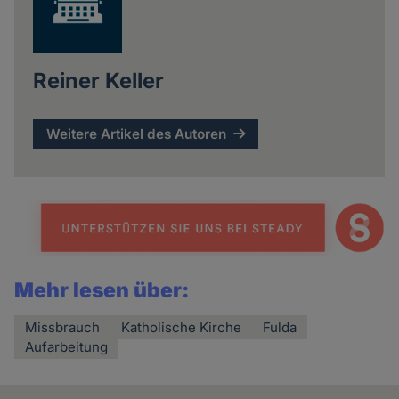
Reiner Keller
Weitere Artikel des Autoren
Mehr lesen über:
Missbrauch
Katholische Kirche
Fulda
Aufarbeitung