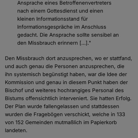
Ansprache eines Betroffenenvertreters
nach einem Gottesdienst und einen
kleinen Informationsstand für
Informationsgespräche im Anschluss
gedacht. Die Ansprache sollte sensibel an
den Missbrauch erinnern […]."
Den Missbrauch dort anzusprechen, wo er stattfand,
und auch genau die Personen anzusprechen, die
ihn systemisch begünstigt haben, war die Idee der
Kommission und genau in diesem Punkt haben der
Bischof und weiteres hochrangiges Personal des
Bistums offensichtlich interveniert. Sie hatten Erfolg.
Der Plan wurde fallengelassen und stattdessen
wurden die Fragebögen verschickt, welche in 133
von 152 Gemeinden mutmaßlich im Papierkorb
landeten.