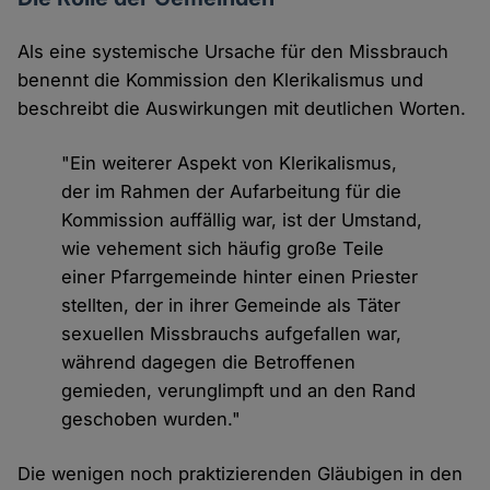
Als eine systemische Ursache für den Missbrauch
benennt die Kommission den Klerikalismus und
beschreibt die Auswirkungen mit deutlichen Worten.
"Ein weiterer Aspekt von Klerikalismus,
der im Rahmen der Aufarbeitung für die
Kommission auffällig war, ist der Umstand,
wie vehement sich häufig große Teile
einer Pfarrgemeinde hinter einen Priester
stellten, der in ihrer Gemeinde als Täter
sexuellen Missbrauchs aufgefallen war,
während dagegen die Betroffenen
gemieden, verunglimpft und an den Rand
geschoben wurden."
Die wenigen noch praktizierenden Gläubigen in den