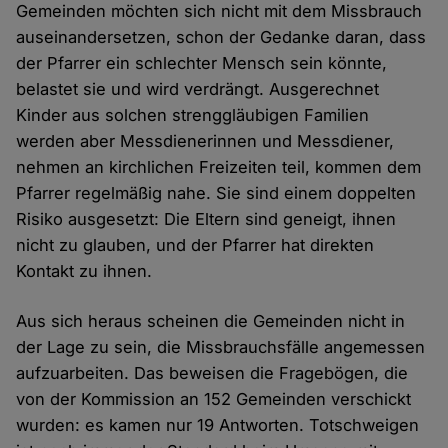
Gemeinden möchten sich nicht mit dem Missbrauch
auseinandersetzen, schon der Gedanke daran, dass
der Pfarrer ein schlechter Mensch sein könnte,
belastet sie und wird verdrängt. Ausgerechnet
Kinder aus solchen strenggläubigen Familien
werden aber Messdienerinnen und Messdiener,
nehmen an kirchlichen Freizeiten teil, kommen dem
Pfarrer regelmäßig nahe. Sie sind einem doppelten
Risiko ausgesetzt: Die Eltern sind geneigt, ihnen
nicht zu glauben, und der Pfarrer hat direkten
Kontakt zu ihnen.
Aus sich heraus scheinen die Gemeinden nicht in
der Lage zu sein, die Missbrauchsfälle angemessen
aufzuarbeiten. Das beweisen die Fragebögen, die
von der Kommission an 152 Gemeinden verschickt
wurden: es kamen nur 19 Antworten. Totschweigen