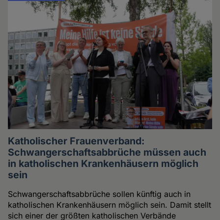
Katholischer Frauenverband:
Schwangerschaftsabbrüche müssen auch
in katholischen Krankenhäusern möglich
sein
Schwangerschaftsabbrüche sollen künftig auch in
katholischen Krankenhäusern möglich sein. Damit stellt
sich einer der größten katholischen Verbände