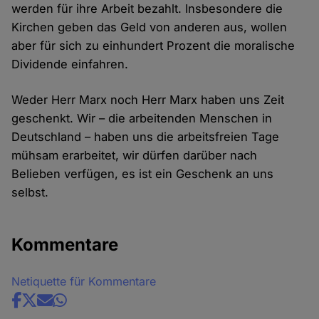
Cookies
werden für ihre Arbeit bezahlt. Insbesondere die
Kirchen geben das Geld von anderen aus, wollen
aber für sich zu einhundert Prozent die moralische
Dividende einfahren.
Weder Herr Marx noch Herr Marx haben uns Zeit
geschenkt. Wir – die arbeitenden Menschen in
Deutschland – haben uns die arbeitsfreien Tage
mühsam erarbeitet, wir dürfen darüber nach
Belieben verfügen, es ist ein Geschenk an uns
selbst.
Kommentare
Netiquette für Kommentare
Share