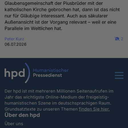
Glaubensgemeinschaft der Piusbrüder mit der
katholischen Kirche gebrochen hat, dann ist das nicht
nur für Gläubige interessant. Auch aus säkularer
Außenansicht ist der Vorgang relevant – weil er eine
Parallele im Weltlichen hat.
Peter Kurz
2
06.07.2026
Menu
Der hpd ist mit mehreren Millionen Seitenaufrufen im
Jahr das wichtigste Online-Medium der freigeistig-
humanistischen Szene im deutschsprachigen Raum.
Grundsatztexte zu unseren Themen
finden Sie hier.
Über den hpd
Über uns