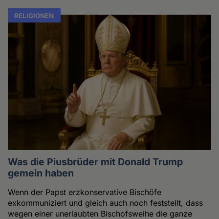
RELIGIONEN
Was die Piusbrüder mit Donald Trump
gemein haben
Wenn der Papst erzkonservative Bischöfe
exkommuniziert und gleich auch noch feststellt, dass
wegen einer unerlaubten Bischofsweihe die ganze