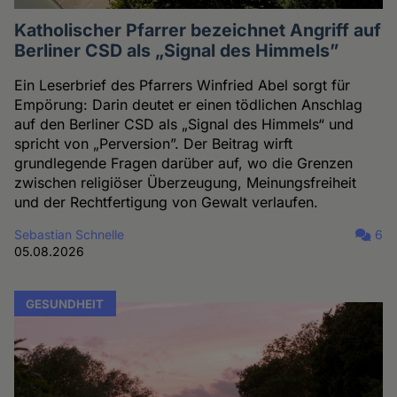
Katholischer Pfarrer bezeichnet Angriff auf
Berliner CSD als „Signal des Himmels”
Ein Leserbrief des Pfarrers Winfried Abel sorgt für
Empörung: Darin deutet er einen tödlichen Anschlag
auf den Berliner CSD als „Signal des Himmels“ und
spricht von „Perversion”. Der Beitrag wirft
grundlegende Fragen darüber auf, wo die Grenzen
zwischen religiöser Überzeugung, Meinungsfreiheit
und der Rechtfertigung von Gewalt verlaufen.
Sebastian Schnelle
6
05.08.2026
GESUNDHEIT