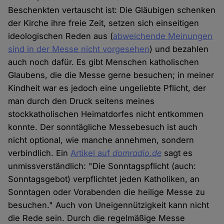
Beschenkten vertauscht ist: Die Gläubigen schenken
der Kirche ihre freie Zeit, setzen sich einseitigen
ideologischen Reden aus (
abweichende Meinungen
sind in der Messe nicht vorgesehen
) und bezahlen
auch noch dafür. Es gibt Menschen katholischen
Glaubens, die die Messe gerne besuchen; in meiner
Kindheit war es jedoch eine ungeliebte Pflicht, der
man durch den Druck seitens meines
stockkatholischen Heimatdorfes nicht entkommen
konnte. Der sonntägliche Messebesuch ist auch
nicht optional, wie manche annehmen, sondern
verbindlich. Ein
Artikel auf
domradio.de
sagt es
unmissverständlich: "Die Sonntagspflicht (auch:
Sonntagsgebot) verpflichtet jeden Katholiken, an
Sonntagen oder Vorabenden die heilige Messe zu
besuchen." Auch von Uneigennützigkeit kann nicht
die Rede sein. Durch die regelmäßige Messe