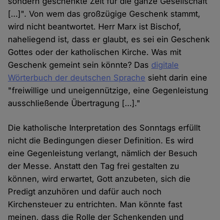
sondern geschenkte Zeit für die ganze Gesellschaft
[…]". Von wem das großzügige Geschenk stammt,
wird nicht beantwortet. Herr Marx ist Bischof,
naheliegend ist, dass er glaubt, es sei ein Geschenk
Gottes oder der katholischen Kirche. Was mit
Geschenk gemeint sein könnte? Das
digitale
Wörterbuch der deutschen Sprache
sieht darin eine
"freiwillige und uneigennützige, eine Gegenleistung
ausschließende Übertragung […]."
Die katholische Interpretation des Sonntags erfüllt
nicht die Bedingungen dieser Definition. Es wird
eine Gegenleistung verlangt, nämlich der Besuch
der Messe. Anstatt den Tag frei gestalten zu
können, wird erwartet, Gott anzubeten, sich die
Predigt anzuhören und dafür auch noch
Kirchensteuer zu entrichten. Man könnte fast
meinen, dass die Rolle der Schenkenden und