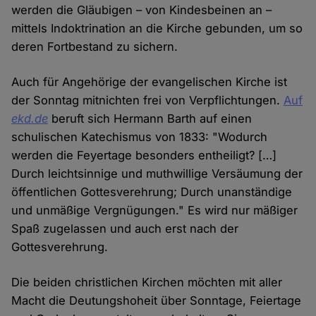
werden die Gläubigen – von Kindesbeinen an –
mittels Indoktrination an die Kirche gebunden, um so
deren Fortbestand zu sichern.
Auch für Angehörige der evangelischen Kirche ist
der Sonntag mitnichten frei von Verpflichtungen.
Auf
ekd.de
beruft sich Hermann Barth auf einen
schulischen Katechismus von 1833: "Wodurch
werden die Feyertage besonders entheiligt? […]
Durch leichtsinnige und muthwillige Versäumung der
öffentlichen Gottesverehrung; Durch unanständige
und unmäßige Vergnügungen." Es wird nur mäßiger
Spaß zugelassen und auch erst nach der
Gottesverehrung.
Die beiden christlichen Kirchen möchten mit aller
Macht die Deutungshoheit über Sonntage, Feiertage