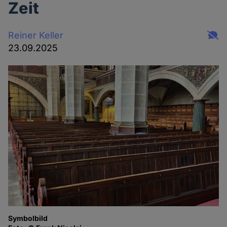
Zeit
Reiner Keller
23.09.2025
Symbolbild