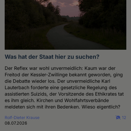
Was hat der Staat hier zu suchen?
Der Reflex war wohl unvermeidlich: Kaum war der
Freitod der Kessler-Zwillinge bekannt geworden, ging
die Debatte wieder los. Der unvermeidliche Karl
Lauterbach forderte eine gesetzliche Regelung des
assistierten Suizids, der Vorsitzende des Ethikrates tat
es ihm gleich. Kirchen und Wohlfahrtsverbände
meldeten sich mit ihren Bedenken. Wieso eigentlich?
Rolf-Dieter Krause
12
08.07.2026