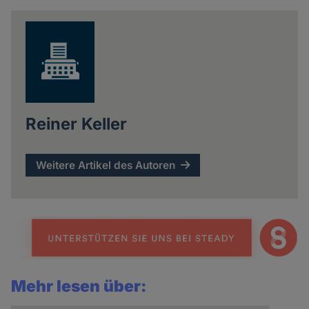
news
Reiner Keller
Weitere Artikel des Autoren
Mehr lesen über: