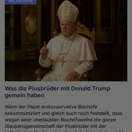
RELIGIONEN
Was die Piusbrüder mit Donald Trump
gemein haben
Wenn der Papst erzkonservative Bischöfe
exkommuniziert und gleich auch noch feststellt, dass
wegen einer unerlaubten Bischofsweihe die ganze
Glaubensgemeinschaft der Piusbrüder mit der