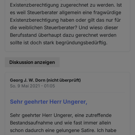
Existenzberechtigung zugerechnet zu werden. Ist
es weil Steuerberater allgemein eine fragwürdige
Existenzberechtigung haben oder gilt das nur für
die weiblichen Steuerberater? Und wieso dieser
Berufsstand überhaupt dazu gerechnet werden
sollte ist doch stark begründungsbedürftig.
Diskussion anzeigen
Georg J. W. Dorn (nicht überprüft)
So. 9 Mai 2021 - 01:05
Sehr geehrter Herr Ungerer,
Sehr geehrter Herr Ungerer, eine zutreffende
Bestandsaufnahme und wie fast immer allein
schon dadurch eine gelungene Satire. Ich habe