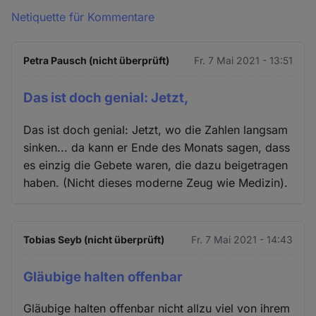
Netiquette für Kommentare
Petra Pausch (nicht überprüft)
Fr. 7 Mai 2021 - 13:51
Das ist doch genial: Jetzt,
Das ist doch genial: Jetzt, wo die Zahlen langsam
sinken... da kann er Ende des Monats sagen, dass
es einzig die Gebete waren, die dazu beigetragen
haben. (Nicht dieses moderne Zeug wie Medizin).
Tobias Seyb (nicht überprüft)
Fr. 7 Mai 2021 - 14:43
Gläubige halten offenbar
Gläubige halten offenbar nicht allzu viel von ihrem