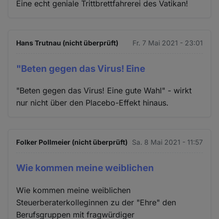
Eine echt geniale Trittbrettfahrerei des Vatikan!
Hans Trutnau (nicht überprüft)
Fr. 7 Mai 2021 - 23:01
"Beten gegen das Virus! Eine
"Beten gegen das Virus! Eine gute Wahl" - wirkt
nur nicht über den Placebo-Effekt hinaus.
Folker Pollmeier (nicht überprüft)
Sa. 8 Mai 2021 - 11:57
Wie kommen meine weiblichen
Wie kommen meine weiblichen
Steuerberaterkolleginnen zu der "Ehre" den
Berufsgruppen mit fragwürdiger