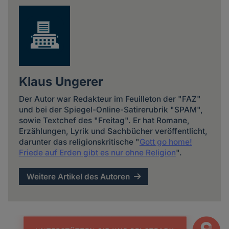
Klaus Ungerer
Der Autor war Redakteur im Feuilleton der "FAZ"
und bei der Spiegel-Online-Satirerubrik "SPAM",
sowie Textchef des "Freitag". Er hat Romane,
Erzählungen, Lyrik und Sachbücher veröffentlicht,
darunter das religionskritische "
Gott go home!
Friede auf Erden gibt es nur ohne Religion
".
Weitere Artikel des Autoren