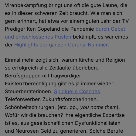
Virenbekämpfung bringt uns oft die gute Laune, die
es in dieser schweren Zeit braucht. Wie man sich
gern erinnert, hat etwa vor einem guten Jahr der TV-
Prediger Ken Copeland die Pandemie
durch Gebet
und entschlossenes Pusten
bekämpft, es war eines
der
Highlights der ganzen Corona-Nummer
.
Einmal mehr zeigt sich, warum Kirche und Religion
so erfolgreich alle Zeitläufte überleben.
Berufsgruppen mit fragwürdiger
Existenzberechtigung gibt es ja immer wieder:
Steuerberaterinnen.
Spirituelle Coaches
.
Telefonwerber. Zukunftsforscherinnen.
Schönheitschirurgen. (etc. pp.,
you name them
).
Wofür wir die brauchen? Ihre eigentliche Expertise
ist es, aus gesellschaftlichen Dysfunktionalitäten
und Neurosen Geld zu generieren. Solche Berufe