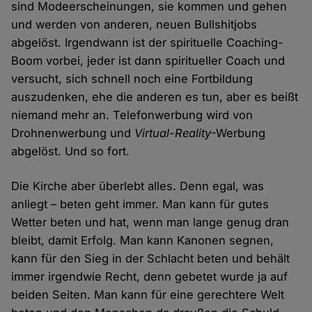
sind Modeerscheinungen, sie kommen und gehen
und werden von anderen, neuen Bullshitjobs
abgelöst. Irgendwann ist der spirituelle Coaching-
Boom vorbei, jeder ist dann spiritueller Coach und
versucht, sich schnell noch eine Fortbildung
auszudenken, ehe die anderen es tun, aber es beißt
niemand mehr an. Telefonwerbung wird von
Drohnenwerbung und
Virtual-Reality
-Werbung
abgelöst. Und so fort.
Die Kirche aber überlebt alles. Denn egal, was
anliegt – beten geht immer. Man kann für gutes
Wetter beten und hat, wenn man lange genug dran
bleibt, damit Erfolg. Man kann Kanonen segnen,
kann für den Sieg in der Schlacht beten und behält
immer irgendwie Recht, denn gebetet wurde ja auf
beiden Seiten. Man kann für eine gerechtere Welt