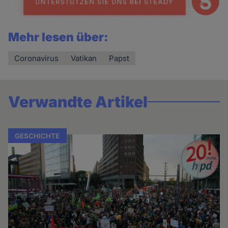
Mehr lesen über:
Coronavirus
Vatikan
Papst
Verwandte Artikel
GESCHICHTE