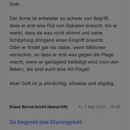
Gott.
Der Arme ist entweder so schwer von Begriff,
dass er erst eine Flut von Gebeten braucht, bis er
merkt, dass da was nicht stimmt und seine
Schöpfung dringend einen Eingriff braucht.
Oder er findet gar nix dabei, wenn Millionen
verrecken, so dass er erst was gegen die Plage
macht, wenn er genügend belästigt wird (von den
Betern, die sind auch eine Art Plage).
Aber Gott ist ja allmächtig, allweise und allgütig.
Klaus Bernd (nicht überprüft)
Fr. 7 Mai 2021 - 14:49
So beginnt das Sturmgebet: