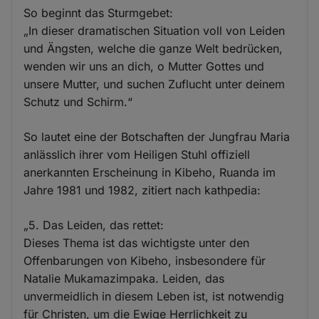
So beginnt das Sturmgebet:
„In dieser dramatischen Situation voll von Leiden
und Ängsten, welche die ganze Welt bedrücken,
wenden wir uns an dich, o Mutter Gottes und
unsere Mutter, und suchen Zuflucht unter deinem
Schutz und Schirm.“
So lautet eine der Botschaften der Jungfrau Maria
anlässlich ihrer vom Heiligen Stuhl offiziell
anerkannten Erscheinung in Kibeho, Ruanda im
Jahre 1981 und 1982, zitiert nach kathpedia:
„5. Das Leiden, das rettet:
Dieses Thema ist das wichtigste unter den
Offenbarungen von Kibeho, insbesondere für
Natalie Mukamazimpaka. Leiden, das
unvermeidlich in diesem Leben ist, ist notwendig
für Christen, um die Ewige Herrlichkeit zu