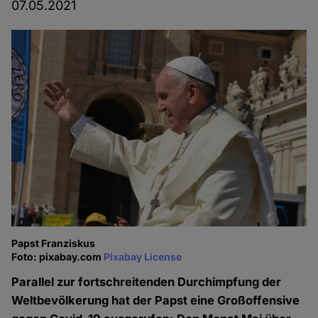
07.05.2021
Papst Franziskus
Foto: pixabay.com
Pixabay License
Parallel zur fortschreitenden Durchimpfung der
Weltbevölkerung hat der Papst eine Großoffensive