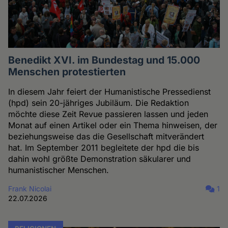
Benedikt XVI. im Bundestag und 15.000
Menschen protestierten
In diesem Jahr feiert der Humanistische Pressedienst
(hpd) sein 20-jähriges Jubiläum. Die Redaktion
möchte diese Zeit Revue passieren lassen und jeden
Monat auf einen Artikel oder ein Thema hinweisen, der
beziehungsweise das die Gesellschaft mitverändert
hat. Im September 2011 begleitete der hpd die bis
dahin wohl größte Demonstration säkularer und
humanistischer Menschen.
Frank Nicolai
1
22.07.2026