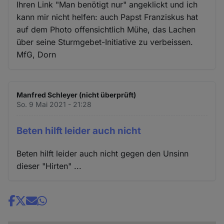
Ihren Link "Man benötigt nur" angeklickt und ich
kann mir nicht helfen: auch Papst Franziskus hat
auf dem Photo offensichtlich Mühe, das Lachen
über seine Sturmgebet-Initiative zu verbeissen.
MfG, Dorn
Manfred Schleyer (nicht überprüft)
So. 9 Mai 2021 - 21:28
Beten hilft leider auch nicht
Beten hilft leider auch nicht gegen den Unsinn
dieser "Hirten" ...
Share
news