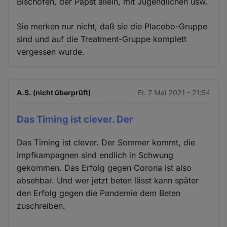
Bischöfen, der Papst allein, mit Jugendlichen usw.
Sie merken nur nicht, daß sie die Placebo-Gruppe
sind und auf die Treatment-Gruppe komplett
vergessen wurde.
A.S. (nicht überprüft)
Fr. 7 Mai 2021 - 21:54
Das Timing ist clever. Der
Das Timing ist clever. Der Sommer kommt, die
Impfkampagnen sind endlich in Schwung
gekommen. Das Erfolg gegen Corona ist also
absehbar. Und wer jetzt beten lässt kann später
den Erfolg gegen die Pandemie dem Beten
zuschreiben.