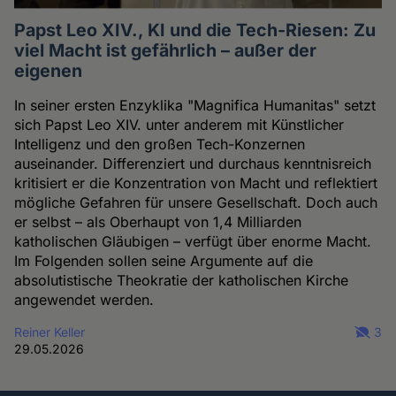
Papst Leo XIV., KI und die Tech-Riesen: Zu
viel Macht ist gefährlich – außer der
eigenen
In seiner ersten Enzyklika "Magnifica Humanitas" setzt
sich Papst Leo XIV. unter anderem mit Künstlicher
Intelligenz und den großen Tech-Konzernen
auseinander. Differenziert und durchaus kenntnisreich
kritisiert er die Konzentration von Macht und reflektiert
mögliche Gefahren für unsere Gesellschaft. Doch auch
er selbst – als Oberhaupt von 1,4 Milliarden
katholischen Gläubigen – verfügt über enorme Macht.
Im Folgenden sollen seine Argumente auf die
absolutistische Theokratie der katholischen Kirche
angewendet werden.
Reiner Keller
3
29.05.2026