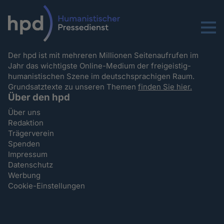
Menu
Der hpd ist mit mehreren Millionen Seitenaufrufen im
Jahr das wichtigste Online-Medium der freigeistig-
humanistischen Szene im deutschsprachigen Raum.
Grundsatztexte zu unseren Themen
finden Sie hier.
Über den hpd
Über uns
Redaktion
Trägerverein
Spenden
Impressum
Datenschutz
Werbung
Cookie-Einstellungen