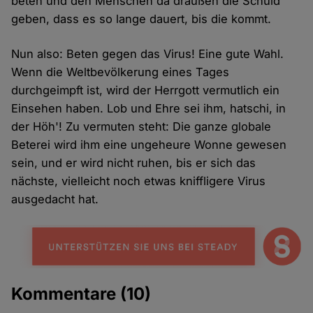
beten und den Menschen da draußen die Schuld
geben, dass es so lange dauert, bis die kommt.
Nun also: Beten gegen das Virus! Eine gute Wahl.
Wenn die Weltbevölkerung eines Tages
durchgeimpft ist, wird der Herrgott vermutlich ein
Einsehen haben. Lob und Ehre sei ihm, hatschi, in
der Höh'! Zu vermuten steht: Die ganze globale
Beterei wird ihm eine ungeheure Wonne gewesen
sein, und er wird nicht ruhen, bis er sich das
nächste, vielleicht noch etwas kniffligere Virus
ausgedacht hat.
Kommentare
(10)