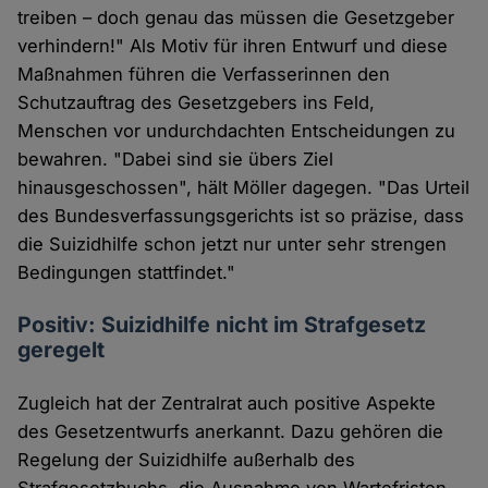
treiben – doch genau das müssen die Gesetzgeber
verhindern!" Als Motiv für ihren Entwurf und diese
Maßnahmen führen die Verfasserinnen den
Schutzauftrag des Gesetzgebers ins Feld,
Menschen vor undurchdachten Entscheidungen zu
bewahren. "Dabei sind sie übers Ziel
hinausgeschossen", hält Möller dagegen. "Das Urteil
des Bundesverfassungsgerichts ist so präzise, dass
die Suizidhilfe schon jetzt nur unter sehr strengen
Bedingungen stattfindet."
Positiv: Suizidhilfe nicht im Strafgesetz
geregelt
Zugleich hat der Zentralrat auch positive Aspekte
des Gesetzentwurfs anerkannt. Dazu gehören die
Regelung der Suizidhilfe außerhalb des