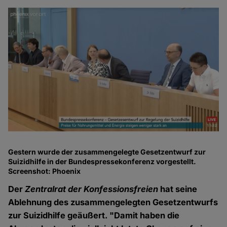
Gestern wurde der zusammengelegte Gesetzentwurf zur
Suizidhilfe in der Bundespressekonferenz vorgestellt.
Screenshot: Phoenix
Der
Zentralrat der Konfessionsfreien
hat seine
Ablehnung des zusammengelegten Gesetzentwurfs
zur Suizidhilfe geäußert. "Damit haben die