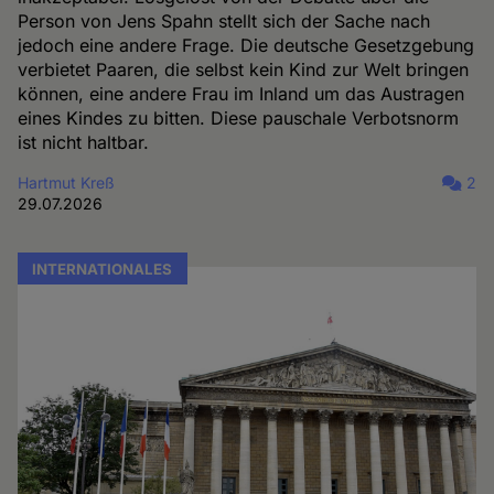
Person von Jens Spahn stellt sich der Sache nach
jedoch eine andere Frage. Die deutsche Gesetzgebung
verbietet Paaren, die selbst kein Kind zur Welt bringen
können, eine andere Frau im Inland um das Austragen
eines Kindes zu bitten. Diese pauschale Verbotsnorm
ist nicht haltbar.
Hartmut Kreß
2
29.07.2026
INTERNATIONALES