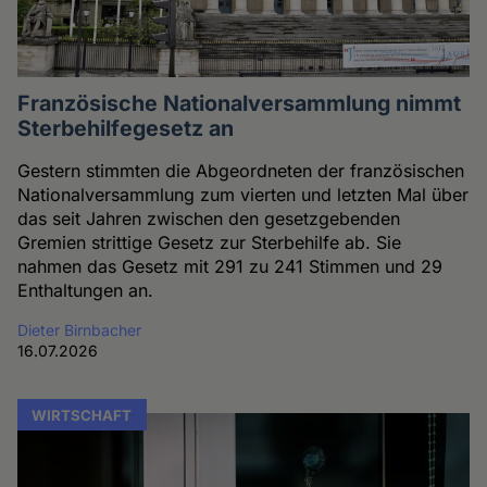
Französische Nationalversammlung nimmt
Sterbehilfegesetz an
Gestern stimmten die Abgeordneten der französischen
Nationalversammlung zum vierten und letzten Mal über
das seit Jahren zwischen den gesetzgebenden
Gremien strittige Gesetz zur Sterbehilfe ab. Sie
nahmen das Gesetz mit 291 zu 241 Stimmen und 29
Enthaltungen an.
Dieter Birnbacher
16.07.2026
WIRTSCHAFT