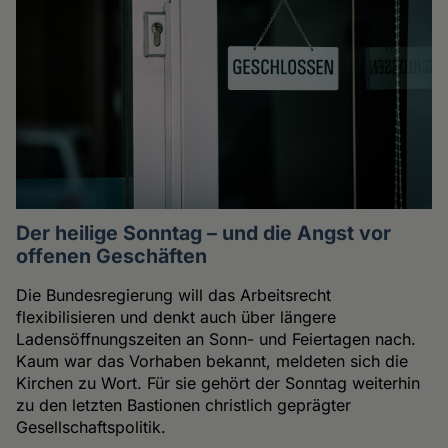
Der heilige Sonntag – und die Angst vor
offenen Geschäften
Die Bundesregierung will das Arbeitsrecht
flexibilisieren und denkt auch über längere
Ladensöffnungszeiten an Sonn- und Feiertagen nach.
Kaum war das Vorhaben bekannt, meldeten sich die
Kirchen zu Wort. Für sie gehört der Sonntag weiterhin
zu den letzten Bastionen christlich geprägter
Gesellschaftspolitik.