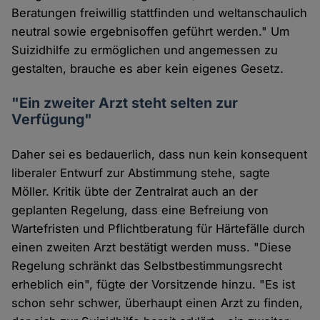
Beratungen freiwillig stattfinden und weltanschaulich
neutral sowie ergebnisoffen geführt werden." Um
Suizidhilfe zu ermöglichen und angemessen zu
gestalten, brauche es aber kein eigenes Gesetz.
"Ein zweiter Arzt steht selten zur
Verfügung"
Daher sei es bedauerlich, dass nun kein konsequent
liberaler Entwurf zur Abstimmung stehe, sagte
Möller. Kritik übte der Zentralrat auch an der
geplanten Regelung, dass eine Befreiung von
Wartefristen und Pflichtberatung für Härtefälle durch
einen zweiten Arzt bestätigt werden muss. "Diese
Regelung schränkt das Selbstbestimmungsrecht
erheblich ein", fügte der Vorsitzende hinzu. "Es ist
schon sehr schwer, überhaupt einen Arzt zu finden,