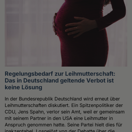
Regelungsbedarf zur Leihmutterschaft:
Das in Deutschland geltende Verbot ist
keine Lösung
In der Bundesrepublik Deutschland wird erneut über
Leihmutterschaften diskutiert. Ein Spitzenpolitiker der
CDU, Jens Spahn, verlor sein Amt, weil er gemeinsam
mit seinem Partner in den USA eine Leihmutter in
Anspruch genommen hatte. Seine Partei hielt dies für
inakzeptabel. Losgelöst von der Debatte über die