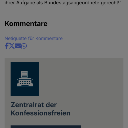
ihrer Aufgabe als Bundestagsabgeordnete gerecht!"
Kommentare
Netiquette für Kommentare
Share
news
Zentralrat der
Konfessionsfreien