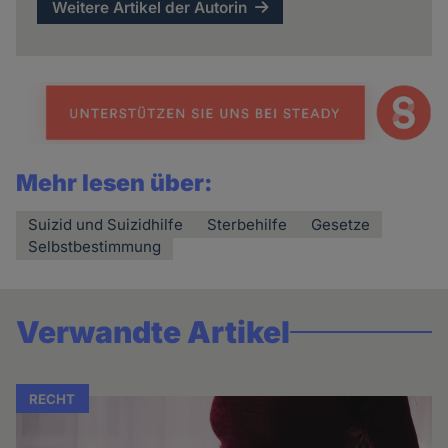
Weitere Artikel der Autorin
Mehr lesen über:
Suizid und Suizidhilfe
Sterbehilfe
Gesetze
Selbstbestimmung
Verwandte Artikel
RECHT