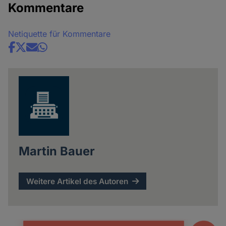
Kommentare
Netiquette für Kommentare
Share
news
Martin Bauer
Weitere Artikel des Autoren