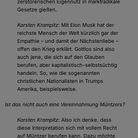
zerstörerischen Eigennutz in marktradikale
Gesetze gießen.
Karsten Krampitz
: Mit Elon Musk hat der
reichste Mensch der Welt kürzlich gar der
Empathie – und damit der Nächstenliebe –
offen den Krieg erklärt. Gottlos sind also
auch jene, die sich auf den Glauben
berufen, aber kapitalistisch-selbstsüchtig
handeln. So, wie die sogenannten
christlichen Nationalisten in Trumps
Amerika, beispielsweise.
Ist das nicht auch eine Vereinnahmung Müntzers?
Karsten Krampitz
: Also ich denke, dass
diese Interpretation sich mit vollem Recht
auf Müntzer berufen kann. Dazu möchte