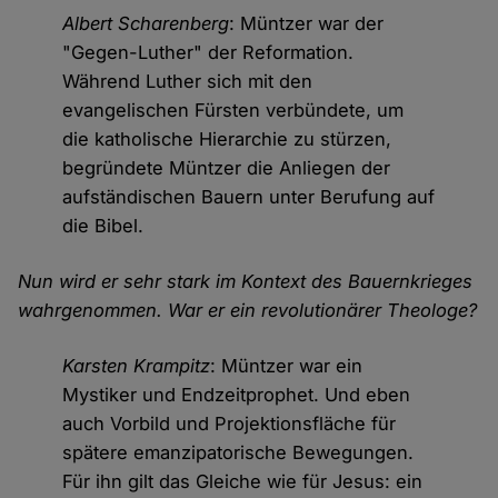
Albert Scharenberg
: Müntzer war der
"Gegen-Luther" der Reformation.
Während Luther sich mit den
evangelischen Fürsten verbündete, um
die katholische Hierarchie zu stürzen,
begründete Müntzer die Anliegen der
aufständischen Bauern unter Berufung auf
die Bibel.
Nun wird er sehr stark im Kontext des Bauernkrieges
wahrgenommen. War er ein revolutionärer Theologe?
Karsten Krampitz
: Müntzer war ein
Mystiker und Endzeitprophet. Und eben
auch Vorbild und Projektionsfläche für
spätere emanzipatorische Bewegungen.
Für ihn gilt das Gleiche wie für Jesus: ein