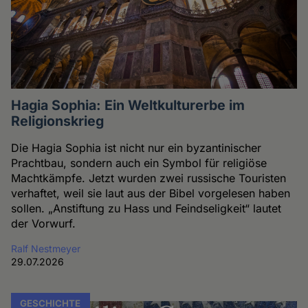
Hagia Sophia: Ein Weltkulturerbe im
Religionskrieg
Die Hagia Sophia ist nicht nur ein byzantinischer
Prachtbau, sondern auch ein Symbol für religiöse
Machtkämpfe. Jetzt wurden zwei russische Touristen
verhaftet, weil sie laut aus der Bibel vorgelesen haben
sollen. „Anstiftung zu Hass und Feindseligkeit“ lautet
der Vorwurf.
Ralf Nestmeyer
29.07.2026
GESCHICHTE