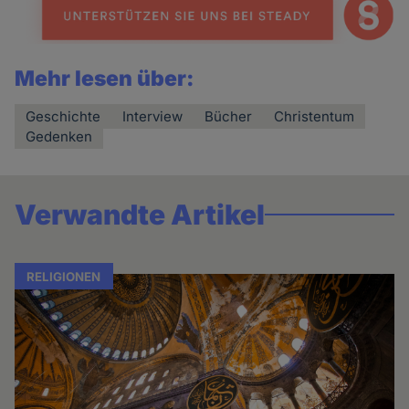
Mehr lesen über:
Geschichte
Interview
Bücher
Christentum
Gedenken
Verwandte Artikel
RELIGIONEN