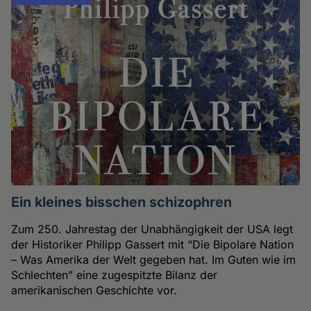
Ein kleines bisschen schizophren
Zum 250. Jahrestag der Unabhängigkeit der USA legt
der Historiker Philipp Gassert mit “Die Bipolare Nation
– Was Amerika der Welt gegeben hat. Im Guten wie im
Schlechten” eine zugespitzte Bilanz der
amerikanischen Geschichte vor.