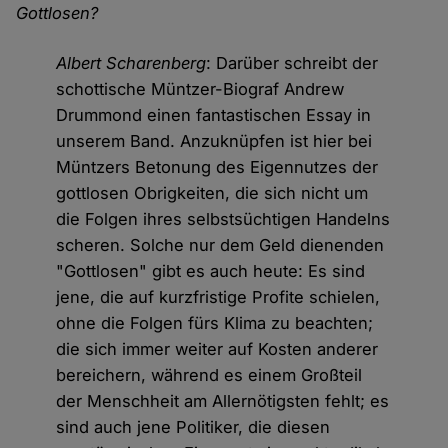
Gottlosen?
Albert Scharenberg
: Darüber schreibt der
schottische Müntzer-Biograf Andrew
Drummond einen fantastischen Essay in
unserem Band. Anzuknüpfen ist hier bei
Müntzers Betonung des Eigennutzes der
gottlosen Obrigkeiten, die sich nicht um
die Folgen ihres selbstsüchtigen Handelns
scheren. Solche nur dem Geld dienenden
"Gottlosen" gibt es auch heute: Es sind
jene, die auf kurzfristige Profite schielen,
ohne die Folgen fürs Klima zu beachten;
die sich immer weiter auf Kosten anderer
bereichern, während es einem Großteil
der Menschheit am Allernötigsten fehlt; es
sind auch jene Politiker, die diesen