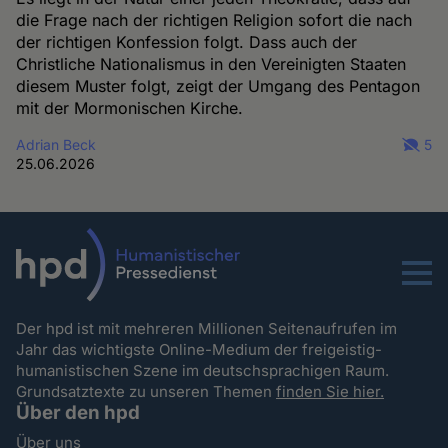
die Frage nach der richtigen Religion sofort die nach
der richtigen Konfession folgt. Dass auch der
Christliche Nationalismus in den Vereinigten Staaten
diesem Muster folgt, zeigt der Umgang des Pentagon
mit der Mormonischen Kirche.
Adrian Beck
5
25.06.2026
Menu
Der hpd ist mit mehreren Millionen Seitenaufrufen im
Jahr das wichtigste Online-Medium der freigeistig-
humanistischen Szene im deutschsprachigen Raum.
Grundsatztexte zu unseren Themen
finden Sie hier.
Über den hpd
Über uns