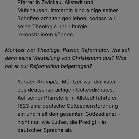
Pfarrer in Zwickau, Allstedt und
Mühlhausen. Immerhin sind einige seiner
Schriften erhalten geblieben, sodass wir
seine Theologie und Liturgie
rekonstruieren können.
Müntzer war Theologe, Pastor, Reformator. Wie sah
denn seine Vorstellung von Christentum aus? Was
hat er zur Reformation beigetragen?
Karsten Krampitz
: Müntzer war der Vater
des deutschsprachigen Gottesdienstes.
Auf seiner Pfarrstelle in Allstedt führte er
1523 eine deutsche Gottesdienstordnung
ein und hielt den gesamten Gottesdienst –
nicht nur, wie Luther, die Predigt – in
deutscher Sprache ab.