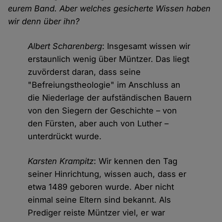
eurem Band. Aber welches gesicherte Wissen haben
wir denn über ihn?
Albert Scharenberg
: Insgesamt wissen wir
erstaunlich wenig über Müntzer. Das liegt
zuvörderst daran, dass seine
"Befreiungstheologie" im Anschluss an
die Niederlage der aufständischen Bauern
von den Siegern der Geschichte – von
den Fürsten, aber auch von Luther –
unterdrückt wurde.
Karsten Krampitz
: Wir kennen den Tag
seiner Hinrichtung, wissen auch, dass er
etwa 1489 geboren wurde. Aber nicht
einmal seine Eltern sind bekannt. Als
Prediger reiste Müntzer viel, er war