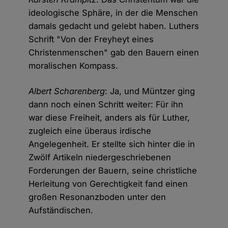
ideologische Sphäre, in der die Menschen
damals gedacht und gelebt haben. Luthers
Schrift "Von der Freyheyt eines
Christenmenschen" gab den Bauern einen
moralischen Kompass.
Albert Scharenberg
: Ja, und Müntzer ging
dann noch einen Schritt weiter: Für ihn
war diese Freiheit, anders als für Luther,
zugleich eine überaus irdische
Angelegenheit. Er stellte sich hinter die in
Zwölf Artikeln niedergeschriebenen
Forderungen der Bauern, seine christliche
Herleitung von Gerechtigkeit fand einen
großen Resonanzboden unter den
Aufständischen.