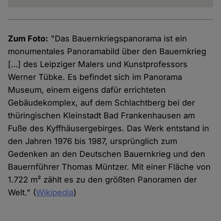
Zum Foto:
"Das Bauernkriegspanorama ist ein
monumentales Panoramabild über den Bauernkrieg
[…] des Leipziger Malers und Kunstprofessors
Werner Tübke. Es befindet sich im Panorama
Museum, einem eigens dafür errichteten
Gebäudekomplex, auf dem Schlachtberg bei der
thüringischen Kleinstadt Bad Frankenhausen am
Fuße des Kyffhäusergebirges. Das Werk entstand in
den Jahren 1976 bis 1987, ursprünglich zum
Gedenken an den Deutschen Bauernkrieg und den
Bauernführer Thomas Müntzer. Mit einer Fläche von
1.722 m² zählt es zu den größten Panoramen der
Welt." (
Wikipedia
)