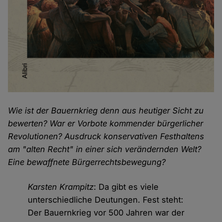
Wie ist der Bauernkrieg denn aus heutiger Sicht zu
bewerten? War er Vorbote kommender bürgerlicher
Revolutionen? Ausdruck konservativen Festhaltens
am "alten Recht" in einer sich verändernden Welt?
Eine bewaffnete Bürgerrechtsbewegung?
Karsten Krampitz
: Da gibt es viele
unterschiedliche Deutungen. Fest steht:
Der Bauernkrieg vor 500 Jahren war der