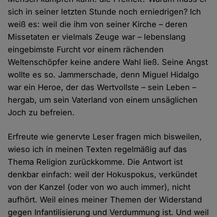
sich in seiner letzten Stunde noch erniedrigen? Ich
weiß es: weil die ihm von seiner Kirche – deren
Missetaten er vielmals Zeuge war – lebenslang
eingebimste Furcht vor einem rächenden
Weltenschöpfer keine andere Wahl ließ. Seine Angst
wollte es so. Jammerschade, denn Miguel Hidalgo
war ein Heroe, der das Wertvollste – sein Leben –
hergab, um sein Vaterland von einem unsäglichen
Joch zu befreien.
Erfreute wie genervte Leser fragen mich bisweilen,
wieso ich in meinen Texten regelmäßig auf das
Thema Religion zurückkomme. Die Antwort ist
denkbar einfach: weil der Hokuspokus, verkündet
von der Kanzel (oder von wo auch immer), nicht
aufhört. Weil eines meiner Themen der Widerstand
gegen Infantilisierung und Verdummung ist. Und weil