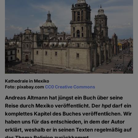
Kathedrale in Mexiko
Foto: pixabay.com
CC0 Creative Commons
Andreas Altmann hat jüngst ein Buch über seine
Reise durch Mexiko veröffentlicht. Der
hpd
darf ein
komplettes Kapitel des Buches veröffentlichen. Wir
haben uns für das entschieden, in dem der Autor
erklärt, weshalb er in seinen Texten regelmäßig auf
das Thema Religion zurückkommt.