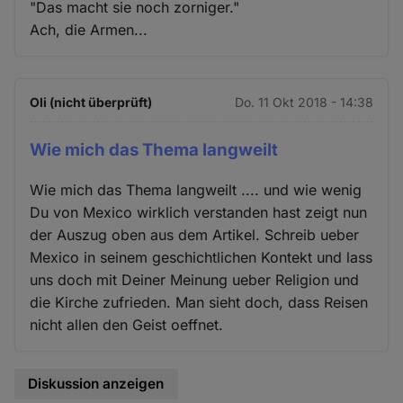
"Das macht sie noch zorniger."
Ach, die Armen...
Oli (nicht überprüft)
Do. 11 Okt 2018 - 14:38
Wie mich das Thema langweilt
Wie mich das Thema langweilt .... und wie wenig
Du von Mexico wirklich verstanden hast zeigt nun
der Auszug oben aus dem Artikel. Schreib ueber
Mexico in seinem geschichtlichen Kontekt und lass
uns doch mit Deiner Meinung ueber Religion und
die Kirche zufrieden. Man sieht doch, dass Reisen
nicht allen den Geist oeffnet.
Diskussion anzeigen