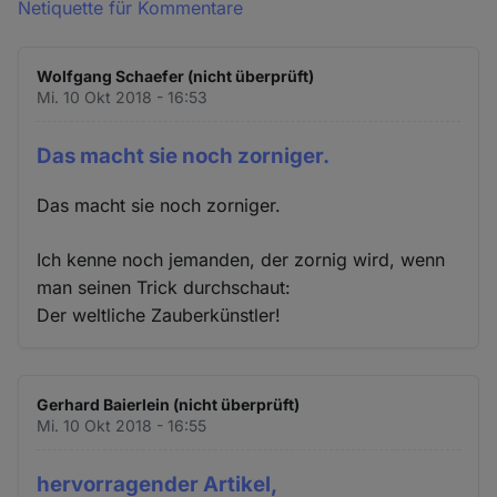
Netiquette für Kommentare
Wolfgang Schaefer (nicht überprüft)
Mi. 10 Okt 2018 - 16:53
Das macht sie noch zorniger.
Das macht sie noch zorniger.
Ich kenne noch jemanden, der zornig wird, wenn
man seinen Trick durchschaut:
Der weltliche Zauberkünstler!
Gerhard Baierlein (nicht überprüft)
Mi. 10 Okt 2018 - 16:55
hervorragender Artikel,