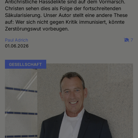
Antichristliche Hassdelikte sind auf dem Vormarsch.
Christen sehen dies als Folge der fortschreitenden
Säkularisierung. Unser Autor stellt eine andere These
auf: Wer sich nicht gegen Kritik immunisiert, könnte
Zerstörungswut vorbeugen.
Paul Adrich
7
01.06.2026
GESELLSCHAFT