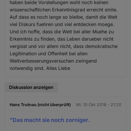
haben beide Vorstellungen wohl noch keinen
wissenschaftlichen Erkenntnisgrad erreicht smile.
Auf dass es noch lange so bleibe, damit die Welt
viel Diskurs fuehren und viel entdecken moege.
Und ich hoffe, dass die Welt bei aller Muehe zu
Erkenntnis zu finden, das Leben darueber nicht
vergisst und vor allem nicht, dass demokratische
Legitimation und Offenheit bei allen
Weltverbesserungsversuchen zwingend
notwendig sind. Alles Liebe
Diskussion anzeigen
Hans Trutnau (nicht überprüft)
Mi. 10 Okt 2018 - 21:20
"Das macht sie noch zorniger.