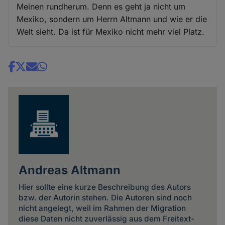
Meinen rundherum. Denn es geht ja nicht um
Mexiko, sondern um Herrn Altmann und wie er die
Welt sieht. Da ist für Mexiko nicht mehr viel Platz.
Share
news
Andreas Altmann
Hier sollte eine kurze Beschreibung des Autors
bzw. der Autorin stehen. Die Autoren sind noch
nicht angelegt, weil im Rahmen der Migration
diese Daten nicht zuverlässig aus dem Freitext-