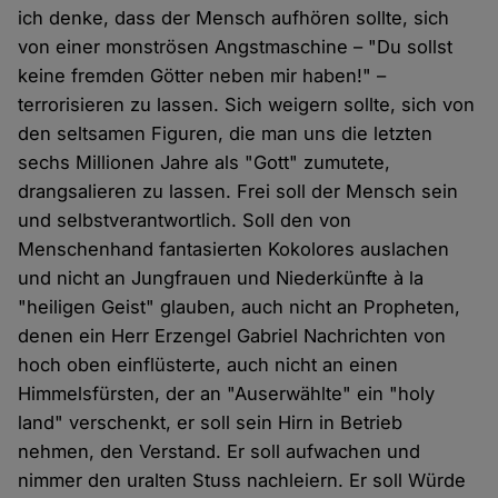
ich denke, dass der Mensch aufhören sollte, sich
von einer monströsen Angstmaschine – "Du sollst
keine fremden Götter neben mir haben!" –
terrorisieren zu lassen. Sich weigern sollte, sich von
den seltsamen Figuren, die man uns die letzten
sechs Millionen Jahre als "Gott" zumutete,
drangsalieren zu lassen. Frei soll der Mensch sein
und selbstverantwortlich. Soll den von
Menschenhand fantasierten Kokolores auslachen
und nicht an Jungfrauen und Niederkünfte à la
"heiligen Geist" glauben, auch nicht an Propheten,
denen ein Herr Erzengel Gabriel Nachrichten von
hoch oben einflüsterte, auch nicht an einen
Himmelsfürsten, der an "Auserwählte" ein "holy
land" verschenkt, er soll sein Hirn in Betrieb
nehmen, den Verstand. Er soll aufwachen und
nimmer den uralten Stuss nachleiern. Er soll Würde