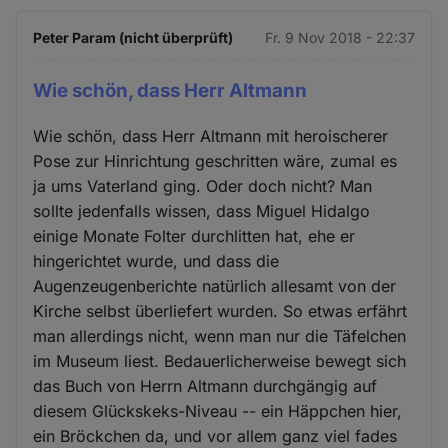
Peter Param (nicht überprüft)
Fr. 9 Nov 2018 - 22:37
Wie schön, dass Herr Altmann
Wie schön, dass Herr Altmann mit heroischerer
Pose zur Hinrichtung geschritten wäre, zumal es
ja ums Vaterland ging. Oder doch nicht? Man
sollte jedenfalls wissen, dass Miguel Hidalgo
einige Monate Folter durchlitten hat, ehe er
hingerichtet wurde, und dass die
Augenzeugenberichte natürlich allesamt von der
Kirche selbst überliefert wurden. So etwas erfährt
man allerdings nicht, wenn man nur die Täfelchen
im Museum liest. Bedauerlicherweise bewegt sich
das Buch von Herrn Altmann durchgängig auf
diesem Glückskeks-Niveau -- ein Häppchen hier,
ein Bröckchen da, und vor allem ganz viel fades