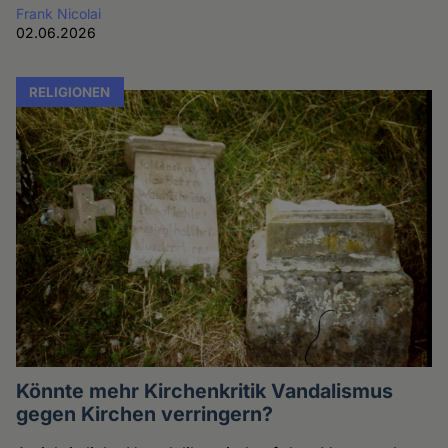
Frank Nicolai
02.06.2026
RELIGIONEN
Könnte mehr Kirchenkritik Vandalismus
gegen Kirchen verringern?