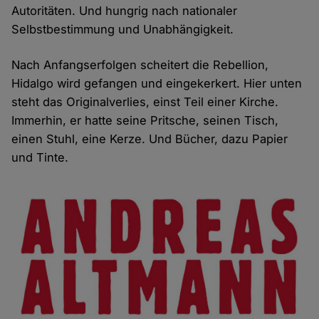
Autoritäten. Und hungrig nach nationaler
Selbstbestimmung und Unabhängigkeit.
Nach Anfangserfolgen scheitert die Rebellion,
Hidalgo wird gefangen und eingekerkert. Hier unten
steht das Originalverlies, einst Teil einer Kirche.
Immerhin, er hatte seine Pritsche, seinen Tisch,
einen Stuhl, eine Kerze. Und Bücher, dazu Papier
und Tinte.