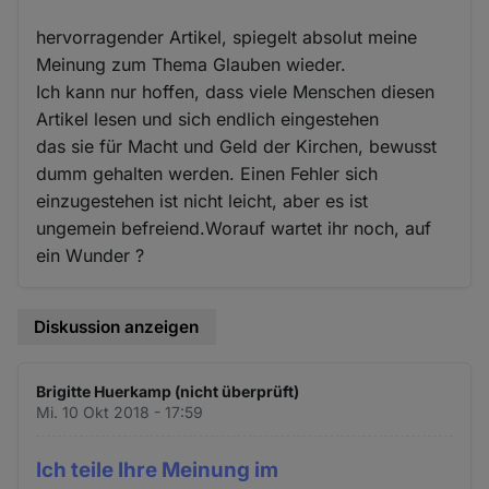
hervorragender Artikel, spiegelt absolut meine
Meinung zum Thema Glauben wieder.
Ich kann nur hoffen, dass viele Menschen diesen
Artikel lesen und sich endlich eingestehen
das sie für Macht und Geld der Kirchen, bewusst
dumm gehalten werden. Einen Fehler sich
einzugestehen ist nicht leicht, aber es ist
ungemein befreiend.Worauf wartet ihr noch, auf
ein Wunder ?
Diskussion anzeigen
Brigitte Huerkamp (nicht überprüft)
Mi. 10 Okt 2018 - 17:59
Ich teile Ihre Meinung im