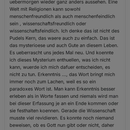
uebermorgen wieder ganz anders aussehen. Eine
Welt mit Religionen kann sowohl
menschenfreundlich als auch menschenfeindlich
sein , wissenschaftsfreundlich oder
wissenschaftsfeindlich. Ich denke das ist nicht des
Pudels Kern, das waere auch zu einfach. Das ist
das mysterioese und auch Gute an diesem Leben.
Es ueberrascht uns jedes Mal neu. Und koennte
ich dieses Mysterium enthuellen, was ich nicht
kann, wuerde ich mich dafuer entscheiden, es
nicht zu tun. Erkenntnis ..., das Wort bringt mich
immer noch zum Lachen, weil es so ein
paradoxes Wort ist. Man kann Erkenntnis besser
erleben als in Worte fassen und niemals wird man
bei dieser Erfassung je an ein Ende kommen oder
sie festhalten koennen. Gerade die Wissenschaft
musste viel revidieren. Es konnte noch niemand
beweisen, ob es Gott nun gibt oder nicht, daher