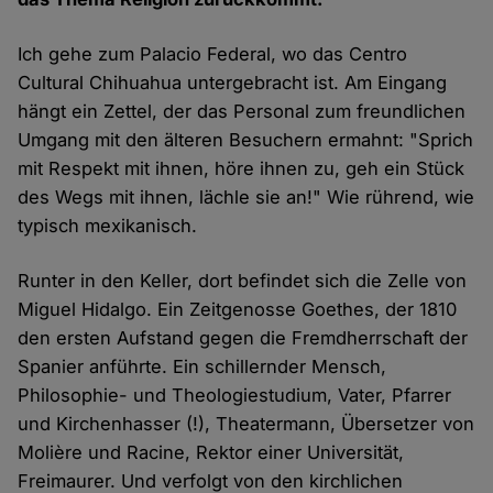
Ich gehe zum Palacio Federal, wo das Centro
Cultural Chihuahua untergebracht ist. Am Eingang
hängt ein Zettel, der das Personal zum freundlichen
Umgang mit den älteren Besuchern ermahnt: "Sprich
mit Respekt mit ihnen, höre ihnen zu, geh ein Stück
des Wegs mit ihnen, lächle sie an!" Wie rührend, wie
typisch mexikanisch.
Runter in den Keller, dort befindet sich die Zelle von
Miguel Hidalgo. Ein Zeitgenosse Goethes, der 1810
den ersten Aufstand gegen die Fremdherrschaft der
Spanier anführte. Ein schillernder Mensch,
Philosophie- und Theologiestudium, Vater, Pfarrer
und Kirchenhasser (!), Theatermann, Übersetzer von
Molière und Racine, Rektor einer Universität,
Freimaurer. Und verfolgt von den kirchlichen