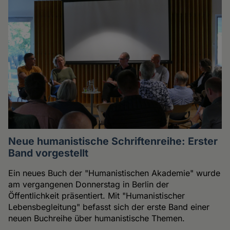
Neue humanistische Schriftenreihe: Erster
Band vorgestellt
Ein neues Buch der "Humanistischen Akademie" wurde
am vergangenen Donnerstag in Berlin der
Öffentlichkeit präsentiert. Mit "Humanistischer
Lebensbegleitung" befasst sich der erste Band einer
neuen Buchreihe über humanistische Themen.