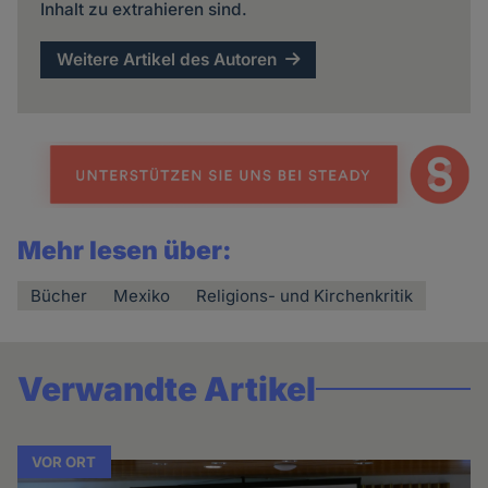
Inhalt zu extrahieren sind.
Weitere Artikel des Autoren
Mehr lesen über:
Bücher
Mexiko
Religions- und Kirchenkritik
Verwandte Artikel
VOR ORT