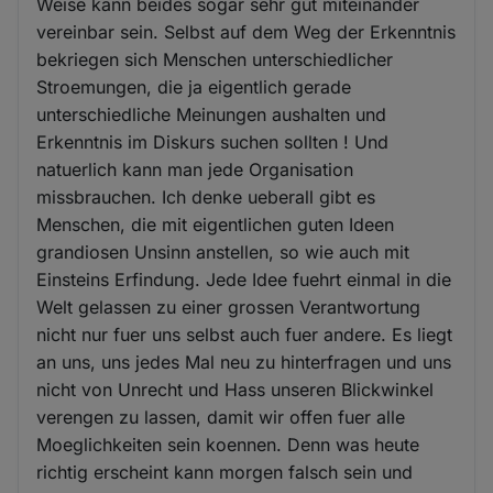
Weise kann beides sogar sehr gut miteinander
vereinbar sein. Selbst auf dem Weg der Erkenntnis
bekriegen sich Menschen unterschiedlicher
Stroemungen, die ja eigentlich gerade
unterschiedliche Meinungen aushalten und
Erkenntnis im Diskurs suchen sollten ! Und
natuerlich kann man jede Organisation
missbrauchen. Ich denke ueberall gibt es
Menschen, die mit eigentlichen guten Ideen
grandiosen Unsinn anstellen, so wie auch mit
Einsteins Erfindung. Jede Idee fuehrt einmal in die
Welt gelassen zu einer grossen Verantwortung
nicht nur fuer uns selbst auch fuer andere. Es liegt
an uns, uns jedes Mal neu zu hinterfragen und uns
nicht von Unrecht und Hass unseren Blickwinkel
verengen zu lassen, damit wir offen fuer alle
Moeglichkeiten sein koennen. Denn was heute
richtig erscheint kann morgen falsch sein und