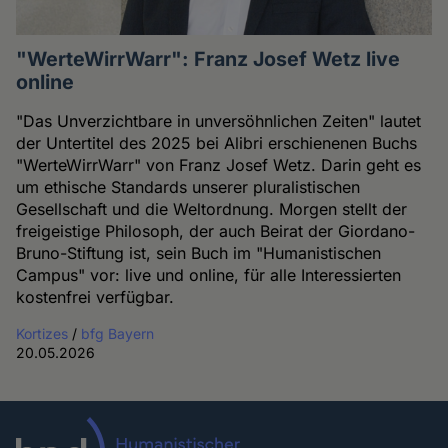
"WerteWirrWarr": Franz Josef Wetz live
online
"Das Unverzichtbare in unversöhnlichen Zeiten" lautet
der Untertitel des 2025 bei Alibri erschienenen Buchs
"WerteWirrWarr" von Franz Josef Wetz. Darin geht es
um ethische Standards unserer pluralistischen
Gesellschaft und die Weltordnung. Morgen stellt der
freigeistige Philosoph, der auch Beirat der Giordano-
Bruno-Stiftung ist, sein Buch im "Humanistischen
Campus" vor: live und online, für alle Interessierten
kostenfrei verfügbar.
Kortizes
/
bfg Bayern
20.05.2026