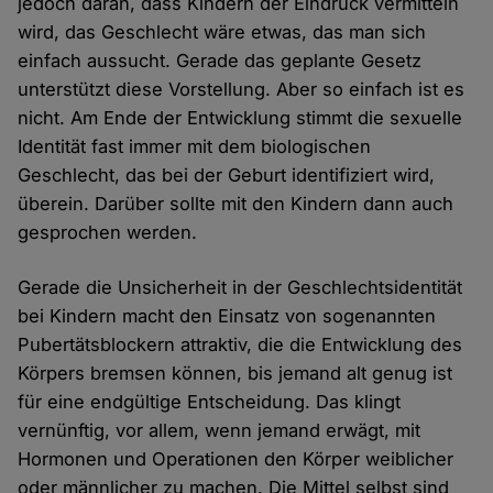
jedoch daran, dass Kindern der Eindruck vermitteln
wird, das Geschlecht wäre etwas, das man sich
einfach aussucht. Gerade das geplante Gesetz
unterstützt diese Vorstellung. Aber so einfach ist es
nicht. Am Ende der Entwicklung stimmt die sexuelle
Identität fast immer mit dem biologischen
Geschlecht, das bei der Geburt identifiziert wird,
überein. Darüber sollte mit den Kindern dann auch
gesprochen werden.
Gerade die Unsicherheit in der Geschlechtsidentität
bei Kindern macht den Einsatz von sogenannten
Pubertätsblockern attraktiv, die die Entwicklung des
Körpers bremsen können, bis jemand alt genug ist
für eine endgültige Entscheidung. Das klingt
vernünftig, vor allem, wenn jemand erwägt, mit
Hormonen und Operationen den Körper weiblicher
oder männlicher zu machen. Die Mittel selbst sind