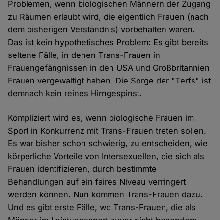
Problemen, wenn biologischen Männern der Zugang
zu Räumen erlaubt wird, die eigentlich Frauen (nach
dem bisherigen Verständnis) vorbehalten waren.
Das ist kein hypothetisches Problem: Es gibt bereits
seltene Fälle, in denen Trans-Frauen in
Frauengefängnissen in den USA und Großbritannien
Frauen vergewaltigt haben. Die Sorge der "Terfs" ist
demnach kein reines Hirngespinst.
Kompliziert wird es, wenn biologische Frauen im
Sport in Konkurrenz mit Trans-Frauen treten sollen.
Es war bisher schon schwierig, zu entscheiden, wie
körperliche Vorteile von Intersexuellen, die sich als
Frauen identifizieren, durch bestimmte
Behandlungen auf ein faires Niveau verringert
werden können. Nun kommen Trans-Frauen dazu.
Und es gibt erste Fälle, wo Trans-Frauen, die als