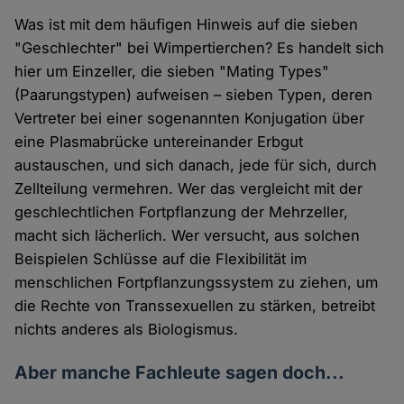
Cookies
Was ist mit dem häufigen Hinweis auf die sieben
"Geschlechter" bei Wimpertierchen? Es handelt sich
hier um Einzeller, die sieben "Mating Types"
(Paarungstypen) aufweisen – sieben Typen, deren
Vertreter bei einer sogenannten Konjugation über
eine Plasmabrücke untereinander Erbgut
austauschen, und sich danach, jede für sich, durch
Zellteilung vermehren. Wer das vergleicht mit der
geschlechtlichen Fortpflanzung der Mehrzeller,
macht sich lächerlich. Wer versucht, aus solchen
Beispielen Schlüsse auf die Flexibilität im
menschlichen Fortpflanzungssystem zu ziehen, um
die Rechte von Transsexuellen zu stärken, betreibt
nichts anderes als Biologismus.
Aber manche Fachleute sagen doch...