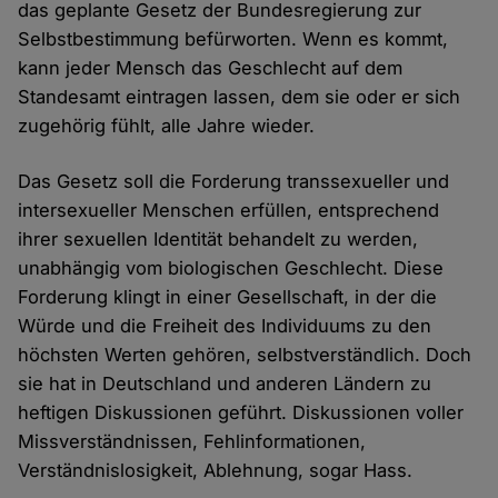
das geplante Gesetz der Bundesregierung zur
Selbstbestimmung befürworten. Wenn es kommt,
kann jeder Mensch das Geschlecht auf dem
Standesamt eintragen lassen, dem sie oder er sich
zugehörig fühlt, alle Jahre wieder.
Das Gesetz soll die Forderung transsexueller und
intersexueller Menschen erfüllen, entsprechend
ihrer sexuellen Identität behandelt zu werden,
unabhängig vom biologischen Geschlecht. Diese
Forderung klingt in einer Gesellschaft, in der die
Würde und die Freiheit des Individuums zu den
höchsten Werten gehören, selbstverständlich. Doch
sie hat in Deutschland und anderen Ländern zu
heftigen Diskussionen geführt. Diskussionen voller
Missverständnissen, Fehlinformationen,
Verständnislosigkeit, Ablehnung, sogar Hass.