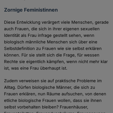
Zornige Feministinnen
Diese Entwicklung verärgert viele Menschen, gerade
auch Frauen, die sich in ihrer eigenen sexuellen
Identität als Frau infrage gestellt sehen, wenn
biologisch männliche Menschen sich über eine
Selbstdefinition zu Frauen wie sie selbst erklären
können. Für sie stellt sich die Frage, für wessen
Rechte sie eigentlich kämpfen, wenn nicht mehr klar
ist, was eine Frau überhaupt ist.
Zudem verweisen sie auf praktische Probleme im
Alltag. Dürfen biologische Männer, die sich zu
Frauen erklären, nun Räume aufsuchen, von denen
etliche biologische Frauen wollen, dass sie ihnen
selbst vorbehalten bleiben? Frauenhäuser,