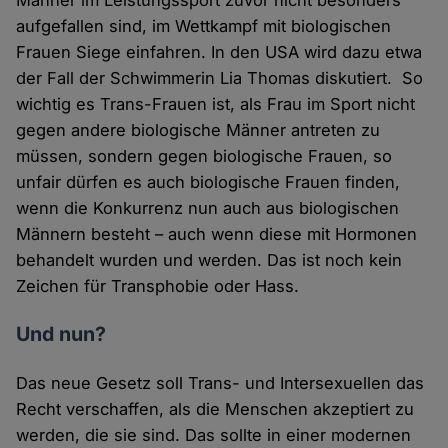
Männer im Leistungssport zuvor nicht besonders
aufgefallen sind, im Wettkampf mit biologischen
Frauen Siege einfahren. In den USA wird dazu etwa
der Fall der Schwimmerin Lia Thomas diskutiert. So
wichtig es Trans-Frauen ist, als Frau im Sport nicht
gegen andere biologische Männer antreten zu
müssen, sondern gegen biologische Frauen, so
unfair dürfen es auch biologische Frauen finden,
wenn die Konkurrenz nun auch aus biologischen
Männern besteht – auch wenn diese mit Hormonen
behandelt wurden und werden. Das ist noch kein
Zeichen für Transphobie oder Hass.
Und nun?
Das neue Gesetz soll Trans- und Intersexuellen das
Recht verschaffen, als die Menschen akzeptiert zu
werden, die sie sind. Das sollte in einer modernen