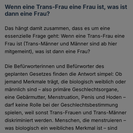
Wenn eine Trans-Frau eine Frau ist, was ist
dann eine Frau?
Das hängt damit zusammen, dass es um eine
essenzielle Frage geht: Wenn eine Trans-Frau eine
Frau ist (Trans-Männer und Männer sind ab hier
mitgemeint), was ist dann eine Frau?
Die Befürworterinnen und Befürworter des
geplanten Gesetzes finden die Antwort simpel: Ob
jemand Merkmale trägt, die biologisch weiblich oder
männlich sind – also primäre Geschlechtsorgane,
eine Gebärmutter, Menstruation, Penis und Hoden –
darf keine Rolle bei der Geschlechtsbestimmung
spielen, weil sonst Trans-Frauen und Trans-Männer
diskriminiert werden. Menschen, die menstruieren –
was biologisch ein weibliches Merkmal ist – sind