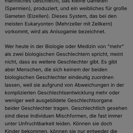
männliches Geschlecht, das kleine Gameten
(Spermien), produziert, und ein weibliches für große
Gameten (Eizellen). Dieses System, das bei den
meisten Eukaryonten (Mehrzeller mit Zellkern)
vorkommt, wird als Anisogamie bezeichnet.
Wer heute in der Biologie oder Medizin von "mehr"
als zwei biologischen Geschlechtern spricht, meint
nicht, dass es weitere Geschlechter gibt. Es gibt
aber Menschen, die sich keinem der beiden
biologischen Geschlechter eindeutig zuordnen
lassen, weil sie aufgrund von Abweichungen in der
komplizierten Geschlechtsentwicklung mehr oder
weniger weit ausgebildete Geschlechtsorgane
beider Geschlechter tragen. Geschlechtlich gesehen
sind diese Individuen Mischformen, die fast immer
unter Unfruchtbarkeit leiden. Können sie doch
Kinder bekommen, können sie nur entweder die