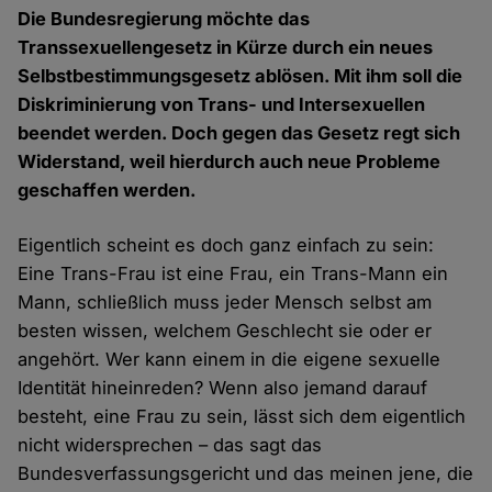
Die Bundesregierung möchte das
Transsexuellengesetz in Kürze durch ein neues
Selbstbestimmungsgesetz ablösen. Mit ihm soll die
Diskriminierung von Trans- und Intersexuellen
beendet werden. Doch gegen das Gesetz regt sich
Widerstand, weil hierdurch auch neue Probleme
geschaffen werden.
Eigentlich scheint es doch ganz einfach zu sein:
Eine Trans-Frau ist eine Frau, ein Trans-Mann ein
Mann, schließlich muss jeder Mensch selbst am
besten wissen, welchem Geschlecht sie oder er
angehört. Wer kann einem in die eigene sexuelle
Identität hineinreden? Wenn also jemand darauf
besteht, eine Frau zu sein, lässt sich dem eigentlich
nicht widersprechen – das sagt das
Bundesverfassungsgericht und das meinen jene, die