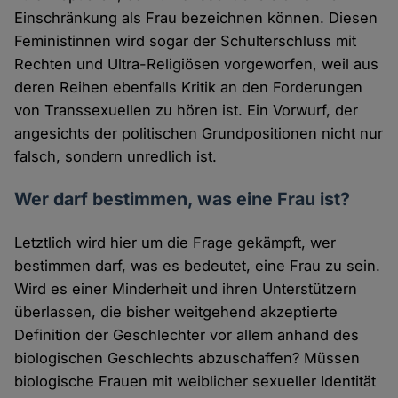
Einschränkung als Frau bezeichnen können. Diesen
Feministinnen wird sogar der Schulterschluss mit
Rechten und Ultra-Religiösen vorgeworfen, weil aus
deren Reihen ebenfalls Kritik an den Forderungen
von Transsexuellen zu hören ist. Ein Vorwurf, der
angesichts der politischen Grundpositionen nicht nur
falsch, sondern unredlich ist.
Wer darf bestimmen, was eine Frau ist?
Letztlich wird hier um die Frage gekämpft, wer
bestimmen darf, was es bedeutet, eine Frau zu sein.
Wird es einer Minderheit und ihren Unterstützern
überlassen, die bisher weitgehend akzeptierte
Definition der Geschlechter vor allem anhand des
biologischen Geschlechts abzuschaffen? Müssen
biologische Frauen mit weiblicher sexueller Identität