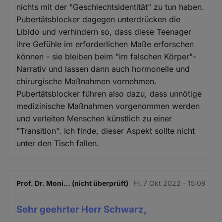
nichts mit der "Geschlechtsidentität" zu tun haben.
Pubertätsblocker dagegen unterdrücken die
Libido und verhindern so, dass diese Teenager
ihre Gefühle im erforderlichen Maße erforschen
können - sie bleiben beim "im falschen Körper"-
Narrativ und lassen dann auch hormonelle und
chirurgische Maßnahmen vornehmen.
Pubertätsblocker führen also dazu, dass unnötige
medizinische Maßnahmen vorgenommen werden
und verleiten Menschen künstlich zu einer
"Transition". Ich finde, dieser Aspekt sollte nicht
unter den Tisch fallen.
Prof. Dr. Moni… (nicht überprüft)
Fr. 7 Okt 2022 - 15:09
Sehr geehrter Herr Schwarz,