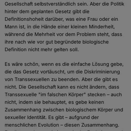
Gesellschaft selbstverständlich sein. Aber die Politik
hinter dem geplanten Gesetz gibt die
Definitionshoheit darüber, was eine Frau oder ein
Mann ist, in die Hände einer kleinen Minderheit,
während die Mehrheit vor dem Problem steht, dass
ihre nach wie vor gut begründete biologische
Definition nicht mehr gelten soll.
Es wäre schön, wenn es die einfache Lösung gebe,
die das Gesetz vortäuscht, um die Diskriminierung
von Transsexuellen zu beenden. Aber die gibt es
nicht. Die Gesellschaft kann es nicht ändern, dass
Transsexuelle "im falschen Körper" stecken – auch
nicht, indem sie behauptet, es gebe keinen
Zusammenhang zwischen biologischem Körper und
sexueller Identität. Es gibt – aufgrund der
menschlichen Evolution – diesen Zusammenhang.