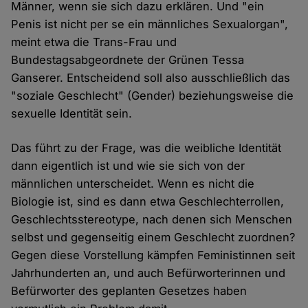
Männer, wenn sie sich dazu erklären. Und "ein
Penis ist nicht per se ein männliches Sexualorgan",
meint etwa die Trans-Frau und
Bundestagsabgeordnete der Grünen Tessa
Ganserer. Entscheidend soll also ausschließlich das
"soziale Geschlecht" (Gender) beziehungsweise die
sexuelle Identität sein.
Das führt zu der Frage, was die weibliche Identität
dann eigentlich ist und wie sie sich von der
männlichen unterscheidet. Wenn es nicht die
Biologie ist, sind es dann etwa Geschlechterrollen,
Geschlechtsstereotype, nach denen sich Menschen
selbst und gegenseitig einem Geschlecht zuordnen?
Gegen diese Vorstellung kämpfen Feministinnen seit
Jahrhunderten an, und auch Befürworterinnen und
Befürworter des geplanten Gesetzes haben