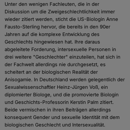
Unter den wenigen Fachleuten, die in der
Diskussion um die Zweigeschlechtlichkeit immer
wieder zitiert werden, sticht die US-Biologin Anne
Fausto-Sterling hervor, die bereits in den 90er
Jahren auf die komplexe Entwicklung des
Geschlechts hingewiesen hat. Ihre daraus
abgeleitete Forderung, intersexuelle Personen in
drei weitere "Geschlechter" einzuteilen, hat sich in
der Fachwelt allerdings nie durchgesetzt, es
scheitert an der biologischen Realität der
Anisogamie. In Deutschland werden gelegentlich der
Sexualwissenschaftler Heinz-Jürgen Voß, ein
diplomierter Biologe, und die promovierte Biologin
und Geschichts-Professorin Kerstin Palm zitiert.
Beide vermischen in ihren Beiträgen allerdings
konsequent Gender und sexuelle Identität mit dem
biologischen Geschlecht und Intersexualität.