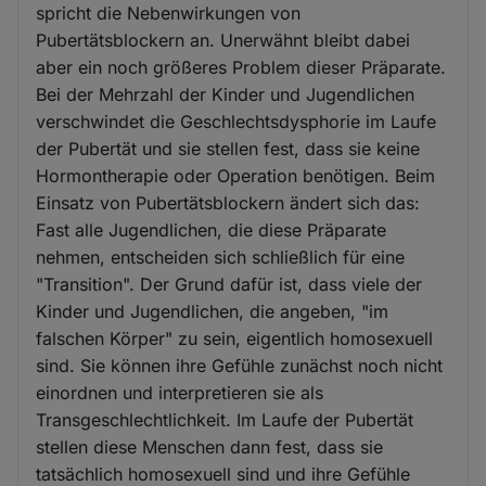
spricht die Nebenwirkungen von
Pubertätsblockern an. Unerwähnt bleibt dabei
aber ein noch größeres Problem dieser Präparate.
Bei der Mehrzahl der Kinder und Jugendlichen
verschwindet die Geschlechtsdysphorie im Laufe
der Pubertät und sie stellen fest, dass sie keine
Hormontherapie oder Operation benötigen. Beim
Einsatz von Pubertätsblockern ändert sich das:
Fast alle Jugendlichen, die diese Präparate
nehmen, entscheiden sich schließlich für eine
"Transition". Der Grund dafür ist, dass viele der
Kinder und Jugendlichen, die angeben, "im
falschen Körper" zu sein, eigentlich homosexuell
sind. Sie können ihre Gefühle zunächst noch nicht
einordnen und interpretieren sie als
Transgeschlechtlichkeit. Im Laufe der Pubertät
stellen diese Menschen dann fest, dass sie
tatsächlich homosexuell sind und ihre Gefühle