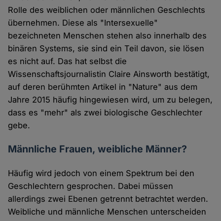
Rolle des weiblichen oder männlichen Geschlechts
übernehmen. Diese als "Intersexuelle"
bezeichneten Menschen stehen also innerhalb des
binären Systems, sie sind ein Teil davon, sie lösen
es nicht auf. Das hat selbst die
Wissenschaftsjournalistin Claire Ainsworth bestätigt,
auf deren berühmten Artikel in "Nature" aus dem
Jahre 2015 häufig hingewiesen wird, um zu belegen,
dass es "mehr" als zwei biologische Geschlechter
gebe.
Männliche Frauen, weibliche Männer?
Häufig wird jedoch von einem Spektrum bei den
Geschlechtern gesprochen. Dabei müssen
allerdings zwei Ebenen getrennt betrachtet werden.
Weibliche und männliche Menschen unterscheiden