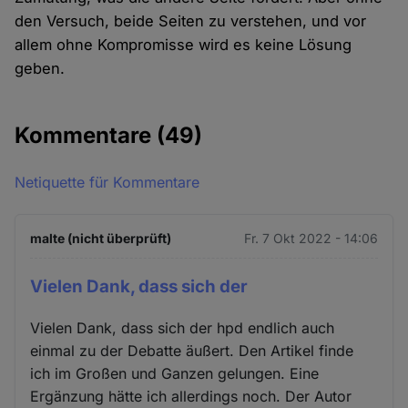
den Versuch, beide Seiten zu verstehen, und vor
allem ohne Kompromisse wird es keine Lösung
geben.
Kommentare
(49)
Netiquette für Kommentare
malte (nicht überprüft)
Fr. 7 Okt 2022 - 14:06
Vielen Dank, dass sich der
Vielen Dank, dass sich der hpd endlich auch
einmal zu der Debatte äußert. Den Artikel finde
ich im Großen und Ganzen gelungen. Eine
Ergänzung hätte ich allerdings noch. Der Autor