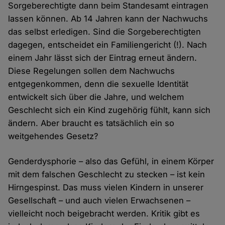
Sorgeberechtigte dann beim Standesamt eintragen
lassen können. Ab 14 Jahren kann der Nachwuchs
das selbst erledigen. Sind die Sorgeberechtigten
dagegen, entscheidet ein Familiengericht (!). Nach
einem Jahr lässt sich der Eintrag erneut ändern.
Diese Regelungen sollen dem Nachwuchs
entgegenkommen, denn die sexuelle Identität
entwickelt sich über die Jahre, und welchem
Geschlecht sich ein Kind zugehörig fühlt, kann sich
ändern. Aber braucht es tatsächlich ein so
weitgehendes Gesetz?
Genderdysphorie – also das Gefühl, in einem Körper
mit dem falschen Geschlecht zu stecken – ist kein
Hirngespinst. Das muss vielen Kindern in unserer
Gesellschaft – und auch vielen Erwachsenen –
vielleicht noch beigebracht werden. Kritik gibt es