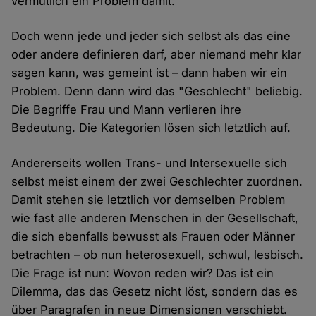
vermutlich ein Problem damit.
Doch wenn jede und jeder sich selbst als das eine
oder andere definieren darf, aber niemand mehr klar
sagen kann, was gemeint ist – dann haben wir ein
Problem. Denn dann wird das "Geschlecht" beliebig.
Die Begriffe Frau und Mann verlieren ihre
Bedeutung. Die Kategorien lösen sich letztlich auf.
Andererseits wollen Trans- und Intersexuelle sich
selbst meist einem der zwei Geschlechter zuordnen.
Damit stehen sie letztlich vor demselben Problem
wie fast alle anderen Menschen in der Gesellschaft,
die sich ebenfalls bewusst als Frauen oder Männer
betrachten – ob nun heterosexuell, schwul, lesbisch.
Die Frage ist nun: Wovon reden wir? Das ist ein
Dilemma, das das Gesetz nicht löst, sondern das es
über Paragrafen in neue Dimensionen verschiebt.