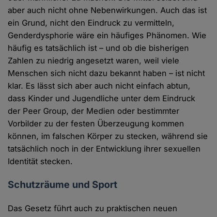
aber auch nicht ohne Nebenwirkungen. Auch das ist
ein Grund, nicht den Eindruck zu vermitteln,
Genderdysphorie wäre ein häufiges Phänomen. Wie
häufig es tatsächlich ist – und ob die bisherigen
Zahlen zu niedrig angesetzt waren, weil viele
Menschen sich nicht dazu bekannt haben – ist nicht
klar. Es lässt sich aber auch nicht einfach abtun,
dass Kinder und Jugendliche unter dem Eindruck
der Peer Group, der Medien oder bestimmter
Vorbilder zu der festen Überzeugung kommen
können, im falschen Körper zu stecken, während sie
tatsächlich noch in der Entwicklung ihrer sexuellen
Identität stecken.
Schutzräume und Sport
Das Gesetz führt auch zu praktischen neuen