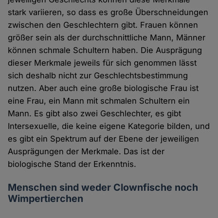
stark variieren, so dass es große Überschneidungen
zwischen den Geschlechtern gibt. Frauen können
größer sein als der durchschnittliche Mann, Männer
können schmale Schultern haben. Die Ausprägung
dieser Merkmale jeweils für sich genommen lässt
sich deshalb nicht zur Geschlechtsbestimmung
nutzen. Aber auch eine große biologische Frau ist
eine Frau, ein Mann mit schmalen Schultern ein
Mann. Es gibt also zwei Geschlechter, es gibt
Intersexuelle, die keine eigene Kategorie bilden, und
es gibt ein Spektrum auf der Ebene der jeweiligen
Ausprägungen der Merkmale. Das ist der
biologische Stand der Erkenntnis.
Menschen sind weder Clownfische noch
Wimpertierchen