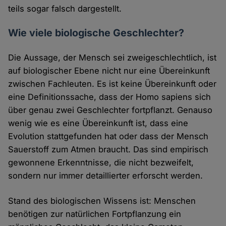
teils sogar falsch dargestellt.
Wie viele biologische Geschlechter?
Die Aussage, der Mensch sei zweigeschlechtlich, ist
auf biologischer Ebene nicht nur eine Übereinkunft
zwischen Fachleuten. Es ist keine Übereinkunft oder
eine Definitionssache, dass der Homo sapiens sich
über genau zwei Geschlechter fortpflanzt. Genauso
wenig wie es eine Übereinkunft ist, dass eine
Evolution stattgefunden hat oder dass der Mensch
Sauerstoff zum Atmen braucht. Das sind empirisch
gewonnene Erkenntnisse, die nicht bezweifelt,
sondern nur immer detaillierter erforscht werden.
Stand des biologischen Wissens ist: Menschen
benötigen zur natürlichen Fortpflanzung ein