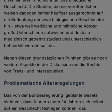
diskriminieren, und nicht um das biologische
Geschlecht. Die Studien, die sie veröffentlichen,
weisen dagegen immer häufiger ausgerechnet auf
die Bedeutung der zwei biologischen Geschlechter
hin – etwa weil weibliche und männliche Körper
große Unterschiede aufweisen und deshalb
medizinisch getrennt studiert und unterschiedlich
behandelt werden sollten.
Neben diesen grundsätzlichen Punkten gibt es noch
weitere Aspekte in der Diskussion um die Rechte
von Trans- und Intersexuellen.
Problematische Altersregelungen
Das von der Bundesregierung geplante Gesetz
sieht vor, dass Kindern unter 14 Jahren sich selbst
auf ein Geschlecht festlegen können, das