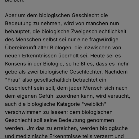
Aber um dem biologischen Geschlecht die
Bedeutung zu nehmen, wird von manchen nun
behauptet, die biologische Zweigeschlechtlichkeit
des Menschen selbst sei nur eine fragwürdige
Übereinkunft alter Biologen, die inzwischen von
neuen Erkenntnissen überholt sei. Heute sei es
Konsens in der Biologie, so heißt es, dass es mehr
gebe als zwei biologische Geschlechter. Nachdem
"Frau" also gesellschaftlich betrachtet ein
Geschlecht sein soll, dem jeder Mensch sich nach
dem eigenen Gefühl zuordnen kann, wird versucht,
auch die biologische Kategorie "weiblich"
verschwimmen zu lassen; dem biologischen
Geschlecht soll seine Bedeutung genommen
werden. Um das zu erreichen, werden biologische
und medizinische Erkenntnisse teils verzerrt und