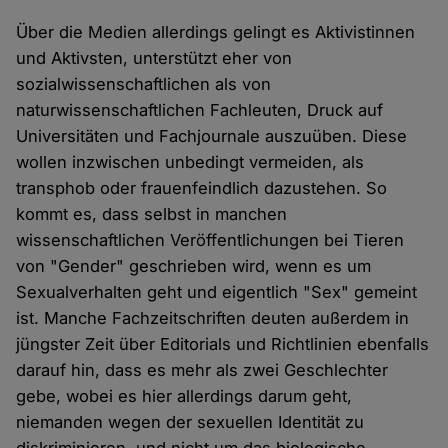
Über die Medien allerdings gelingt es Aktivistinnen
und Aktivsten, unterstützt eher von
sozialwissenschaftlichen als von
naturwissenschaftlichen Fachleuten, Druck auf
Universitäten und Fachjournale auszuüben. Diese
wollen inzwischen unbedingt vermeiden, als
transphob oder frauenfeindlich dazustehen. So
kommt es, dass selbst in manchen
wissenschaftlichen Veröffentlichungen bei Tieren
von "Gender" geschrieben wird, wenn es um
Sexualverhalten geht und eigentlich "Sex" gemeint
ist. Manche Fachzeitschriften deuten außerdem in
jüngster Zeit über Editorials und Richtlinien ebenfalls
darauf hin, dass es mehr als zwei Geschlechter
gebe, wobei es hier allerdings darum geht,
niemanden wegen der sexuellen Identität zu