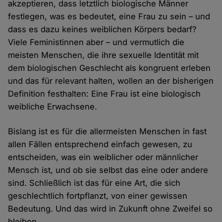
akzeptieren, dass letztlich biologische Männer
festlegen, was es bedeutet, eine Frau zu sein – und
dass es dazu keines weiblichen Körpers bedarf?
Viele Feministinnen aber – und vermutlich die
meisten Menschen, die ihre sexuelle Identität mit
dem biologischen Geschlecht als kongruent erleben
und das für relevant halten, wollen an der bisherigen
Definition festhalten: Eine Frau ist eine biologisch
weibliche Erwachsene.
Bislang ist es für die allermeisten Menschen in fast
allen Fällen entsprechend einfach gewesen, zu
entscheiden, was ein weiblicher oder männlicher
Mensch ist, und ob sie selbst das eine oder andere
sind. Schließlich ist das für eine Art, die sich
geschlechtlich fortpflanzt, von einer gewissen
Bedeutung. Und das wird in Zukunft ohne Zweifel so
bleiben.