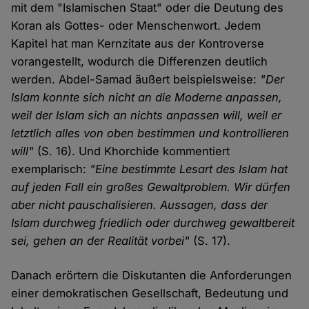
mit dem "Islamischen Staat" oder die Deutung des
Koran als Gottes- oder Menschenwort. Jedem
Kapitel hat man Kernzitate aus der Kontroverse
vorangestellt, wodurch die Differenzen deutlich
werden. Abdel-Samad äußert beispielsweise:
"Der
Islam konnte sich nicht an die Moderne anpassen,
weil der Islam sich an nichts anpassen will, weil er
letztlich alles von oben bestimmen und kontrollieren
will"
(S. 16). Und Khorchide kommentiert
exemplarisch:
"Eine bestimmte Lesart des Islam hat
auf jeden Fall ein großes Gewaltproblem. Wir dürfen
aber nicht pauschalisieren. Aussagen, dass der
Islam durchweg friedlich oder durchweg gewaltbereit
sei, gehen an der Realität vorbei"
(S. 17).
Danach erörtern die Diskutanten die Anforderungen
einer demokratischen Gesellschaft, Bedeutung und