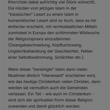
Khorchide dabei aufrichtig viel Glück wünscht).
Die Hürden vom jetzigen Islam in der
"klassischen" Lesart zu einem Islam in
humanistischer Lesart sind so hoch, dass es mir
einfacher erscheint, mit rechtsstaatlichen Mitteln
zumindest in Europa den schlimmsten Wildwuchs
der Religionspraxis einzudämmen
(Zwangsbeschneidung, Kopftuchzwang,
Ungleichbehandlung der Geschlechter, Fehlen
einer Selbstbestimmung, Schächten etc.).
Wenn dieser "bereinigte" Islam dann vielen
Muslimen ähnlich "interessant" erscheinen wird,
wie das heutige Christentum vielen Christen, dann
werden sie vermutlich auch die Gemeinden
verlassen. Ein Teil - wie auch im Christentum -
wird sich der spirituellen Form dieser Religion
zuwenden und damit glücklich werden.