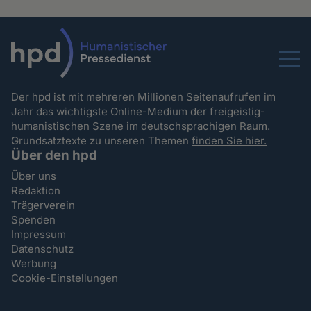
Menu
Der hpd ist mit mehreren Millionen Seitenaufrufen im
Jahr das wichtigste Online-Medium der freigeistig-
humanistischen Szene im deutschsprachigen Raum.
Grundsatztexte zu unseren Themen
finden Sie hier.
Über den hpd
Über uns
Redaktion
Trägerverein
Spenden
Impressum
Datenschutz
Werbung
Cookie-Einstellungen