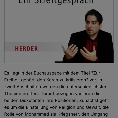
Es liegt in der Buchausgabe mit dem Titel "Zur
Freiheit gehört, den Koran zu kritisieren" vor. In
zwölf Abschnitten werden die unterschiedlichsten
Themen erörtert. Darauf bezogen variieren die
beiden Diskutanten ihre Positionen. Zunächst geht
es um die Einstellung von Religion und Gewalt, die
Rolle von Mohammed als Kriegsherr, den Umgang