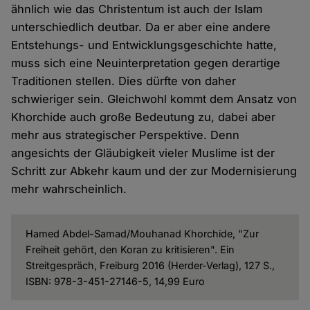
ähnlich wie das Christentum ist auch der Islam
unterschiedlich deutbar. Da er aber eine andere
Entstehungs- und Entwicklungsgeschichte hatte,
muss sich eine Neuinterpretation gegen derartige
Traditionen stellen. Dies dürfte von daher
schwieriger sein. Gleichwohl kommt dem Ansatz von
Khorchide auch große Bedeutung zu, dabei aber
mehr aus strategischer Perspektive. Denn
angesichts der Gläubigkeit vieler Muslime ist der
Schritt zur Abkehr kaum und der zur Modernisierung
mehr wahrscheinlich.
Hamed Abdel-Samad/Mouhanad Khorchide, "Zur
Freiheit gehört, den Koran zu kritisieren". Ein
Streitgespräch, Freiburg 2016 (Herder-Verlag), 127 S.,
ISBN: 978-3-451-27146-5, 14,99 Euro