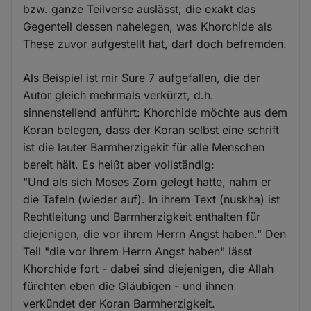
bzw. ganze Teilverse auslässt, die exakt das
Gegenteil dessen nahelegen, was Khorchide als
These zuvor aufgestellt hat, darf doch befremden.
Als Beispiel ist mir Sure 7 aufgefallen, die der
Autor gleich mehrmals verkürzt, d.h.
sinnenstellend anführt: Khorchide möchte aus dem
Koran belegen, dass der Koran selbst eine schrift
ist die lauter Barmherzigekit für alle Menschen
bereit hält. Es heißt aber vollständig:
"Und als sich Moses Zorn gelegt hatte, nahm er
die Tafeln (wieder auf). In ihrem Text (nuskha) ist
Rechtleitung und Barmherzigkeit enthalten für
diejenigen, die vor ihrem Herrn Angst haben." Den
Teil "die vor ihrem Herrn Angst haben" lässt
Khorchide fort - dabei sind diejenigen, die Allah
fürchten eben die Gläubigen - und ihnen
verkündet der Koran Barmherzigkeit.