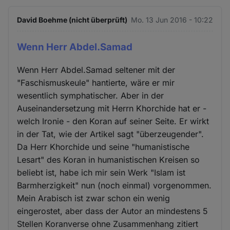
David Boehme (nicht überprüft)
Mo. 13 Jun 2016 - 10:22
Wenn Herr Abdel.Samad
Wenn Herr Abdel.Samad seltener mit der
"Faschismuskeule" hantierte, wäre er mir
wesentlich symphatischer. Aber in der
Auseinandersetzung mit Herrn Khorchide hat er -
welch Ironie - den Koran auf seiner Seite. Er wirkt
in der Tat, wie der Artikel sagt "überzeugender".
Da Herr Khorchide und seine "humanistische
Lesart" des Koran in humanistischen Kreisen so
beliebt ist, habe ich mir sein Werk "Islam ist
Barmherzigkeit" nun (noch einmal) vorgenommen.
Mein Arabisch ist zwar schon ein wenig
eingerostet, aber dass der Autor an mindestens 5
Stellen Koranverse ohne Zusammenhang zitiert