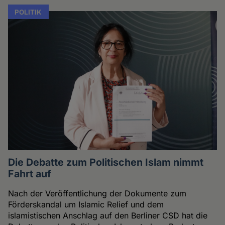
POLITIK
Die Debatte zum Politischen Islam nimmt
Fahrt auf
Nach der Veröffentlichung der Dokumente zum
Förderskandal um Islamic Relief und dem
islamistischen Anschlag auf den Berliner CSD hat die