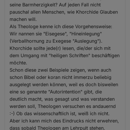
seine Barmherzigkeit? Auf jeden Fall nicht
pauschal allen Menschen, wie Khorchide Glauben
machen will.
Als Theologe kenne ich diese Vorgehensweise:
Wir nannen sie "Eisegese", "Hineinlegung"
(Verballhornung zu Exegese "Auslegung").
Khorchide sollte jede(r) lesen, die/der sich mit
dem Umgang mit "heiligen Schriften" beschäftigen
möchte.
Schon diese zwei Beispiele zeigen, wenn auch
schon Bibel oder koran nicht immerzu beliebig
ausgelegt werden können, weil es doch bisweilen
eine so genannte "Autorintention" gibt, die
deutlich macht, was gesagt und was verstanden
werden soll, Theologen versuchen es andauernd
:-) Ob das wissenschaftlich ist, weiß ich nicht.
Aber ich kann mich des Eindrucks nicht erwehren,
dass sobald Theologen am Lehrpult stehen,