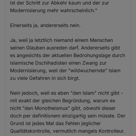
ist der Schritt zur Abkehr kaum und der zur
Modernisierung mehr wahrscheinlich."
Einerseits ja, andererseits nein.
Ja, weil ja letztlich niemand einem Menschen
seinen Glauben ausreden darf. Andererseits gibt
es angesichts der aktuellen Bedrohungslage durch
islamische Dschihadisten einen Zwang zur
Modernisierung, weil der "wildwuchernde" Islam
zu viele Gefahren in sich birgt.
Nein jedoch, weil es eben "den Islam" nicht gibt -
mit exakt der gleichen Begründung, warum es
nicht "den Monotheismus" gibt, obwohl dieser
doch per definitionem einzigartig sein müsste. Der
Grund ist jedes Mal das Fehlen jeglicher
Qualitätskontrolle, vermutlich mangels Kontrolleur.