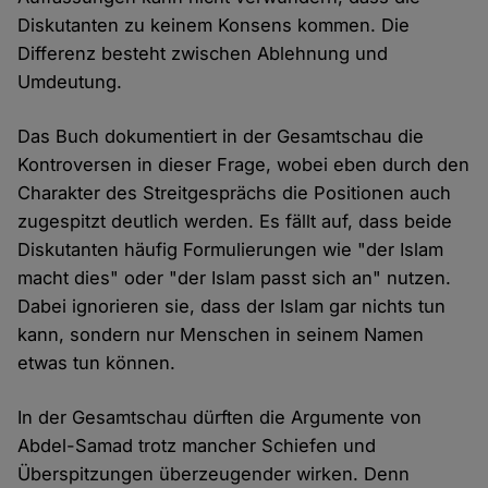
Diskutanten zu keinem Konsens kommen. Die
Differenz besteht zwischen Ablehnung und
Umdeutung.
Das Buch dokumentiert in der Gesamtschau die
Kontroversen in dieser Frage, wobei eben durch den
Charakter des Streitgesprächs die Positionen auch
zugespitzt deutlich werden. Es fällt auf, dass beide
Diskutanten häufig Formulierungen wie "der Islam
macht dies" oder "der Islam passt sich an" nutzen.
Dabei ignorieren sie, dass der Islam gar nichts tun
kann, sondern nur Menschen in seinem Namen
etwas tun können.
In der Gesamtschau dürften die Argumente von
Abdel-Samad trotz mancher Schiefen und
Überspitzungen überzeugender wirken. Denn