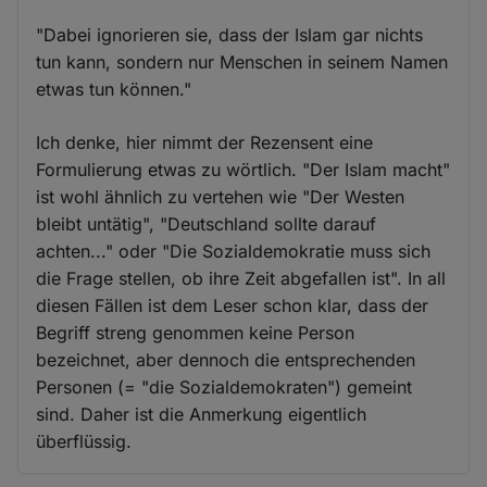
"Dabei ignorieren sie, dass der Islam gar nichts
tun kann, sondern nur Menschen in seinem Namen
etwas tun können."
Ich denke, hier nimmt der Rezensent eine
Formulierung etwas zu wörtlich. "Der Islam macht"
ist wohl ähnlich zu vertehen wie "Der Westen
bleibt untätig", "Deutschland sollte darauf
achten..." oder "Die Sozialdemokratie muss sich
die Frage stellen, ob ihre Zeit abgefallen ist". In all
diesen Fällen ist dem Leser schon klar, dass der
Begriff streng genommen keine Person
bezeichnet, aber dennoch die entsprechenden
Personen (= "die Sozialdemokraten") gemeint
sind. Daher ist die Anmerkung eigentlich
überflüssig.