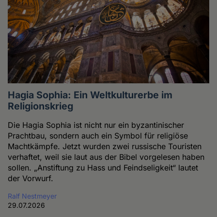
Hagia Sophia: Ein Weltkulturerbe im
Religionskrieg
Die Hagia Sophia ist nicht nur ein byzantinischer
Prachtbau, sondern auch ein Symbol für religiöse
Machtkämpfe. Jetzt wurden zwei russische Touristen
verhaftet, weil sie laut aus der Bibel vorgelesen haben
sollen. „Anstiftung zu Hass und Feindseligkeit“ lautet
der Vorwurf.
Ralf Nestmeyer
29.07.2026