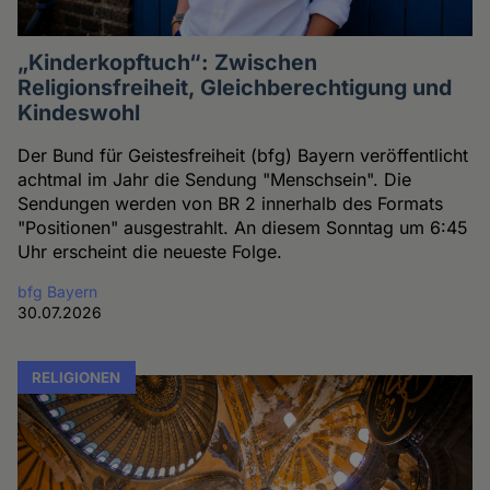
„Kinderkopftuch“: Zwischen
Religionsfreiheit, Gleichberechtigung und
Kindeswohl
Der Bund für Geistesfreiheit (bfg) Bayern veröffentlicht
achtmal im Jahr die Sendung "Menschsein". Die
Sendungen werden von BR 2 innerhalb des Formats
"Positionen" ausgestrahlt. An diesem Sonntag um 6:45
Uhr erscheint die neueste Folge.
bfg Bayern
30.07.2026
RELIGIONEN