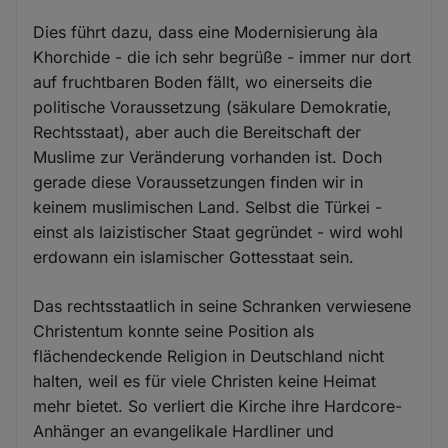
Dies führt dazu, dass eine Modernisierung àla
Khorchide - die ich sehr begrüße - immer nur dort
auf fruchtbaren Boden fällt, wo einerseits die
politische Voraussetzung (säkulare Demokratie,
Rechtsstaat), aber auch die Bereitschaft der
Muslime zur Veränderung vorhanden ist. Doch
gerade diese Voraussetzungen finden wir in
keinem muslimischen Land. Selbst die Türkei -
einst als laizistischer Staat gegründet - wird wohl
erdowann ein islamischer Gottesstaat sein.
Das rechtsstaatlich in seine Schranken verwiesene
Christentum konnte seine Position als
flächendeckende Religion in Deutschland nicht
halten, weil es für viele Christen keine Heimat
mehr bietet. So verliert die Kirche ihre Hardcore-
Anhänger an evangelikale Hardliner und