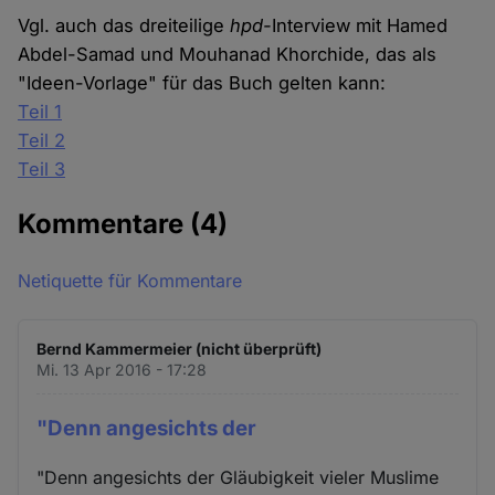
Vgl. auch das dreiteilige
hpd-
Interview mit Hamed
Abdel-Samad und Mouhanad Khorchide, das als
"Ideen-Vorlage" für das Buch gelten kann:
Teil 1
Teil 2
Teil 3
Kommentare
(4)
Netiquette für Kommentare
Bernd Kammermeier (nicht überprüft)
Mi. 13 Apr 2016 - 17:28
"Denn angesichts der
"Denn angesichts der Gläubigkeit vieler Muslime