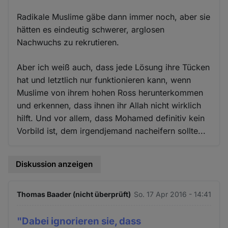
Radikale Muslime gäbe dann immer noch, aber sie
hätten es eindeutig schwerer, arglosen
Nachwuchs zu rekrutieren.
Aber ich weiß auch, dass jede Lösung ihre Tücken
hat und letztlich nur funktionieren kann, wenn
Muslime von ihrem hohen Ross herunterkommen
und erkennen, dass ihnen ihr Allah nicht wirklich
hilft. Und vor allem, dass Mohamed definitiv kein
Vorbild ist, dem irgendjemand nacheifern sollte...
Diskussion anzeigen
Thomas Baader (nicht überprüft)
So. 17 Apr 2016 - 14:41
"Dabei ignorieren sie, dass