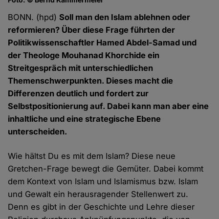
BONN. (hpd)
Soll man den Islam ablehnen oder
reformieren? Über diese Frage führten der
Politikwissenschaftler Hamed Abdel-Samad und
der Theologe Mouhanad Khorchide ein
Streitgespräch mit unterschiedlichen
Themenschwerpunkten. Dieses macht die
Differenzen deutlich und fordert zur
Selbstpositionierung auf. Dabei kann man aber eine
inhaltliche und eine strategische Ebene
unterscheiden.
Wie hältst Du es mit dem Islam? Diese neue
Gretchen-Frage bewegt die Gemüter. Dabei kommt
dem Kontext von Islam und Islamismus bzw. Islam
und Gewalt ein herausragender Stellenwert zu.
Denn es gibt in der Geschichte und Lehre dieser