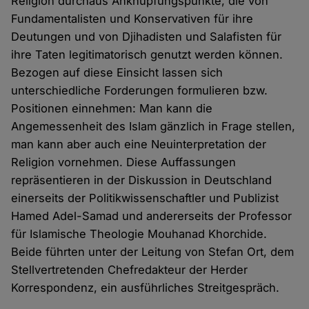
Religion durchaus Anknüpfungspunkte, die von
Fundamentalisten und Konservativen für ihre
Deutungen und von Djihadisten und Salafisten für
ihre Taten legitimatorisch genutzt werden können.
Bezogen auf diese Einsicht lassen sich
unterschiedliche Forderungen formulieren bzw.
Positionen einnehmen: Man kann die
Angemessenheit des Islam gänzlich in Frage stellen,
man kann aber auch eine Neuinterpretation der
Religion vornehmen. Diese Auffassungen
repräsentieren in der Diskussion in Deutschland
einerseits der Politikwissenschaftler und Publizist
Hamed Adel-Samad und andererseits der Professor
für Islamische Theologie Mouhanad Khorchide.
Beide führten unter der Leitung von Stefan Ort, dem
Stellvertretenden Chefredakteur der Herder
Korrespondenz, ein ausführliches Streitgespräch.