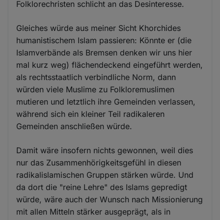
Folklorechristen schlicht an das Desinteresse.
Gleiches würde aus meiner Sicht Khorchides
humanistischem Islam passieren: Könnte er (die
Islamverbände als Bremsen denken wir uns hier
mal kurz weg) flächendeckend eingeführt werden,
als rechtsstaatlich verbindliche Norm, dann
würden viele Muslime zu Folkloremuslimen
mutieren und letztlich ihre Gemeinden verlassen,
während sich ein kleiner Teil radikaleren
Gemeinden anschließen würde.
Damit wäre insofern nichts gewonnen, weil dies
nur das Zusammenhörigkeitsgefühl in diesen
radikalislamischen Gruppen stärken würde. Und
da dort die "reine Lehre" des Islams gepredigt
würde, wäre auch der Wunsch nach Missionierung
mit allen Mitteln stärker ausgeprägt, als in