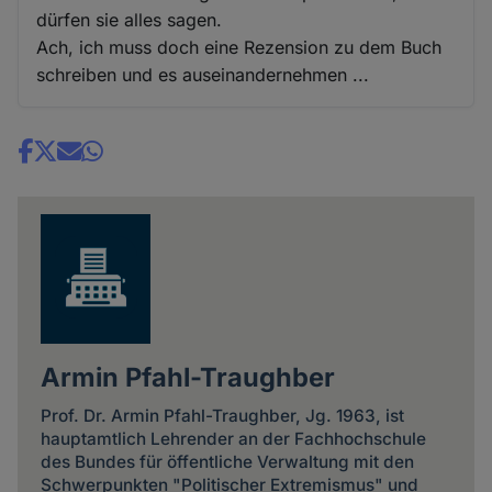
dürfen sie alles sagen.
Ach, ich muss doch eine Rezension zu dem Buch
schreiben und es auseinandernehmen ...
Share
news
Armin Pfahl-Traughber
Prof. Dr. Armin Pfahl-Traughber, Jg. 1963, ist
hauptamtlich Lehrender an der Fachhochschule
des Bundes für öffentliche Verwaltung mit den
Schwerpunkten "Politischer Extremismus" und