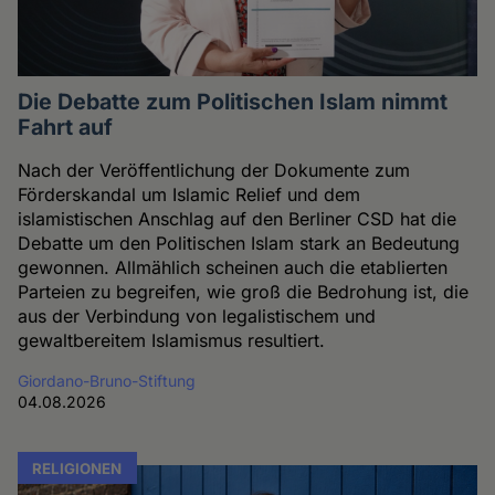
Die Debatte zum Politischen Islam nimmt
Fahrt auf
Nach der Veröffentlichung der Dokumente zum
Förderskandal um Islamic Relief und dem
islamistischen Anschlag auf den Berliner CSD hat die
Debatte um den Politischen Islam stark an Bedeutung
gewonnen. Allmählich scheinen auch die etablierten
Parteien zu begreifen, wie groß die Bedrohung ist, die
aus der Verbindung von legalistischem und
gewaltbereitem Islamismus resultiert.
Giordano-Bruno-Stiftung
04.08.2026
RELIGIONEN