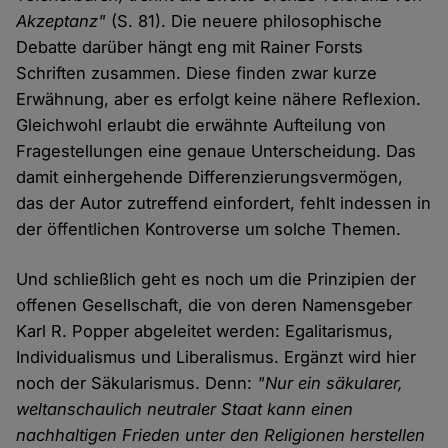
Akzeptanz"
(S. 81). Die neuere philosophische
Debatte darüber hängt eng mit Rainer Forsts
Schriften zusammen. Diese finden zwar kurze
Erwähnung, aber es erfolgt keine nähere Reflexion.
Gleichwohl erlaubt die erwähnte Aufteilung von
Fragestellungen eine genaue Unterscheidung. Das
damit einhergehende Differenzierungsvermögen,
das der Autor zutreffend einfordert, fehlt indessen in
der öffentlichen Kontroverse um solche Themen.
Und schließlich geht es noch um die Prinzipien der
offenen Gesellschaft, die von deren Namensgeber
Karl R. Popper abgeleitet werden: Egalitarismus,
Individualismus und Liberalismus. Ergänzt wird hier
noch der Säkularismus. Denn:
"Nur ein säkularer,
weltanschaulich neutraler Staat kann einen
nachhaltigen Frieden unter den Religionen herstellen