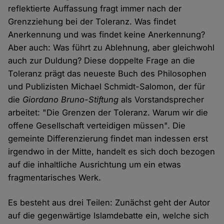
reflektierte Auffassung fragt immer nach der
Grenzziehung bei der Toleranz. Was findet
Anerkennung und was findet keine Anerkennung?
Aber auch: Was führt zu Ablehnung, aber gleichwohl
auch zur Duldung? Diese doppelte Frage an die
Toleranz prägt das neueste Buch des Philosophen
und Publizisten Michael Schmidt-Salomon, der für
die
Giordano Bruno-Stiftung
als Vorstandsprecher
arbeitet: "Die Grenzen der Toleranz. Warum wir die
offene Gesellschaft verteidigen müssen". Die
gemeinte Differenzierung findet man indessen erst
irgendwo in der Mitte, handelt es sich doch bezogen
auf die inhaltliche Ausrichtung um ein etwas
fragmentarisches Werk.
Es besteht aus drei Teilen: Zunächst geht der Autor
auf die gegenwärtige Islamdebatte ein, welche sich