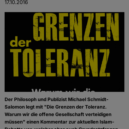
17.10.2016
Der Philosoph und Publizist Michael Schmidt-
Salomon legt mit "Die Grenzen der Toleranz.
Warum wir die offene Gesellschaft verteidigen
müssen" einen Kommentar zur aktuellen Islam-