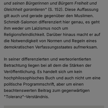
und seinen Bürgerinnen und Bürgern Freiheit und
Gleichheit garantieren"
(S. 152). Diese Auffassung
gilt auch und gerade gegenüber den Muslimen.
Schmidt-Salomon differenziert hier genau, es geht
ihm weder um Laizismus noch um
Religionsfeindlichkeit. Darüber hinaus macht er auf
die Notwendigkeit von Normen und Regeln eines
demokratischen Verfassungsstaates aufmerksam.
In seiner differenzierten und werteorientierten
Betrachtung liegen bei all dem die Stärken der
Veröffentlichung. Es handelt sich um kein
hochphilosophisches Buch und auch nicht um eine
politische Programmschrift, aber um einen
beachtenswerten Beitrag zum gegenwärtigen
"Toleranz"-Verständnis.