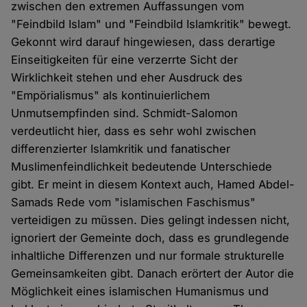
zwischen den extremen Auffassungen vom
"Feindbild Islam" und "Feindbild Islamkritik" bewegt.
Gekonnt wird darauf hingewiesen, dass derartige
Einseitigkeiten für eine verzerrte Sicht der
Wirklichkeit stehen und eher Ausdruck des
"Empörialismus" als kontinuierlichem
Unmutsempfinden sind. Schmidt-Salomon
verdeutlicht hier, dass es sehr wohl zwischen
differenzierter Islamkritik und fanatischer
Muslimenfeindlichkeit bedeutende Unterschiede
gibt. Er meint in diesem Kontext auch, Hamed Abdel-
Samads Rede vom "islamischen Faschismus"
verteidigen zu müssen. Dies gelingt indessen nicht,
ignoriert der Gemeinte doch, dass es grundlegende
inhaltliche Differenzen und nur formale strukturelle
Gemeinsamkeiten gibt. Danach erörtert der Autor die
Möglichkeit eines islamischen Humanismus und