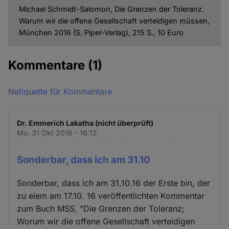
Michael Schmidt-Salomon, Die Grenzen der Toleranz.
Warum wir die offene Gesellschaft verteidigen müssen,
München 2016 (S. Piper-Verlag), 215 S., 10 Euro
Kommentare
(1)
Netiquette für Kommentare
Dr. Emmerich Lakatha (nicht überprüft)
Mo. 31 Okt 2016 - 16:12
Sonderbar, dass ich am 31.10
Sonderbar, dass ich am 31.10.16 der Erste bin, der
zu eiem am 17.10. 16 veröffentlichten Kommentar
zum Buch MSS, "Die Grenzen der Toleranz;
Worum wir die offene Gesellschaft verteidigen