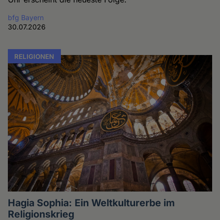
bfg Bayern
30.07.2026
RELIGIONEN
Hagia Sophia: Ein Weltkulturerbe im
Religionskrieg