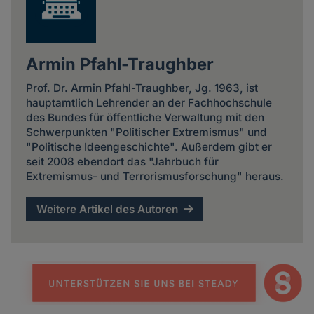
Armin Pfahl-Traughber
Prof. Dr. Armin Pfahl-Traughber, Jg. 1963, ist
hauptamtlich Lehrender an der Fachhochschule
des Bundes für öffentliche Verwaltung mit den
Schwerpunkten "Politischer Extremismus" und
"Politische Ideengeschichte". Außerdem gibt er
seit 2008 ebendort das "Jahrbuch für
Extremismus- und Terrorismusforschung" heraus.
Weitere Artikel des Autoren