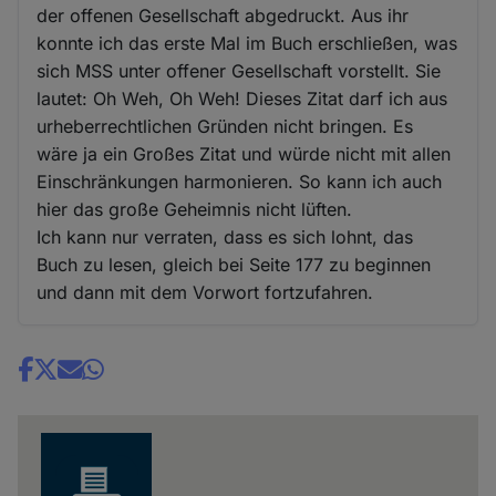
der offenen Gesellschaft abgedruckt. Aus ihr
konnte ich das erste Mal im Buch erschließen, was
sich MSS unter offener Gesellschaft vorstellt. Sie
lautet: Oh Weh, Oh Weh! Dieses Zitat darf ich aus
urheberrechtlichen Gründen nicht bringen. Es
wäre ja ein Großes Zitat und würde nicht mit allen
Einschränkungen harmonieren. So kann ich auch
hier das große Geheimnis nicht lüften.
Ich kann nur verraten, dass es sich lohnt, das
Buch zu lesen, gleich bei Seite 177 zu beginnen
und dann mit dem Vorwort fortzufahren.
Share
news