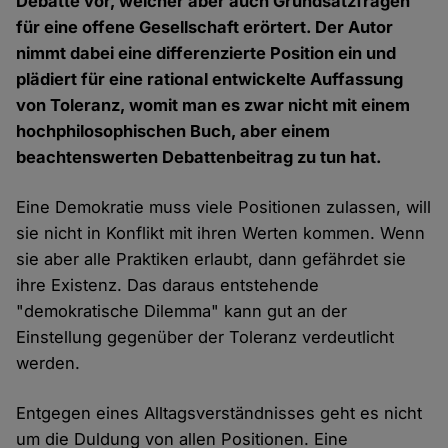
Debatte vor, welcher aber auch Grundsatzfragen
für eine offene Gesellschaft erörtert. Der Autor
nimmt dabei eine differenzierte Position ein und
plädiert für eine rational entwickelte Auffassung
von Toleranz, womit man es zwar nicht mit einem
hochphilosophischen Buch, aber einem
beachtenswerten Debattenbeitrag zu tun hat.
Eine Demokratie muss viele Positionen zulassen, will
sie nicht in Konflikt mit ihren Werten kommen. Wenn
sie aber alle Praktiken erlaubt, dann gefährdet sie
ihre Existenz. Das daraus entstehende
"demokratische Dilemma" kann gut an der
Einstellung gegenüber der Toleranz verdeutlicht
werden.
Entgegen eines Alltagsverständnisses geht es nicht
um die Duldung von allen Positionen. Eine