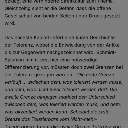
beklagt eine verhinderte Streitkultur zum Thema.
Gleichzeitig sieht er die Gefahr, dass die offene
Gesellschaft von beiden Seiten unter Druck gesetzt
wird.
Das nächste Kapitel liefert eine kurze Geschichte
der Toleranz, wobei die Entwicklung von der Antike
bis zur Gegenwart nachgezeichnet wird. Schmidt-
Salomon nimmt erst hier eine notwendige
Differenzierung vor, müssten doch zwei Grenzen bei
der Toleranz gezogen werden:
"Die erste Grenze
verläuft ... zwischen dem, was toleriert werden muss,
und dem, was nicht mehr toleriert werden darf. Die
zweite Grenze hingegen markiert den Unterschied
zwischen dem, was toleriert werden muss, und dem,
was akzeptiert werden kann. Scheidet die erste
Grenze das Tolerierbare vom Nicht-mehr-
Tolerierbaren, trennt die zweite Grenze Toleranz von