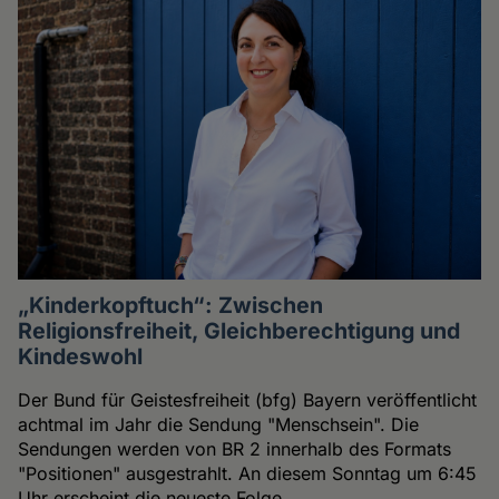
„Kinderkopftuch“: Zwischen
Religionsfreiheit, Gleichberechtigung und
Kindeswohl
Der Bund für Geistesfreiheit (bfg) Bayern veröffentlicht
achtmal im Jahr die Sendung "Menschsein". Die
Sendungen werden von BR 2 innerhalb des Formats
"Positionen" ausgestrahlt. An diesem Sonntag um 6:45
Uhr erscheint die neueste Folge.