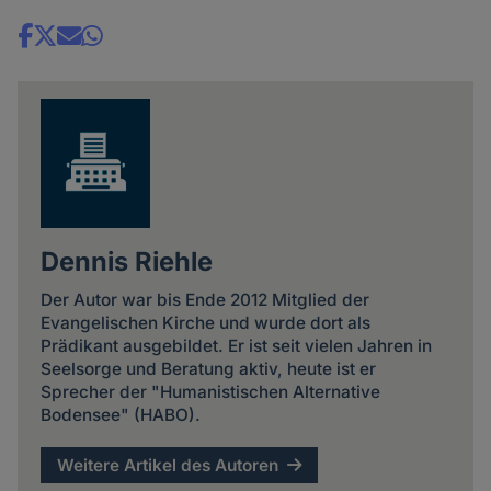
Share
news
Dennis Riehle
Der Autor war bis Ende 2012 Mitglied der
Evangelischen Kirche und wurde dort als
Prädikant ausgebildet. Er ist seit vielen Jahren in
Seelsorge und Beratung aktiv, heute ist er
Sprecher der "Humanistischen Alternative
Bodensee" (HABO).
Weitere Artikel des Autoren