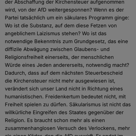
der Abschaffung der Kirchensteuer aufgenommen
wird, von der AfD weitergesponnen? Wenn es der
Partei tatsächlich um ein säkulares Programm ginge:
Wo ist die Substanz, auf dem diese Fetzen von
angeblichem Laizismus stehen? Wo ist das
notwendige Bekenntnis zum Grundgesetz, das eine
diffizile Abwägung zwischen Glaubens- und
Religionsfreiheit einerseits, der menschlichen
Würde eines Jeden andererseits, notwendig macht?
Dadurch, dass auf dem nächsten Steuerbescheid
die Kirchensteuer nicht mehr ausgewiesen ist,
verändert sich unser Land nicht in Richtung eines
humanistischen. Freidenkertum bedeutet nicht, mit
Freiheit spielen zu dürfen. Säkularismus ist nicht das
willkürliche Eingreifen des Staates gegenüber der
Religion. Es braucht schon mehr als einen
zusammenhanglosen Versuch des Verlockens, mehr