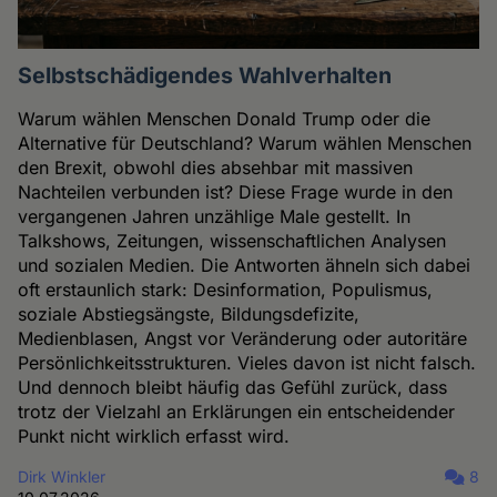
Selbstschädigendes Wahlverhalten
Warum wählen Menschen Donald Trump oder die
Alternative für Deutschland? Warum wählen Menschen
den Brexit, obwohl dies absehbar mit massiven
Nachteilen verbunden ist? Diese Frage wurde in den
vergangenen Jahren unzählige Male gestellt. In
Talkshows, Zeitungen, wissenschaftlichen Analysen
und sozialen Medien. Die Antworten ähneln sich dabei
oft erstaunlich stark: Desinformation, Populismus,
soziale Abstiegsängste, Bildungsdefizite,
Medienblasen, Angst vor Veränderung oder autoritäre
Persönlichkeitsstrukturen. Vieles davon ist nicht falsch.
Und dennoch bleibt häufig das Gefühl zurück, dass
trotz der Vielzahl an Erklärungen ein entscheidender
Punkt nicht wirklich erfasst wird.
Dirk Winkler
8