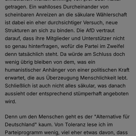
getragen. Ein wahlloses Durcheinander von
scheinbaren Anreizen an die säkulare Wählerschaft
ist dabei ein eher durchsichtiger Versuch, neue
Strukturen an sich zu binden. Die AfD vertraut
darauf, dass ihre Mitglieder und Unterstützer nicht
so genau hinterfragen, wofür die Partei im Zweifel
denn tatsächlich steht. Da würde am Schluss doch
wenig übrig bleiben von dem, was ein
humanistischer Anhänger von einer politischen Kraft
erwartet, die aus Überzeugung Menschlichkeit lebt.
Schließlich ist auch nicht alles säkular, was danach
aussieht oder entsprechend stümperhaft angeboten
wird.
Denn um den Menschen geht es der "Alternative für
Deutschland" kaum. Von Toleranz lese ich im
Parteiprogramm wenig, viel eher etwas davon, dass