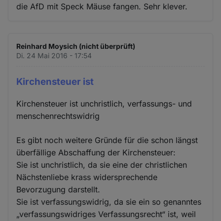
die AfD mit Speck Mäuse fangen. Sehr klever.
Reinhard Moysich (nicht überprüft)
Di. 24 Mai 2016 - 17:54
Kirchensteuer ist
Kirchensteuer ist unchristlich, verfassungs- und
menschenrechtswidrig
Es gibt noch weitere Gründe für die schon längst
überfällige Abschaffung der Kirchensteuer:
Sie ist unchristlich, da sie eine der christlichen
Nächstenliebe krass widersprechende
Bevorzugung darstellt.
Sie ist verfassungswidrig, da sie ein so genanntes
„verfassungswidriges Verfassungsrecht“ ist, weil