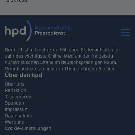
10.07.2026
Menu
Der hpd ist mit mehreren Millionen Seitenaufrufen im
Jahr das wichtigste Online-Medium der freigeistig-
humanistischen Szene im deutschsprachigen Raum.
Grundsatztexte zu unseren Themen
finden Sie hier.
Über den hpd
Über uns
Redaktion
Trägerverein
Spenden
Impressum
Datenschutz
Werbung
Cookie-Einstellungen