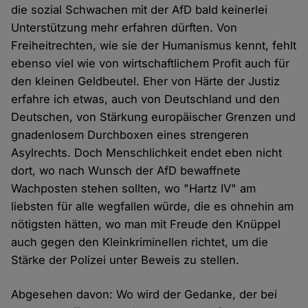
die sozial Schwachen mit der AfD bald keinerlei
Unterstützung mehr erfahren dürften. Von
Freiheitrechten, wie sie der Humanismus kennt, fehlt
ebenso viel wie von wirtschaftlichem Profit auch für
den kleinen Geldbeutel. Eher von Härte der Justiz
erfahre ich etwas, auch von Deutschland und den
Deutschen, von Stärkung europäischer Grenzen und
gnadenlosem Durchboxen eines strengeren
Asylrechts. Doch Menschlichkeit endet eben nicht
dort, wo nach Wunsch der AfD bewaffnete
Wachposten stehen sollten, wo "Hartz IV" am
liebsten für alle wegfallen würde, die es ohnehin am
nötigsten hätten, wo man mit Freude den Knüppel
auch gegen den Kleinkriminellen richtet, um die
Stärke der Polizei unter Beweis zu stellen.
Abgesehen davon: Wo wird der Gedanke, der bei