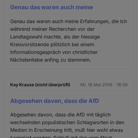
Genau das waren auch meine
Genau das waren auch meine Erfahrungen, die Ich
während meiner Recherchen vor der
Landtagswahl machte, als der hiessige
Kreisvorsitzende plötzlich bei einem
Informationsgespräch von christlicher
Nächstenliebe anfing zu stammeln.
Kay Krause (nicht überprüft)
Mi. 18 Mai 2016 - 16:59
Abgesehen davon, dass die AfD
Abgesehen davon, dass die AfD mit täglich
wechselnden populistischen Schlagworten in den
Medien in Erscheinung tritt, muß hier wohl etwas
korrigiert werden: Schluß mit der vom Staat