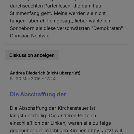
durchseuchten Partei lesen, die damit auf
Stimmenfang geht. Meine werden sie nicht
fangen, aber ehrlich gesagt, lieber wähle ich
Sonneborn als diese verschwätzten "Demokraten"
Christian Nentwig
Diskussion anzeigen
Andrea Diederich (nicht überprüft)
Fr. 20 Mai 2016 - 17:24
Die Abschaffung der
Die Abschaffung der Kirchensteuer ist
längst überfällig. Die anderen Parteien
einschließlich der Linken, waren alle zu feige
gegenüber der mächtigen Kirchenlobby. Jetzt will