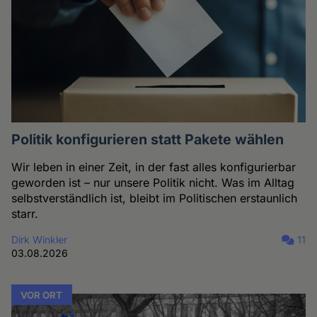
Politik konfigurieren statt Pakete wählen
Wir leben in einer Zeit, in der fast alles konfigurierbar
geworden ist – nur unsere Politik nicht. Was im Alltag
selbstverständlich ist, bleibt im Politischen erstaunlich
starr.
Dirk Winkler
11
03.08.2026
VOR ORT