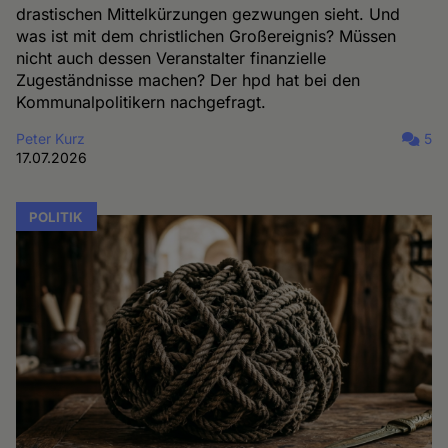
drastischen Mittelkürzungen gezwungen sieht. Und
was ist mit dem christlichen Großereignis? Müssen
nicht auch dessen Veranstalter finanzielle
Zugeständnisse machen? Der hpd hat bei den
Kommunalpolitikern nachgefragt.
Peter Kurz
5
17.07.2026
POLITIK