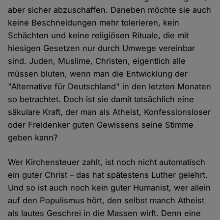
aber sicher abzuschaffen. Daneben möchte sie auch
keine Beschneidungen mehr tolerieren, kein
Schächten und keine religiösen Rituale, die mit
hiesigen Gesetzen nur durch Umwege vereinbar
sind. Juden, Muslime, Christen, eigentlich alle
müssen bluten, wenn man die Entwicklung der
"Alternative für Deutschland" in den letzten Monaten
so betrachtet. Doch ist sie damit tatsächlich eine
säkulare Kraft, der man als Atheist, Konfessionsloser
oder Freidenker guten Gewissens seine Stimme
geben kann?
Wer Kirchensteuer zahlt, ist noch nicht automatisch
ein guter Christ – das hat spätestens Luther gelehrt.
Und so ist auch noch kein guter Humanist, wer allein
auf den Populismus hört, den selbst manch Atheist
als lautes Geschrei in die Massen wirft. Denn eine