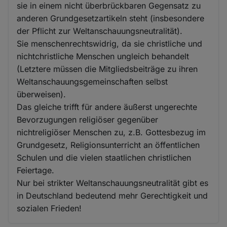
sie in einem nicht überbrückbaren Gegensatz zu
anderen Grundgesetzartikeln steht (insbesondere
der Pflicht zur Weltanschauungsneutralität).
Sie menschenrechtswidrig, da sie christliche und
nichtchristliche Menschen ungleich behandelt
(Letztere müssen die Mitgliedsbeiträge zu ihren
Weltanschauungsgemeinschaften selbst
überweisen).
Das gleiche trifft für andere äußerst ungerechte
Bevorzugungen religiöser gegenüber
nichtreligiöser Menschen zu, z.B. Gottesbezug im
Grundgesetz, Religionsunterricht an öffentlichen
Schulen und die vielen staatlichen christlichen
Feiertage.
Nur bei strikter Weltanschauungsneutralität gibt es
in Deutschland bedeutend mehr Gerechtigkeit und
sozialen Frieden!