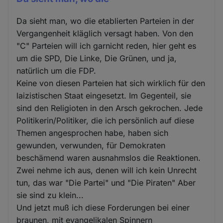
Da sieht man, wo die etablierten Parteien in der
Vergangenheit kläglich versagt haben. Von den
"C" Parteien will ich garnicht reden, hier geht es
um die SPD, Die Linke, Die Grünen, und ja,
natürlich um die FDP.
Keine von diesen Parteien hat sich wirklich für den
laizistischen Staat eingesetzt. Im Gegenteil, sie
sind den Religioten in den Arsch gekrochen. Jede
Politikerin/Politiker, die ich persönlich auf diese
Themen angesprochen habe, haben sich
gewunden, verwunden, für Demokraten
beschämend waren ausnahmslos die Reaktionen.
Zwei nehme ich aus, denen will ich kein Unrecht
tun, das war "Die Partei" und "Die Piraten" Aber
sie sind zu klein...
Und jetzt muß ich diese Forderungen bei einer
braunen, mit evangelikalen Spinnern