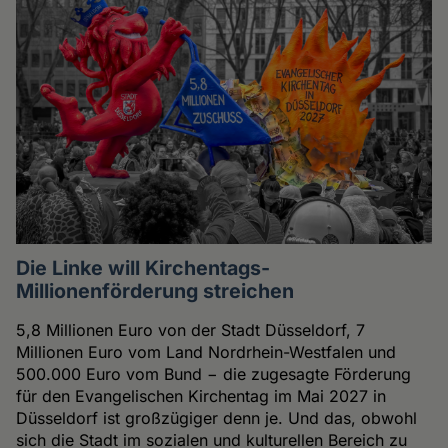
Die Linke will Kirchentags-
Millionenförderung streichen
5,8 Millionen Euro von der Stadt Düsseldorf, 7
Millionen Euro vom Land Nordrhein-Westfalen und
500.000 Euro vom Bund − die zugesagte Förderung
für den Evangelischen Kirchentag im Mai 2027 in
Düsseldorf ist großzügiger denn je. Und das, obwohl
sich die Stadt im sozialen und kulturellen Bereich zu