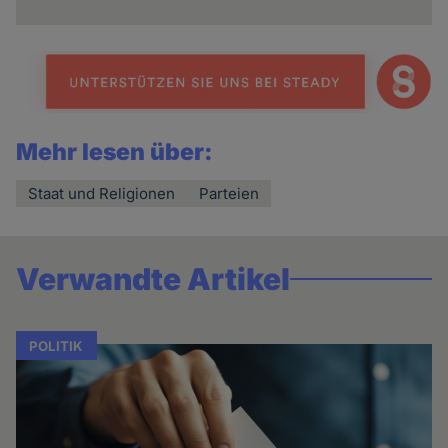
Mehr lesen über:
Staat und Religionen
Parteien
Verwandte Artikel
POLITIK