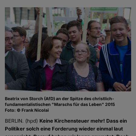
Beatrix von Storch (AfD) an der Spitze des christlich-
fundamentalistischen "Marschs für das Leben" 2015
Foto: © Frank Nicolai
BERLIN. (hpd)
Keine Kirchensteuer mehr! Dass ein
Politiker solch eine Forderung wieder einmal laut