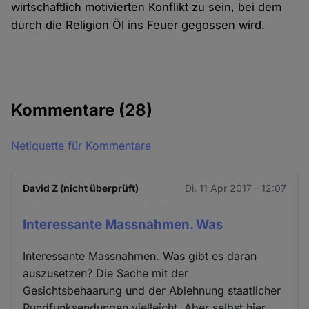
wirtschaftlich motivierten Konflikt zu sein, bei dem
durch die Religion Öl ins Feuer gegossen wird.
Kommentare
(28)
Netiquette für Kommentare
David Z (nicht überprüft)
Di. 11 Apr 2017 - 12:07
Interessante Massnahmen. Was
Interessante Massnahmen. Was gibt es daran
auszusetzen? Die Sache mit der
Gesichtsbehaarung und der Ablehnung staatlicher
Rundfunksendungen vielleicht. Aber selbst hier