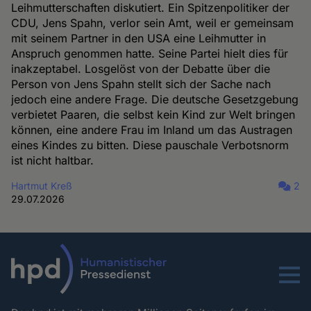
Leihmutterschaften diskutiert. Ein Spitzenpolitiker der
CDU, Jens Spahn, verlor sein Amt, weil er gemeinsam
mit seinem Partner in den USA eine Leihmutter in
Anspruch genommen hatte. Seine Partei hielt dies für
inakzeptabel. Losgelöst von der Debatte über die
Person von Jens Spahn stellt sich der Sache nach
jedoch eine andere Frage. Die deutsche Gesetzgebung
verbietet Paaren, die selbst kein Kind zur Welt bringen
können, eine andere Frau im Inland um das Austragen
eines Kindes zu bitten. Diese pauschale Verbotsnorm
ist nicht haltbar.
Hartmut Kreß
2
29.07.2026
Menu