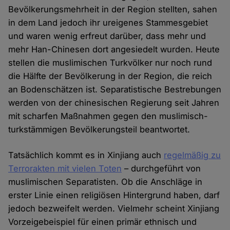
Bevölkerungsmehrheit in der Region stellten, sahen
in dem Land jedoch ihr ureigenes Stammesgebiet
und waren wenig erfreut darüber, dass mehr und
mehr Han-Chinesen dort angesiedelt wurden. Heute
stellen die muslimischen Turkvölker nur noch rund
die Hälfte der Bevölkerung in der Region, die reich
an Bodenschätzen ist. Separatistische Bestrebungen
werden von der chinesischen Regierung seit Jahren
mit scharfen Maßnahmen gegen den muslimisch-
turkstämmigen Bevölkerungsteil beantwortet.
Tatsächlich kommt es in Xinjiang auch
regelmäßig zu
Terrorakten mit vielen Toten
– durchgeführt von
muslimischen Separatisten. Ob die Anschläge in
erster Linie einen religiösen Hintergrund haben, darf
jedoch bezweifelt werden. Vielmehr scheint Xinjiang
Vorzeigebeispiel für einen primär ethnisch und