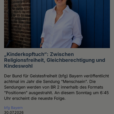
„Kinderkopftuch“: Zwischen
Religionsfreiheit, Gleichberechtigung und
Kindeswohl
Der Bund für Geistesfreiheit (bfg) Bayern veröffentlicht
achtmal im Jahr die Sendung "Menschsein". Die
Sendungen werden von BR 2 innerhalb des Formats
"Positionen" ausgestrahlt. An diesem Sonntag um 6:45
Uhr erscheint die neueste Folge.
bfg Bayern
30.07.2026