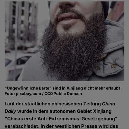
"Ungewöhnliche Bärte" sind in Xinjiang nicht mehr erlaubt
Foto: pixabay.com / CC0 Public Domain
Laut der staatlichen chinesischen Zeitung
China
Daily
wurde in dem autonomen Gebiet Xinjiang
"Chinas erste Anti-Extremismus-Gesetzgebung"
verabschiedet. In der westlichen Presse wird das