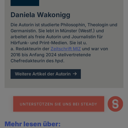
Daniela Wakonigg
Die Autorin ist studierte Philosophin, Theologin und
Germanistin. Sie lebt in Münster (Westf.) und
arbeitet als freie Autorin und Journalistin für
Hörfunk- und Print-Medien. Sie ist u.
a. Redakteurin der
Zeitschrift MIZ
und war von
2016 bis Anfang 2024 stellvertretende
Chefredakteurin des
hpd
.
Weitere Artikel der Autorin
Mehr lesen über: