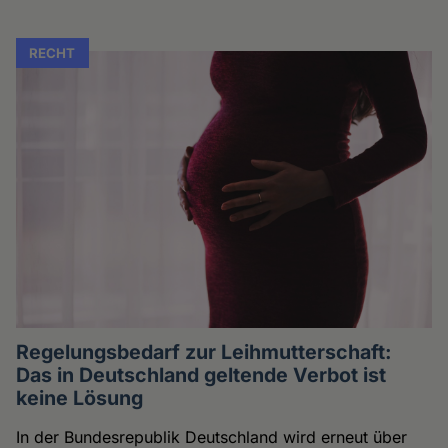
RECHT
Regelungsbedarf zur Leihmutterschaft:
Das in Deutschland geltende Verbot ist
keine Lösung
In der Bundesrepublik Deutschland wird erneut über