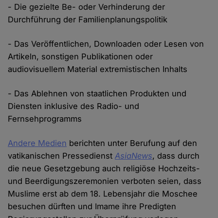
- Die gezielte Be- oder Verhinderung der
Durchführung der Familienplanungspolitik
- Das Veröffentlichen, Downloaden oder Lesen von
Artikeln, sonstigen Publikationen oder
audiovisuellem Material extremistischen Inhalts
- Das Ablehnen von staatlichen Produkten und
Diensten inklusive des Radio- und
Fernsehprogramms
Andere
Medien
berichten unter Berufung auf den
vatikanischen Pressedienst
AsiaNews
, dass durch
die neue Gesetzgebung auch religiöse Hochzeits-
und Beerdigungszeremonien verboten seien, dass
Muslime erst ab dem 18. Lebensjahr die Moschee
besuchen dürften und Imame ihre Predigten