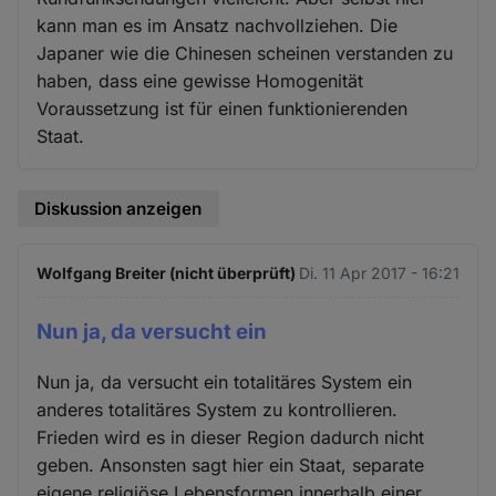
kann man es im Ansatz nachvollziehen. Die
Japaner wie die Chinesen scheinen verstanden zu
haben, dass eine gewisse Homogenität
Voraussetzung ist für einen funktionierenden
Staat.
Diskussion anzeigen
Wolfgang Breiter (nicht überprüft)
Di. 11 Apr 2017 - 16:21
Nun ja, da versucht ein
Nun ja, da versucht ein totalitäres System ein
anderes totalitäres System zu kontrollieren.
Frieden wird es in dieser Region dadurch nicht
geben. Ansonsten sagt hier ein Staat, separate
eigene religiöse Lebensformen innerhalb einer