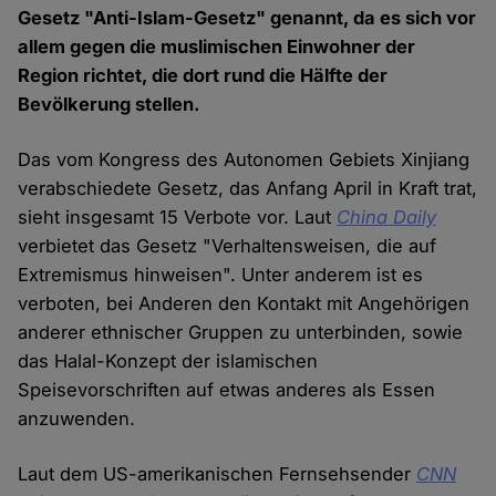
Gesetz "Anti-Islam-Gesetz" genannt, da es sich vor
allem gegen die muslimischen Einwohner der
Region richtet, die dort rund die Hälfte der
Bevölkerung stellen.
Das vom Kongress des Autonomen Gebiets Xinjiang
verabschiedete Gesetz, das Anfang April in Kraft trat,
sieht insgesamt 15 Verbote vor. Laut
China Daily
verbietet das Gesetz "Verhaltensweisen, die auf
Extremismus hinweisen". Unter anderem ist es
verboten, bei Anderen den Kontakt mit Angehörigen
anderer ethnischer Gruppen zu unterbinden, sowie
das Halal-Konzept der islamischen
Speisevorschriften auf etwas anderes als Essen
anzuwenden.
Laut dem US-amerikanischen Fernsehsender
CNN