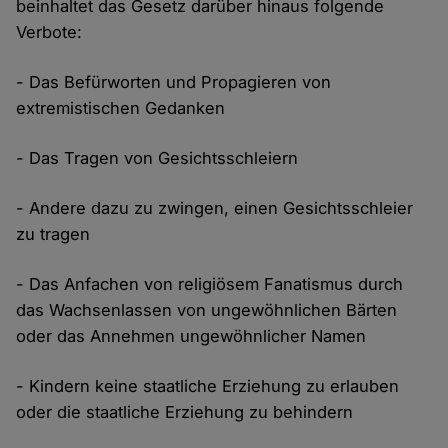
beinhaltet das Gesetz darüber hinaus folgende
Verbote:
- Das Befürworten und Propagieren von
extremistischen Gedanken
- Das Tragen von Gesichtsschleiern
- Andere dazu zu zwingen, einen Gesichtsschleier
zu tragen
- Das Anfachen von religiösem Fanatismus durch
das Wachsenlassen von ungewöhnlichen Bärten
oder das Annehmen ungewöhnlicher Namen
- Kindern keine staatliche Erziehung zu erlauben
oder die staatliche Erziehung zu behindern