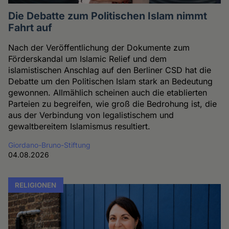
Die Debatte zum Politischen Islam nimmt
Fahrt auf
Nach der Veröffentlichung der Dokumente zum
Förderskandal um Islamic Relief und dem
islamistischen Anschlag auf den Berliner CSD hat die
Debatte um den Politischen Islam stark an Bedeutung
gewonnen. Allmählich scheinen auch die etablierten
Parteien zu begreifen, wie groß die Bedrohung ist, die
aus der Verbindung von legalistischem und
gewaltbereitem Islamismus resultiert.
Giordano-Bruno-Stiftung
04.08.2026
RELIGIONEN