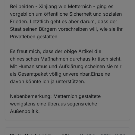
Bei beiden - Xinjiang wie Metternich - ging es
vorgeblich um öffentliche Sicherheit und sozialen
Frieden. Letztlich geht es aber darum, dass der
Staat seinen Bürgern vorschreiben will, wie sie ihr
Privatleben gestalten.
Es freut mich, dass der obige Artikel die
chinesischen Maßnahmen durchaus kritisch sieht.
Mit Humanismus und Aufklärung scheinen sie mir
als Gesamtpaket völlig unvereinbar.Einzelne
davon könnte ich ja unterstützen.
Nebenbemerkung: Metternich gestaltete
wenigstens eine überaus segensreiche
Außenpolitik.