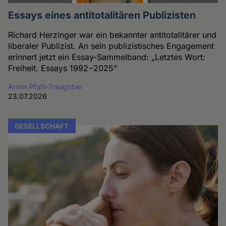
Essays eines antitotalitären Publizisten
Richard Herzinger war ein bekannter antitotalitärer und
liberaler Publizist. An sein publizistisches Engagement
erinnert jetzt ein Essay-Sammelband: „Letztes Wort:
Freiheit. Essays 1992−2025“
Armin Pfahl-Traughber
23.07.2026
GESELLSCHAFT