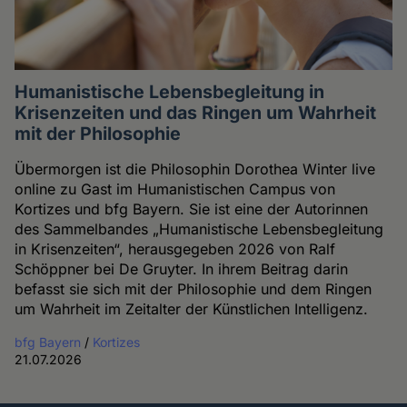
Humanistische Lebensbegleitung in
Krisenzeiten und das Ringen um Wahrheit
mit der Philosophie
Übermorgen ist die Philosophin Dorothea Winter live
online zu Gast im Humanistischen Campus von
Kortizes und bfg Bayern. Sie ist eine der Autorinnen
des Sammelbandes „Humanistische Lebensbegleitung
in Krisenzeiten“, herausgegeben 2026 von Ralf
Schöppner bei De Gruyter. In ihrem Beitrag darin
befasst sie sich mit der Philosophie und dem Ringen
um Wahrheit im Zeitalter der Künstlichen Intelligenz.
bfg Bayern
/
Kortizes
21.07.2026