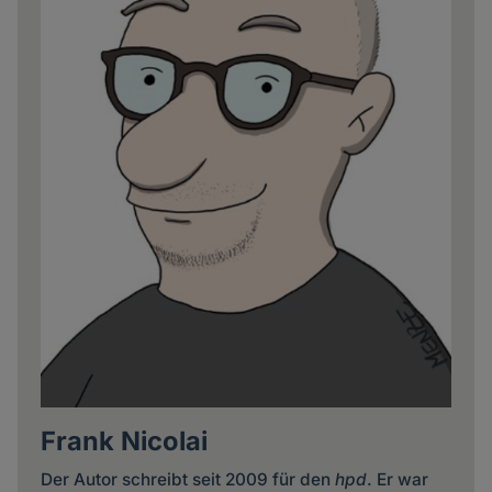
Frank Nicolai
Der Autor schreibt seit 2009 für den
hpd
. Er war