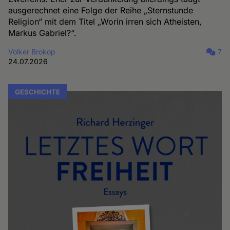
ausgerechnet eine Folge der Reihe „Sternstunde
Religion“ mit dem Titel „Worin irren sich Atheisten,
Markus Gabriel?“.
Volker Brokop
7
24.07.2026
GESCHICHTE