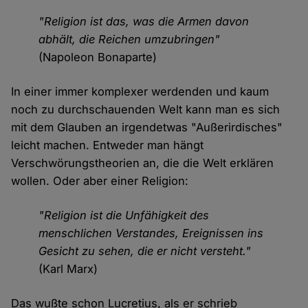
"Religion ist das, was die Armen davon
abhält, die Reichen umzubringen"
(Napoleon Bonaparte)
In einer immer komplexer werdenden und kaum
noch zu durchschauenden Welt kann man es sich
mit dem Glauben an irgendetwas "Außerirdisches"
leicht machen. Entweder man hängt
Verschwörungstheorien an, die die Welt erklären
wollen. Oder aber einer Religion:
"Religion ist die Unfähigkeit des
menschlichen Verstandes, Ereignissen ins
Gesicht zu sehen, die er nicht versteht."
(Karl Marx)
Das wußte schon Lucretius, als er schrieb