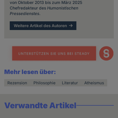
von Oktober 2013 bis zum März 2025
Chefredakteur des
Humanistischen
Pressedienstes
.
Weitere Artikel des Autoren
Mehr lesen über:
Rezension
Philosophie
Literatur
Atheismus
Verwandte Artikel