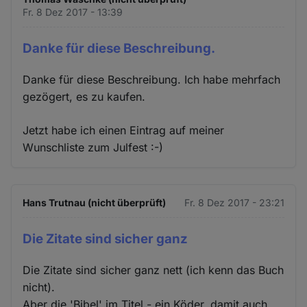
Fr. 8 Dez 2017 - 13:39
Danke für diese Beschreibung.
Danke für diese Beschreibung. Ich habe mehrfach
gezögert, es zu kaufen.
Jetzt habe ich einen Eintrag auf meiner
Wunschliste zum Julfest :-)
Hans Trutnau (nicht überprüft)
Fr. 8 Dez 2017 - 23:21
Die Zitate sind sicher ganz
Die Zitate sind sicher ganz nett (ich kenn das Buch
nicht).
Aber die 'Bibel' im Titel - ein Köder, damit auch