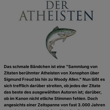
Das schmale Bändchen ist eine "Sammlung von
Zitaten berühmter Atheisten von Xenophon über
Sigmund Freud bis hin zu Woody Allen." Nun läßt es
sich trefflich darüber streiten, ob jedes der Zitate
das beste des ausgewählten Autoren ist; darüber,
ob im Kanon nicht etliche Stimmen fehlen. Doch
angesichts einer Zeitspanne von fast 3.000 Jahren