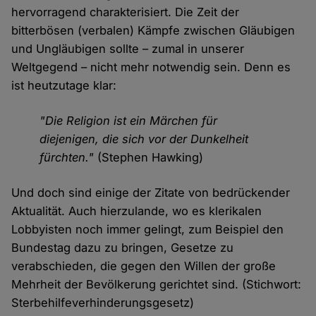
hervorragend charakterisiert. Die Zeit der
bitterbösen (verbalen) Kämpfe zwischen Gläubigen
und Ungläubigen sollte – zumal in unserer
Weltgegend – nicht mehr notwendig sein. Denn es
ist heutzutage klar:
"Die Religion ist ein Märchen für
diejenigen, die sich vor der Dunkelheit
fürchten."
(Stephen Hawking)
Und doch sind einige der Zitate von bedrückender
Aktualität. Auch hierzulande, wo es klerikalen
Lobbyisten noch immer gelingt, zum Beispiel den
Bundestag dazu zu bringen, Gesetze zu
verabschieden, die gegen den Willen der große
Mehrheit der Bevölkerung gerichtet sind. (Stichwort:
Sterbehilfeverhinderungsgesetz)