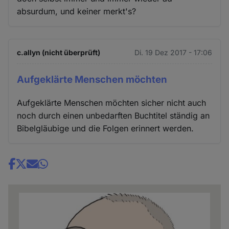
absurdum, und keiner merkt's?
c.allyn (nicht überprüft)
Di. 19 Dez 2017 - 17:06
Aufgeklärte Menschen möchten
Aufgeklärte Menschen möchten sicher nicht auch
noch durch einen unbedarften Buchtitel ständig an
Bibelgläubige und die Folgen erinnert werden.
Share
news