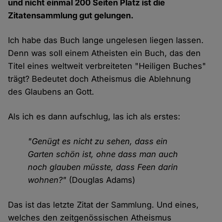
und nicht einmal 200 Seiten Platz ist die
Zitatensammlung gut gelungen.
Ich habe das Buch lange ungelesen liegen lassen.
Denn was soll einem Atheisten ein Buch, das den
Titel eines weltweit verbreiteten "Heiligen Buches"
trägt? Bedeutet doch Atheismus die Ablehnung
des Glaubens an Gott.
Als ich es dann aufschlug, las ich als erstes:
"Genügt es nicht zu sehen, dass ein
Garten schön ist, ohne dass man auch
noch glauben müsste, dass Feen darin
wohnen?"
(Douglas Adams)
Das ist das letzte Zitat der Sammlung. Und eines,
welches den zeitgenössischen Atheismus