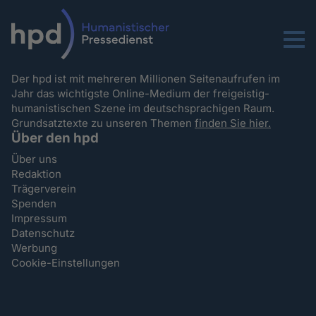
Menu
Der hpd ist mit mehreren Millionen Seitenaufrufen im
Jahr das wichtigste Online-Medium der freigeistig-
humanistischen Szene im deutschsprachigen Raum.
Grundsatztexte zu unseren Themen
finden Sie hier.
Über den hpd
Über uns
Redaktion
Trägerverein
Spenden
Impressum
Datenschutz
Werbung
Cookie-Einstellungen