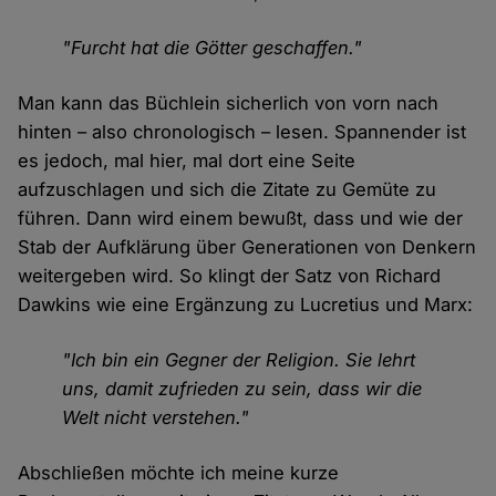
"Furcht hat die Götter geschaffen."
Man kann das Büchlein sicherlich von vorn nach
hinten – also chronologisch – lesen. Spannender ist
es jedoch, mal hier, mal dort eine Seite
aufzuschlagen und sich die Zitate zu Gemüte zu
führen. Dann wird einem bewußt, dass und wie der
Stab der Aufklärung über Generationen von Denkern
weitergeben wird. So klingt der Satz von Richard
Dawkins wie eine Ergänzung zu Lucretius und Marx:
"Ich bin ein Gegner der Religion. Sie lehrt
uns, damit zufrieden zu sein, dass wir die
Welt nicht verstehen."
Abschließen möchte ich meine kurze