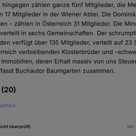
 hingegen zählen ganze fünf Mitglieder, die Me
 17 Mitglieder in der Wiener Abtei. Die Dominik
n – zählen in Österreich 31 Mitglieder. Die Min
 verteilt in sechs Gemeinschaften. Der schrump
en verfügt über 135 Mitglieder, verteilt auf 23 
rreich verbleibenden Klosterbrüder und –schwe
 Immobilien, deren Erhalt massiv von uns Steue
", fasst Buchautor Baumgarten zusammen.
e
(20)
mentare
icht überprüft)
Mo. 