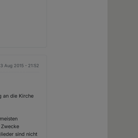
3 Aug 2015 - 21:52
 an die Kirche
 meisten
ge Zwecke
ieder sind nicht