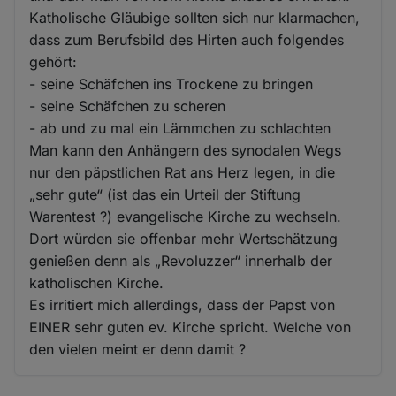
Katholische Gläubige sollten sich nur klarmachen,
dass zum Berufsbild des Hirten auch folgendes
gehört:
- seine Schäfchen ins Trockene zu bringen
- seine Schäfchen zu scheren
- ab und zu mal ein Lämmchen zu schlachten
Man kann den Anhängern des synodalen Wegs
nur den päpstlichen Rat ans Herz legen, in die
„sehr gute“ (ist das ein Urteil der Stiftung
Warentest ?) evangelische Kirche zu wechseln.
Dort würden sie offenbar mehr Wertschätzung
genießen denn als „Revoluzzer“ innerhalb der
katholischen Kirche.
Es irritiert mich allerdings, dass der Papst von
EINER sehr guten ev. Kirche spricht. Welche von
den vielen meint er denn damit ?