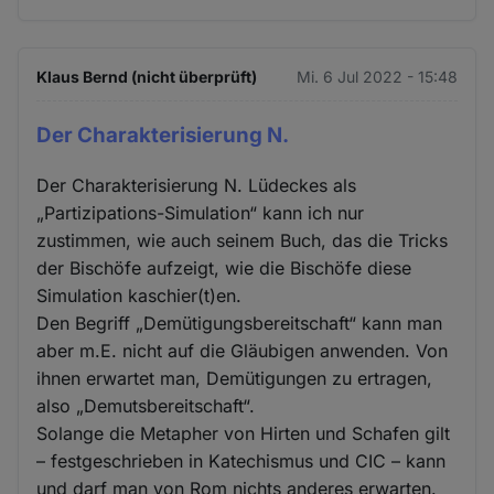
Klaus Bernd (nicht überprüft)
Mi. 6 Jul 2022 - 15:48
Der Charakterisierung N.
Der Charakterisierung N. Lüdeckes als
„Partizipations-Simulation“ kann ich nur
zustimmen, wie auch seinem Buch, das die Tricks
der Bischöfe aufzeigt, wie die Bischöfe diese
Simulation kaschier(t)en.
Den Begriff „Demütigungsbereitschaft“ kann man
aber m.E. nicht auf die Gläubigen anwenden. Von
ihnen erwartet man, Demütigungen zu ertragen,
also „Demutsbereitschaft“.
Solange die Metapher von Hirten und Schafen gilt
– festgeschrieben in Katechismus und CIC – kann
und darf man von Rom nichts anderes erwarten.