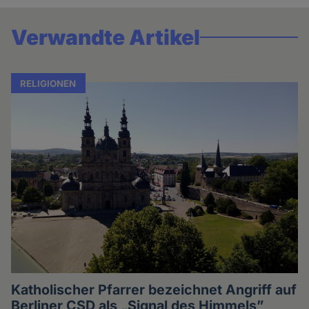
Verwandte Artikel
RELIGIONEN
Katholischer Pfarrer bezeichnet Angriff auf
Berliner CSD als „Signal des Himmels”