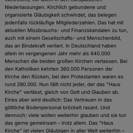
Niederlassungen. Kirchlich gebundene und
organisierte Gläubigkeit schwindet, das belegen
jedenfalls rückläufige Mitgliederzahlen. Das hat mit
aktuellen Missbrauchs- und Finanzskandalen zu tun,
auch mit einem Gesellschafts- und Menschenbild,
das an Bindekraft verliert. In Deutschland haben
allein im vergangenen Jahr mehr als 640.000
Menschen die beiden großen Kirchen verlassen. Bei
den Katholiken kehrten 360.000 Personen der
Kirche den Rücken, bei den Protestanten waren es
rund 280.000. Nun fällt nicht jeder, der das "Haus
Kirche" verlässt, gleich von Gott und Glauben ab.
Eines aber wird deutlich: Das Vertrauen in das
göttliche Bodenpersonal bröckelt rasant. Und
dennoch: viele wollen weiterhin glauben und sie tun
das gerne gemeinsam – trotz allem. Das "Haus
Kirche" ist vielen Gläubigen in aller Welt weiterhin –