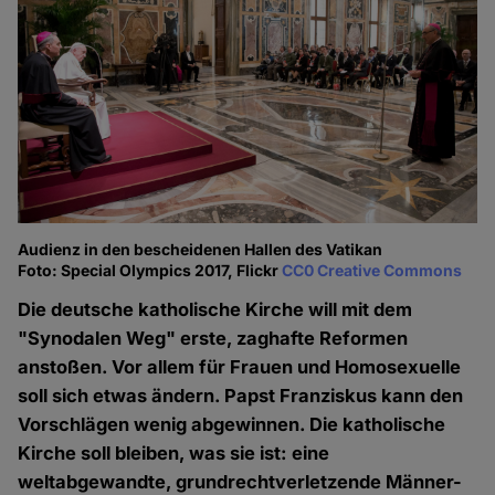
Audienz in den bescheidenen Hallen des Vatikan
Foto: Special Olympics 2017, Flickr
CC0 Creative Commons
Die deutsche katholische Kirche will mit dem
"Synodalen Weg" erste, zaghafte Reformen
anstoßen. Vor allem für Frauen und Homosexuelle
soll sich etwas ändern. Papst Franziskus kann den
Vorschlägen wenig abgewinnen. Die katholische
Kirche soll bleiben, was sie ist: eine
weltabgewandte, grundrechtverletzende Männer-