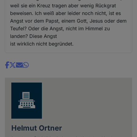
weil sie ein Kreuz tragen aber wenig Rückgrat
beweisen. Ich weiß aber leider noch nicht, ist es
Angst vor dem Papst, einem Gott, Jesus oder dem
Teufel? Oder die Angst, nicht im Himmel zu
landen? Diese Angst
ist wirklich nicht begründet.
Share
news
Helmut Ortner