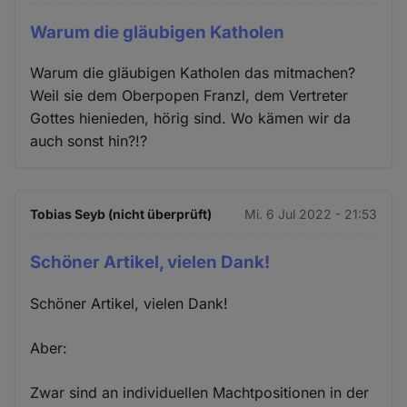
Warum die gläubigen Katholen
Warum die gläubigen Katholen das mitmachen?
Weil sie dem Oberpopen Franzl, dem Vertreter
Gottes hienieden, hörig sind. Wo kämen wir da
auch sonst hin?!?
Tobias Seyb (nicht überprüft)
Mi. 6 Jul 2022 - 21:53
Schöner Artikel, vielen Dank!
Schöner Artikel, vielen Dank!
Aber:
Zwar sind an individuellen Machtpositionen in der