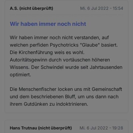
A.S. (nicht überprüft)
Mi. 6 Jul 2022 - 15:54
Wir haben immer noch nicht
Wir haben immer noch nicht verstanden, auf
welchen perfiden Psychotricks "Glaube" basiert.
Die Kirchenführung weis es wohl.
Autoritätsgewinn durch vortäuschen höheren
Wissens. Der Schwindel wurde seit Jahrtausenden
optimiert.
Die Menschenfischer locken uns mit Gemeinschaft
und dem beschriebenen Bluff, um uns dann nach
ihrem Gutdünken zu indoktrinieren.
Hans Trutnau (nicht überprüft)
Mi. 6 Jul 2022 - 19:28