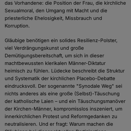
das Vorhandene: die Position der Frau, die kirchliche
Sexualmoral, den Umgang mit Macht und die
priesterliche Ehelosigkeit, Missbrauch und
Korruption.
Gläubige benötigen ein solides Resilienz-Polster,
viel Verdrängungskunst und große
Demütigungsbereitschaft, um sich in dieser
machtbewussten klerikalen Männer-Diktatur
heimisch zu fühlen. Lüdecke beschreibt die Struktur
und Systematik der kirchlichen Placebo-Debatte
eindrucksvoll. Der sogenannte "Synodale Weg" sei
nichts anderes als eine große (Selbst)-Täuschung
der katholische Laien – und ein Täuschungsmanöver
der Kirchen-Männer, kompromisslos inszeniert, um
innerkirchlichen Protest und Reformgedanken zu
neutralisieren. Und er fragt: Warum machen die