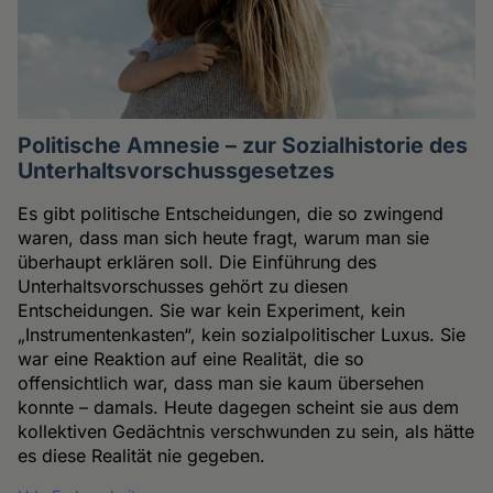
Politische Amnesie – zur Sozialhistorie des
Unterhaltsvorschussgesetzes
Es gibt politische Entscheidungen, die so zwingend
waren, dass man sich heute fragt, warum man sie
überhaupt erklären soll. Die Einführung des
Unterhaltsvorschusses gehört zu diesen
Entscheidungen. Sie war kein Experiment, kein
„Instrumentenkasten“, kein sozialpolitischer Luxus. Sie
war eine Reaktion auf eine Realität, die so
offensichtlich war, dass man sie kaum übersehen
konnte – damals. Heute dagegen scheint sie aus dem
kollektiven Gedächtnis verschwunden zu sein, als hätte
es diese Realität nie gegeben.