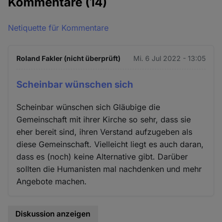
Kommentare
(14)
Netiquette für Kommentare
Roland Fakler (nicht überprüft)
Mi. 6 Jul 2022 - 13:05
Scheinbar wünschen sich
Scheinbar wünschen sich Gläubige die
Gemeinschaft mit ihrer Kirche so sehr, dass sie
eher bereit sind, ihren Verstand aufzugeben als
diese Gemeinschaft. Vielleicht liegt es auch daran,
dass es (noch) keine Alternative gibt. Darüber
sollten die Humanisten mal nachdenken und mehr
Angebote machen.
Diskussion anzeigen