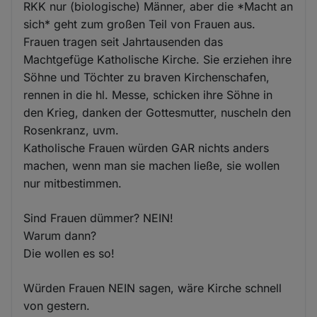
RKK nur (biologische) Männer, aber die *Macht an
sich* geht zum großen Teil von Frauen aus.
Frauen tragen seit Jahrtausenden das
Machtgefüge Katholische Kirche. Sie erziehen ihre
Söhne und Töchter zu braven Kirchenschafen,
rennen in die hl. Messe, schicken ihre Söhne in
den Krieg, danken der Gottesmutter, nuscheln den
Rosenkranz, uvm.
Katholische Frauen würden GAR nichts anders
machen, wenn man sie machen ließe, sie wollen
nur mitbestimmen.
Sind Frauen dümmer? NEIN!
Warum dann?
Die wollen es so!
Würden Frauen NEIN sagen, wäre Kirche schnell
von gestern.