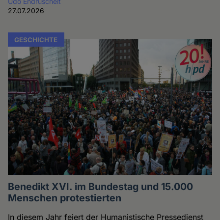
Udo Endruscheit
27.07.2026
GESCHICHTE
Benedikt XVI. im Bundestag und 15.000
Menschen protestierten
In diesem Jahr feiert der Humanistische Pressedienst