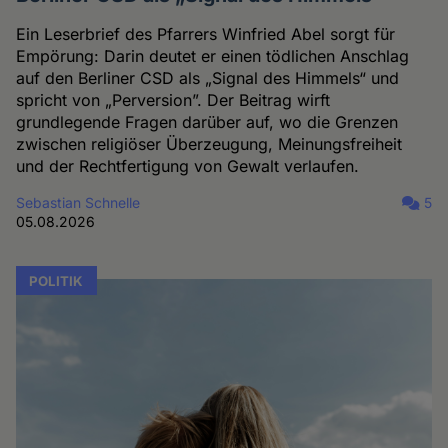
Ein Leserbrief des Pfarrers Winfried Abel sorgt für
Empörung: Darin deutet er einen tödlichen Anschlag
auf den Berliner CSD als „Signal des Himmels“ und
spricht von „Perversion”. Der Beitrag wirft
grundlegende Fragen darüber auf, wo die Grenzen
zwischen religiöser Überzeugung, Meinungsfreiheit
und der Rechtfertigung von Gewalt verlaufen.
Sebastian Schnelle
5
05.08.2026
POLITIK