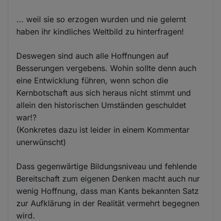
und
Cookies
... weil sie so erzogen wurden und nie gelernt
haben ihr kindliches Weltbild zu hinterfragen!
Deswegen sind auch alle Hoffnungen auf
Besserungen vergebens. Wohin sollte denn auch
eine Entwicklung führen, wenn schon die
Kernbotschaft aus sich heraus nicht stimmt und
allein den historischen Umständen geschuldet
war!?
(Konkretes dazu ist leider in einem Kommentar
unerwünscht)
Dass gegenwärtige Bildungsniveau und fehlende
Bereitschaft zum eigenen Denken macht auch nur
wenig Hoffnung, dass man Kants bekannten Satz
zur Aufklärung in der Realität vermehrt begegnen
wird.