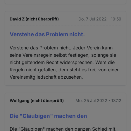
David Z (nicht überprüft)
Do. 7 Jul 2022 - 10:59
Verstehe das Problem nicht.
Verstehe das Problem nicht. Jeder Verein kann
seine Vereinsregeln selbst festlegen, solange sie
nicht geltendem Recht widersprechen. Wem die
Regeln nicht gefallen, dem steht es frei, von einer
Vereinsmitgliedschaft abzusehen.
Wolfgang (nicht überprüft)
Mo. 25 Jul 2022 - 13:12
Die "Gläubigen" machen den
Die "Gläubigen" machen den ganzen Schied mit,