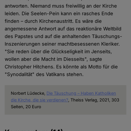
antworten. Niemand muss freiwillig an der Kirche
leiden. Die Seelen-Pein kann ein rasches Ende
finden – durch Kirchenaustritt. Es wäre die
angemessene Antwort auf das reaktionäre Weltbild
des Papstes und auf die anhaltenden Täuschungs-
Inszenierungen seiner machtbesessenen Kleriker.
"Sie reden über die Glückseligkeit im Jenseits,
wollen aber die Macht im Diesseits", sagte
Christopher Hitchens. Es könnte als Motto für die
"Synodalität" des Vatikans stehen.
Norbert Lüdecke,
Die Täuschung – Haben Katholiken
die Kirche
, die sie verdienen?
, Theiss Verlag, 2021, 303
Seiten, 20 Euro