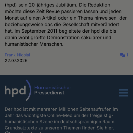
(hpd) sein 20-jähriges Jubiläum. Die Redaktion
möchte diese Zeit Revue passieren lassen und jeden
Monat auf einen Artikel oder ein Thema hinweisen, der
beziehungsweise das die Gesellschaft mitverändert
hat. Im September 2011 begleitete der hpd die bis
dahin wohl größte Demonstration säkularer und
humanistischer Menschen.
Frank Nicolai
1
22.07.2026
Menu
Der hpd ist mit mehreren Millionen Seitenaufrufen im
Jahr das wichtigste Online-Medium der freigeistig-
humanistischen Szene im deutschsprachigen Raum.
Grundsatztexte zu unseren Themen
finden Sie hier.