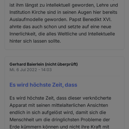
ist ihm längst zu intellektuell geworden, Lehre und
Institution Kirche sind in seinen Augen hier bereits
Auslaufmodelle geworden. Papst Benedikt XVI.
ahnte das auch schon und setzte auf eine neue
Innerlichkeit, die alles Weltliche und Intellektuelle
hinter sich lassen sollte.
Gerhard Baierlein (nicht überprüft)
Mi. 6 Jul 2022 - 14:03
Es wird höchste Zeit, dass
Es wird höchste Zeit, dass dieser verknöcherte
Apparat mit seinen mittelalterlichen Ansichten
endlich in sich aufgelöst wird, damit sich die
Menschheit um die dringlichsten Probleme der
Erde kümmern können und nicht ihre Kraft mit