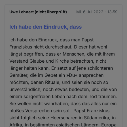
Uwe Lehnert (nicht überprüft)
Mi. 6 Jul 2022 - 13:59
Ich habe den Eindruck, dass
Ich habe den Eindruck, dass man Papst
Franziskus nicht durchschaut. Dieser hat wohl
längst begriffen, dass er Menschen, die mit ihrem
Verstand Glaube und Kirche betrachten, nicht
länger halten kann. Er setzt auf jene schlichteren
Gemüter, die im Gebet ein »Du« ansprechen
möchten, denen Rituale, und seien sie noch so
unverständlich, noch etwas bedeuten, und die von
einem sorgenfreien Leben nach dem Tod träumen.
Sie wollen nicht wahrhaben, dass das alles nur ein
bloßes Versprechen sein soll. Papst Franziskus
sieht folglich seine Heerscharen in Südamerika, in
Afrika, in bestimmten asiatischen Ländern. Europa