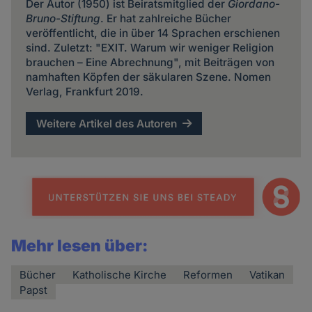
Der Autor (1950) ist Beiratsmitglied der
Giordano-
Bruno-Stiftung
. Er hat zahlreiche Bücher
veröffentlicht, die in über 14 Sprachen erschienen
sind. Zuletzt: "EXIT. Warum wir weniger Religion
brauchen – Eine Abrechnung", mit Beiträgen von
namhaften Köpfen der säkularen Szene. Nomen
Verlag, Frankfurt 2019.
Weitere Artikel des Autoren
Mehr lesen über:
Bücher
Katholische Kirche
Reformen
Vatikan
Papst