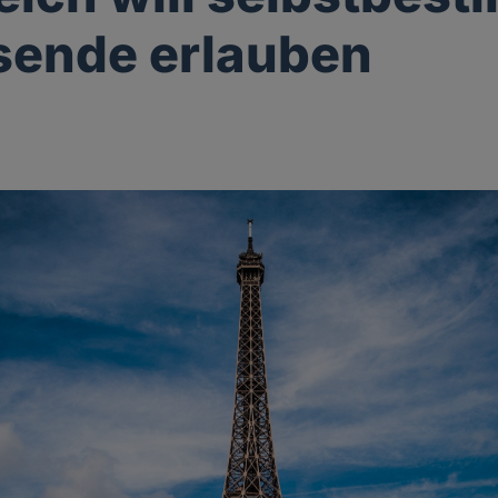
sende erlauben