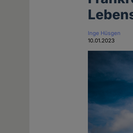
Leben
Inge Hüsgen
10.01.2023