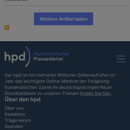
Weitere Artikel laden
Menu
Der hpd ist mit mehreren Millionen Seitenaufrufen im
Jahr das wichtigste Online-Medium der freigeistig-
humanistischen Szene im deutschsprachigen Raum.
Grundsatztexte zu unseren Themen
finden Sie hier.
Über den hpd
Über uns
Redaktion
Trägerverein
Spenden