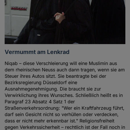
Vermummt am Lenkrad
Niqab – diese Verschleierung will eine Muslimin aus
dem rheinischen Neuss auch dann tragen, wenn sie am
Steuer ihres Autos sitzt. Sie beantragte bei der
Bezirksregierung Düsseldorf eine
Ausnahmegenehmigung. Die braucht sie zur
Verwirklichung ihres Wunsches. Schließlich heißt es in
Paragraf 23 Absatz 4 Satz 1 der
Straßenverkehrsordnung: "Wer ein Kraftfahrzeug führt,
darf sein Gesicht nicht so verhüllen oder verdecken,
dass er nicht mehr erkennbar ist." Religionsfreiheit
gegen Verkehrssicherheit – rechtlich ist der Fall noch in