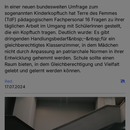
In einer neuen bundesweiten Umfrage zum
sogenannten Kinderkopftuch hat Terre des Femmes
(TdF) pädagogischem Fachpersonal 16 Fragen zu ihrer
täglichen Arbeit im Umgang mit SchülerInnen gestellt,
die ein Kopftuch tragen. Deutlich wurde: Es gibt
dringenden Handlungsbedarf&nbsp;–&nbsp;für ein
gleichberechtigtes Klassenzimmer, in dem Mädchen
nicht durch Anpassung an patriarchale Normen in ihrer
Entwicklung gehemmt werden. Schule sollte einen
Raum bieten, in dem Gleichberechtigung und Vielfalt
gelebt und gelernt werden können.
Red.
17.07.2024