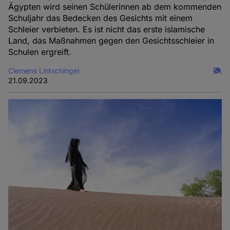
Ägypten wird seinen Schülerinnen ab dem kommenden
Schuljahr das Bedecken des Gesichts mit einem
Schleier verbieten. Es ist nicht das erste islamische
Land, das Maßnahmen gegen den Gesichtsschleier in
Schulen ergreift.
Clemens Lintschinger
21.09.2023