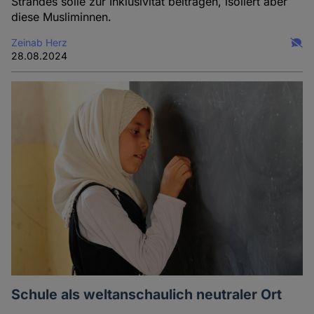
Strandes solle zur Inklusivität beitragen, isoliert aber
diese Musliminnen.
Zeinab Herz
28.08.2024
Schule als weltanschaulich neutraler Ort