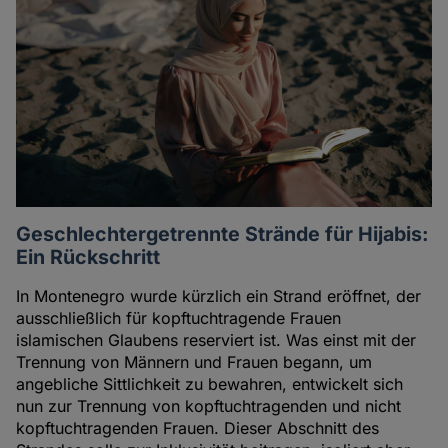
Geschlechtergetrennte Strände für Hijabis:
Ein Rückschritt
In Montenegro wurde kürzlich ein Strand eröffnet, der
ausschließlich für kopftuchtragende Frauen
islamischen Glaubens reserviert ist. Was einst mit der
Trennung von Männern und Frauen begann, um
angebliche Sittlichkeit zu bewahren, entwickelt sich
nun zur Trennung von kopftuchtragenden und nicht
kopftuchtragenden Frauen. Dieser Abschnitt des