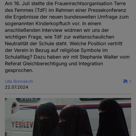
Am 16. Juli stellte die Frauenrechtsorganisation Terre
des Femmes (TdF) im Rahmen einer Pressekonferenz
die Ergebnisse der neuen bundesweiten Umfrage zum
sogenannten Kinderkopftuch vor. In einem
anschließenden Interview widmen wir uns der
wichtigen Frage, wie TdF zur weltanschaulichen
Neutralität der Schule steht. Welche Position vertritt
der Verein in Bezug auf religiöse Symbole im
Schulalltag? Dazu haben wir mit Stephanie Walter vom
Referat Gleichberechtigung und Integration
gesprochen.
Ulla Bonnekoh
1
22.07.2024