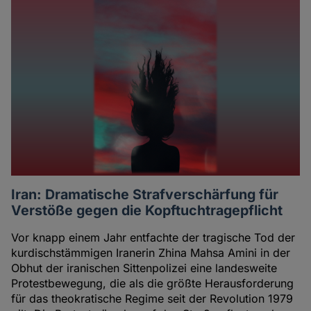
Iran: Dramatische Strafverschärfung für
Verstöße gegen die Kopftuchtragepflicht
Vor knapp einem Jahr entfachte der tragische Tod der
kurdischstämmigen Iranerin Zhina Mahsa Amini in der
Obhut der iranischen Sittenpolizei eine landesweite
Protestbewegung, die als die größte Herausforderung
für das theokratische Regime seit der Revolution 1979