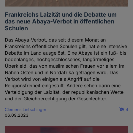
Frankreichs Laizität und die Debatte um
das neue Abaya-Verbot in öffentlichen
Schulen
Das Abaya-Verbot, das seit diesem Monat an
Frankreichs öffentlichen Schulen gilt, hat eine intensive
Debatte im Land ausgelöst. Eine Abaya ist ein fuß- bis
bodenlanges, hochgeschlossenes, langärmeliges
Überkleid, das von muslimischen Frauen vor allem im
Nahen Osten und in Nordafrika getragen wird. Das
Verbot wird von einigen als Angriff auf die
Religionsfreiheit eingestuft. Andere sehen darin eine
Verteidigung der Laizität, der republikanischen Werte
und der Gleichberechtigung der Geschlechter.
Clemens Lintschinger
4
06.09.2023