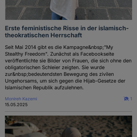
Erste feministische Risse in der islamisch-
theokratischen Herrschaft
Seit Mai 2014 gibt es die Kampagne&nbsp;"My
Stealthy Freedom". Zunächst als Facebookseite
veröffentlichte sie Bilder von Frauen, die sich ohne den
obligatorischen Schleier zeigten. Sie wurde
zur&nbsp;bedeutendsten Bewegung des zivilen
Ungehorsams, um sich gegen die Hijab-Gesetze der
Islamischen Republik aufzulehnen.
Monireh Kazemi
1
15.05.2025