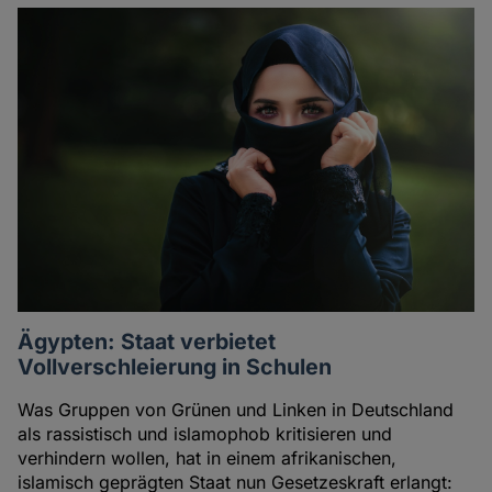
Ägypten: Staat verbietet
Vollverschleierung in Schulen
Was Gruppen von Grünen und Linken in Deutschland
als rassistisch und islamophob kritisieren und
verhindern wollen, hat in einem afrikanischen,
islamisch geprägten Staat nun Gesetzeskraft erlangt: