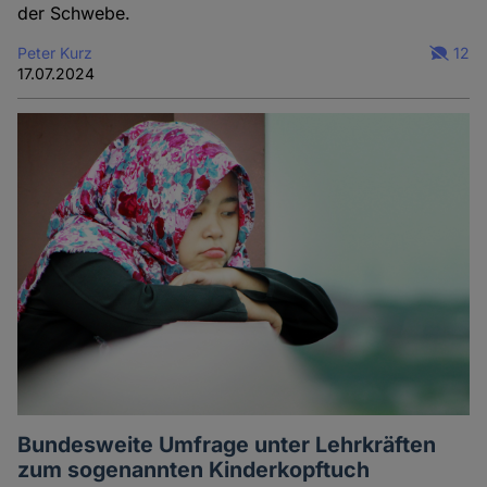
der Schwebe.
Peter Kurz
12
17.07.2024
Bundesweite Umfrage unter Lehrkräften
zum sogenannten Kinderkopftuch