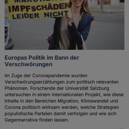
Europas Politik im Bann der
Verschwörungen
Im Zuge der Coronapandemie wurden
Verschwörungserzählungen zum politisch relevanten
Phänomen. Forschende der Universität Salzburg
untersuchen in einem internationalen Projekt, wie diese
Inhalte in den Bereichen Migration, Klimawandel und
Corona politisch wirksam werden, welche Strategien
populistische Parteien damit verfolgen und wie sich
Gegennarrative finden lassen.