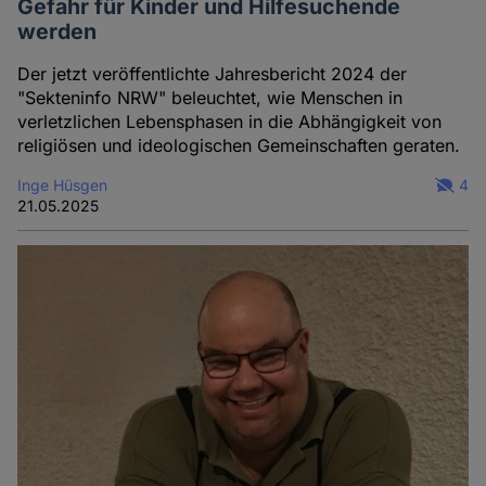
Gefahr für Kinder und Hilfesuchende
werden
Der jetzt veröffentlichte Jahresbericht 2024 der
"Sekteninfo NRW" beleuchtet, wie Menschen in
verletzlichen Lebensphasen in die Abhängigkeit von
religiösen und ideologischen Gemeinschaften geraten.
Inge Hüsgen
4
21.05.2025