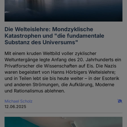
Cookies
Die Welteislehre: Mondzyklische
Katastrophen und "die fundamentale
Substanz des Universums"
Mit einem kruden Weltbild voller zyklischer
Weltuntergänge legte Anfang des 20. Jahrhunderts ein
Privatforscher die Wissenschaften auf Eis. Die Nazis
waren begeistert von Hanns Hörbigers Welteislehre;
und in Teilen lebt sie bis heute weiter – in der Esoterik
und anderen Strömungen, die Aufklärung, Moderne
und Rationalismus ablehnen.
Michael Scholz
12.06.2025