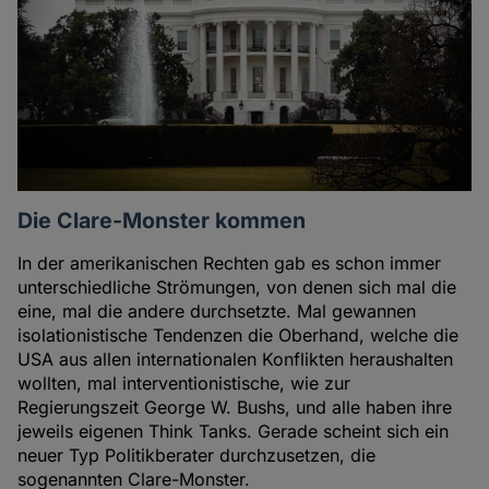
Die Clare-Monster kommen
In der amerikanischen Rechten gab es schon immer
unterschiedliche Strömungen, von denen sich mal die
eine, mal die andere durchsetzte. Mal gewannen
isolationistische Tendenzen die Oberhand, welche die
USA aus allen internationalen Konflikten heraushalten
wollten, mal interventionistische, wie zur
Regierungszeit George W. Bushs, und alle haben ihre
jeweils eigenen Think Tanks. Gerade scheint sich ein
neuer Typ Politikberater durchzusetzen, die
sogenannten Clare-Monster.