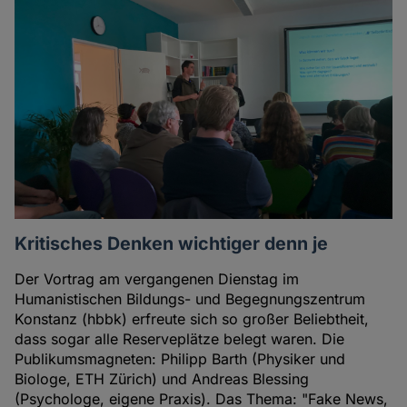
Kritisches Denken wichtiger denn je
Der Vortrag am vergangenen Dienstag im
Humanistischen Bildungs- und Begegnungszentrum
Konstanz (hbbk) erfreute sich so großer Beliebtheit,
dass sogar alle Reserveplätze belegt waren. Die
Publikumsmagneten: Philipp Barth (Physiker und
Biologe, ETH Zürich) und Andreas Blessing
(Psychologe, eigene Praxis). Das Thema: "Fake News,