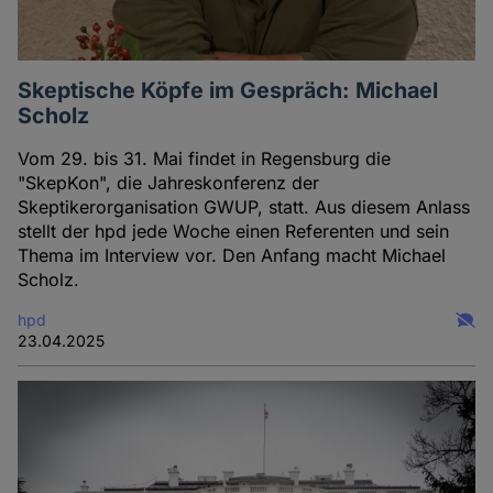
Skeptische Köpfe im Gespräch: Michael
Scholz
Vom 29. bis 31. Mai findet in Regensburg die
"SkepKon", die Jahreskonferenz der
Skeptikerorganisation GWUP, statt. Aus diesem Anlass
stellt der hpd jede Woche einen Referenten und sein
Thema im Interview vor. Den Anfang macht Michael
Scholz.
hpd
23.04.2025