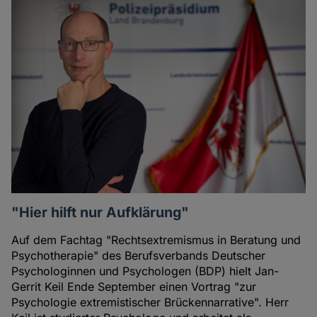
"Hier hilft nur Aufklärung"
Auf dem Fachtag "Rechtsextremismus in Beratung und
Psychotherapie" des Berufsverbands Deutscher
Psychologinnen und Psychologen (BDP) hielt Jan-
Gerrit Keil Ende September einen Vortrag "zur
Psychologie extremistischer Brückennarrative". Herr