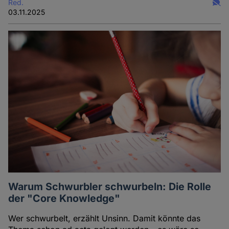
Red.
03.11.2025
Warum Schwurbler schwurbeln: Die Rolle
der "Core Knowledge"
Wer schwurbelt, erzählt Unsinn. Damit könnte das