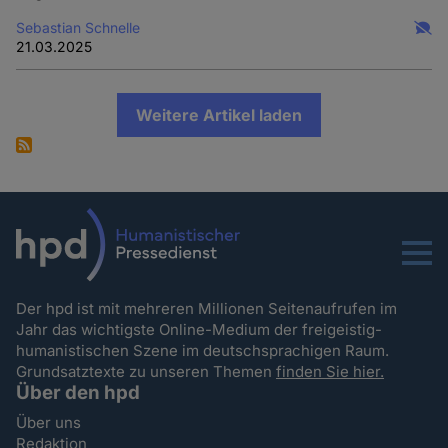
Sebastian Schnelle
21.03.2025
Weitere Artikel laden
Menu
Der hpd ist mit mehreren Millionen Seitenaufrufen im
Jahr das wichtigste Online-Medium der freigeistig-
humanistischen Szene im deutschsprachigen Raum.
Grundsatztexte zu unseren Themen
finden Sie hier.
Über den hpd
Über uns
Redaktion