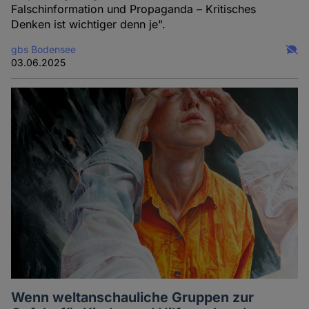
Falschinformation und Propaganda – Kritisches
Denken ist wichtiger denn je".
gbs Bodensee
03.06.2025
Wenn weltanschauliche Gruppen zur