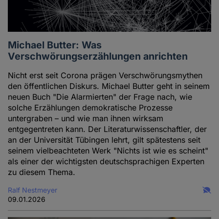
Michael Butter: Was
Verschwörungserzählungen anrichten
Nicht erst seit Corona prägen Verschwörungsmythen
den öffentlichen Diskurs. Michael Butter geht in seinem
neuen Buch "Die Alarmierten" der Frage nach, wie
solche Erzählungen demokratische Prozesse
untergraben – und wie man ihnen wirksam
entgegentreten kann. Der Literaturwissenschaftler, der
an der Universität Tübingen lehrt, gilt spätestens seit
seinem vielbeachteten Werk "Nichts ist wie es scheint"
als einer der wichtigsten deutschsprachigen Experten
zu diesem Thema.
Ralf Nestmeyer
09.01.2026