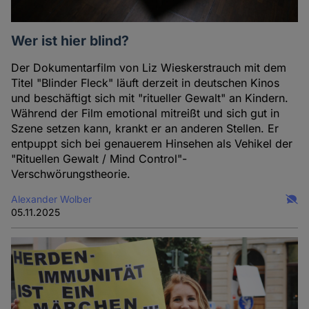
Wer ist hier blind?
Der Dokumentarfilm von Liz Wieskerstrauch mit dem
Titel "Blinder Fleck" läuft derzeit in deutschen Kinos
und beschäftigt sich mit "ritueller Gewalt" an Kindern.
Während der Film emotional mitreißt und sich gut in
Szene setzen kann, krankt er an anderen Stellen. Er
entpuppt sich bei genauerem Hinsehen als Vehikel der
"Rituellen Gewalt / Mind Control"-
Verschwörungstheorie.
Alexander Wolber
05.11.2025