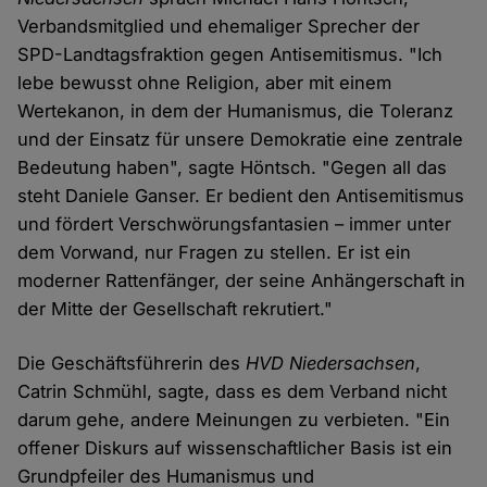
Verbandsmitglied und ehemaliger Sprecher der
SPD-Landtagsfraktion gegen Antisemitismus. "Ich
lebe bewusst ohne Religion, aber mit einem
Wertekanon, in dem der Humanismus, die Toleranz
und der Einsatz für unsere Demokratie eine zentrale
Bedeutung haben", sagte Höntsch. "Gegen all das
steht Daniele Ganser. Er bedient den Antisemitismus
und fördert Verschwörungsfantasien – immer unter
dem Vorwand, nur Fragen zu stellen. Er ist ein
moderner Rattenfänger, der seine Anhängerschaft in
der Mitte der Gesellschaft rekrutiert."
Die Geschäftsführerin des
HVD Niedersachsen
,
Catrin Schmühl, sagte, dass es dem Verband nicht
darum gehe, andere Meinungen zu verbieten. "Ein
offener Diskurs auf wissenschaftlicher Basis ist ein
Grundpfeiler des Humanismus und