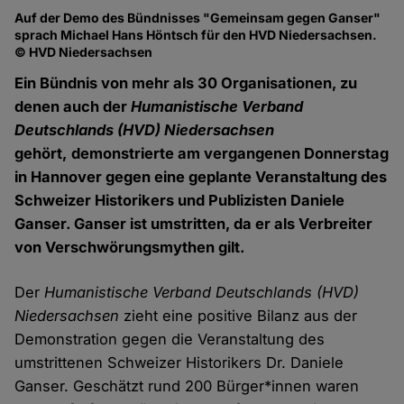
Auf der Demo des Bündnisses "Gemeinsam gegen Ganser"
sprach Michael Hans Höntsch für den HVD Niedersachsen.
© HVD Niedersachsen
Ein Bündnis von mehr als 30 Organisationen, zu
denen auch der
Humanistische Verband
Deutschlands
(HVD) Niedersachsen
gehört, demonstrierte am vergangenen Donnerstag
in Hannover gegen eine geplante Veranstaltung des
Schweizer Historikers und Publizisten Daniele
Ganser. Ganser ist umstritten, da er als Verbreiter
von Verschwörungsmythen gilt.
Der
Humanistische Verband Deutschlands (HVD)
Niedersachsen
zieht eine positive Bilanz aus der
Demonstration gegen die Veranstaltung des
umstrittenen Schweizer Historikers Dr. Daniele
Ganser. Geschätzt rund 200 Bürger*innen waren