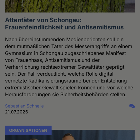
Attentäter von Schongau:
Frauenfeindlichkeit und Antisemitismus
Nach übereinstimmenden Medienberichten soll ein
dem mutmaßlichen Täter des Messerangriffs an einem
Gymnasium in Schongau zugeschriebenes Manifest
von Frauenhass, Antisemitismus und der
Verherrlichung rechtsextremer Gewalttäter geprägt
sein. Der Fall verdeutlicht, welche Rolle digital
vernetzte Radikalisierungsräume bei der Entstehung
extremistischer Gewalt spielen können und vor welche
Herausforderungen sie Sicherheitsbehörden stellen.
Sebastian Schnelle
21.07.2026
ORGANISATIONEN