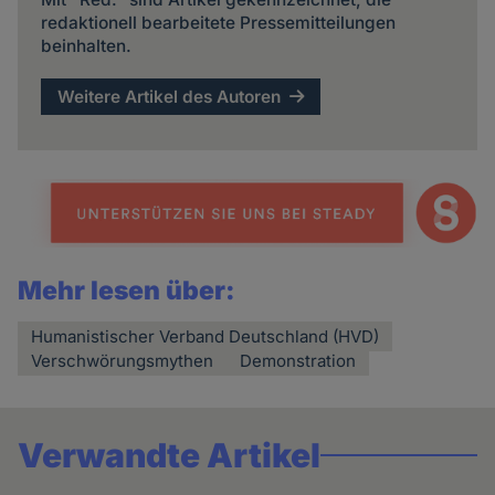
redaktionell bearbeitete Pressemitteilungen
beinhalten.
Weitere Artikel des Autoren
Mehr lesen über:
Humanistischer Verband Deutschland (HVD)
Verschwörungsmythen
Demonstration
Verwandte Artikel