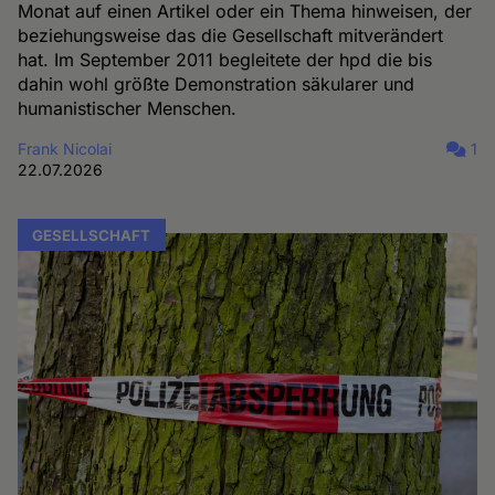
Monat auf einen Artikel oder ein Thema hinweisen, der
beziehungsweise das die Gesellschaft mitverändert
hat. Im September 2011 begleitete der hpd die bis
dahin wohl größte Demonstration säkularer und
humanistischer Menschen.
Frank Nicolai
1
22.07.2026
GESELLSCHAFT