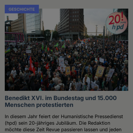
GESCHICHTE
Benedikt XVI. im Bundestag und 15.000
Menschen protestierten
In diesem Jahr feiert der Humanistische Pressedienst
(hpd) sein 20-jähriges Jubiläum. Die Redaktion
möchte diese Zeit Revue passieren lassen und jeden