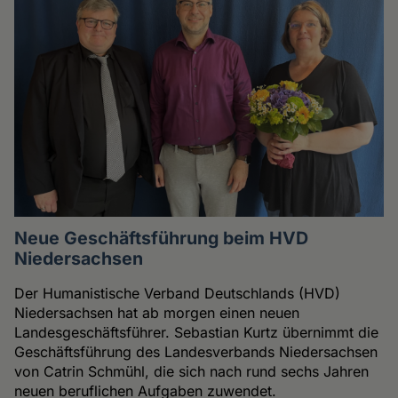
Neue Geschäftsführung beim HVD
Niedersachsen
Der Humanistische Verband Deutschlands (HVD)
Niedersachsen hat ab morgen einen neuen
Landesgeschäftsführer. Sebastian Kurtz übernimmt die
Geschäftsführung des Landesverbands Niedersachsen
von Catrin Schmühl, die sich nach rund sechs Jahren
neuen beruflichen Aufgaben zuwendet.