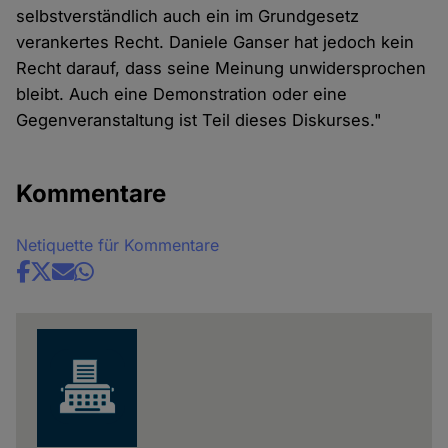
selbstverständlich auch ein im Grundgesetz
verankertes Recht. Daniele Ganser hat jedoch kein
Recht darauf, dass seine Meinung unwidersprochen
bleibt. Auch eine Demonstration oder eine
Gegenveranstaltung ist Teil dieses Diskurses."
Kommentare
Netiquette für Kommentare
Share
news