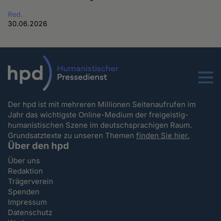
Red.
30.06.2026
Menu
Der hpd ist mit mehreren Millionen Seitenaufrufen im
Jahr das wichtigste Online-Medium der freigeistig-
humanistischen Szene im deutschsprachigen Raum.
Grundsatztexte zu unseren Themen
finden Sie hier.
Über den hpd
Über uns
Redaktion
Trägerverein
Spenden
Impressum
Datenschutz