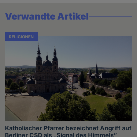
Verwandte Artikel
RELIGIONEN
Katholischer Pfarrer bezeichnet Angriff auf
Berliner CSD als „Signal des Himmels”