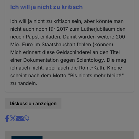
Ich will ja nicht zu kritisch
Ich will ja nicht zu kritisch sein, aber könnte man
nicht auch noch für 2017 zum Lutherjubiläum den
neuen Papst einladen. Damit würden weitere 200
Mio. Euro im Staatshaushalt fehlen (können).
Mich erinnert diese Geldschinderei an den Titel
einer Dokumentation gegen Scientology. Die mag
ich auch nicht, aber auch die Röm.-Kath. Kirche
scheint nach dem Motto "Bis nichts mehr bleibt!"
zu handeln.
Diskussion anzeigen
Share
news