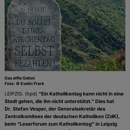
Das elfte Gebot
Foto: © Evelin Frerk
LEIPZIG. (hpd)
“Ein Katholikentag kann nicht in eine
Stadt gehen, die ihn nicht unterstützt.” Dies hat
Dr. Stefan Vesper, der Generalsekretär des
Zentral­komitees der deutschen Katholiken (ZdK),
beim “Leserforum zum Katholikentag” in Leipzig