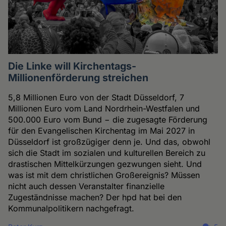
Die Linke will Kirchentags-
Millionenförderung streichen
5,8 Millionen Euro von der Stadt Düsseldorf, 7
Millionen Euro vom Land Nordrhein-Westfalen und
500.000 Euro vom Bund − die zugesagte Förderung
für den Evangelischen Kirchentag im Mai 2027 in
Düsseldorf ist großzügiger denn je. Und das, obwohl
sich die Stadt im sozialen und kulturellen Bereich zu
drastischen Mittelkürzungen gezwungen sieht. Und
was ist mit dem christlichen Großereignis? Müssen
nicht auch dessen Veranstalter finanzielle
Zugeständnisse machen? Der hpd hat bei den
Kommunalpolitikern nachgefragt.