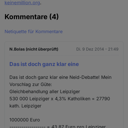
keinemillion.org
.
Kommentare
(4)
Netiquette für Kommentare
N.Bolas (nicht überprüft)
Di. 9 Dez 2014 - 21:49
Das ist doch ganz klar eine
Das ist doch ganz klar eine Neid-Debatte! Mein
Vorschlag zur Güte:
Gleichbehandlung aller Leipziger
530 000 Leipziger x 4,3% Katholiken = 27790
kath. Leipziger
1000000 Euro
------------------ = 43,87 Euro pro Leipziger