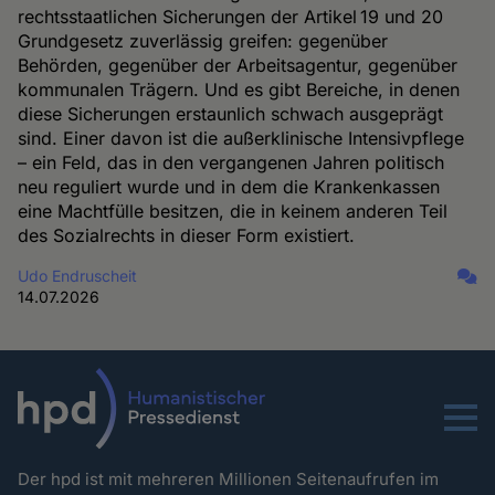
rechtsstaatlichen Sicherungen der Artikel 19 und 20
Grundgesetz zuverlässig greifen: gegenüber
Behörden, gegenüber der Arbeitsagentur, gegenüber
kommunalen Trägern. Und es gibt Bereiche, in denen
diese Sicherungen erstaunlich schwach ausgeprägt
sind. Einer davon ist die außerklinische Intensivpflege
– ein Feld, das in den vergangenen Jahren politisch
neu reguliert wurde und in dem die Krankenkassen
eine Machtfülle besitzen, die in keinem anderen Teil
des Sozialrechts in dieser Form existiert.
Udo Endruscheit
14.07.2026
Menu
Der hpd ist mit mehreren Millionen Seitenaufrufen im