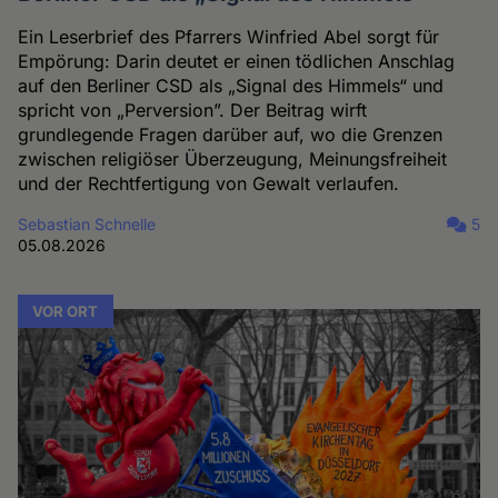
Ein Leserbrief des Pfarrers Winfried Abel sorgt für
Empörung: Darin deutet er einen tödlichen Anschlag
auf den Berliner CSD als „Signal des Himmels“ und
spricht von „Perversion”. Der Beitrag wirft
grundlegende Fragen darüber auf, wo die Grenzen
zwischen religiöser Überzeugung, Meinungsfreiheit
und der Rechtfertigung von Gewalt verlaufen.
Sebastian Schnelle
5
05.08.2026
VOR ORT