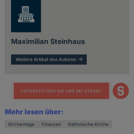
Maximilian Steinhaus
Weitere Artikel des Autoren
Mehr lesen über:
Kirchentage
Finanzen
Katholische Kirche