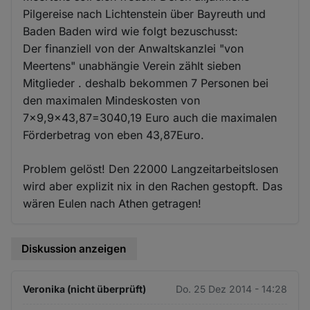
Pilgereise nach Lichtenstein über Bayreuth und
Baden Baden wird wie folgt bezuschusst:
Der finanziell von der Anwaltskanzlei "von
Meertens" unabhängie Verein zählt sieben
Mitglieder . deshalb bekommen 7 Personen bei
den maximalen Mindeskosten von
7x9,9x43,87=3040,19 Euro auch die maximalen
Förderbetrag von eben 43,87Euro.
Problem gelöst! Den 22000 Langzeitarbeitslosen
wird aber explizit nix in den Rachen gestopft. Das
wären Eulen nach Athen getragen!
Diskussion anzeigen
Veronika (nicht überprüft)
Do. 25 Dez 2014 - 14:28