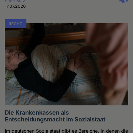
Peter Kurz
5
17.07.2026
RECHT
Die Krankenkassen als
Entscheidungsmacht im Sozialstaat
Im deutschen Sozialstaat gibt es Bereiche, in denen die