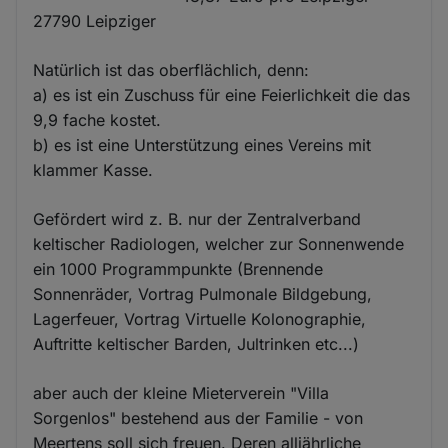
27790 Leipziger
Natürlich ist das oberflächlich, denn:
a) es ist ein Zuschuss für eine Feierlichkeit die das
9,9 fache kostet.
b) es ist eine Unterstützung eines Vereins mit
klammer Kasse.
Gefördert wird z. B. nur der Zentralverband
keltischer Radiologen, welcher zur Sonnenwende
ein 1000 Programmpunkte (Brennende
Sonnenräder, Vortrag Pulmonale Bildgebung,
Lagerfeuer, Vortrag Virtuelle Kolonographie,
Auftritte keltischer Barden, Jultrinken etc...)
aber auch der kleine Mieterverein "Villa
Sorgenlos" bestehend aus der Familie - von
Meertens soll sich freuen. Deren alljährliche