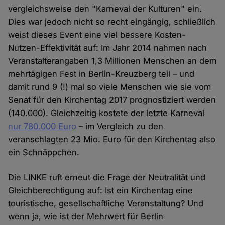
vergleichsweise den "Karneval der Kulturen" ein.
Dies war jedoch nicht so recht eingängig, schließlich
weist dieses Event eine viel bessere Kosten-
Nutzen-Effektivität auf: Im Jahr 2014 nahmen nach
Veranstalterangaben 1,3 Millionen Menschen an dem
mehrtägigen Fest in Berlin-Kreuzberg teil – und
damit rund 9 (!) mal so viele Menschen wie sie vom
Senat für den Kirchentag 2017 prognostiziert werden
(140.000). Gleichzeitig kostete der letzte Karneval
nur 780.000 Euro
– im Vergleich zu den
veranschlagten 23 Mio. Euro für den Kirchentag also
ein Schnäppchen.
Die LINKE ruft erneut die Frage der Neutralität und
Gleichberechtigung auf: Ist ein Kirchentag eine
touristische, gesellschaftliche Veranstaltung? Und
wenn ja, wie ist der Mehrwert für Berlin