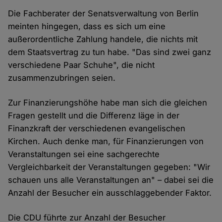
Die Fachberater der Senatsverwaltung von Berlin
meinten hingegen, dass es sich um eine
außerordentliche Zahlung handele, die nichts mit
dem Staatsvertrag zu tun habe. "Das sind zwei ganz
verschiedene Paar Schuhe", die nicht
zusammenzubringen seien.
Zur Finanzierungshöhe habe man sich die gleichen
Fragen gestellt und die Differenz läge in der
Finanzkraft der verschiedenen evangelischen
Kirchen. Auch denke man, für Finanzierungen von
Veranstaltungen sei eine sachgerechte
Vergleichbarkeit der Veranstaltungen gegeben: "Wir
schauen uns alle Veranstaltungen an" – dabei sei die
Anzahl der Besucher ein ausschlaggebender Faktor.
Die CDU führte zur Anzahl der Besucher