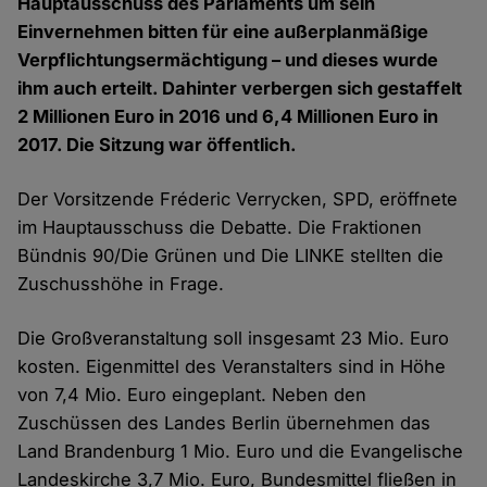
Hauptausschuss des Parlaments um sein
Einvernehmen bitten für eine außerplanmäßige
Verpflichtungsermächtigung – und dieses wurde
ihm auch erteilt. Dahinter verbergen sich gestaffelt
2 Millionen Euro in 2016 und 6,4 Millionen Euro in
2017. Die Sitzung war öffentlich.
Der Vorsitzende Fréderic Verrycken, SPD, eröffnete
im Hauptausschuss die Debatte. Die Fraktionen
Bündnis 90/Die Grünen und Die LINKE stellten die
Zuschusshöhe in Frage.
Die Großveranstaltung soll insgesamt 23 Mio. Euro
kosten. Eigenmittel des Veranstalters sind in Höhe
von 7,4 Mio. Euro eingeplant. Neben den
Zuschüssen des Landes Berlin übernehmen das
Land Brandenburg 1 Mio. Euro und die Evangelische
Landeskirche 3,7 Mio. Euro, Bundesmittel fließen in