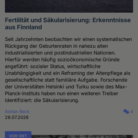
Fertilität und Säkularisierung: Erkenntnisse
aus Finnland
Seit Jahrzehnten beobachten wir einen systematischen
Rückgang der Geburtenraten in nahezu allen
industrialisierten und postindustriellen Nationen.
Hierfür werden häufig sozioökonomische Gründe
angeführt: sozialer Status, wirtschaftliche
Unabhängigkeit und ein Reframing der Altenpflege als
gesellschaftliche statt familiäre Aufgabe. Forschende
der Universitäten Helsinki und Turku sowie des Max-
Planck-Instituts haben nun einen weiteren Treiber
identifiziert: die Säkularisierung.
Adrian Beck
4
29.07.2026
VOR ORT