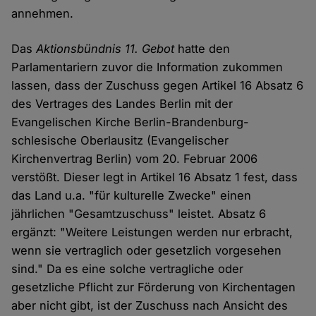
annehmen.
Das
Aktionsbündnis 11. Gebot
hatte den
Parlamentariern zuvor die Information zukommen
lassen, dass der Zuschuss gegen Artikel 16 Absatz 6
des Vertrages des Landes Berlin mit der
Evangelischen Kirche Berlin-Brandenburg-
schlesische Oberlausitz (Evangelischer
Kirchenvertrag Berlin) vom 20. Februar 2006
verstößt. Dieser legt in Artikel 16 Absatz 1 fest, dass
das Land u.a. "für kulturelle Zwecke" einen
jährlichen "Gesamtzuschuss" leistet. Absatz 6
ergänzt: "Weitere Leistungen werden nur erbracht,
wenn sie vertraglich oder gesetzlich vorgesehen
sind." Da es eine solche vertragliche oder
gesetzliche Pflicht zur Förderung von Kirchentagen
aber nicht gibt, ist der Zuschuss nach Ansicht des