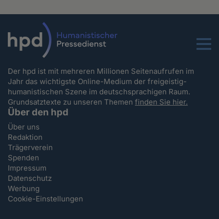
Menu
Der hpd ist mit mehreren Millionen Seitenaufrufen im
Jahr das wichtigste Online-Medium der freigeistig-
humanistischen Szene im deutschsprachigen Raum.
Grundsatztexte zu unseren Themen
finden Sie hier.
Über den hpd
Über uns
Redaktion
Trägerverein
Spenden
Impressum
Datenschutz
Werbung
Cookie-Einstellungen