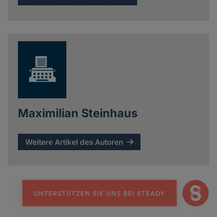
Maximilian Steinhaus
Weitere Artikel des Autoren