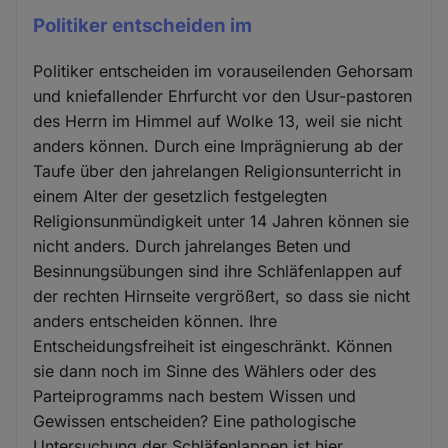
Politiker entscheiden im
Politiker entscheiden im vorauseilenden Gehorsam
und kniefallender Ehrfurcht vor den Usur-pastoren
des Herrn im Himmel auf Wolke 13, weil sie nicht
anders können. Durch eine Imprägnierung ab der
Taufe über den jahrelangen Religionsunterricht in
einem Alter der gesetzlich festgelegten
Religionsunmündigkeit unter 14 Jahren können sie
nicht anders. Durch jahrelanges Beten und
Besinnungsübungen sind ihre Schläfenlappen auf
der rechten Hirnseite vergrößert, so dass sie nicht
anders entscheiden können. Ihre
Entscheidungsfreiheit ist eingeschränkt. Können
sie dann noch im Sinne des Wählers oder des
Parteiprogramms nach bestem Wissen und
Gewissen entscheiden? Eine pathologische
Untersuchung der Schläfenlappen ist hier