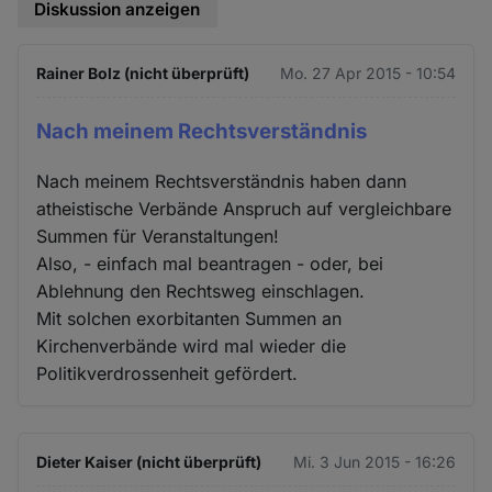
Diskussion anzeigen
Rainer Bolz (nicht überprüft)
Mo. 27 Apr 2015 - 10:54
Nach meinem Rechtsverständnis
Nach meinem Rechtsverständnis haben dann
atheistische Verbände Anspruch auf vergleichbare
Summen für Veranstaltungen!
Also, - einfach mal beantragen - oder, bei
Ablehnung den Rechtsweg einschlagen.
Mit solchen exorbitanten Summen an
Kirchenverbände wird mal wieder die
Politikverdrossenheit gefördert.
Dieter Kaiser (nicht überprüft)
Mi. 3 Jun 2015 - 16:26