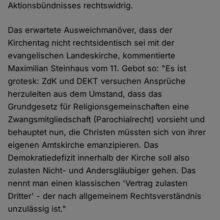
Aktionsbündnisses rechtswidrig.
Das erwartete Ausweichmanöver, dass der
Kirchentag nicht rechtsidentisch sei mit der
evangelischen Landeskirche, kommentierte
Maximilian Steinhaus vom 11. Gebot so: "Es ist
grotesk: ZdK und DEKT versuchen Ansprüche
herzuleiten aus dem Umstand, dass das
Grundgesetz für Religionsgemeinschaften eine
Zwangsmitgliedschaft (Parochialrecht) vorsieht und
behauptet nun, die Christen müssten sich von ihrer
eigenen Amtskirche emanzipieren. Das
Demokratiedefizit innerhalb der Kirche soll also
zulasten Nicht- und Andersgläubiger gehen. Das
nennt man einen klassischen 'Vertrag zulasten
Dritter' - der nach allgemeinem Rechtsverständnis
unzulässig ist."