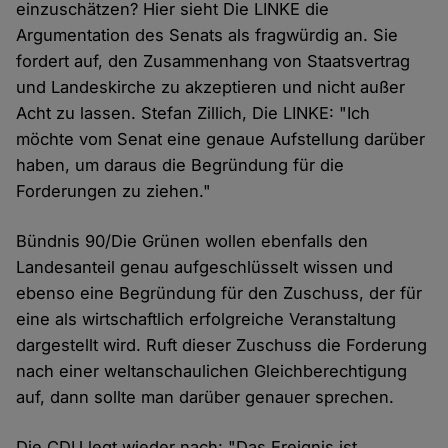
einzuschätzen? Hier sieht Die LINKE die
Argumentation des Senats als fragwürdig an. Sie
fordert auf, den Zusammenhang von Staatsvertrag
und Landeskirche zu akzeptieren und nicht außer
Acht zu lassen. Stefan Zillich, Die LINKE: "Ich
möchte vom Senat eine genaue Aufstellung darüber
haben, um daraus die Begründung für die
Forderungen zu ziehen."
Bündnis 90/Die Grünen wollen ebenfalls den
Landesanteil genau aufgeschlüsselt wissen und
ebenso eine Begründung für den Zuschuss, der für
eine als wirtschaftlich erfolgreiche Veranstaltung
dargestellt wird. Ruft dieser Zuschuss die Forderung
nach einer weltanschaulichen Gleichberechtigung
auf, dann sollte man darüber genauer sprechen.
Die CDU legt wieder nach: "Das Ereignis ist