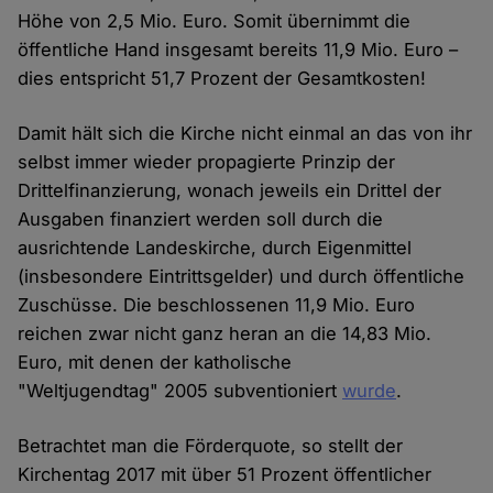
Höhe von 2,5 Mio. Euro. Somit übernimmt die
öffentliche Hand insgesamt bereits 11,9 Mio. Euro –
dies entspricht 51,7 Prozent der Gesamtkosten!
Damit hält sich die Kirche nicht einmal an das von ihr
selbst immer wieder propagierte Prinzip der
Drittelfinanzierung, wonach jeweils ein Drittel der
Ausgaben finanziert werden soll durch die
ausrichtende Landeskirche, durch Eigenmittel
(insbesondere Eintrittsgelder) und durch öffentliche
Zuschüsse. Die beschlossenen 11,9 Mio. Euro
reichen zwar nicht ganz heran an die 14,83 Mio.
Euro, mit denen der katholische
"Weltjugendtag" 2005 subventioniert
wurde
.
Betrachtet man die Förderquote, so stellt der
Kirchentag 2017 mit über 51 Prozent öffentlicher