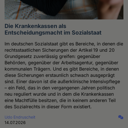
Die Krankenkassen als
Entscheidungsmacht im Sozialstaat
Im deutschen Sozialstaat gibt es Bereiche, in denen die
rechtsstaatlichen Sicherungen der Artikel 19 und 20
Grundgesetz zuverlässig greifen: gegenüber
Behörden, gegenüber der Arbeitsagentur, gegenüber
kommunalen Trägern. Und es gibt Bereiche, in denen
diese Sicherungen erstaunlich schwach ausgeprägt
sind. Einer davon ist die außerklinische Intensivpflege
– ein Feld, das in den vergangenen Jahren politisch
neu reguliert wurde und in dem die Krankenkassen
eine Machtfülle besitzen, die in keinem anderen Teil
des Sozialrechts in dieser Form existiert.
Udo Endruscheit
14.07.2026