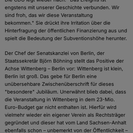
engstens mit unserer Geschichte verbunden. Wir
sind froh, das wir diese Veranstaltung
bekommen." Sie drückt ihre Irritation über die
Hinterfragung der öffentlichen Finanzierung aus und
spielt die Bedeutung der Subventionshöhe herunter.
Der Chef der Senatskanzlei von Berlin, der
Staatssekretär Björn Böhning stellt das Positive der
Achse Wittenberg – Berlin vor: Wittenberg ist klein,
Berlin ist groß. Das gebe für Berlin eine
unübersehbare Zwischenüberschrift für dieses
"besondere" Jubiläum. Unerwähnt blieb dabei, dass
die Veranstaltung in Wittenberg in dem 23-Mio.
Euro-Budget gar nicht enthalten ist. Hierfür wird
vielmehr wieder ein eigener Verein als Rechtsträger
gegründet und dieser hat vom Land Sachsen-Anhalt
ebenfalls schon – unbemerkt von der Öffentlichkeit –