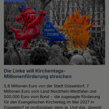
Die Linke will Kirchentags-
Millionenförderung streichen
5,8 Millionen Euro von der Stadt Düsseldorf, 7
Millionen Euro vom Land Nordrhein-Westfalen und
500.000 Euro vom Bund − die zugesagte Förderung
für den Evangelischen Kirchentag im Mai 2027 in
Düsseldorf ist großzügiger denn je. Und das, obwohl