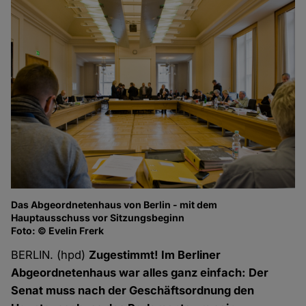
Das Abgeordnetenhaus von Berlin - mit dem
Hauptausschuss vor Sitzungsbeginn
Foto: © Evelin Frerk
BERLIN. (hpd)
Zugestimmt! Im Berliner
Abgeordnetenhaus war alles ganz einfach: Der
Senat muss nach der Geschäftsordnung den