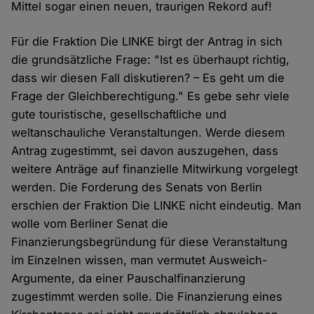
Mittel sogar einen neuen, traurigen Rekord auf!
Für die Fraktion Die LINKE birgt der Antrag in sich
die grundsätzliche Frage: "Ist es überhaupt richtig,
dass wir diesen Fall diskutieren? – Es geht um die
Frage der Gleichberechtigung." Es gebe sehr viele
gute touristische, gesellschaftliche und
weltanschauliche Veranstaltungen. Werde diesem
Antrag zugestimmt, sei davon auszugehen, dass
weitere Anträge auf finanzielle Mitwirkung vorgelegt
werden. Die Forderung des Senats von Berlin
erschien der Fraktion Die LINKE nicht eindeutig. Man
wolle vom Berliner Senat die
Finanzierungsbegründung für diese Veranstaltung
im Einzelnen wissen, man vermutet Ausweich-
Argumente, da einer Pauschalfinanzierung
zugestimmt werden solle. Die Finanzierung eines