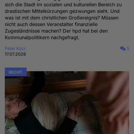
sich die Stadt im sozialen und kulturellen Bereich zu
drastischen Mittelkürzungen gezwungen sieht. Und
was ist mit dem christlichen Großereignis? Müssen
nicht auch dessen Veranstalter finanzielle
Zugeständnisse machen? Der hpd hat bei den
Kommunalpolitikern nachgefragt.
Peter Kurz
5
17.07.2026
RECHT