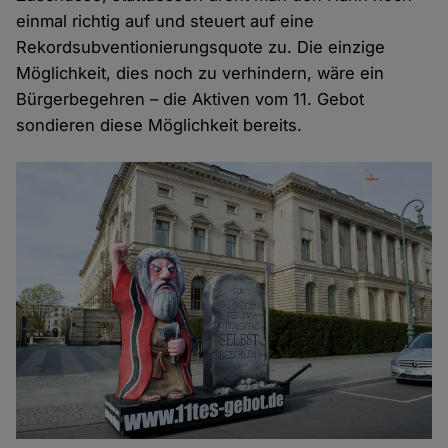
einmal richtig auf und steuert auf eine
Rekordsubventionierungsquote zu. Die einzige
Möglichkeit, dies noch zu verhindern, wäre ein
Bürgerbegehren – die Aktiven vom 11. Gebot
sondieren diese Möglichkeit bereits.