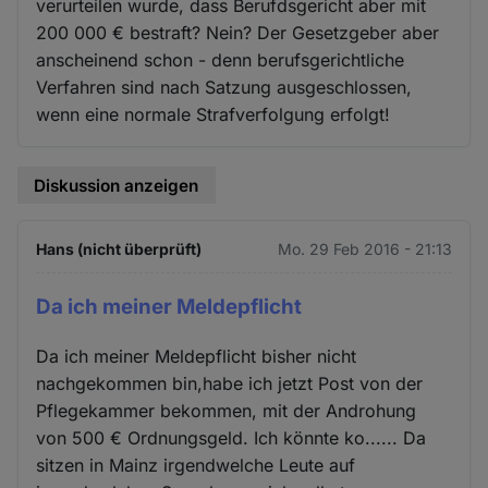
verurteilen wurde, dass Berufdsgericht aber mit
200 000 € bestraft? Nein? Der Gesetzgeber aber
anscheinend schon - denn berufsgerichtliche
Verfahren sind nach Satzung ausgeschlossen,
wenn eine normale Strafverfolgung erfolgt!
Diskussion anzeigen
Hans (nicht überprüft)
Mo. 29 Feb 2016 - 21:13
Da ich meiner Meldepflicht
Da ich meiner Meldepflicht bisher nicht
nachgekommen bin,habe ich jetzt Post von der
Pflegekammer bekommen, mit der Androhung
von 500 € Ordnungsgeld. Ich könnte ko...... Da
sitzen in Mainz irgendwelche Leute auf