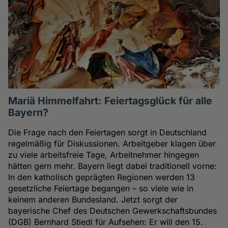
Mariä Himmelfahrt: Feiertagsglück für alle
Bayern?
Die Frage nach den Feiertagen sorgt in Deutschland
regelmäßig für Diskussionen. Arbeitgeber klagen über
zu viele arbeitsfreie Tage, Arbeitnehmer hingegen
hätten gern mehr. Bayern liegt dabei traditionell vorne:
In den katholisch geprägten Regionen werden 13
gesetzliche Feiertage begangen – so viele wie in
keinem anderen Bundesland. Jetzt sorgt der
bayerische Chef des Deutschen Gewerkschaftsbundes
(DGB) Bernhard Stiedl für Aufsehen: Er will den 15.