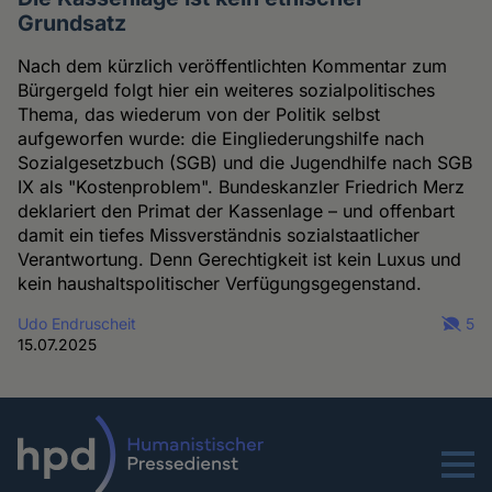
Grundsatz
Nach dem kürzlich veröffentlichten Kommentar zum
Bürgergeld folgt hier ein weiteres sozialpolitisches
Thema, das wiederum von der Politik selbst
aufgeworfen wurde: die Eingliederungshilfe nach
Sozialgesetzbuch (SGB) und die Jugendhilfe nach SGB
IX als "Kostenproblem". Bundeskanzler Friedrich Merz
deklariert den Primat der Kassenlage – und offenbart
damit ein tiefes Missverständnis sozialstaatlicher
Verantwortung. Denn Gerechtigkeit ist kein Luxus und
kein haushaltspolitischer Verfügungsgegenstand.
Udo Endruscheit
5
15.07.2025
Menu