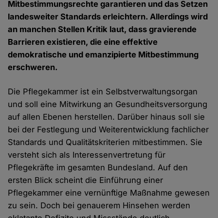
Mitbestimmungsrechte garantieren und das Setzen
landesweiter Standards erleichtern. Allerdings wird
an manchen Stellen Kritik laut, dass gravierende
Barrieren existieren, die eine effektive
demokratische und emanzipierte Mitbestimmung
erschweren.
Die Pflegekammer ist ein Selbstverwaltungsorgan
und soll eine Mitwirkung an Gesundheitsversorgung
auf allen Ebenen herstellen. Darüber hinaus soll sie
bei der Festlegung und Weiterentwicklung fachlicher
Standards und Qualitätskriterien mitbestimmen. Sie
versteht sich als Interessenvertretung für
Pflegekräfte im gesamten Bundesland. Auf den
ersten Blick scheint die Einführung einer
Pflegekammer eine vernünftige Maßnahme gewesen
zu sein. Doch bei genauerem Hinsehen werden