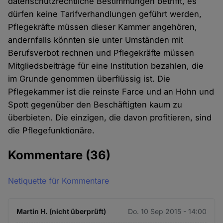
datenschutzrechtliche Bestimmungen betrifft, es
dürfen keine Tarifverhandlungen geführt werden,
Pflegekräfte müssen dieser Kammer angehören,
andernfalls könnten sie unter Umständen mit
Berufsverbot rechnen und Pflegekräfte müssen
Mitgliedsbeiträge für eine Institution bezahlen, die
im Grunde genommen überflüssig ist. Die
Pflegekammer ist die reinste Farce und an Hohn und
Spott gegenüber den Beschäftigten kaum zu
überbieten. Die einzigen, die davon profitieren, sind
die Pflegefunktionäre.
Kommentare
(36)
Netiquette für Kommentare
Martin H. (nicht überprüft)
Do. 10 Sep 2015 - 14:00