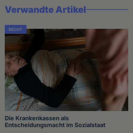
Verwandte Artikel
RECHT
Die Krankenkassen als
Entscheidungsmacht im Sozialstaat