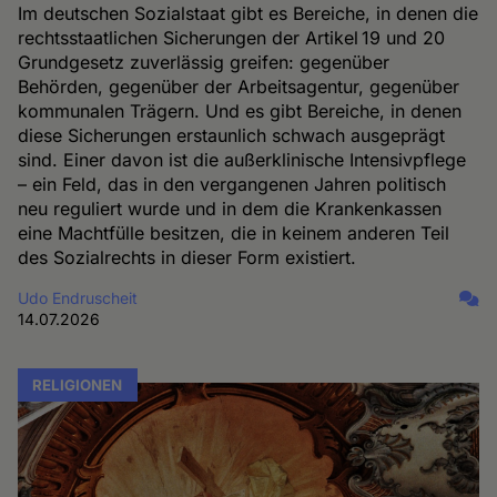
Im deutschen Sozialstaat gibt es Bereiche, in denen die
rechtsstaatlichen Sicherungen der Artikel 19 und 20
Grundgesetz zuverlässig greifen: gegenüber
Behörden, gegenüber der Arbeitsagentur, gegenüber
kommunalen Trägern. Und es gibt Bereiche, in denen
diese Sicherungen erstaunlich schwach ausgeprägt
sind. Einer davon ist die außerklinische Intensivpflege
– ein Feld, das in den vergangenen Jahren politisch
neu reguliert wurde und in dem die Krankenkassen
eine Machtfülle besitzen, die in keinem anderen Teil
des Sozialrechts in dieser Form existiert.
Udo Endruscheit
14.07.2026
RELIGIONEN