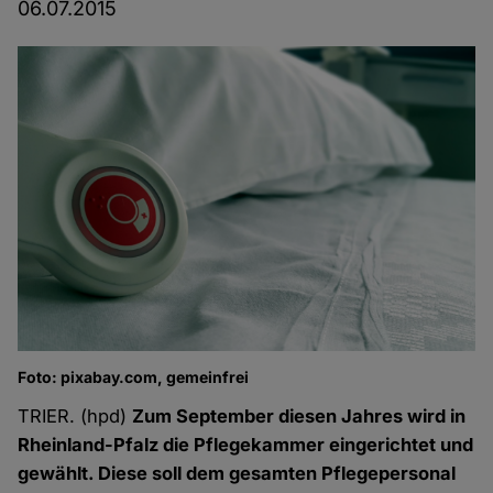
06.07.2015
Foto: pixabay.com, gemeinfrei
TRIER. (hpd)
Zum September diesen Jahres wird in
Rheinland-Pfalz die Pflegekammer eingerichtet und
gewählt. Diese soll dem gesamten Pflegepersonal