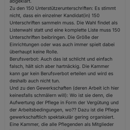
abgeklärt.
Zu den 150 Unterstützerunterschriften: Es stimmt
nicht, dass ein einzelner Kandidat(in) 150
Unterschriften sammeln muss. Die Wahl findet als
Listenwahl statt und eine komplette Liste muss 150
Unterschriften beibringen. Die Größe der
Einrichtungen oder was auch immer spielt dabei
überhaupt keine Rolle.
Berufsverbot: Auch das ist schlicht und einfach
falsch, hält sich aber hartnäckig. Die Kammer
kann gar kein Berufsverbot erteilen und wird es
deshalb auch nicht tun.
Und zu den Gewerkschaften (deren Arbeit ich hier
keinesfalls schmälern will): Wo ist sie denn, die
Aufwertung der Pflege in Form der Vergütung und
der Arbeitsbedingungen, wo?? Dazu ist die Pflege
gewerkschaftlich spektakulär gering organisiert.
Eine Kammer, die alle Pflegenden als Mitglieder