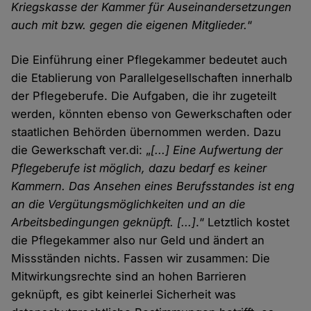
Kriegskasse der Kammer für Auseinandersetzungen
auch mit bzw. gegen die eigenen Mitglieder.
“
Die Einführung einer Pflegekammer bedeutet auch
die Etablierung von Parallelgesellschaften innerhalb
der Pflegeberufe. Die Aufgaben, die ihr zugeteilt
werden, könnten ebenso von Gewerkschaften oder
staatlichen Behörden übernommen werden. Dazu
die Gewerkschaft ver.di: „
[...] Eine Aufwertung der
Pflegeberufe ist möglich, dazu bedarf es keiner
Kammern. Das Ansehen eines Berufsstandes ist eng
an die Vergütungsmöglichkeiten und an die
Arbeitsbedingungen geknüpft. [...]
.“ Letztlich kostet
die Pflegekammer also nur Geld und ändert an
Missständen nichts. Fassen wir zusammen: Die
Mitwirkungsrechte sind an hohen Barrieren
geknüpft, es gibt keinerlei Sicherheit was