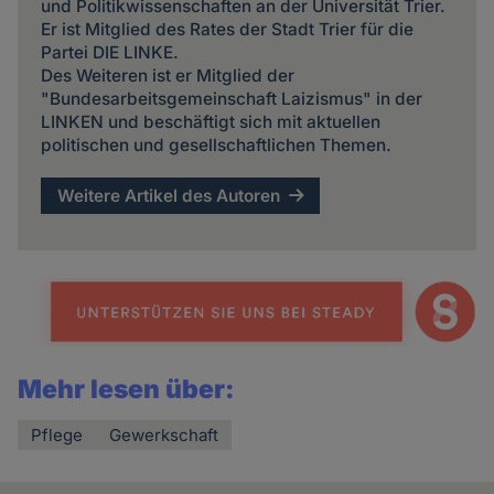
und Politikwissenschaften an der Universität Trier.
Er ist Mitglied des Rates der Stadt Trier für die
Partei DIE LINKE.
Des Weiteren ist er Mitglied der
"Bundesarbeitsgemeinschaft Laizismus" in der
LINKEN und beschäftigt sich mit aktuellen
politischen und gesellschaftlichen Themen.
Weitere Artikel des Autoren
Mehr lesen über:
Pflege
Gewerkschaft