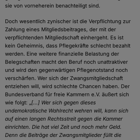
sie von vorneherein benachteiligt sind.
Doch wesentlich zynischer ist die Verpflichtung zur
Zahlung eines Mitgliedsbeitrages, der mit der
verpflichtenden Mitgliedschaft einhergeht. Es ist
kein Geheimnis, dass Pflegekräfte schlecht bezahlt
werden. Eine weitere finanzielle Belastung der
Belegschaften macht den Beruf noch unattraktiver
und wird den gegenwärtigen Pflegenotstand noch
verschärfen. Wer sich der Zwangsmitgliedschaft
entziehen will, wird schlechte Chancen haben. Der
Bundesverband für freie Kammern e.V. äußert sich
wie folgt: „
[...] Wer sich gegen dieses
undemokratische Wahlrecht wehren will, kann sich
auf einen langen Rechtsstreit gegen die Kammer
einrichten. Die hat viel Zeit und noch mehr Geld.
Denn die Beiträge der Zwangsmitglieder füllt die