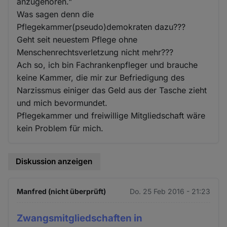
anzugehören."
Was sagen denn die
Pflegekammer(pseudo)demokraten dazu???
Geht seit neuestem Pflege ohne
Menschenrechtsverletzung nicht mehr???
Ach so, ich bin Fachrankenpfleger und brauche
keine Kammer, die mir zur Befriedigung des
Narzissmus einiger das Geld aus der Tasche zieht
und mich bevormundet.
Pflegekammer und freiwillige Mitgliedschaft wäre
kein Problem für mich.
Diskussion anzeigen
Manfred (nicht überprüft)
Do. 25 Feb 2016 - 21:23
Zwangsmitgliedschaften in