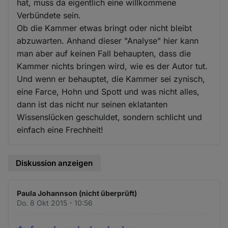
hat, muss da eigentlich eine willkommene
Verbündete sein.
Ob die Kammer etwas bringt oder nicht bleibt
abzuwarten. Anhand dieser "Analyse" hier kann
man aber auf keinen Fall behaupten, dass die
Kammer nichts bringen wird, wie es der Autor tut.
Und wenn er behauptet, die Kammer sei zynisch,
eine Farce, Hohn und Spott und was nicht alles,
dann ist das nicht nur seinen eklatanten
Wissenslücken geschuldet, sondern schlicht und
einfach eine Frechheit!
Diskussion anzeigen
Paula Johannson (nicht überprüft)
Do. 8 Okt 2015 - 10:56