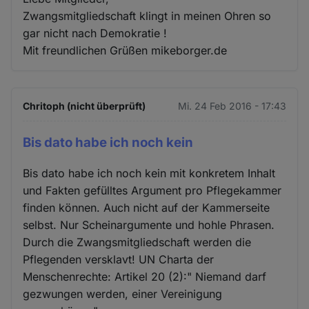
Zwangsmitgliedschaft klingt in meinen Ohren so
gar nicht nach Demokratie !
Mit freundlichen Grüßen mikeborger.de
Chritoph (nicht überprüft)
Mi. 24 Feb 2016 - 17:43
Bis dato habe ich noch kein
Bis dato habe ich noch kein mit konkretem Inhalt
und Fakten gefülltes Argument pro Pflegekammer
finden können. Auch nicht auf der Kammerseite
selbst. Nur Scheinargumente und hohle Phrasen.
Durch die Zwangsmitgliedschaft werden die
Pflegenden versklavt! UN Charta der
Menschenrechte: Artikel 20 (2):" Niemand darf
gezwungen werden, einer Vereinigung