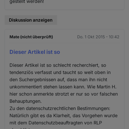
gestellt werden!
Diskussion anzeigen
Mate (nicht überprüft)
Do. 1 Okt 2015 - 10:42
Dieser Artikel ist so
Dieser Artikel ist so schlecht recherchiert, so
tendenziös verfasst und taucht so weit oben in
den Suchergebnissen auf, dass man ihn nicht
unkommentiert stehen lassen kann. Wie Martin H.
hier schon anmerkte strotzt er nur so vor falschen
Behauptungen.
Zu den datenschutzrechtlichen Bestimmungen:
Natürlich gibt es da Klarheit, das Vorgehen wurde
mit dem Datenschutzbeauftragten von RLP