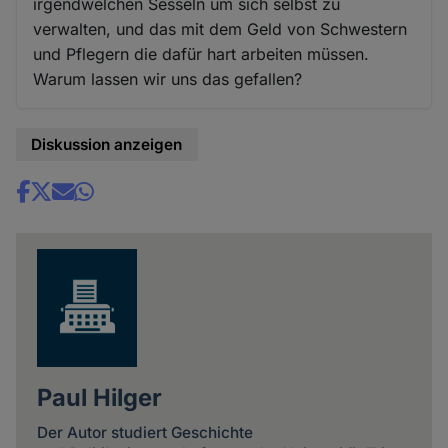
irgendwelchen Sesseln um sich selbst zu
verwalten, und das mit dem Geld von Schwestern
und Pflegern die dafür hart arbeiten müssen.
Warum lassen wir uns das gefallen?
Diskussion anzeigen
Share
news
Paul Hilger
Der Autor studiert Geschichte