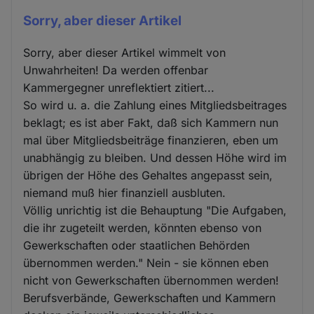
Sorry, aber dieser Artikel
Sorry, aber dieser Artikel wimmelt von
Unwahrheiten! Da werden offenbar
Kammergegner unreflektiert zitiert...
So wird u. a. die Zahlung eines Mitgliedsbeitrages
beklagt; es ist aber Fakt, daß sich Kammern nun
mal über Mitgliedsbeiträge finanzieren, eben um
unabhängig zu bleiben. Und dessen Höhe wird im
übrigen der Höhe des Gehaltes angepasst sein,
niemand muß hier finanziell ausbluten.
Völlig unrichtig ist die Behauptung "Die Aufgaben,
die ihr zugeteilt werden, könnten ebenso von
Gewerkschaften oder staatlichen Behörden
übernommen werden." Nein - sie können eben
nicht von Gewerkschaften übernommen werden!
Berufsverbände, Gewerkschaften und Kammern