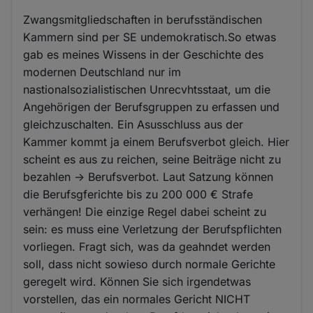
Zwangsmitgliedschaften in berufsständischen
Kammern sind per SE undemokratisch.So etwas
gab es meines Wissens in der Geschichte des
modernen Deutschland nur im
nastionalsozialistischen Unrecvhtsstaat, um die
Angehörigen der Berufsgruppen zu erfassen und
gleichzuschalten. Ein Asusschluss aus der
Kammer kommt ja einem Berufsverbot gleich. Hier
scheint es aus zu reichen, seine Beiträge nicht zu
bezahlen -> Berufsverbot. Laut Satzung können
die Berufsgferichte bis zu 200 000 € Strafe
verhängen! Die einzige Regel dabei scheint zu
sein: es muss eine Verletzung der Berufspflichten
vorliegen. Fragt sich, was da geahndet werden
soll, dass nicht sowieso durch normale Gerichte
geregelt wird. Können Sie sich irgendetwas
vorstellen, das ein normales Gericht NICHT