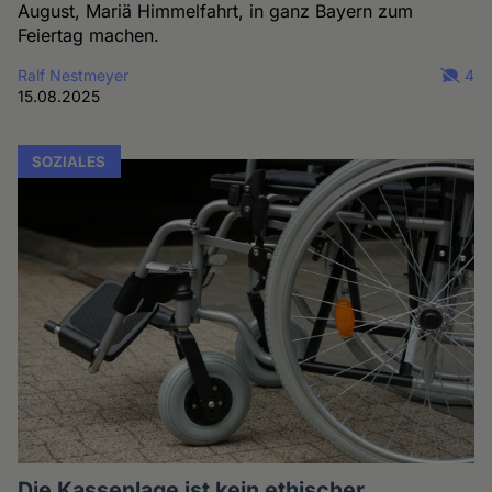
August, Mariä Himmelfahrt, in ganz Bayern zum
Feiertag machen.
Ralf Nestmeyer
4
15.08.2025
SOZIALES
Die Kassenlage ist kein ethischer