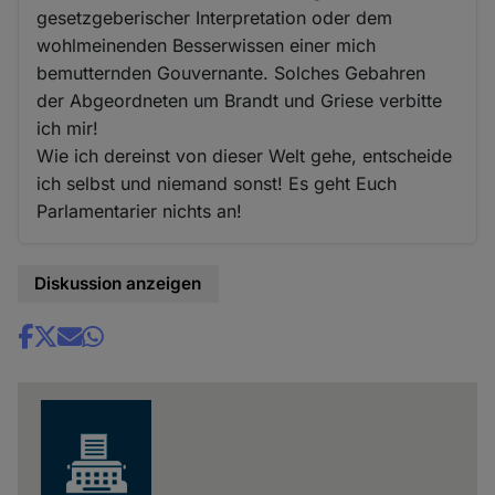
gesetzgeberischer Interpretation oder dem
wohlmeinenden Besserwissen einer mich
bemutternden Gouvernante. Solches Gebahren
der Abgeordneten um Brandt und Griese verbitte
ich mir!
Wie ich dereinst von dieser Welt gehe, entscheide
ich selbst und niemand sonst! Es geht Euch
Parlamentarier nichts an!
Diskussion anzeigen
Share
news