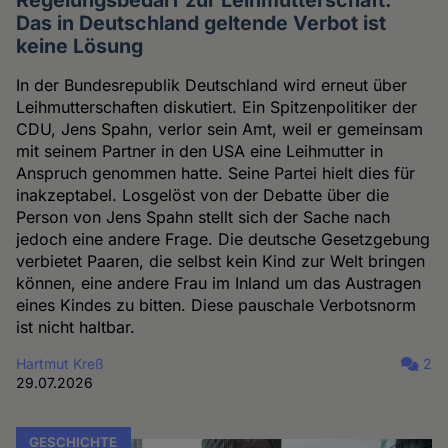
Das in Deutschland geltende Verbot ist
keine Lösung
In der Bundesrepublik Deutschland wird erneut über
Leihmutterschaften diskutiert. Ein Spitzenpolitiker der
CDU, Jens Spahn, verlor sein Amt, weil er gemeinsam
mit seinem Partner in den USA eine Leihmutter in
Anspruch genommen hatte. Seine Partei hielt dies für
inakzeptabel. Losgelöst von der Debatte über die
Person von Jens Spahn stellt sich der Sache nach
jedoch eine andere Frage. Die deutsche Gesetzgebung
verbietet Paaren, die selbst kein Kind zur Welt bringen
können, eine andere Frau im Inland um das Austragen
eines Kindes zu bitten. Diese pauschale Verbotsnorm
ist nicht haltbar.
Hartmut Kreß
2
29.07.2026
GESCHICHTE