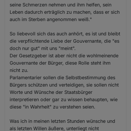
seine Schmerzen nehmen und ihm helfen, sein
Leben dadurch erträglich zu machen, dass er sich
auch im Sterben angenommen weiß."
So liebevoll sich das auch anhört, es ist und bleibt
die verpflichtende Liebe der Gouvernante, die "es
doch nur gut" mit uns "meint".
Der Gesetzgeber ist aber nicht die wohlmeinende
Gouvernante der Bürger, diese Rolle steht ihm
nicht zu.
Parlamentarier sollen die Selbstbestimmung des
Bürgers schützen und verteidigen, sie sollen nicht
Worte und Wünsche der Staatsbürger
interpretieren oder gar zu wissen behaupten, wie
diese "in Wahrheit" zu verstehen seien.
Was ich in meinen letzten Stunden wünsche und
als letzten Willen äußere, unterliegt nicht