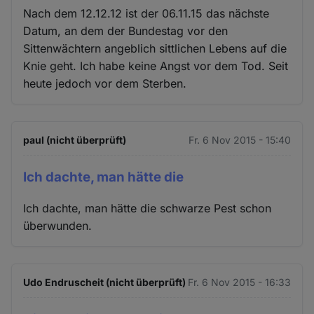
Nach dem 12.12.12 ist der 06.11.15 das nächste
Datum, an dem der Bundestag vor den
Sittenwächtern angeblich sittlichen Lebens auf die
Knie geht. Ich habe keine Angst vor dem Tod. Seit
heute jedoch vor dem Sterben.
paul (nicht überprüft)
Fr. 6 Nov 2015 - 15:40
Ich dachte, man hätte die
Ich dachte, man hätte die schwarze Pest schon
überwunden.
Udo Endruscheit (nicht überprüft)
Fr. 6 Nov 2015 - 16:33