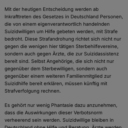
Mit der heutigen Entscheidung werden ab
Inkrafttreten des Gesetzes in Deutschland Personen,
die von einem eigenverantwortlich handelnden
Suizidwilligen um Hilfe gebeten werden, mit Strafe
bedroht. Diese Strafandrohung richtet sich nicht nur
gegen die wenigen hier tätigen Sterbehilfevereine,
sondern auch gegen Ärzte, die zur Suizidassistenz
bereit sind. Selbst Angehörige, die sich nicht nur
gegenüber dem Sterbewilligen, sondern auch
gegenüber einem weiteren Familienmitglied zur
Suizidhilfe bereit erklären, müssen künftig mit
Strafverfolgung rechnen.
Es gehört nur wenig Phantasie dazu anzunehmen,
dass die Auswirkungen dieser Verbotsnorm
verheerend sein werden. Suizidwillige bleiben in
Deutschland ohne Hilfe und Beratung. Ärzte werden