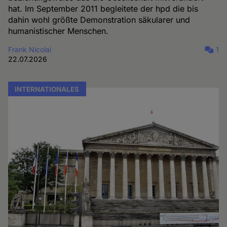
hat. Im September 2011 begleitete der hpd die bis
dahin wohl größte Demonstration säkularer und
humanistischer Menschen.
Frank Nicolai
1
22.07.2026
INTERNATIONALES