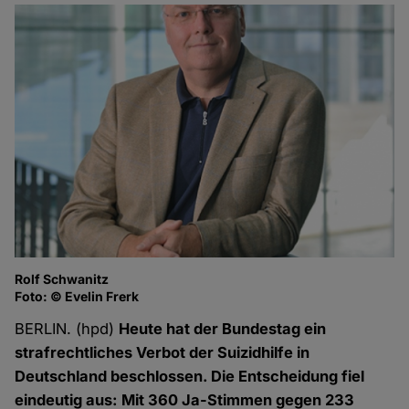
Rolf Schwanitz
Foto: © Evelin Frerk
BERLIN. (hpd)
Heute hat der Bundestag ein
strafrechtliches Verbot der Suizidhilfe in
Deutschland beschlossen. Die Entscheidung fiel
eindeutig aus: Mit 360 Ja-Stimmen gegen 233