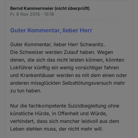
Bernd Kammermeier (nicht überprüft)
Fr. 6 Nov 2015 - 15:16
Guter Kommentar, lieber Herr
Guter Kommentar, lieber Herr Schwanitz.
Die Schweizer werden Zulauf haben. Wegen
denen, die sich das nicht leisten können, könnten
Lokführer künftig ein wenig vorsichtiger fahren
und Krankenhäuser werden es mit dem einen oder
anderen missglückten Selbsttötungsversuch mehr
zu tun haben.
Nur die fachkompetente Suizidbegleitung ohne
künstliche Hürde, in Offenheit und Würde,
verhindert, dass sich mancher leidvoll aus dem
Leben stehlen muss, der nicht mehr will.