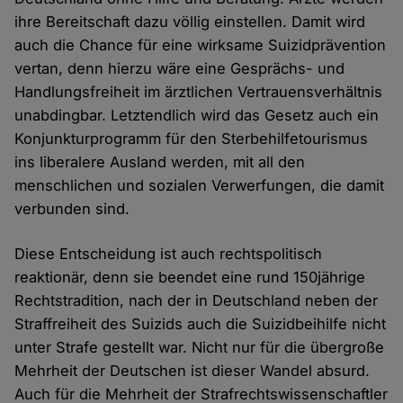
ihre Bereitschaft dazu völlig einstellen. Damit wird
auch die Chance für eine wirksame Suizidprävention
vertan, denn hierzu wäre eine Gesprächs- und
Handlungsfreiheit im ärztlichen Vertrauensverhältnis
unabdingbar. Letztendlich wird das Gesetz auch ein
Konjunkturprogramm für den Sterbehilfetourismus
ins liberalere Ausland werden, mit all den
menschlichen und sozialen Verwerfungen, die damit
verbunden sind.
Diese Entscheidung ist auch rechtspolitisch
reaktionär, denn sie beendet eine rund 150jährige
Rechtstradition, nach der in Deutschland neben der
Straffreiheit des Suizids auch die Suizidbeihilfe nicht
unter Strafe gestellt war. Nicht nur für die übergroße
Mehrheit der Deutschen ist dieser Wandel absurd.
Auch für die Mehrheit der Strafrechtswissenschaftler