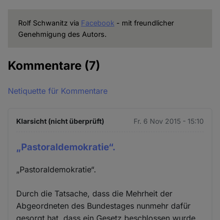
Rolf Schwanitz via
Facebook
- mit freundlicher
Genehmigung des Autors.
Kommentare
(7)
Netiquette für Kommentare
Klarsicht (nicht überprüft)
Fr. 6 Nov 2015 - 15:10
„Pastoraldemokratie“.
„Pastoraldemokratie“.
Durch die Tatsache, dass die Mehrheit der
Abgeordneten des Bundestages nunmehr dafür
gesorgt hat, dass ein Gesetz beschlossen wurde,