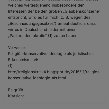
welches weitestgehend insbesondere den
Interessen der beiden großen „Glaubenskonzerne“
entspricht, wird es für mich (z. B. wegen des
„Beschneidungsgesetzes“) erneut deutlich, dass
wir es in Deutschland leider mit einer
„Pastoraldemokratie“ (1) zu tun haben.
Verweise:
Religiös-konservative Ideologie als juristisches
Erkenntnismittel:
(1)
http://religionskritik4.blogspot.de/2015/11/religios-
konservative-ideologie-als.html
Es grüßt
Klarsicht