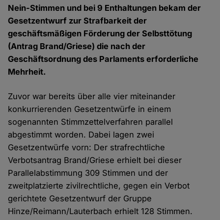
Nein-Stimmen und bei 9 Enthaltungen bekam der
Gesetzentwurf zur Strafbarkeit der
geschäftsmäßigen Förderung der Selbsttötung
(Antrag Brand/Griese) die nach der
Geschäftsordnung des Parlaments erforderliche
Mehrheit.
Zuvor war bereits über alle vier miteinander
konkurrierenden Gesetzentwürfe in einem
sogenannten Stimmzettelverfahren parallel
abgestimmt worden. Dabei lagen zwei
Gesetzentwürfe vorn: Der strafrechtliche
Verbotsantrag Brand/Griese erhielt bei dieser
Parallelabstimmung 309 Stimmen und der
zweitplatzierte zivilrechtliche, gegen ein Verbot
gerichtete Gesetzentwurf der Gruppe
Hinze/Reimann/Lauterbach erhielt 128 Stimmen.