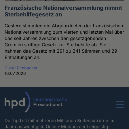
Französische Nationalversammlung nimmt
Sterbehilfegesetz an
Gestern stimmten die Abgeordneten der französischen
Nationalversammlung zum vierten und letzten Mal über
das seit Jahren zwischen den gesetzgebenden
Gremien strittige Gesetz zur Sterbehilfe ab. Sie
nahmen das Gesetz mit 291 zu 241 Stimmen und 29
Enthaltungen an.
Dieter Birnbacher
16.07.2026
Menu
Der hpd ist mit mehreren Millionen Seitenaufrufen im
Jahr das wichtigste Online-Medium der freigeistig-