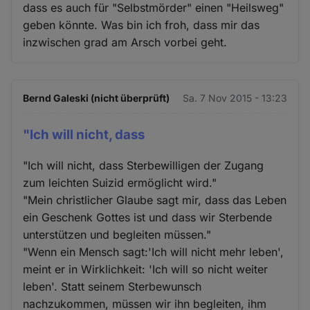
dass es auch für "Selbstmörder" einen "Heilsweg"
geben könnte. Was bin ich froh, dass mir das
inzwischen grad am Arsch vorbei geht.
Bernd Galeski (nicht überprüft)
Sa. 7 Nov 2015 - 13:23
"Ich will nicht, dass
"Ich will nicht, dass Sterbewilligen der Zugang
zum leichten Suizid ermöglicht wird."
"Mein christlicher Glaube sagt mir, dass das Leben
ein Geschenk Gottes ist und dass wir Sterbende
unterstützen und begleiten müssen."
"Wenn ein Mensch sagt:'Ich will nicht mehr leben',
meint er in Wirklichkeit: 'Ich will so nicht weiter
leben'. Statt seinem Sterbewunsch
nachzukommen, müssen wir ihn begleiten, ihm