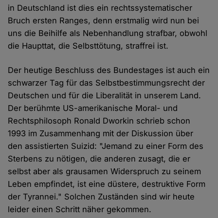
in Deutschland ist dies ein rechtssystematischer
Bruch ersten Ranges, denn erstmalig wird nun bei
uns die Beihilfe als Nebenhandlung strafbar, obwohl
die Haupttat, die Selbsttötung, straffrei ist.
Der heutige Beschluss des Bundestages ist auch ein
schwarzer Tag für das Selbstbestimmungsrecht der
Deutschen und für die Liberalität in unserem Land.
Der berühmte US-amerikanische Moral- und
Rechtsphilosoph Ronald Dworkin schrieb schon
1993 im Zusammenhang mit der Diskussion über
den assistierten Suizid: "Jemand zu einer Form des
Sterbens zu nötigen, die anderen zusagt, die er
selbst aber als grausamen Widerspruch zu seinem
Leben empfindet, ist eine düstere, destruktive Form
der Tyrannei." Solchen Zuständen sind wir heute
leider einen Schritt näher gekommen.