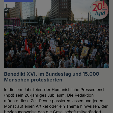
Benedikt XVI. im Bundestag und 15.000
Menschen protestierten
In diesem Jahr feiert der Humanistische Pressedienst
(hpd) sein 20-jähriges Jubiläum. Die Redaktion
möchte diese Zeit Revue passieren lassen und jeden
Monat auf einen Artikel oder ein Thema hinweisen, der
beziehungsweise das die Gesellschaft mitverändert