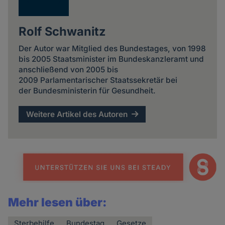
Rolf Schwanitz
Der Autor war Mitglied des Bundestages, von 1998
bis 2005 Staatsminister im Bundeskanzleramt und
anschließend von 2005 bis
2009 Parlamentarischer Staatssekretär bei
der Bundesministerin für Gesundheit.
Weitere Artikel des Autoren
Mehr lesen über:
Sterbehilfe
Bundestag
Gesetze