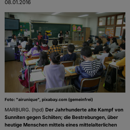
08.01.2016
Foto: "airunique", pixabay.com (gemeinfrei)
MARBURG. (hpd)
Der Jahrhunderte alte Kampf von
Sunniten gegen Schiiten; die Bestrebungen, über
heutige Menschen mittels eines mittelalterlichen