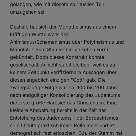
gelangen, wie mit diesem spirituellen Teil
umzugehen sei.
Deshalb hat sich der Monotheismus aus einem
kräftigen Wurzelwerk des
Animismus/Schamanismus über Polytheismus und
Monolatrie zum Stamm der jüdischen Form
gebündelt. Doch dieses Konstrukt konnte
gesellschaftlich nicht stabil bleiben, weil es zu
keinem Zeitpunkt verifizierbare Aussagen über
diesen angeblich einzigen "Gott" gab. Die
zwangsläufige Folge war ca. 100 bis 200 Jahre
nach endgültiger Konsolidierung des Judentums
die erste große Häresie: das Christentum. Eine
kleinere Abspaltung bereits in der Zeit der
Entstehung des Judentums - der Zoroastrismus -
spielt heute praktisch keine Rolle mehr und ist
demografisch fast erloschen. D.h. der Stamm hat