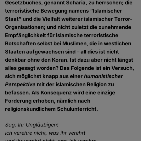
Gesetzbuches, genannt Scharia, zu herrschen; die
terroristische Bewegung namens “Islamischer
Staat” und die Vielfalt weiterer islamischer Terror-
Organisationen; und nicht zuletzt die zunehmende
Empfänglichkeit für islamische terroristische
Botschaften selbst bei Muslimen, die in westlichen
Staaten aufgewachsen sind – all dies ist nicht
denkbar ohne den Koran. Ist dazu aber nicht längst
alles gesagt worden? Das Folgende ist ein Versuch,
sich möglichst knapp aus einer
humanistischer
Perspektive
mit der islamischen Religion zu
befassen. Als Konsequenz wird eine einzige
Forderung erhoben, nämlich nach
religionskundlichem Schulunterricht.
Sag: Ihr Ungläubigen!
Ich verehre nicht, was ihr verehrt