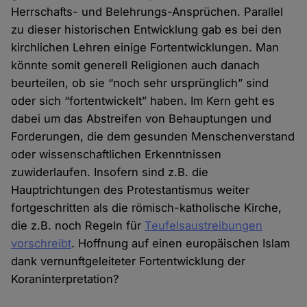
Herrschafts- und Belehrungs-Ansprüchen. Parallel
zu dieser historischen Entwicklung gab es bei den
kirchlichen Lehren einige Fortentwicklungen. Man
könnte somit generell Religionen auch danach
beurteilen, ob sie “noch sehr ursprünglich” sind
oder sich “fortentwickelt” haben. Im Kern geht es
dabei um das Abstreifen von Behauptungen und
Forderungen, die dem gesunden Menschenverstand
oder wissenschaftlichen Erkenntnissen
zuwiderlaufen. Insofern sind z.B. die
Hauptrichtungen des Protestantismus weiter
fortgeschritten als die römisch-katholische Kirche,
die z.B. noch Regeln für
Teufelsaustreibungen
vorschreibt
. Hoffnung auf einen europäischen Islam
dank vernunftgeleiteter Fortentwicklung der
Koraninterpretation?