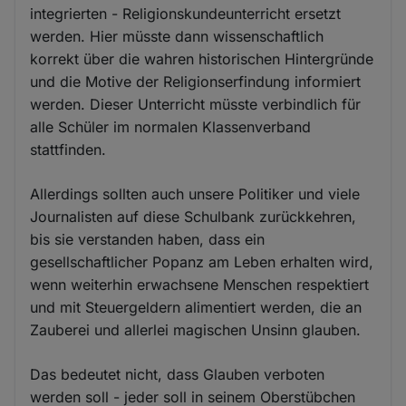
integrierten - Religionskundeunterricht ersetzt
werden. Hier müsste dann wissenschaftlich
korrekt über die wahren historischen Hintergründe
und die Motive der Religionserfindung informiert
werden. Dieser Unterricht müsste verbindlich für
alle Schüler im normalen Klassenverband
stattfinden.
Allerdings sollten auch unsere Politiker und viele
Journalisten auf diese Schulbank zurückkehren,
bis sie verstanden haben, dass ein
gesellschaftlicher Popanz am Leben erhalten wird,
wenn weiterhin erwachsene Menschen respektiert
und mit Steuergeldern alimentiert werden, die an
Zauberei und allerlei magischen Unsinn glauben.
Das bedeutet nicht, dass Glauben verboten
werden soll - jeder soll in seinem Oberstübchen