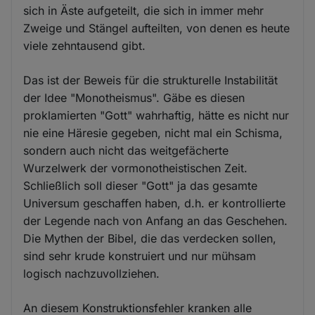
sich in Äste aufgeteilt, die sich in immer mehr
Zweige und Stängel aufteilten, von denen es heute
viele zehntausend gibt.
Das ist der Beweis für die strukturelle Instabilität
der Idee "Monotheismus". Gäbe es diesen
proklamierten "Gott" wahrhaftig, hätte es nicht nur
nie eine Häresie gegeben, nicht mal ein Schisma,
sondern auch nicht das weitgefächerte
Wurzelwerk der vormonotheistischen Zeit.
Schließlich soll dieser "Gott" ja das gesamte
Universum geschaffen haben, d.h. er kontrollierte
der Legende nach von Anfang an das Geschehen.
Die Mythen der Bibel, die das verdecken sollen,
sind sehr krude konstruiert und nur mühsam
logisch nachzuvollziehen.
An diesem Konstruktionsfehler kranken alle