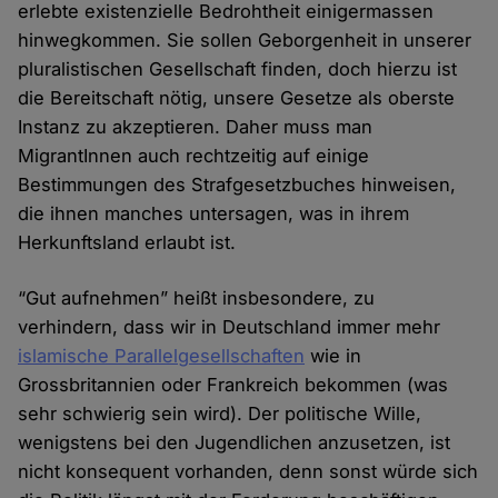
erlebte existenzielle Bedrohtheit einigermassen
hinwegkommen. Sie sollen Geborgenheit in unserer
pluralistischen Gesellschaft finden, doch hierzu ist
die Bereitschaft nötig, unsere Gesetze als oberste
Instanz zu akzeptieren. Daher muss man
MigrantInnen auch rechtzeitig auf einige
Bestimmungen des Strafgesetzbuches hinweisen,
die ihnen manches untersagen, was in ihrem
Herkunftsland erlaubt ist.
“Gut aufnehmen” heißt insbesondere, zu
verhindern, dass wir in Deutschland immer mehr
islamische Parallelgesellschaften
wie in
Grossbritannien oder Frankreich bekommen (was
sehr schwierig sein wird). Der politische Wille,
wenigstens bei den Jugendlichen anzusetzen, ist
nicht konsequent vorhanden, denn sonst würde sich