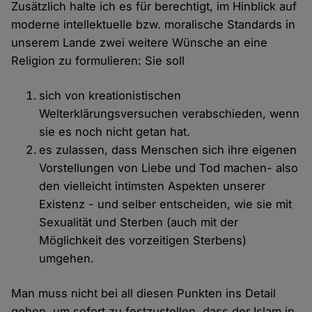
Zusätzlich halte ich es für berechtigt, im Hinblick auf
moderne intellektuelle bzw. moralische Standards in
unserem Lande zwei weitere Wünsche an eine
Religion zu formulieren: Sie soll
sich von kreationistischen
Welterklärungsversuchen verabschieden, wenn
sie es noch nicht getan hat.
es zulassen, dass Menschen sich ihre eigenen
Vorstellungen von Liebe und Tod machen- also
den vielleicht intimsten Aspekten unserer
Existenz - und selber entscheiden, wie sie mit
Sexualität und Sterben (auch mit der
Möglichkeit des vorzeitigen Sterbens)
umgehen.
Man muss nicht bei all diesen Punkten ins Detail
gehen, um sofort zu festzustellen, dass der Islam in