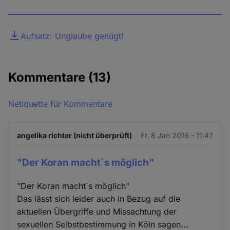
Datei
Aufsatz: Unglaube genügt!
Kommentare
(13)
Netiquette für Kommentare
angelika richter (nicht überprüft)
Fr. 8 Jan 2016 - 11:47
"Der Koran macht´s möglich"
"Der Koran macht´s möglich"
Das lässt sich leider auch in Bezug auf die
aktuellen Übergriffe und Missachtung der
sexuellen Selbstbestimmung in Köln sagen...