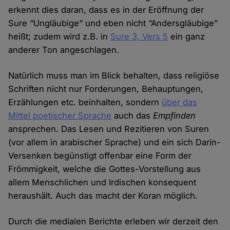
erkennt dies daran, dass es in der Eröffnung der
Sure “Ungläubige” und eben nicht “Andersgläubige”
heißt; zudem wird z.B. in
Sure 3, Vers 5
ein ganz
anderer Ton angeschlagen.
Natürlich muss man im Blick behalten, dass religiöse
Schriften nicht nur Forderungen, Behauptungen,
Erzählungen etc. beinhalten, sondern
über das
Mittel poetischer Sprache
auch das
Empfinden
ansprechen. Das Lesen und Rezitieren von Suren
(vor allem in arabischer Sprache) und ein sich Darin-
Versenken begünstigt offenbar eine Form der
Frömmigkeit, welche die Gottes-Vorstellung aus
allem Menschlichen und Irdischen konsequent
heraushält. Auch das macht der Koran möglich.
Durch die medialen Berichte erleben wir derzeit den