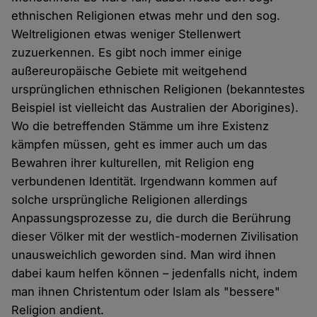
ethnischen Religionen etwas mehr und den sog.
Weltreligionen etwas weniger Stellenwert
zuzuerkennen. Es gibt noch immer einige
außereuropäische Gebiete mit weitgehend
ursprünglichen ethnischen Religionen (bekanntestes
Beispiel ist vielleicht das Australien der Aborigines).
Wo die betreffenden Stämme um ihre Existenz
kämpfen müssen, geht es immer auch um das
Bewahren ihrer kulturellen, mit Religion eng
verbundenen Identität. Irgendwann kommen auf
solche ursprüngliche Religionen allerdings
Anpassungsprozesse zu, die durch die Berührung
dieser Völker mit der westlich-modernen Zivilisation
unausweichlich geworden sind. Man wird ihnen
dabei kaum helfen können – jedenfalls nicht, indem
man ihnen Christentum oder Islam als "bessere"
Religion andient.