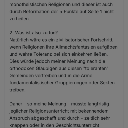
monotheistischen Religionen und dieser ist auch
durch Reformation der 5 Punkte auf Seite 1 nicht
zu heilen.
2. Was ist also zu tun?
Natürlich wäre es ein zivilisatorischer Fortschritt,
wenn Religionen ihre Allmachtsfantasien aufgäben
und wahre Toleranz bei sich einkehren ließen.
Dies würde jedoch meiner Meinung nach die
orthodoxen Gläubigen aus diesen "toleranten"
Gemeinden vertreiben und in die Arme
fundamentalistischer Gruppierungen oder Sekten
treiben.
Daher - so meine Meinung - müsste langfristig
jeglicher Religionsunterricht mit bekennendem
Anspruch abgeschafft und durch - zeitlich sehr
knappen oder in den Geschichtsunterricht