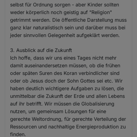
selbst für Ordnung sorgen - aber Kinder sollten
weder körperlich noch geistig auf "Religion"
getrimmt werden. Die öffentliche Darstellung muss
ganz klar naturalistisch sein und darüber muss bei
jeder sinnvollen Gelegenheit aufgeklärt werden.
3. Ausblick auf die Zukunft
Ich hoffe, dass wir uns eines Tages nicht mehr
damit auseinandersetzen müssen, ob die frühen
oder späten Suren des Koran verbindlicher sind
oder ob Jesus doch der Sohn Gottes sei etc. Wir
haben deutlich wichtigere Aufgaben zu lösen, die
unmittelbar die Zukunft der Erde und allen Lebens
auf ihr betrifft. Wir müssen die Globalisierung
nutzen, um gemeinsam Lösungen für eine
gerechte Weltordnung, für gerechte Verteilung der
Ressourcen und nachhaltige Energieproduktion zu
finden.