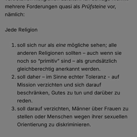
mehrere Forderungen quasi als
Prüfsteine
vor,
nämlich:
Jede Religion
soll sich nur als
eine
mögliche sehen; alle
anderen Religionen sollten – auch wenn sie
noch so “primitiv” sind – als grundsätzlich
gleichberechtig anerkannt werden.
soll daher – im Sinne echter Toleranz - auf
Mission verzichten und sich darauf
beschränken, Gutes zu tun und darüber zu
reden.
soll darauf verzichten, Männer über Frauen zu
stellen oder Menschen wegen ihrer sexuellen
Orientierung zu diskriminieren.