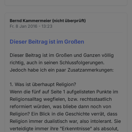
Bernd Kammermeier (nicht überprüft)
Fr. 8 Jan 2016 - 13:23
Dieser Beitrag ist im Großen
Dieser Beitrag ist im Großen und Ganzen völlig
richtig, auch in seinen Schlussfolgerungen.
Jedoch habe ich ein paar Zusatzanmerkungen:
1. Was ist überhaupt Religion?
Wenn die fünf auf Seite 1 aufgelisteten Punkte im
Religionsalltag wegfielen, bzw. rechtsstaatlich
reformiert würden, was bliebe dann noch von
Religion? Ein Blick in die Geschichte verrät, dass
Religion immer dualistisch war, also intolerant. Sie
verteidigte immer ihre "Erkenntnisse" als absolut,