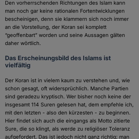
Den vorherrschenden Richtungen des Islam kann
man noch gar keine rationalen Fortentwicklungen
bescheinigen, denn sie klammern sich noch immer
an die Vorstellung, der Koran sei komplett
“geoffenbart” worden und seine Aussagen gälten
daher wörtlich.
Das Erscheinungsbild des Islams ist
vielfältig
Der Koran ist in vielem kaum zu verstehen und, wie
schon gesagt, oft widersprüchlich. Manche Partien
sind geradezu kryptisch. Wer bisher noch keine der
insgesamt 114 Suren gelesen hat, dem empfehle ich,
mit den letzten - also den kürzesten - zu beginnen.
Hier findet sich auch die eingangs als Motto zitierte
Sure, die so klingt, als werde zu religiöser Toleranz
aufgefordert. Das ist jedoch nicht ganz richtig; man