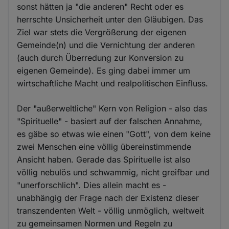
sonst hätten ja "die anderen" Recht oder es
herrschte Unsicherheit unter den Gläubigen. Das
Ziel war stets die Vergrößerung der eigenen
Gemeinde(n) und die Vernichtung der anderen
(auch durch Überredung zur Konversion zu
eigenen Gemeinde). Es ging dabei immer um
wirtschaftliche Macht und realpolitischen Einfluss.
Der "außerweltliche" Kern von Religion - also das
"Spirituelle" - basiert auf der falschen Annahme,
es gäbe so etwas wie einen "Gott", von dem keine
zwei Menschen eine völlig übereinstimmende
Ansicht haben. Gerade das Spirituelle ist also
völlig nebulös und schwammig, nicht greifbar und
"unerforschlich". Dies allein macht es -
unabhängig der Frage nach der Existenz dieser
transzendenten Welt - völlig unmöglich, weltweit
zu gemeinsamen Normen und Regeln zu