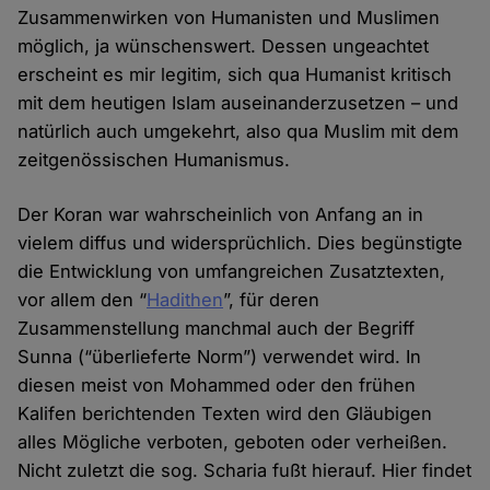
Zusammenwirken von Humanisten und Muslimen
möglich, ja wünschenswert. Dessen ungeachtet
erscheint es mir legitim, sich qua Humanist kritisch
mit dem heutigen Islam auseinanderzusetzen – und
natürlich auch umgekehrt, also qua Muslim mit dem
zeitgenössischen Humanismus.
Der Koran war wahrscheinlich von Anfang an in
vielem diffus und widersprüchlich. Dies begünstigte
die Entwicklung von umfangreichen Zusatztexten,
vor allem den “
Hadithen
”, für deren
Zusammenstellung manchmal auch der Begriff
Sunna (“überlieferte Norm”) verwendet wird. In
diesen meist von Mohammed oder den frühen
Kalifen berichtenden Texten wird den Gläubigen
alles Mögliche verboten, geboten oder verheißen.
Nicht zuletzt die sog. Scharia fußt hierauf. Hier findet