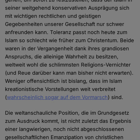
seiner weitgehend konservativen Ausprägung sich
mit wichtigen rechtlichen und geistigen
Gegebenheiten unserer Gesellschaft nur schwer
anfreunden kann. Toleranz passt noch heute zum
Islam so schlecht wie früher zum Christentum. Beide
waren in der Vergangenheit dank ihres grandiosen
Anspruchs, die alleinige Wahrheit zu besitzen,
weltweit wohl die schlimmsten Religions-Vernichter
(und Reue darüber kann man bisher nicht erwarten).
Weniger offensichtlich ist bislang, dass im Islam
kreationistische Vorstellungen weit verbreitet
(
wahrscheinlich sogar auf dem Vormarsch
) sind.
Die weltanschauliche Position, die im Grundgesetz
zum Ausdruck kommt, ist nicht zuletzt das Ergebnis
einer langwierigen, noch nicht abgeschlossenen
gesellschaftlichen Emanzipation von christlichen