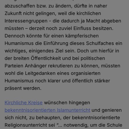
abzuschaffen bzw. zu ändern, dürfte in naher
Zukunft nicht gelingen, weil die kirchlichen
Interessengruppen - die dadurch ja Macht abgeben
müssten – derzeit noch zuviel Einfluss besitzen.
Dennoch könnte für einen kämpferischen
Humanismus die Einführung dieses Schulfaches ein
wichtiges, einigendes Ziel sein. Doch um hierfür in
der breiten Öffentlichkeit und bei politischen
Parteien Anhänger rekrutieren zu können, müssten
wohl die Leitgedanken eines organisierten
Humanismus noch klarer und öffentlich stärker
präsent werden.
Kirchliche Kreise
wünschen hingegen
bekenntnisorientierten Islamunterricht
und genieren
sich nicht, zu behaupten, der bekenntnisorientierte
Religionsunterricht sei “… notwendig, um die Schule