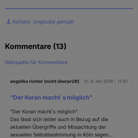
Datei
Aufsatz: Unglaube genügt!
Kommentare
(13)
Netiquette für Kommentare
angelika richter (nicht überprüft)
Fr. 8 Jan 2016 - 11:47
"Der Koran macht´s möglich"
"Der Koran macht´s möglich"
Das lässt sich leider auch in Bezug auf die
aktuellen Übergriffe und Missachtung der
sexuellen Selbstbestimmung in Köln sagen...