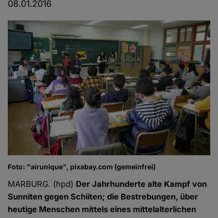
08.01.2016
Foto: "airunique", pixabay.com (gemeinfrei)
MARBURG. (hpd)
Der Jahrhunderte alte Kampf von
Sunniten gegen Schiiten; die Bestrebungen, über
heutige Menschen mittels eines mittelalterlichen