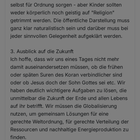
selbst für Ordnung sorgen - aber Kinder sollten
weder körperlich noch geistig auf "Religion"
getrimmt werden. Die öffentliche Darstellung muss
ganz klar naturalistisch sein und darüber muss bei
jeder sinnvollen Gelegenheit aufgeklärt werden.
3. Ausblick auf die Zukunft
Ich hoffe, dass wir uns eines Tages nicht mehr
damit auseinandersetzen müssen, ob die frühen
oder späten Suren des Koran verbindlicher sind
oder ob Jesus doch der Sohn Gottes sei etc. Wir
haben deutlich wichtigere Aufgaben zu lösen, die
unmittelbar die Zukunft der Erde und allen Lebens
auf ihr betrifft. Wir müssen die Globalisierung
nutzen, um gemeinsam Lösungen für eine
gerechte Weltordnung, für gerechte Verteilung der
Ressourcen und nachhaltige Energieproduktion zu
finden.