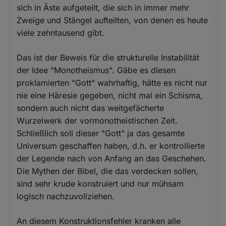
sich in Äste aufgeteilt, die sich in immer mehr
Zweige und Stängel aufteilten, von denen es heute
viele zehntausend gibt.
Das ist der Beweis für die strukturelle Instabilität
der Idee "Monotheismus". Gäbe es diesen
proklamierten "Gott" wahrhaftig, hätte es nicht nur
nie eine Häresie gegeben, nicht mal ein Schisma,
sondern auch nicht das weitgefächerte
Wurzelwerk der vormonotheistischen Zeit.
Schließlich soll dieser "Gott" ja das gesamte
Universum geschaffen haben, d.h. er kontrollierte
der Legende nach von Anfang an das Geschehen.
Die Mythen der Bibel, die das verdecken sollen,
sind sehr krude konstruiert und nur mühsam
logisch nachzuvollziehen.
An diesem Konstruktionsfehler kranken alle