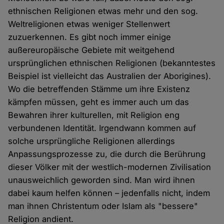
ethnischen Religionen etwas mehr und den sog.
Weltreligionen etwas weniger Stellenwert
zuzuerkennen. Es gibt noch immer einige
außereuropäische Gebiete mit weitgehend
ursprünglichen ethnischen Religionen (bekanntestes
Beispiel ist vielleicht das Australien der Aborigines).
Wo die betreffenden Stämme um ihre Existenz
kämpfen müssen, geht es immer auch um das
Bewahren ihrer kulturellen, mit Religion eng
verbundenen Identität. Irgendwann kommen auf
solche ursprüngliche Religionen allerdings
Anpassungsprozesse zu, die durch die Berührung
dieser Völker mit der westlich-modernen Zivilisation
unausweichlich geworden sind. Man wird ihnen
dabei kaum helfen können – jedenfalls nicht, indem
man ihnen Christentum oder Islam als "bessere"
Religion andient.