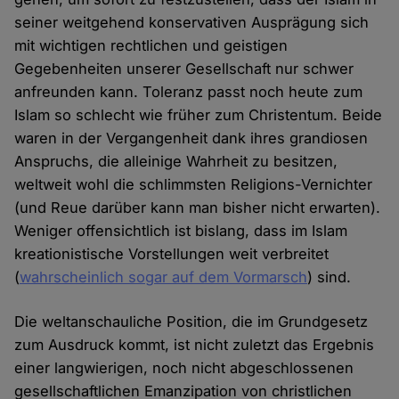
seiner weitgehend konservativen Ausprägung sich
mit wichtigen rechtlichen und geistigen
Gegebenheiten unserer Gesellschaft nur schwer
anfreunden kann. Toleranz passt noch heute zum
Islam so schlecht wie früher zum Christentum. Beide
waren in der Vergangenheit dank ihres grandiosen
Anspruchs, die alleinige Wahrheit zu besitzen,
weltweit wohl die schlimmsten Religions-Vernichter
(und Reue darüber kann man bisher nicht erwarten).
Weniger offensichtlich ist bislang, dass im Islam
kreationistische Vorstellungen weit verbreitet
(
wahrscheinlich sogar auf dem Vormarsch
) sind.
Die weltanschauliche Position, die im Grundgesetz
zum Ausdruck kommt, ist nicht zuletzt das Ergebnis
einer langwierigen, noch nicht abgeschlossenen
gesellschaftlichen Emanzipation von christlichen