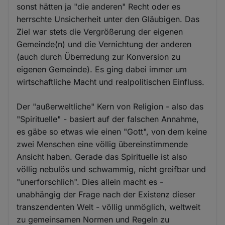
sonst hätten ja "die anderen" Recht oder es
herrschte Unsicherheit unter den Gläubigen. Das
Ziel war stets die Vergrößerung der eigenen
Gemeinde(n) und die Vernichtung der anderen
(auch durch Überredung zur Konversion zu
eigenen Gemeinde). Es ging dabei immer um
wirtschaftliche Macht und realpolitischen Einfluss.
Der "außerweltliche" Kern von Religion - also das
"Spirituelle" - basiert auf der falschen Annahme,
es gäbe so etwas wie einen "Gott", von dem keine
zwei Menschen eine völlig übereinstimmende
Ansicht haben. Gerade das Spirituelle ist also
völlig nebulös und schwammig, nicht greifbar und
"unerforschlich". Dies allein macht es -
unabhängig der Frage nach der Existenz dieser
transzendenten Welt - völlig unmöglich, weltweit
zu gemeinsamen Normen und Regeln zu