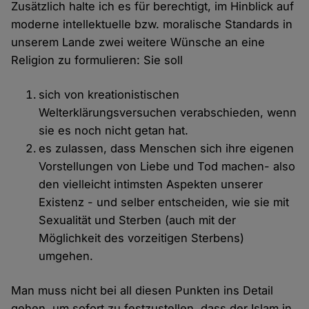
Zusätzlich halte ich es für berechtigt, im Hinblick auf
moderne intellektuelle bzw. moralische Standards in
unserem Lande zwei weitere Wünsche an eine
Religion zu formulieren: Sie soll
sich von kreationistischen
Welterklärungsversuchen verabschieden, wenn
sie es noch nicht getan hat.
es zulassen, dass Menschen sich ihre eigenen
Vorstellungen von Liebe und Tod machen- also
den vielleicht intimsten Aspekten unserer
Existenz - und selber entscheiden, wie sie mit
Sexualität und Sterben (auch mit der
Möglichkeit des vorzeitigen Sterbens)
umgehen.
Man muss nicht bei all diesen Punkten ins Detail
gehen, um sofort zu festzustellen, dass der Islam in