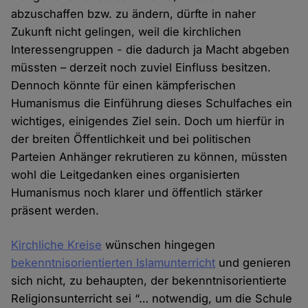
abzuschaffen bzw. zu ändern, dürfte in naher
Zukunft nicht gelingen, weil die kirchlichen
Interessengruppen - die dadurch ja Macht abgeben
müssten – derzeit noch zuviel Einfluss besitzen.
Dennoch könnte für einen kämpferischen
Humanismus die Einführung dieses Schulfaches ein
wichtiges, einigendes Ziel sein. Doch um hierfür in
der breiten Öffentlichkeit und bei politischen
Parteien Anhänger rekrutieren zu können, müssten
wohl die Leitgedanken eines organisierten
Humanismus noch klarer und öffentlich stärker
präsent werden.
Kirchliche Kreise
wünschen hingegen
bekenntnisorientierten Islamunterricht
und genieren
sich nicht, zu behaupten, der bekenntnisorientierte
Religionsunterricht sei “… notwendig, um die Schule