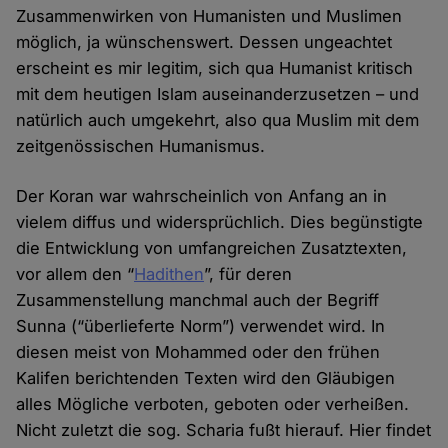
Zusammenwirken von Humanisten und Muslimen
möglich, ja wünschenswert. Dessen ungeachtet
erscheint es mir legitim, sich qua Humanist kritisch
mit dem heutigen Islam auseinanderzusetzen – und
natürlich auch umgekehrt, also qua Muslim mit dem
zeitgenössischen Humanismus.
Der Koran war wahrscheinlich von Anfang an in
vielem diffus und widersprüchlich. Dies begünstigte
die Entwicklung von umfangreichen Zusatztexten,
vor allem den “
Hadithen
”, für deren
Zusammenstellung manchmal auch der Begriff
Sunna (“überlieferte Norm”) verwendet wird. In
diesen meist von Mohammed oder den frühen
Kalifen berichtenden Texten wird den Gläubigen
alles Mögliche verboten, geboten oder verheißen.
Nicht zuletzt die sog. Scharia fußt hierauf. Hier findet