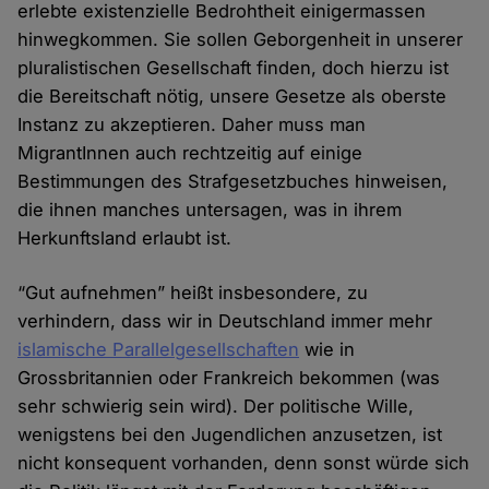
erlebte existenzielle Bedrohtheit einigermassen
hinwegkommen. Sie sollen Geborgenheit in unserer
pluralistischen Gesellschaft finden, doch hierzu ist
die Bereitschaft nötig, unsere Gesetze als oberste
Instanz zu akzeptieren. Daher muss man
MigrantInnen auch rechtzeitig auf einige
Bestimmungen des Strafgesetzbuches hinweisen,
die ihnen manches untersagen, was in ihrem
Herkunftsland erlaubt ist.
“Gut aufnehmen” heißt insbesondere, zu
verhindern, dass wir in Deutschland immer mehr
islamische Parallelgesellschaften
wie in
Grossbritannien oder Frankreich bekommen (was
sehr schwierig sein wird). Der politische Wille,
wenigstens bei den Jugendlichen anzusetzen, ist
nicht konsequent vorhanden, denn sonst würde sich