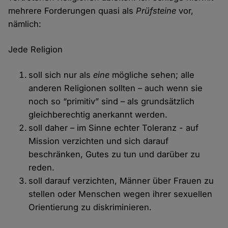
mehrere Forderungen quasi als
Prüfsteine
vor,
nämlich:
Jede Religion
soll sich nur als
eine
mögliche sehen; alle
anderen Religionen sollten – auch wenn sie
noch so “primitiv” sind – als grundsätzlich
gleichberechtig anerkannt werden.
soll daher – im Sinne echter Toleranz - auf
Mission verzichten und sich darauf
beschränken, Gutes zu tun und darüber zu
reden.
soll darauf verzichten, Männer über Frauen zu
stellen oder Menschen wegen ihrer sexuellen
Orientierung zu diskriminieren.