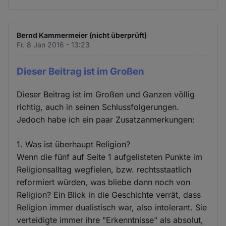
Bernd Kammermeier (nicht überprüft)
Fr. 8 Jan 2016 - 13:23
Dieser Beitrag ist im Großen
Dieser Beitrag ist im Großen und Ganzen völlig
richtig, auch in seinen Schlussfolgerungen.
Jedoch habe ich ein paar Zusatzanmerkungen:
1. Was ist überhaupt Religion?
Wenn die fünf auf Seite 1 aufgelisteten Punkte im
Religionsalltag wegfielen, bzw. rechtsstaatlich
reformiert würden, was bliebe dann noch von
Religion? Ein Blick in die Geschichte verrät, dass
Religion immer dualistisch war, also intolerant. Sie
verteidigte immer ihre "Erkenntnisse" als absolut,