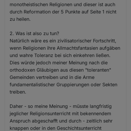
monotheistischen Religionen und dieser ist auch
durch Reformation der 5 Punkte auf Seite 1 nicht
zu heilen.
2. Was ist also zu tun?
Natürlich wäre es ein zivilisatorischer Fortschritt,
wenn Religionen ihre Allmachtsfantasien aufgäben
und wahre Toleranz bei sich einkehren ließen.
Dies würde jedoch meiner Meinung nach die
orthodoxen Gläubigen aus diesen "toleranten"
Gemeinden vertreiben und in die Arme
fundamentalistischer Gruppierungen oder Sekten
treiben.
Daher - so meine Meinung - müsste langfristig
jeglicher Religionsunterricht mit bekennendem
Anspruch abgeschafft und durch - zeitlich sehr
knappen oder in den Geschichtsunterricht