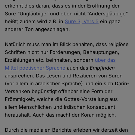
erkennt dies daran, dass es in der Eröffnung der
Sure “Ungläubige” und eben nicht “Andersgläubige”
heißt; zudem wird z.B. in
Sure 3, Vers 5
ein ganz
anderer Ton angeschlagen.
Natürlich muss man im Blick behalten, dass religiöse
Schriften nicht nur Forderungen, Behauptungen,
Erzählungen etc. beinhalten, sondern
über das
Mittel poetischer Sprache
auch das
Empfinden
ansprechen. Das Lesen und Rezitieren von Suren
(vor allem in arabischer Sprache) und ein sich Darin-
Versenken begünstigt offenbar eine Form der
Frömmigkeit, welche die Gottes-Vorstellung aus
allem Menschlichen und Irdischen konsequent
heraushält. Auch das macht der Koran möglich.
Durch die medialen Berichte erleben wir derzeit den