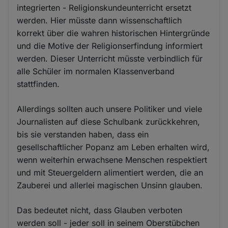
integrierten - Religionskundeunterricht ersetzt
werden. Hier müsste dann wissenschaftlich
korrekt über die wahren historischen Hintergründe
und die Motive der Religionserfindung informiert
werden. Dieser Unterricht müsste verbindlich für
alle Schüler im normalen Klassenverband
stattfinden.
Allerdings sollten auch unsere Politiker und viele
Journalisten auf diese Schulbank zurückkehren,
bis sie verstanden haben, dass ein
gesellschaftlicher Popanz am Leben erhalten wird,
wenn weiterhin erwachsene Menschen respektiert
und mit Steuergeldern alimentiert werden, die an
Zauberei und allerlei magischen Unsinn glauben.
Das bedeutet nicht, dass Glauben verboten
werden soll - jeder soll in seinem Oberstübchen