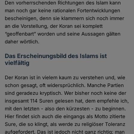
Den vorherrschenden Richtungen des Islam kann
man noch gar keine rationalen Fortentwicklungen
bescheinigen, denn sie klammern sich noch immer
an die Vorstellung, der Koran sei komplett
“geoffenbart” worden und seine Aussagen gälten
daher wörtlich.
Das Erscheinungsbild des Islams ist
vielfältig
Der Koran ist in vielem kaum zu verstehen und, wie
schon gesagt, oft widersprüchlich. Manche Partien
sind geradezu kryptisch. Wer bisher noch keine der
insgesamt 114 Suren gelesen hat, dem empfehle ich,
mit den letzten - also den kürzesten - zu beginnen.
Hier findet sich auch die eingangs als Motto zitierte
Sure, die so klingt, als werde zu religiöser Toleranz
aufgefordert. Das ist jedoch nicht ganz richtig; man