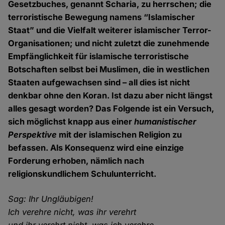
Gesetzbuches, genannt Scharia, zu herrschen; die
terroristische Bewegung namens “Islamischer
Staat” und die Vielfalt weiterer islamischer Terror-
Organisationen; und nicht zuletzt die zunehmende
Empfänglichkeit für islamische terroristische
Botschaften selbst bei Muslimen, die in westlichen
Staaten aufgewachsen sind – all dies ist nicht
denkbar ohne den Koran. Ist dazu aber nicht längst
alles gesagt worden? Das Folgende ist ein Versuch,
sich möglichst knapp aus einer
humanistischer
Perspektive
mit der islamischen Religion zu
befassen. Als Konsequenz wird eine einzige
Forderung erhoben, nämlich nach
religionskundlichem Schulunterricht.
Sag: Ihr Ungläubigen!
Ich verehre nicht, was ihr verehrt