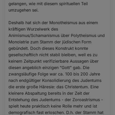
gelangen, wie mit diesem spirituellen Teil
umzugehen sei.
Deshalb hat sich der Monotheismus aus einem
kräftigen Wurzelwerk des
Animismus/Schamanismus über Polytheismus und
Monolatrie zum Stamm der jüdischen Form
gebündelt. Doch dieses Konstrukt konnte
gesellschaftlich nicht stabil bleiben, weil es zu
keinem Zeitpunkt verifizierbare Aussagen über
diesen angeblich einzigen "Gott" gab. Die
zwangsläufige Folge war ca. 100 bis 200 Jahre
nach endgültiger Konsolidierung des Judentums
die erste große Häresie: das Christentum. Eine
kleinere Abspaltung bereits in der Zeit der
Entstehung des Judentums - der Zoroastrismus -
spielt heute praktisch keine Rolle mehr und ist
demografisch fast erloschen. D.h. der Stamm hat