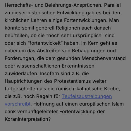
Herrschafts- und Belehrungs-Ansprüchen. Parallel
zu dieser historischen Entwicklung gab es bei den
kirchlichen Lehren einige Fortentwicklungen. Man
könnte somit generell Religionen auch danach
beurteilen, ob sie “noch sehr ursprünglich” sind
oder sich “fortentwickelt” haben. Im Kern geht es
dabei um das Abstreifen von Behauptungen und
Forderungen, die dem gesunden Menschenverstand
oder wissenschaftlichen Erkenntnissen
zuwiderlaufen. Insofern sind z.B. die
Hauptrichtungen des Protestantismus weiter
fortgeschritten als die römisch-katholische Kirche,
die z.B. noch Regeln für
Teufelsaustreibungen
vorschreibt
. Hoffnung auf einen europäischen Islam
dank vernunftgeleiteter Fortentwicklung der
Koraninterpretation?