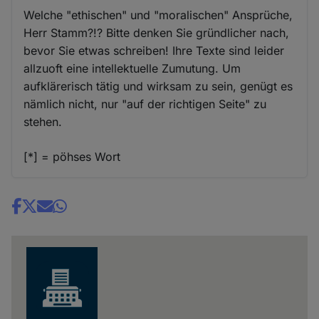
Welche "ethischen" und "moralischen" Ansprüche,
Herr Stamm?!? Bitte denken Sie gründlicher nach,
bevor Sie etwas schreiben! Ihre Texte sind leider
allzuoft eine intellektuelle Zumutung. Um
aufklärerisch tätig und wirksam zu sein, genügt es
nämlich nicht, nur "auf der richtigen Seite" zu
stehen.
[*] = pöhses Wort
Share
news