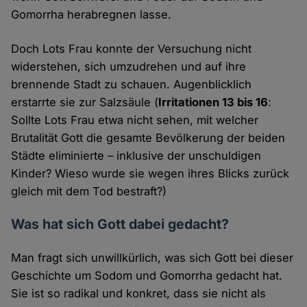
Gomorrha herabregnen lasse.
Doch Lots Frau konnte der Versuchung nicht
widerstehen, sich umzudrehen und auf ihre
brennende Stadt zu schauen. Augenblicklich
erstarrte sie zur Salzsäule (
Irritationen 13 bis 16
:
Sollte Lots Frau etwa nicht sehen, mit welcher
Brutalität Gott die gesamte Bevölkerung der beiden
Städte eliminierte – inklusive der unschuldigen
Kinder? Wieso wurde sie wegen ihres Blicks zurück
gleich mit dem Tod bestraft?)
Was hat sich Gott dabei gedacht?
Man fragt sich unwillkürlich, was sich Gott bei dieser
Geschichte um Sodom und Gomorrha gedacht hat.
Sie ist so radikal und konkret, dass sie nicht als