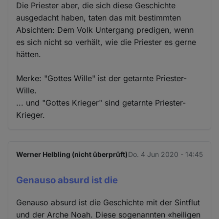
Die Priester aber, die sich diese Geschichte
ausgedacht haben, taten das mit bestimmten
Absichten: Dem Volk Untergang predigen, wenn
es sich nicht so verhält, wie die Priester es gerne
hätten.
Merke: "Gottes Wille" ist der getarnte Priester-
Wille.
... und "Gottes Krieger" sind getarnte Priester-
Krieger.
Werner Helbling (nicht überprüft)
Do. 4 Jun 2020 - 14:45
Genauso absurd ist die
Genauso absurd ist die Geschichte mit der Sintflut
und der Arche Noah. Diese sogenannten «heiligen