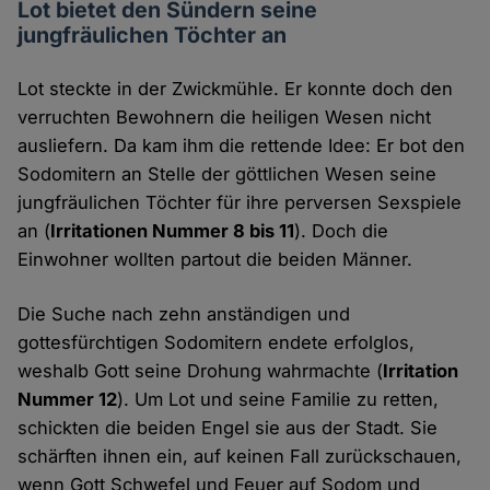
Lot bietet den Sündern seine
jungfräulichen Töchter an
Lot steckte in der Zwickmühle. Er konnte doch den
verruchten Bewohnern die heiligen Wesen nicht
ausliefern. Da kam ihm die rettende Idee: Er bot den
Sodomitern an Stelle der göttlichen Wesen seine
jungfräulichen Töchter für ihre perversen Sexspiele
an (
Irritationen Nummer 8 bis 11
). Doch die
Einwohner wollten partout die beiden Männer.
Die Suche nach zehn anständigen und
gottesfürchtigen Sodomitern endete erfolglos,
weshalb Gott seine Drohung wahrmachte (
Irritation
Nummer 12
). Um Lot und seine Familie zu retten,
schickten die beiden Engel sie aus der Stadt. Sie
schärften ihnen ein, auf keinen Fall zurückschauen,
wenn Gott Schwefel und Feuer auf Sodom und