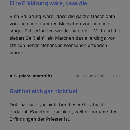
Eine Erklärung wäre, dass die
Eine Erklärung wäre, dass die ganze Geschichte
von ziemlich dummen Menschen vor ziemlich
langer Zeit erfunden wurde…wie der „Wolf und die
sieben Geißlein“, ein Märchen das allerdings von
ethisch höher stehenden Menschen erfunden
wurde.
A.S. (nicht überprüft)
Mi. 3 Jun 2020 - 23:23
Gott hat sich gar nicht bei
Gott hat sich gar nicht bei dieser Geschichte
gedacht. Konnte er gar nicht, weil er nur eine der
Erfindungen der Priester ist.