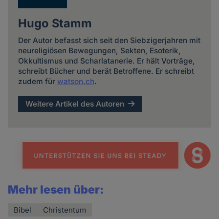
Hugo Stamm
Der Autor befasst sich seit den Siebzigerjahren mit
neureligiösen Bewegungen, Sekten, Esoterik,
Okkultismus und Scharlatanerie. Er hält Vorträge,
schreibt Bücher und berät Betroffene. Er schreibt
zudem für
watson.ch
.
Weitere Artikel des Autoren
Mehr lesen über:
Bibel
Christentum