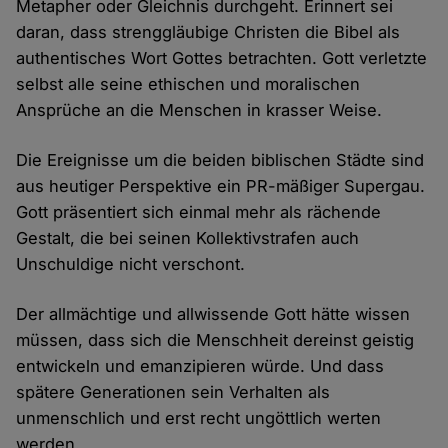
Metapher oder Gleichnis durchgeht. Erinnert sei
daran, dass strenggläubige Christen die Bibel als
authentisches Wort Gottes betrachten. Gott verletzte
selbst alle seine ethischen und moralischen
Ansprüche an die Menschen in krasser Weise.
Die Ereignisse um die beiden biblischen Städte sind
aus heutiger Perspektive ein PR-mäßiger Supergau.
Gott präsentiert sich einmal mehr als rächende
Gestalt, die bei seinen Kollektivstrafen auch
Unschuldige nicht verschont.
Der allmächtige und allwissende Gott hätte wissen
müssen, dass sich die Menschheit dereinst geistig
entwickeln und emanzipieren würde. Und dass
spätere Generationen sein Verhalten als
unmenschlich und erst recht ungöttlich werten
werden.