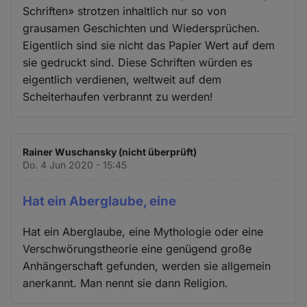
Schriften» strotzen inhaltlich nur so von
grausamen Geschichten und Wiedersprüchen.
Eigentlich sind sie nicht das Papier Wert auf dem
sie gedruckt sind. Diese Schriften würden es
eigentlich verdienen, weltweit auf dem
Scheiterhaufen verbrannt zu werden!
Rainer Wuschansky (nicht überprüft)
Do. 4 Jun 2020 - 15:45
Hat ein Aberglaube, eine
Hat ein Aberglaube, eine Mythologie oder eine
Verschwörungstheorie eine genügend große
Anhängerschaft gefunden, werden sie allgemein
anerkannt. Man nennt sie dann Religion.