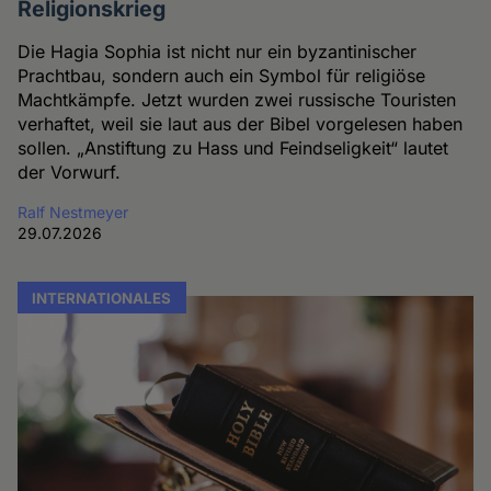
Religionskrieg
Die Hagia Sophia ist nicht nur ein byzantinischer
Prachtbau, sondern auch ein Symbol für religiöse
Machtkämpfe. Jetzt wurden zwei russische Touristen
verhaftet, weil sie laut aus der Bibel vorgelesen haben
sollen. „Anstiftung zu Hass und Feindseligkeit“ lautet
der Vorwurf.
Ralf Nestmeyer
29.07.2026
INTERNATIONALES