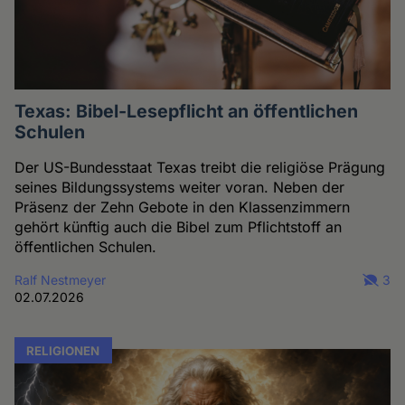
Texas: Bibel-Lesepflicht an öffentlichen
Schulen
Der US-Bundesstaat Texas treibt die religiöse Prägung
seines Bildungssystems weiter voran. Neben der
Präsenz der Zehn Gebote in den Klassenzimmern
gehört künftig auch die Bibel zum Pflichtstoff an
öffentlichen Schulen.
Ralf Nestmeyer
3
02.07.2026
RELIGIONEN