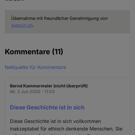
Übernahme mit freundlicher Genehmigung von
watson.ch
.
Kommentare
(11)
Netiquette für Kommentare
Bernd Kammermeier (nicht überprüft)
Mi. 3 Jun 2020 - 11:03
Diese Geschichte ist in sich
Diese Geschichte ist in sich vollkommen
inakzeptabel für ethisch denkende Menschen. Sie