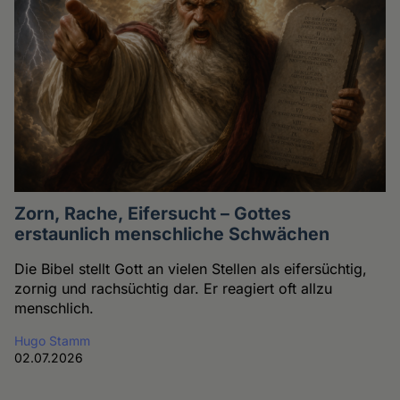
Zorn, Rache, Eifersucht – Gottes
erstaunlich menschliche Schwächen
Die Bibel stellt Gott an vielen Stellen als eifersüchtig,
zornig und rachsüchtig dar. Er reagiert oft allzu
menschlich.
Hugo Stamm
02.07.2026