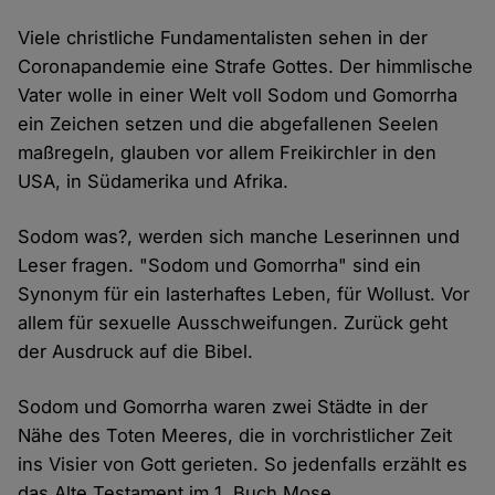
Viele christliche Fundamentalisten sehen in der
Coronapandemie eine Strafe Gottes. Der himmlische
Vater wolle in einer Welt voll Sodom und Gomorrha
ein Zeichen setzen und die abgefallenen Seelen
maßregeln, glauben vor allem Freikirchler in den
USA, in Südamerika und Afrika.
Sodom was?, werden sich manche Leserinnen und
Leser fragen. "Sodom und Gomorrha" sind ein
Synonym für ein lasterhaftes Leben, für Wollust. Vor
allem für sexuelle Ausschweifungen. Zurück geht
der Ausdruck auf die Bibel.
Sodom und Gomorrha waren zwei Städte in der
Nähe des Toten Meeres, die in vorchristlicher Zeit
ins Visier von Gott gerieten. So jedenfalls erzählt es
das Alte Testament im 1. Buch Mose.