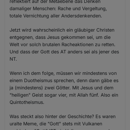
reflektiert auf der Metaebene das Denken
damaliger Menschen: Rache und Vergeltung,
totale Vernichtung aller Andersdenkenden.
Jetzt wird wahrscheinlich ein gläubiger Christen
entgegnen, dass Jesus gekommen sei, um die
Welt vor solch brutalen Racheaktionen zu retten.
Und dass der Gott des AT anders sei als jener des
NT.
Wenn ich dem folge, müssen wir mindestens von
einem Duotheismus sprechen, denn dann gäbe es
ja (mindestens) zwei Götter. Mit Jesus und dem
"heiligen" Geist sogar vier, mit Allah fünf. Also ein
Quintotheismus.
Was steckt also hinter der Geschichte? Es waren
uralte Meme, die "Gott" stets mit Vulkanen