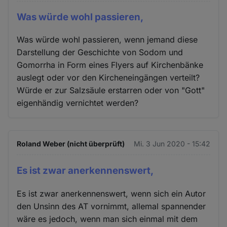
Was würde wohl passieren,
Was würde wohl passieren, wenn jemand diese
Darstellung der Geschichte von Sodom und
Gomorrha in Form eines Flyers auf Kirchenbänke
auslegt oder vor den Kircheneingängen verteilt?
Würde er zur Salzsäule erstarren oder von "Gott"
eigenhändig vernichtet werden?
Roland Weber (nicht überprüft)
Mi. 3 Jun 2020 - 15:42
Es ist zwar anerkennenswert,
Es ist zwar anerkennenswert, wenn sich ein Autor
den Unsinn des AT vornimmt, allemal spannender
wäre es jedoch, wenn man sich einmal mit dem