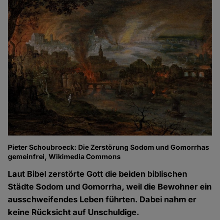
Pieter Schoubroeck: Die Zerstörung Sodom und Gomorrhas
gemeinfrei, Wikimedia Commons
Laut Bibel zerstörte Gott die beiden biblischen
Städte Sodom und Gomorrha, weil die Bewohner ein
ausschweifendes Leben führten. Dabei nahm er
keine Rücksicht auf Unschuldige.