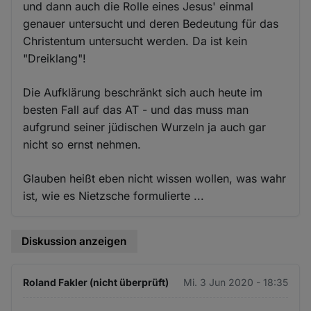
und dann auch die Rolle eines Jesus' einmal
genauer untersucht und deren Bedeutung für das
Christentum untersucht werden. Da ist kein
"Dreiklang"!
Die Aufklärung beschränkt sich auch heute im
besten Fall auf das AT - und das muss man
aufgrund seiner jüdischen Wurzeln ja auch gar
nicht so ernst nehmen.
Glauben heißt eben nicht wissen wollen, was wahr
ist, wie es Nietzsche formulierte ...
Diskussion anzeigen
Roland Fakler (nicht überprüft)
Mi. 3 Jun 2020 - 18:35