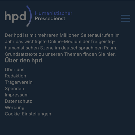
Menu
Der hpd ist mit mehreren Millionen Seitenaufrufen im
Jahr das wichtigste Online-Medium der freigeistig-
humanistischen Szene im deutschsprachigen Raum.
Grundsatztexte zu unseren Themen
finden Sie hier.
Über den hpd
Über uns
Redaktion
Trägerverein
Spenden
Impressum
Datenschutz
Werbung
Cookie-Einstellungen