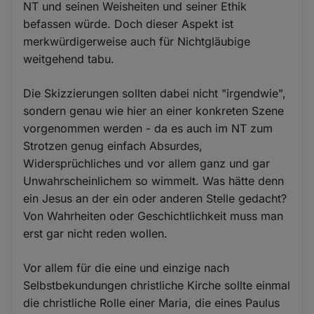
NT und seinen Weisheiten und seiner Ethik
befassen würde. Doch dieser Aspekt ist
merkwürdigerweise auch für Nichtgläubige
weitgehend tabu.
Die Skizzierungen sollten dabei nicht "irgendwie",
sondern genau wie hier an einer konkreten Szene
vorgenommen werden - da es auch im NT zum
Strotzen genug einfach Absurdes,
Widersprüchliches und vor allem ganz und gar
Unwahrscheinlichem so wimmelt. Was hätte denn
ein Jesus an der ein oder anderen Stelle gedacht?
Von Wahrheiten oder Geschichtlichkeit muss man
erst gar nicht reden wollen.
Vor allem für die eine und einzige nach
Selbstbekundungen christliche Kirche sollte einmal
die christliche Rolle einer Maria, die eines Paulus