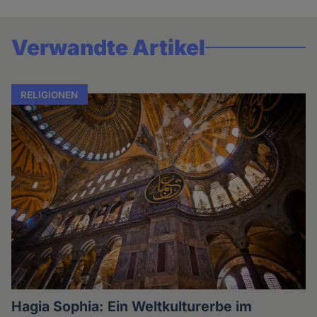
Verwandte Artikel
RELIGIONEN
Hagia Sophia: Ein Weltkulturerbe im