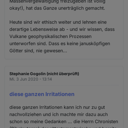
Massenvergewaltigung freizugeben ist völlig
okay!), hat das Ganze unerträglich gemacht.
Heute sind wir ethisch weiter und lehnen eine
derartige Lebensweise ab - und wir wissen, dass
Vulkane geophysikalischen Prozessen
unterworfen sind. Dass es keine janusköpfigen
Götter sind, nie gewesen...
Stephanie Gogolin (nicht überprüft)
Mi. 3 Jun 2020 - 13:14
diese ganzen Irritationen
diese ganzen Irritationen kann ich nur zu gut
nachvollziehen und ich machte mir dazu auch
schon so meine Gedanken ... die Herrn Chronisten