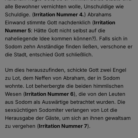
alle Bewohner vernichten wolle, Unschuldige wie
Schuldige. (
Irritation Nummer 4.
) Abrahams
Einwand stimmte Gott nachdenklich (
Irritation
Nummer 5
: Hätte Gott nicht selbst auf die
naheliegende Idee kommen können?). Falls sich in
Sodom zehn Anständige finden ließen, verschone er
die Stadt, entschied Gott schließlich.
Um dies herauszufinden, schickte Gott zwei Engel
zu Lot, dem Neffen von Abraham, der in Sodom
wohnte. Lot beherbergte die beiden himmlischen
Wesen (
Irritation Nummer 6
), die von den Leuten
aus Sodom als Auswärtige betrachtet wurden. Die
sexsüchtigen Sodomiter verlangen von Lot die
Herausgabe der Gäste, um sich an ihnen gewaltsam
zu vergehen (
Irritation Nummer 7
).