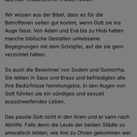
Wir wissen aus der Bibel, dass es für die
Betroffenen selten gut kommt, wenn Gott sie ins
Auge fasst. Von Adam und Eva bis zu Hiob hatten
manche biblische Gestalten unliebsame
Begegnungen mit dem Schöpfer, auf die sie gern
verzichtet hätten.
So auch die Bewohner von Sodom und Gomorrha.
Sie lebten in Saus und Braus und befriedigten alle
ihre Bedürfnisse hemmungslos. In den Augen von
Gott führten sie ein sündiges und sexuell
ausschweifendes Leben.
Das passte Gott nicht in den Kram und er sann nach
Abhilfe. Falls denn die Leute der beiden Städte so
amoralisch lebten, wie ihm zu Ohren gekommen war.