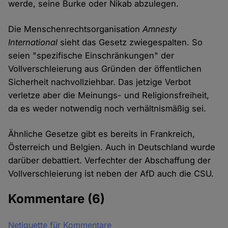
werde, seine Burke oder Nikab abzulegen.
Die Menschenrechtsorganisation
Amnesty
International
sieht das Gesetz zwiegespalten. So
seien "spezifische Einschränkungen" der
Vollverschleierung aus Gründen der öffentlichen
Sicherheit nachvollziehbar. Das jetzige Verbot
verletze aber die Meinungs- und Religionsfreiheit,
da es weder notwendig noch verhältnismäßig sei.
Ähnliche Gesetze gibt es bereits in Frankreich,
Österreich und Belgien. Auch in Deutschland wurde
darüber debattiert. Verfechter der Abschaffung der
Vollverschleierung ist neben der AfD auch die CSU.
Kommentare
(6)
Netiquette für Kommentare