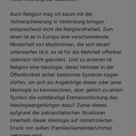
Auch Religion mag ich kaum mit der
Vollverschleierung in Verbindung bringen -
entsprechend nicht die Religionsfreiheit. Zum
einen ist es in Europa eine verschwindende
Minderheit von Musliminnen, die sich derart
unterwerfen (d.h. es ist für die Mehrheit offenbar
islamisch nicht geboten). Und zu anderen ist
Religion eine Ideologie, deren Vertreter in der
Öffentlichkeit sicher bestimmte Symbole tragen
dürfen, um sich als Angehörige dieser oder jener
Ideologie zu kennzeichnen, aber gehört zu einem
Symbol die vollständige Entmenschlichung des
Ideologieangehörigen dazu? Zumal dieses
aufgrund der patriarchalischen Strukturen
innerhalb dieser Ideologie auf indoktrinierten
Druck von außen (Familie/Gemeinde/Umma)
getragen wird...