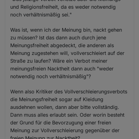
und Religionsfreiheit, da es weder notwendig
noch verhältnismäßig sei."
Was ist, wenn ich der Meinung bin, nackt gehen
zu müssen? Ist das dann auch durch jene
Meinungsfreiheit abgedeckt, die anderen als
Meinung zugestehen will, vollverschleiert auf der
Straße zu laufen? Wäre ein Verbot meiner
meinungsfreien Nacktheit dann auch "weder
notwendig noch verhältnismäßig"?
Wenn also Kritiker des Vollverschleierungsverbots
die Meinungsfreiheit sogar auf Kleidung
ausdehnen wollen, dann aber bitte vollständig.
Dann muss alles erlaubt sein. Oder worin besteht
der Grund für die Bevorzugung einer freien
Meinung zur Vollverschleierung gegenüber der
freien Meinung zur Nacktheit?