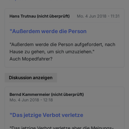
Hans Trutnau (nicht überprüft)
Mo. 4 Jun 2018 - 11:31
"Außerdem werde die Person
"Außerdem werde die Person aufgefordert, nach
Hause zu gehen, um sich umzuziehen."
Auch Mopedfahrer?
Diskussion anzeigen
Bernd Kammermeier (nicht überprüft)
Mo. 4 Jun 2018 - 12:18
"Das jetzige Verbot verletze
"Das jetzige Verbot verletze aber die Meinungs-