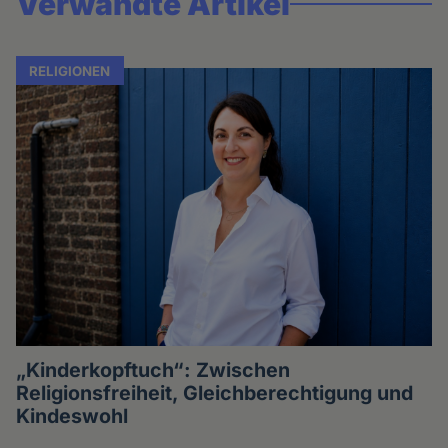
Verwandte Artikel
RELIGIONEN
„Kinderkopftuch“: Zwischen
Religionsfreiheit, Gleichberechtigung und
Kindeswohl