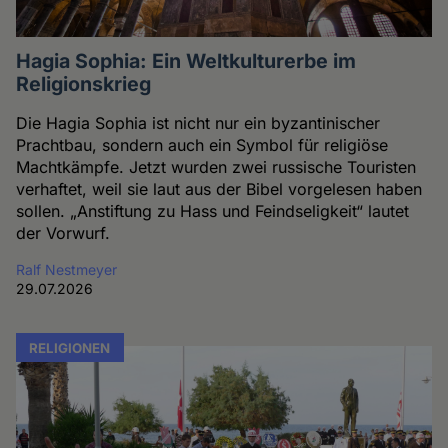
Hagia Sophia: Ein Weltkulturerbe im
Religionskrieg
Die Hagia Sophia ist nicht nur ein byzantinischer
Prachtbau, sondern auch ein Symbol für religiöse
Machtkämpfe. Jetzt wurden zwei russische Touristen
verhaftet, weil sie laut aus der Bibel vorgelesen haben
sollen. „Anstiftung zu Hass und Feindseligkeit“ lautet
der Vorwurf.
Ralf Nestmeyer
29.07.2026
RELIGIONEN