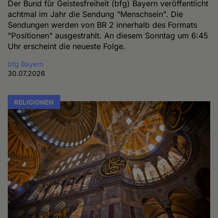
Der Bund für Geistesfreiheit (bfg) Bayern veröffentlicht
achtmal im Jahr die Sendung "Menschsein". Die
Sendungen werden von BR 2 innerhalb des Formats
"Positionen" ausgestrahlt. An diesem Sonntag um 6:45
Uhr erscheint die neueste Folge.
bfg Bayern
30.07.2026
RELIGIONEN