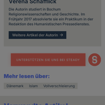
Verena Schafflick
Die Autorin studiert in Bochum
Religionswissenschaften und Geschichte. Im
Frühjahr 2017 absolvierte sie ein Praktikum in der
Redaktion des Humanistischen Pressedienstes.
Weitere Artikel der Autorin
Mehr lesen über:
Dänemark
Islam
Vollverschleierung