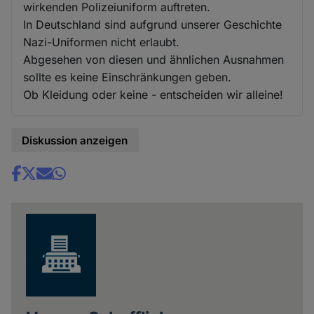
wirkenden Polizeiuniform auftreten.
In Deutschland sind aufgrund unserer Geschichte
Nazi-Uniformen nicht erlaubt.
Abgesehen von diesen und ähnlichen Ausnahmen
sollte es keine Einschränkungen geben.
Ob Kleidung oder keine - entscheiden wir alleine!
Diskussion anzeigen
Share
news