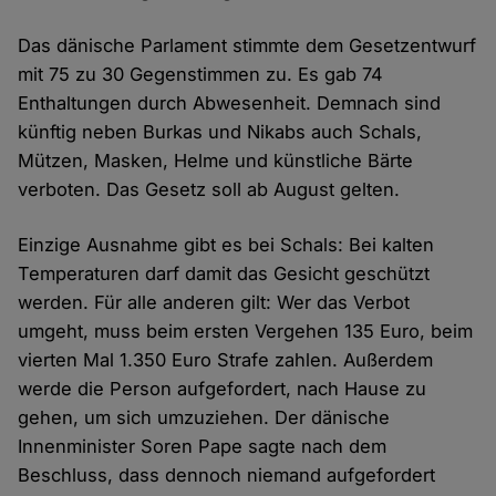
Das dänische Parlament stimmte dem Gesetzentwurf
mit 75 zu 30 Gegenstimmen zu. Es gab 74
Enthaltungen durch Abwesenheit. Demnach sind
künftig neben Burkas und Nikabs auch Schals,
Mützen, Masken, Helme und künstliche Bärte
verboten. Das Gesetz soll ab August gelten.
Einzige Ausnahme gibt es bei Schals: Bei kalten
Temperaturen darf damit das Gesicht geschützt
werden. Für alle anderen gilt: Wer das Verbot
umgeht, muss beim ersten Vergehen 135 Euro, beim
vierten Mal 1.350 Euro Strafe zahlen. Außerdem
werde die Person aufgefordert, nach Hause zu
gehen, um sich umzuziehen. Der dänische
Innenminister Soren Pape sagte nach dem
Beschluss, dass dennoch niemand aufgefordert