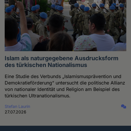
Islam als naturgegebene Ausdrucksform
des türkischen Nationalismus
Eine Studie des Verbunds „Islamismusprävention und
Demokratieförderung“ untersucht die politische Allianz
von nationaler Identität und Religion am Beispiel des
türkischen Ultranationalismus.
Stefan Laurin
27.07.2026