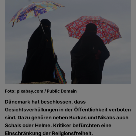
Foto: pixabay.com / Public Domain
Dänemark hat beschlossen, dass
Gesichtsverhüllungen in der Öffentlichkeit verboten
sind. Dazu gehören neben Burkas und Nikabs auch
Schals oder Helme. Kritiker befürchten eine
Einschränkung der Religionsfreiheit.