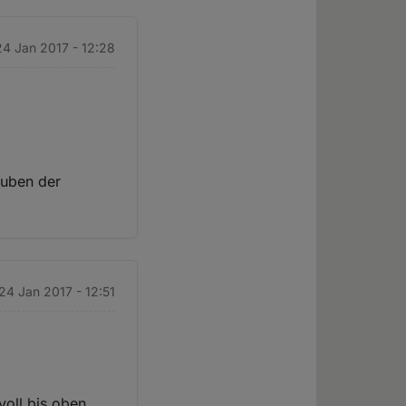
24 Jan 2017 - 12:28
auben der
 24 Jan 2017 - 12:51
voll bis oben