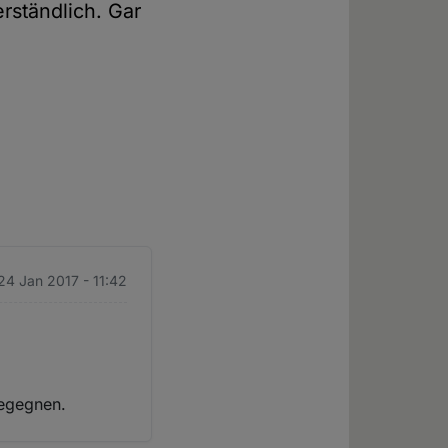
rständlich. Gar
 24 Jan 2017 - 11:42
begegnen.